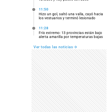
11:50
Hizo un gol, saltó una valla, cayó hacia
los vestuarios y terminó lesionado
11:28
Frío extremo: 13 provincias están bajo
alerta amarilla por temperaturas bajas
Ver todas las noticias