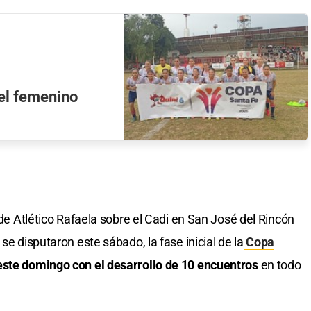
del femenino
 de Atlético Rafaela sobre el Cadi en San José del Rincón
se disputaron este sábado, la fase inicial de la
Copa
este domingo con el desarrollo de 10 encuentros
en todo