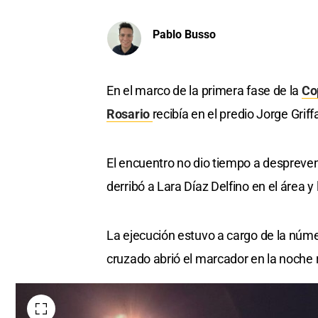
Pablo Busso
En el marco de la primera fase de la
Co
Rosario
recibía en el predio Jorge Grif
El encuentro no dio tiempo a despreven
derribó a Lara Díaz Delfino en el área y 
La ejecución estuvo a cargo de la núm
cruzado abrió el marcador en la noche 