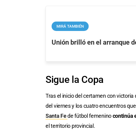
MIRÁ TAMBIÉN
Unión brilló en el arranque 
Sigue la Copa
Tras el inicio del certamen con victoria
del viernes y los cuatro encuentros que 
Santa Fe
de fútbol femenino
continúa 
el territorio provincial.