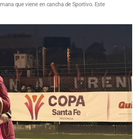
 semana que viene en cancha de Sportivo. Este