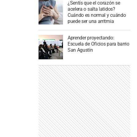
¿Sentís que el corazón se
acelera o salta latidos?
Cuándo es normal y cuándo
puede ser una arritmia
Aprender proyectando:
Escuela de Oficios para barrio
San Agustín