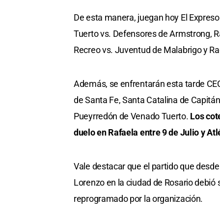
De esta manera, juegan hoy El Expreso 
Tuerto vs. Defensores de Armstrong, Ra
Recreo vs. Juventud de Malabrigo y Ra
Además, se enfrentarán esta tarde CECI 
de Santa Fe, Santa Catalina de Capitán
Pueyrredón de Venado Tuerto.
Los cot
duelo en Rafaela entre 9 de Julio y Atl
Vale destacar que el partido que desde 
Lorenzo en la ciudad de Rosario debió 
reprogramado por la organización.