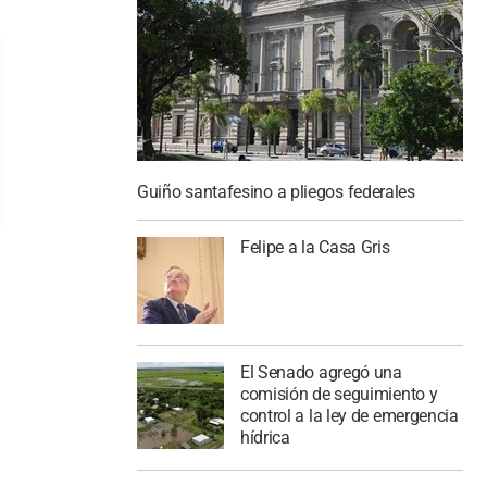
Guiño santafesino a pliegos federales
Felipe a la Casa Gris
El Senado agregó una
comisión de seguimiento y
control a la ley de emergencia
hídrica