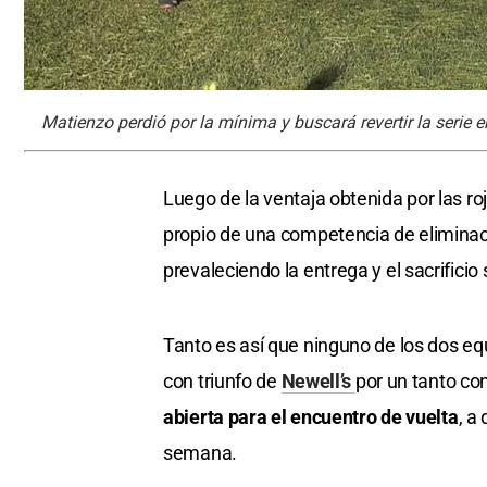
Matienzo perdió por la mínima y buscará revertir la serie 
Luego de la ventaja obtenida por las ro
propio de una competencia de eliminac
prevaleciendo la entrega y el sacrificio
Tanto es así que ninguno de los dos eq
con triunfo de
Newell’s
por un tanto co
abierta para el encuentro de vuelta
, a
semana.