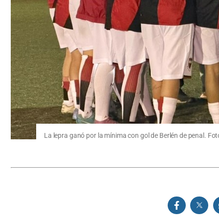
La lepra ganó por la mínima con gol de Berlén de penal. Fo