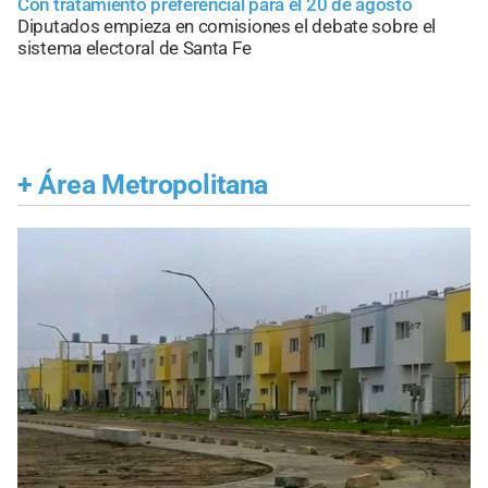
Con tratamiento preferencial para el 20 de agosto
Diputados empieza en comisiones el debate sobre el
sistema electoral de Santa Fe
+
Área Metropolitana