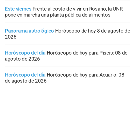
Este viernes
Frente al costo de vivir en Rosario, la UNR
pone en marcha una planta pública de alimentos
Panorama astrológico
Horóscopo de hoy 8 de agosto de
2026
Horóscopo del día
Horóscopo de hoy para Piscis: 08 de
agosto de 2026
Horóscopo del día
Horóscopo de hoy para Acuario: 08
de agosto de 2026