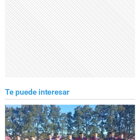
Te puede interesar