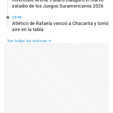
Invencible Arena: Pullaro inauguró el nuevo
estadio de los Juegos Suramericanos 2026
23:06
Atlético de Rafaela venció a Chacarita y tomó
aire en la tabla
Ver todas las noticias