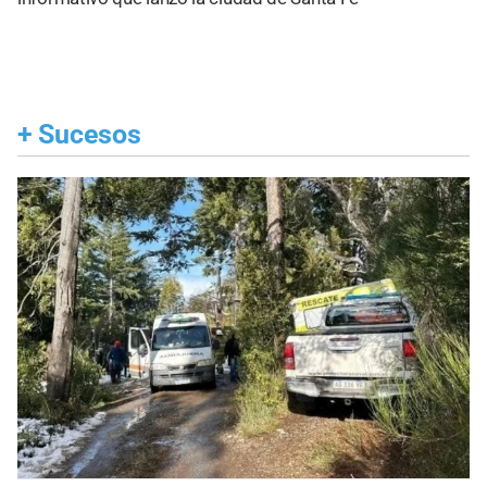
+
Sucesos