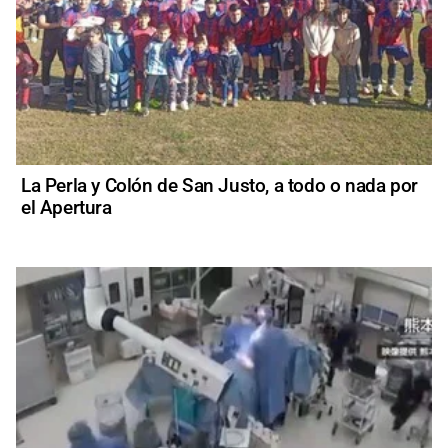
La Perla y Colón de San Justo, a todo o nada por
el Apertura