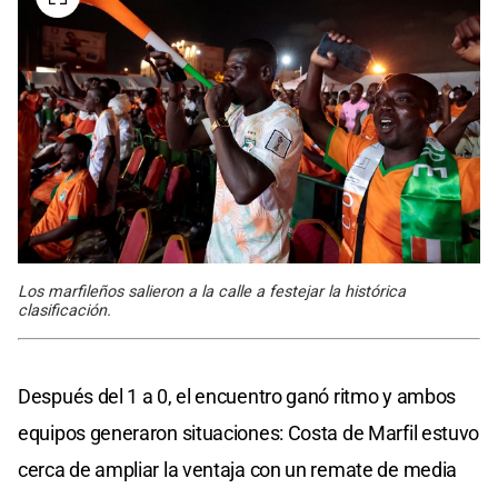
Los marfileños salieron a la calle a festejar la histórica
clasificación.
Después del 1 a 0, el encuentro ganó ritmo y ambos
equipos generaron situaciones: Costa de Marfil estuvo
cerca de ampliar la ventaja con un remate de media