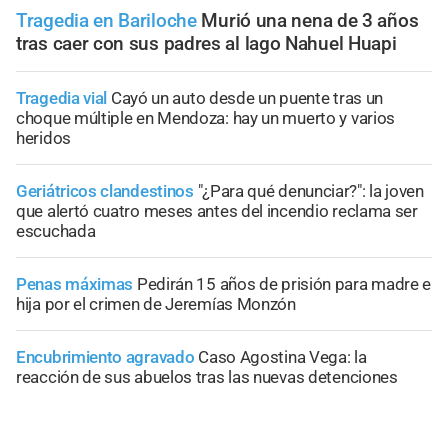
Tragedia en Bariloche
Murió una nena de 3 años
tras caer con sus padres al lago Nahuel Huapi
Tragedia vial
Cayó un auto desde un puente tras un
choque múltiple en Mendoza: hay un muerto y varios
heridos
Geriátricos clandestinos
"¿Para qué denunciar?": la joven
que alertó cuatro meses antes del incendio reclama ser
escuchada
Penas máximas
Pedirán 15 años de prisión para madre e
hija por el crimen de Jeremías Monzón
Encubrimiento agravado
Caso Agostina Vega: la
reacción de sus abuelos tras las nuevas detenciones