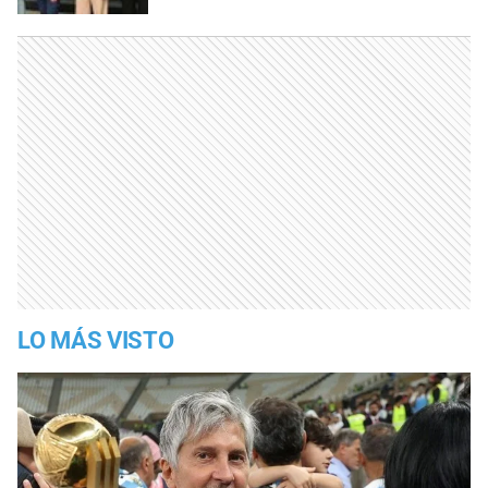
LO MÁS VISTO