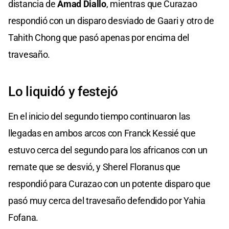
distancia de
Amad Diallo
, mientras que Curazao
respondió con un disparo desviado de Gaari y otro de
Tahith Chong que pasó apenas por encima del
travesaño.
Lo liquidó y festejó
En el inicio del segundo tiempo continuaron las
llegadas en ambos arcos con Franck Kessié que
estuvo cerca del segundo para los africanos con un
remate que se desvió, y Sherel Floranus que
respondió para Curazao con un potente disparo que
pasó muy cerca del travesaño defendido por Yahia
Fofana.