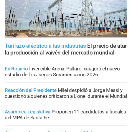
Tarifazo eléctrico a las industrias
El precio de atar
la producción al vaivén del mercado mundial
En Rosario
Invencible Arena: Pullaro inauguró el nuevo
estadio de los Juegos Suramericanos 2026
Reacción del Presidente
Milei despidió a Jorge Messi y
cuestionó a quienes criticaron a Lionel durante el Mundial
Asamblea Legislativa
Proponen 11 candidatos a fiscales
del MPA de Santa Fe