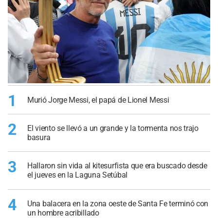
1
Murió Jorge Messi, el papá de Lionel Messi
2
El viento se llevó a un grande y la tormenta nos trajo
basura
3
Hallaron sin vida al kitesurfista que era buscado desde
el jueves en la Laguna Setúbal
4
Una balacera en la zona oeste de Santa Fe terminó con
un hombre acribillado