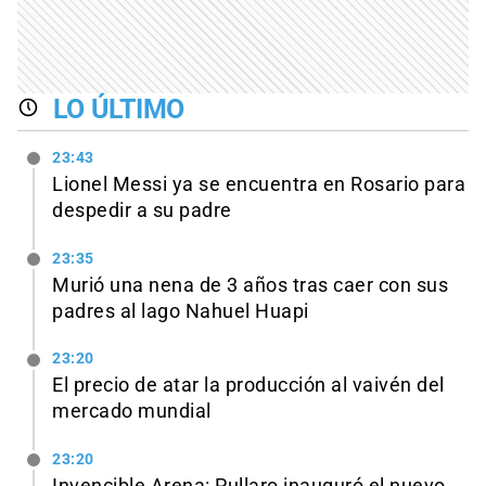
LO ÚLTIMO
23:43
Lionel Messi ya se encuentra en Rosario para
despedir a su padre
23:35
Murió una nena de 3 años tras caer con sus
padres al lago Nahuel Huapi
23:20
El precio de atar la producción al vaivén del
mercado mundial
23:20