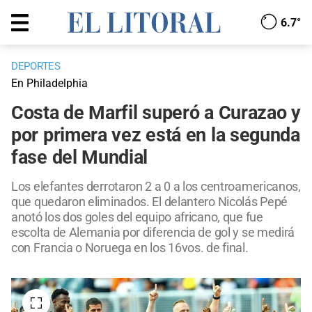
6.7°
DEPORTES
En Philadelphia
Costa de Marfil superó a Curazao y
por primera vez está en la segunda
fase del Mundial
Los elefantes derrotaron 2 a 0 a los centroamericanos,
que quedaron eliminados. El delantero Nicolás Pepé
anotó los dos goles del equipo africano, que fue
escolta de Alemania por diferencia de gol y se medirá
con Francia o Noruega en los 16vos. de final.