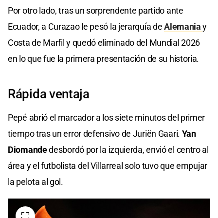
Por otro lado, tras un sorprendente partido ante
Ecuador, a Curazao le pesó la jerarquía de
Alemania
y
Costa de Marfil y quedó eliminado del Mundial 2026
en lo que fue la primera presentación de su historia.
Rápida ventaja
Pepé abrió el marcador a los siete minutos del primer
tiempo tras un error defensivo de Juriën Gaari.
Yan
Diomande
desbordó por la izquierda, envió el centro al
área y el futbolista del Villarreal solo tuvo que empujar
la pelota al gol.