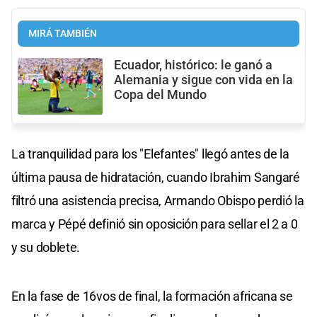
MIRÁ TAMBIÉN
Ecuador, histórico: le ganó a
Alemania y sigue con vida en la
Copa del Mundo
La tranquilidad para los "Elefantes" llegó antes de la
última pausa de hidratación, cuando Ibrahim Sangaré
filtró una asistencia precisa, Armando Obispo perdió la
marca y Pépé definió sin oposición para sellar el 2 a 0
y su doblete.
En la fase de 16vos de final, la formación africana se