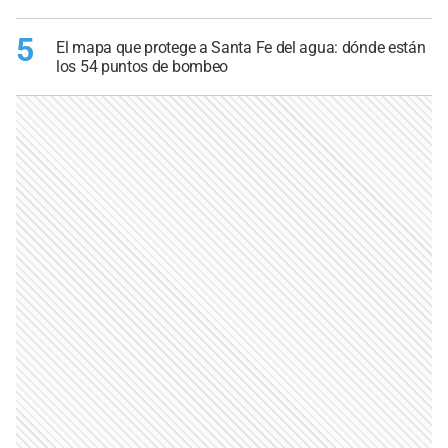
5
El mapa que protege a Santa Fe del agua: dónde están
los 54 puntos de bombeo