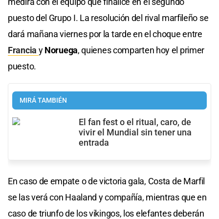
medirá con el equipo que finalice en el segundo
puesto del Grupo I. La resolución del rival marfileño se
dará mañana viernes por la tarde en el choque entre
Francia
y
Noruega
, quienes comparten hoy el primer
puesto.
MIRÁ TAMBIÉN
El fan fest o el ritual, caro, de
vivir el Mundial sin tener una
entrada
En caso de empate o de victoria gala, Costa de Marfil
se las verá con Haaland y compañía, mientras que en
caso de triunfo de los vikingos, los elefantes deberán