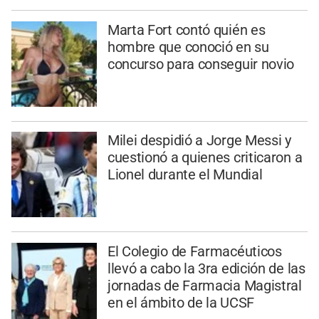
Marta Fort contó quién es
hombre que conoció en su
concurso para conseguir novio
Milei despidió a Jorge Messi y
cuestionó a quienes criticaron a
Lionel durante el Mundial
El Colegio de Farmacéuticos
llevó a cabo la 3ra edición de las
jornadas de Farmacia Magistral
en el ámbito de la UCSF