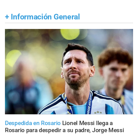
+
Información General
Despedida en Rosario
Lionel Messi llega a
Rosario para despedir a su padre, Jorge Messi