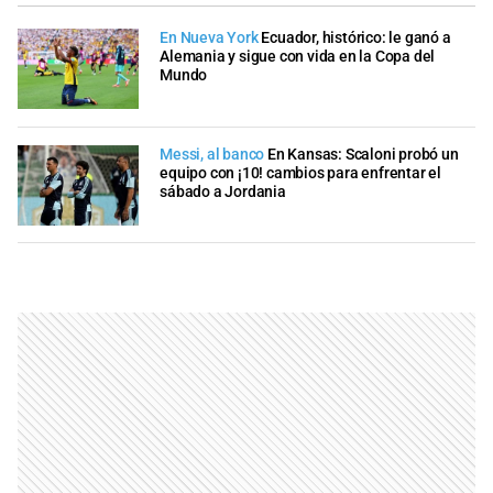
En Nueva York
Ecuador, histórico: le ganó a
Alemania y sigue con vida en la Copa del
Mundo
Messi, al banco
En Kansas: Scaloni probó un
equipo con ¡10! cambios para enfrentar el
sábado a Jordania