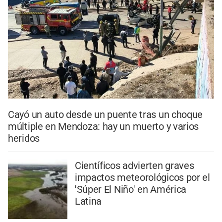
Cayó un auto desde un puente tras un choque
múltiple en Mendoza: hay un muerto y varios
heridos
Científicos advierten graves
impactos meteorológicos por el
'Súper El Niño' en América
Latina