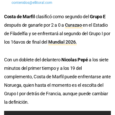
contenidos@ellitoral.com
Costa de Marfil
clasificó como segundo del
Grupo E
después de ganarle por 2 a 0 a
Curazao
en el Estadio
de Filadelfia y se enfrentará al segundo del Grupo I por
los 16avos de final del
Mundial 2026.
Con un doblete del delantero
Nicolas Pepé
a los siete
minutos del primer tiempo y a los 19 del
complemento, Costa de Marfil puede enfrentarse ante
Noruega, quien hasta el momento es el escolta del
Grupo I por detrás de Francia, aunque puede cambiar
la definición.