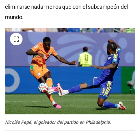
eliminarse nada menos que con el subcampeón del
mundo.
Nicolás Pepé, el goleador del partido en Philadelphia.