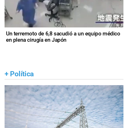
Un terremoto de 6,8 sacudió a un equipo médico
en plena cirugía en Japón
+
Política