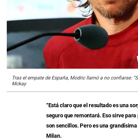
Tras el empate de España, Modric llamó a no confiarse: 
Mckay
“Está claro que el resultado es una sor
seguro que remontará. Eso sirve para
son sencillos. Pero es una grandísima 
Milan.