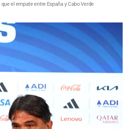
acó que el empate entre España y Cabo Verde