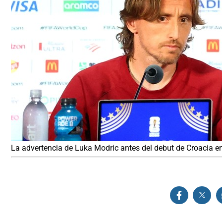
La advertencia de Luka Modric antes del debut de Croacia