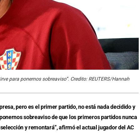
“Sirve para ponernos sobreaviso”. Credito: REUTERS/Hannah
presa, pero es el primer partido, no está nada decidido y
 ponernos sobreaviso de que los primeros partidos nunca
selección y remontará”, afirmó el actual jugador del AC