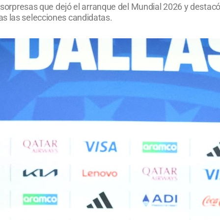
des sorpresas que dejó el arranque del Mundial 2026 y dest
as las selecciones candidatas.