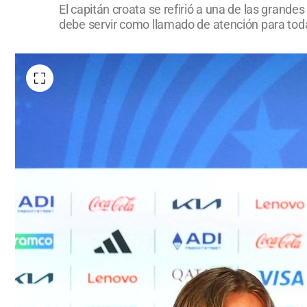
El capitán croata se refirió a una de las gran
debe servir como llamado de atención para tod