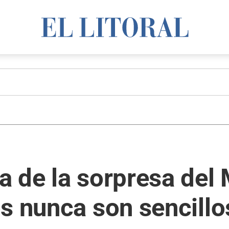
 de la sorpresa del 
s nunca son sencillo