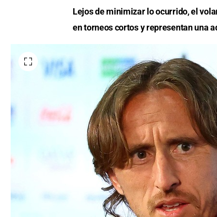
Lejos de minimizar lo ocurrido, el vol
en torneos cortos y representan una a