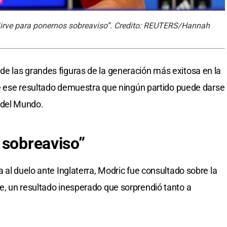
“Sirve para ponernos sobreaviso”. Credito: REUTERS/Hannah
e las grandes figuras de la generación más exitosa en la
que ese resultado demuestra que ningún partido puede darse
 del Mundo.
 sobreaviso”
 al duelo ante Inglaterra, Modric fue consultado sobre la
e, un resultado inesperado que sorprendió tanto a