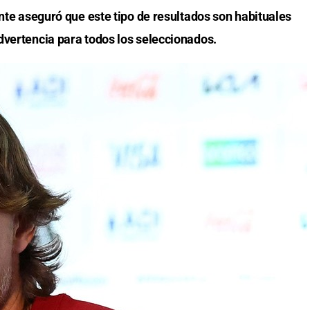
ante aseguró que este tipo de resultados son habituales
dvertencia para todos los seleccionados.