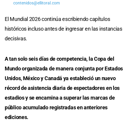
contenidos@ellitoral.com
El Mundial 2026 continúa escribiendo capítulos
históricos incluso antes de ingresar en las instancias
decisivas.
A tan solo seis días de competencia, la Copa del
Mundo organizada de manera conjunta por Estados
Unidos, México y Canadá ya estableció un nuevo
récord de asistencia diaria de espectadores en los
estadios y se encamina a superar las marcas de
público acumulado registradas en anteriores
ediciones.