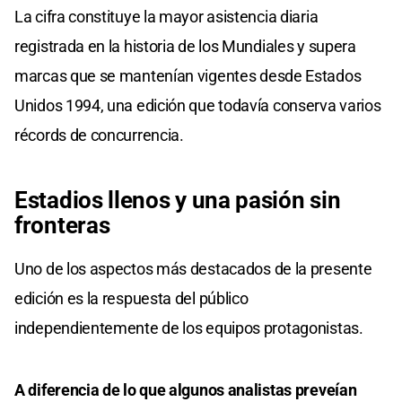
La cifra constituye la mayor asistencia diaria
registrada en la historia de los Mundiales y supera
marcas que se mantenían vigentes desde Estados
Unidos 1994, una edición que todavía conserva varios
récords de concurrencia.
Estadios llenos y una pasión sin
fronteras
Uno de los aspectos más destacados de la presente
edición es la respuesta del público
independientemente de los equipos protagonistas.
A diferencia de lo que algunos analistas preveían