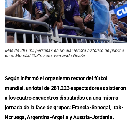
Más de 281 mil personas en un día: récord histórico de público
en el Mundial 2026. Foto: Fernando Nicola
Según informó el organismo rector del fútbol
mundial, un total de 281.223 espectadores asistieron
a los cuatro encuentros disputados en una misma
jornada de la fase de grupos: Francia-Senegal, Irak-
Noruega, Argentina-Argelia y Austria-Jordania.