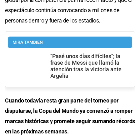
espectáculo continúa convocando a millones de
personas dentro y fuera de los estadios.
MIRÁ TAMBIÉN
"Pasé unos días difíciles"; la
frase de Messi que llamó la
atención tras la victoria ante
Argelia
Cuando todavía resta gran parte del torneo por
disputarse, la Copa del Mundo ya comenzó a romper
marcas históricas y promete seguir sumando récords
en las próximas semanas.