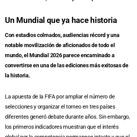
Un Mundial que ya hace historia
Con estadios colmados, audiencias récord y una
notable movilización de aficionados de todo el
mundo, el Mundial 2026 parece encaminado a
convertirse en una de las ediciones más exitosas de
la historia.
La apuesta de la FIFA por ampliar el número de
selecciones y organizar el torneo en tres países
diferentes generó debate durante años. Sin embargo,
los primeros indicadores muestran que el interés
global por la competencia permanece intacto y que el