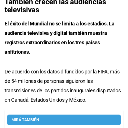
También crecen las audiencias
televisivas
El éxito del Mundial no se limita a los estadios. La
audiencia televisiva y digital también muestra
registros extraordinarios en los tres países
anfitriones.
De acuerdo con los datos difundidos por la FIFA, más
de 54 millones de personas siguieron las
transmisiones de los partidos inaugurales disputados
en Canadá, Estados Unidos y México.
MIRÁ TAMBIÉN