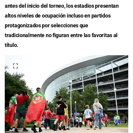
antes del inicio del torneo, los estadios presentan
altos niveles de ocupación incluso en partidos
protagonizados por selecciones que
tradicionalmente no figuran entre las favoritas al
título.