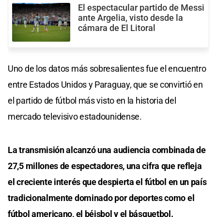
El espectacular partido de Messi
ante Argelia, visto desde la
cámara de El Litoral
Uno de los datos más sobresalientes fue el encuentro
entre Estados Unidos y Paraguay, que se convirtió en
el partido de fútbol más visto en la historia del
mercado televisivo estadounidense.
La transmisión alcanzó una audiencia combinada de
27,5 millones de espectadores, una cifra que refleja
el creciente interés que despierta el fútbol en un país
tradicionalmente dominado por deportes como el
fútbol americano, el béisbol y el básquetbol.