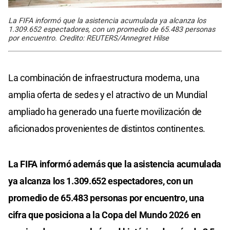
La FIFA informó que la asistencia acumulada ya alcanza los
1.309.652 espectadores, con un promedio de 65.483 personas
por encuentro. Credito: REUTERS/Annegret Hilse
La combinación de infraestructura moderna, una
amplia oferta de sedes y el atractivo de un Mundial
ampliado ha generado una fuerte movilización de
aficionados provenientes de distintos continentes.
La FIFA informó además que la asistencia acumulada
ya alcanza los 1.309.652 espectadores, con un
promedio de 65.483 personas por encuentro, una
cifra que posiciona a la Copa del Mundo 2026 en