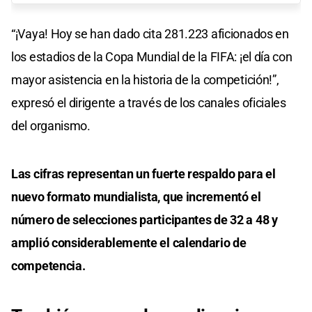
“¡Vaya! Hoy se han dado cita 281.223 aficionados en
los estadios de la Copa Mundial de la FIFA: ¡el día con
mayor asistencia en la historia de la competición!”,
expresó el dirigente a través de los canales oficiales
del organismo.
Las cifras representan un fuerte respaldo para el
nuevo formato mundialista, que incrementó el
número de selecciones participantes de 32 a 48 y
amplió considerablemente el calendario de
competencia.