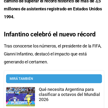
camino de superar el récord histórico de más de 3,5
millones de asistentes registrado en Estados Unidos
1994.
Infantino celebró el nuevo récord
Tras conocerse los números, el presidente de la FIFA,
Gianni Infantino, destacó el impacto que está
generando el certamen.
MIRÁ TAMBIÉN
Qué necesita Argentina para
clasificar a octavos del Mundial
2026