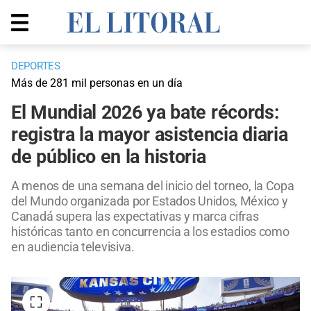
DEPORTES
Más de 281 mil personas en un día
El Mundial 2026 ya bate récords:
registra la mayor asistencia diaria
de público en la historia
A menos de una semana del inicio del torneo, la Copa
del Mundo organizada por Estados Unidos, México y
Canadá supera las expectativas y marca cifras
históricas tanto en concurrencia a los estadios como
en audiencia televisiva.