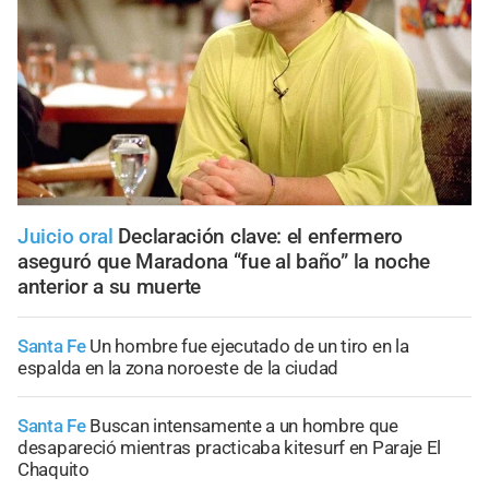
Juicio oral
Declaración clave: el enfermero
aseguró que Maradona “fue al baño” la noche
anterior a su muerte
Santa Fe
Un hombre fue ejecutado de un tiro en la
espalda en la zona noroeste de la ciudad
Santa Fe
Buscan intensamente a un hombre que
desapareció mientras practicaba kitesurf en Paraje El
Chaquito