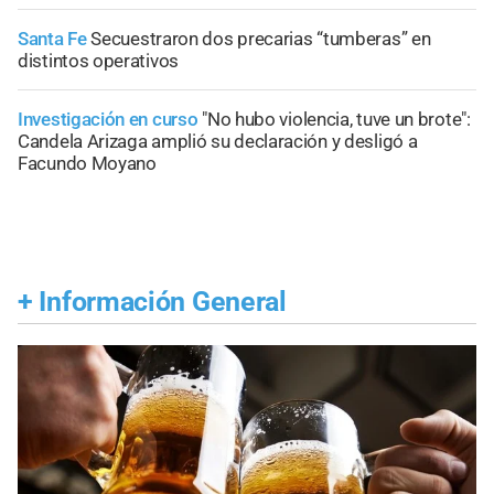
Santa Fe
Secuestraron dos precarias “tumberas” en
distintos operativos
Investigación en curso
"No hubo violencia, tuve un brote":
Candela Arizaga amplió su declaración y desligó a
Facundo Moyano
+
Información General