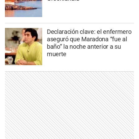
Declaración clave: el enfermero
aseguró que Maradona “fue al
baño” la noche anterior a su
muerte