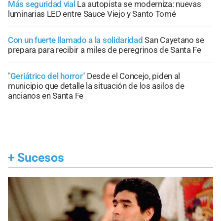
Más seguridad vial
La autopista se moderniza: nuevas
luminarias LED entre Sauce Viejo y Santo Tomé
Con un fuerte llamado a la solidaridad
San Cayetano se
prepara para recibir a miles de peregrinos de Santa Fe
"Geriátrico del horror"
Desde el Concejo, piden al
municipio que detalle la situación de los asilos de
ancianos en Santa Fe
+
Sucesos