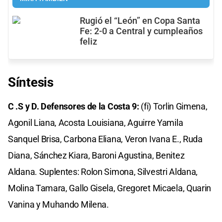
Rugió el “León” en Copa Santa
Fe: 2-0 a Central y cumpleaños
feliz
Síntesis
C .S y D. Defensores de la Costa 9:
(fi) Torlin Gimena,
Agonil Liana, Acosta Louisiana, Aguirre Yamila
Sanquel Brisa, Carbona Eliana, Veron Ivana E., Ruda
Diana, Sánchez Kiara, Baroni Agustina, Benitez
Aldana. Suplentes: Rolon Simona, Silvestri Aldana,
Molina Tamara, Gallo Gisela, Gregoret Micaela, Quarin
Vanina y Muhando Milena.