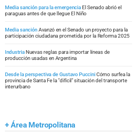
Media sanción para la emergencia
El Senado abrió el
paraguas antes de que llegue El Niño
Media sanción
Avanzó en el Senado un proyecto para la
participación ciudadana prometida por la Reforma 2025
Industria
Nuevas reglas para importar líneas de
producción usadas en Argentina
Desde la perspectiva de Gustavo Puccini
Cómo surfea la
provincia de Santa Fe la "difícil" situación del transporte
interurbano
+
Área Metropolitana