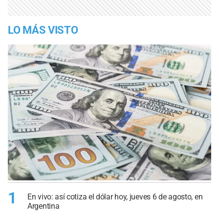
LO MÁS VISTO
1
En vivo: así cotiza el dólar hoy, jueves 6 de agosto, en
Argentina