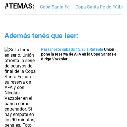
#TEMAS:
Copa Santa Fe
Copa Santa Fe de Fútbol
Además tenés que leer:
Para ir este sábado 15.30 a Rafaela
Unión
pone la reserva de AFA en la Copa Santa Fe:
dirige Vazzoler