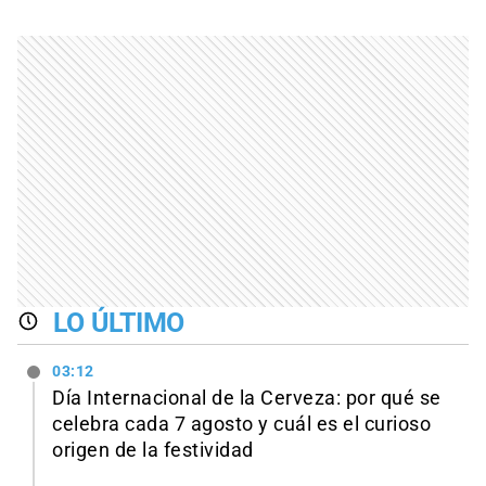
LO ÚLTIMO
03:12
Día Internacional de la Cerveza: por qué se
celebra cada 7 agosto y cuál es el curioso
origen de la festividad