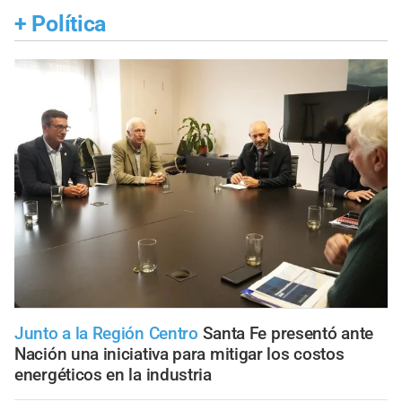
+
Política
Junto a la Región Centro
Santa Fe presentó ante
Nación una iniciativa para mitigar los costos
energéticos en la industria