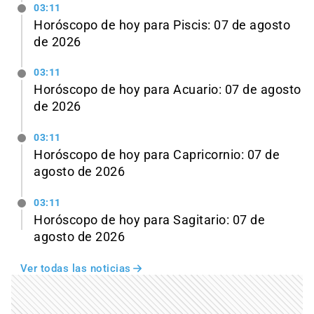
03:11
Horóscopo de hoy para Piscis: 07 de agosto
de 2026
03:11
Horóscopo de hoy para Acuario: 07 de agosto
de 2026
03:11
Horóscopo de hoy para Capricornio: 07 de
agosto de 2026
03:11
Horóscopo de hoy para Sagitario: 07 de
agosto de 2026
Ver todas las noticias