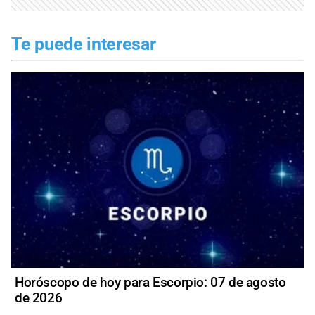
Te puede interesar
Horóscopo de hoy para Escorpio: 07 de agosto
de 2026