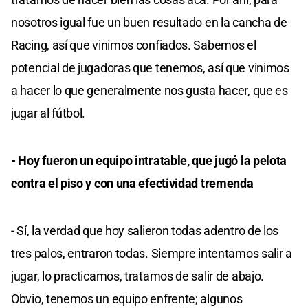
nosotros igual fue un buen resultado en la cancha de
Racing, así que vinimos confiados. Sabemos el
potencial de jugadoras que tenemos, así que vinimos
a hacer lo que generalmente nos gusta hacer, que es
jugar al fútbol.
- Hoy fueron un equipo intratable, que jugó la pelota
contra el piso y con una efectividad tremenda
- Sí, la verdad que hoy salieron todas adentro de los
tres palos, entraron todas. Siempre intentamos salir a
jugar, lo practicamos, tratamos de salir de abajo.
Obvio, tenemos un equipo enfrente; algunos