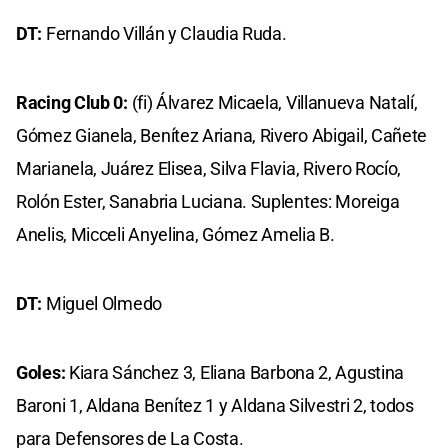
DT:
Fernando Villán y Claudia Ruda.
Racing Club 0:
(fi) Álvarez Micaela, Villanueva Natalí,
Gómez Gianela, Benítez Ariana, Rivero Abigail, Cañete
Marianela, Juárez Elisea, Silva Flavia, Rivero Rocío,
Rolón Ester, Sanabria Luciana. Suplentes: Moreiga
Anelis, Micceli Anyelina, Gómez Amelia B.
DT:
Miguel Olmedo
Goles:
Kiara Sánchez 3, Eliana Barbona 2, Agustina
Baroni 1, Aldana Benítez 1 y Aldana Silvestri 2, todos
para Defensores de La Costa.