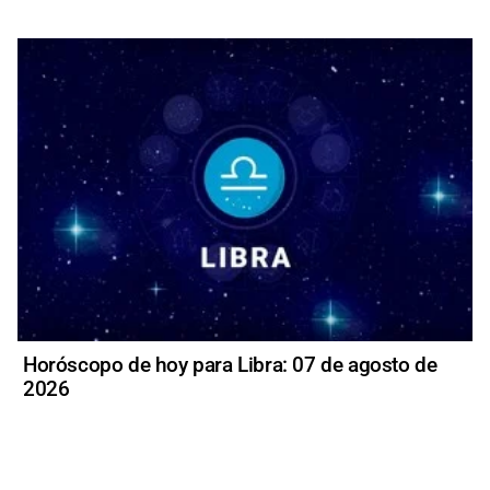
Horóscopo de hoy para Libra: 07 de agosto de
2026