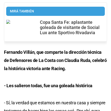
MIRÁ TAMBIÉN
Copa Santa Fe: aplastante
goleada de visitante de Social
Lux ante Sportivo Rivadavia
Fernando Villán, que comparte la dirección técnica
de Defensores de La Costa con Claudia Ruda, celebró
la histórica victoria ante Racing.
- Les salieron todas, fue una goleada histórica
- Sí, la verdad que estamos en nuestra casa y siempre
tratamos de hacer bien las cosas acá. Por ahí, para