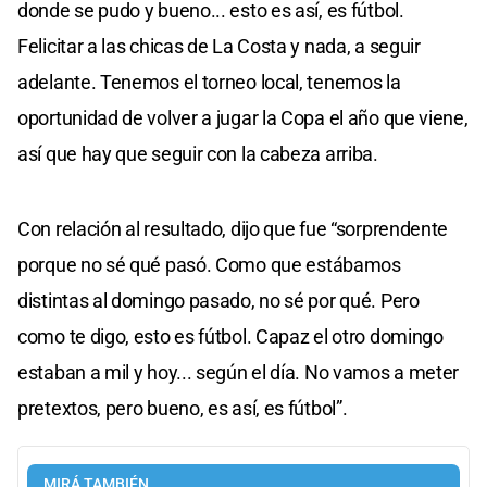
donde se pudo y bueno... esto es así, es fútbol.
Felicitar a las chicas de La Costa y nada, a seguir
adelante. Tenemos el torneo local, tenemos la
oportunidad de volver a jugar la Copa el año que viene,
así que hay que seguir con la cabeza arriba.
Con relación al resultado, dijo que fue “sorprendente
porque no sé qué pasó. Como que estábamos
distintas al domingo pasado, no sé por qué. Pero
como te digo, esto es fútbol. Capaz el otro domingo
estaban a mil y hoy... según el día. No vamos a meter
pretextos, pero bueno, es así, es fútbol”.
MIRÁ TAMBIÉN