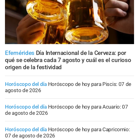
Efemérides
Día Internacional de la Cerveza: por
qué se celebra cada 7 agosto y cuál es el curioso
origen de la festividad
Horóscopo del día
Horóscopo de hoy para Piscis: 07 de
agosto de 2026
Horóscopo del día
Horóscopo de hoy para Acuario: 07
de agosto de 2026
Horóscopo del día
Horóscopo de hoy para Capricornio:
07 de agosto de 2026