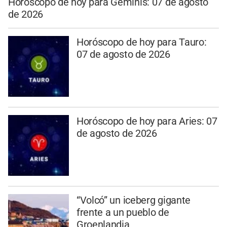
Horóscopo de hoy para Géminis: 07 de agosto
de 2026
Horóscopo de hoy para Tauro:
07 de agosto de 2026
Horóscopo de hoy para Aries: 07
de agosto de 2026
“Volcó” un iceberg gigante
frente a un pueblo de
Groenlandia