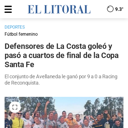
9.3°
DEPORTES
Fútbol femenino
Defensores de La Costa goleó y
pasó a cuartos de final de la Copa
Santa Fe
El conjunto de Avellaneda le ganó por 9 a 0 a Racing
de Reconquista.