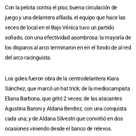
Con la pelota contra el piso, buena circulación de
juego y una delantera afilada, el equipo que hace las
veces de local en el Bajo Vénica tuvo un partido
soñado, con una efectividad asombrosa: la mayoría de
los disparos al arco terminaron en en el fondo de al red
del arco racinguista.
Los goles fueron obra de la centrodelantera Kiara
Sánchez, que marcó un hat trick; de la mediocampista
Eliana Barbona, que gritó 2 veces; de las atacantes
Agustina Baroni y Aldana Benítez, con una conquista
cada una; y de Aldana Silvestri que convirtió en dos
ocasiones viniendo desde el banco de relevos.