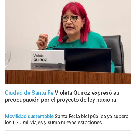
Ciudad de Santa Fe
Violeta Quiroz expresó su
preocupación por el proyecto de ley nacional
Movilidad sustentable
Santa Fe: la bici pública ya supera
los 670 mil viajes y suma nuevas estaciones