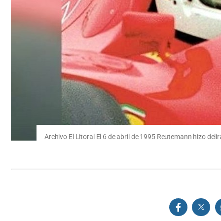
Archivo El Litoral El 6 de abril de 1995 Reutemann hizo deli