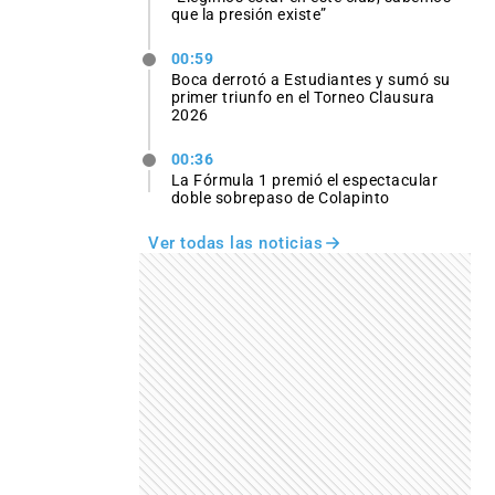
que la presión existe”
00:59
Boca derrotó a Estudiantes y sumó su
primer triunfo en el Torneo Clausura
2026
00:36
La Fórmula 1 premió el espectacular
doble sobrepaso de Colapinto
Ver todas las noticias