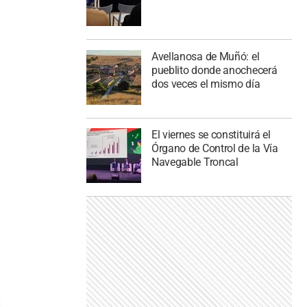
Avellanosa de Muñó: el
pueblito donde anochecerá
dos veces el mismo día
El viernes se constituirá el
Órgano de Control de la Vía
Navegable Troncal