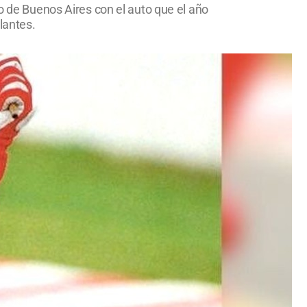
mo de Buenos Aires con el auto que el año
lantes.