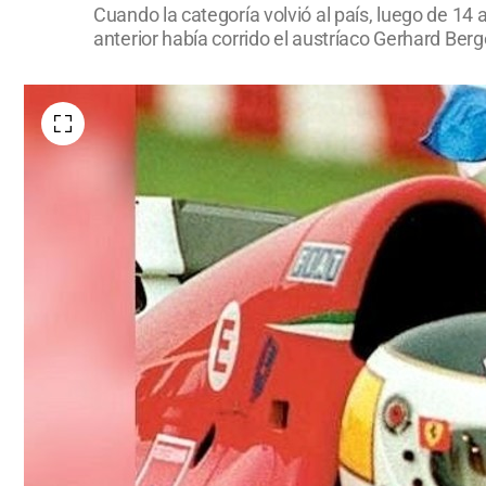
Cuando la categoría volvió al país, luego de 14
anterior había corrido el austríaco Gerhard Berg