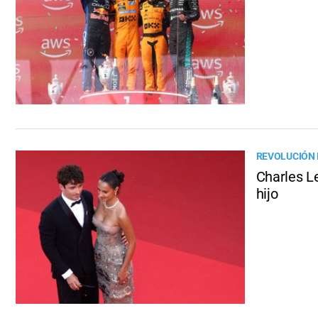
REVOLUCIÓN 
Charles L
hijo