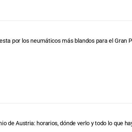
puesta por los neumáticos más blandos para el Gran 
o de Austria: horarios, dónde verlo y todo lo que ha