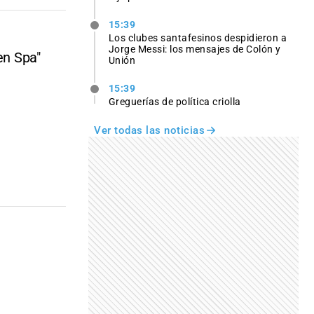
15:39
Los clubes santafesinos despidieron a
Jorge Messi: los mensajes de Colón y
en Spa"
Unión
15:39
Greguerías de política criolla
Ver todas las noticias