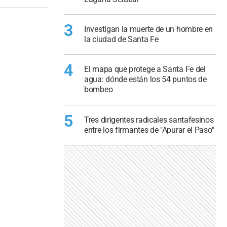
3
Investigan la muerte de un hombre en
la ciudad de Santa Fe
4
El mapa que protege a Santa Fe del
agua: dónde están los 54 puntos de
bombeo
5
Tres dirigentes radicales santafesinos
entre los firmantes de "Apurar el Paso"