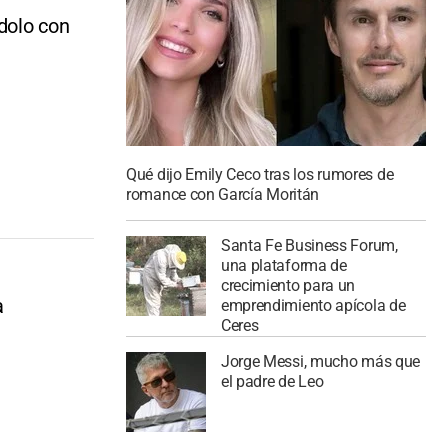
ídolo con
Qué dijo Emily Ceco tras los rumores de
romance con García Moritán
Santa Fe Business Forum,
una plataforma de
crecimiento para un
a
emprendimiento apícola de
Ceres
Jorge Messi, mucho más que
el padre de Leo