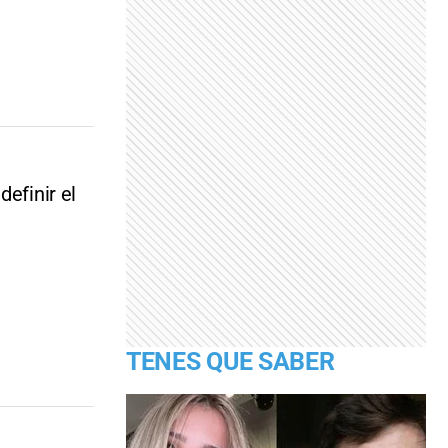
efinir el
TENES QUE SABER