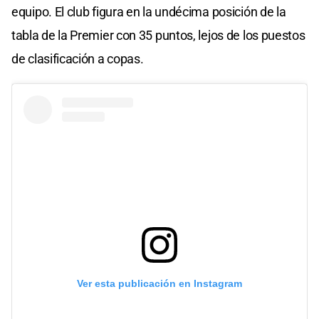
equipo. El club figura en la undécima posición de la
tabla de la Premier con 35 puntos, lejos de los puestos
de clasificación a copas.
Ver esta publicación en Instagram