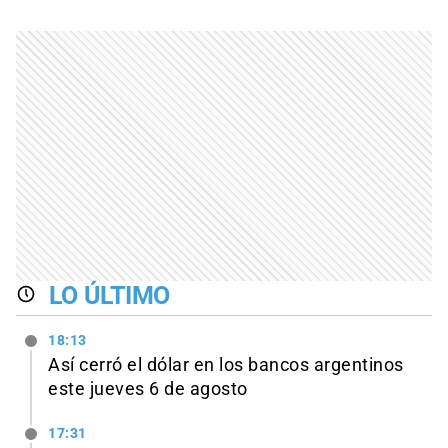
LO ÚLTIMO
18:13
Así cerró el dólar en los bancos argentinos
este jueves 6 de agosto
17:31