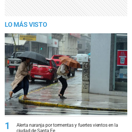
LO MÁS VISTO
1
Alerta naranja por tormentas y fuertes vientos en la
ciudad de Santa Fe