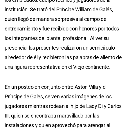
institución. Se trató del Príncipe William de Galés,
quien llegó de manera sorpresiva al campo de
entrenamiento y fue recibido con honores por todos
los integrantes del plantel profesional. Al ver su
presencia, los presentes realizaron un semicírculo
alrededor de él y recibieron las palabras de aliento de
una figura representativa en el Viejo continente.
En un posteo en conjunto entre Aston Villa y el
Príncipe de Gales, se ven varias imágenes de los
jugadores mientras rodean al hijo de Lady Di y Carlos
III, quien se encontraba maravillado por las
instalaciones y quien aprovechó para arengar al