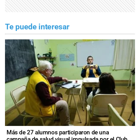
Te puede interesar
Más de 27 alumnos participaron de una
campaña de salud visual impulsada por el Club