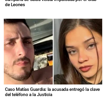
de Leones
Caso Matías Guardia: la acusada entregó la clave
del teléfono a la Justicia