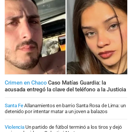
Crimen en Chaco
Caso Matías Guardia: la
acusada entregó la clave del teléfono a la Justicia
Santa Fe
Allanamientos en barrio Santa Rosa de Lima: un
detenido por intentar matar a un joven a balazos
Violencia
Un partido de fútbol terminó a los tiros y dejó