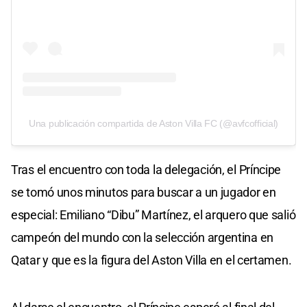
Una publicación compartida de Aston Villa FC (@avfcofficial)
Tras el encuentro con toda la delegación, el Príncipe
se tomó unos minutos para buscar a un jugador en
especial: Emiliano “Dibu” Martínez, el arquero que salió
campeón del mundo con la selección argentina en
Qatar y que es la figura del Aston Villa en el certamen.