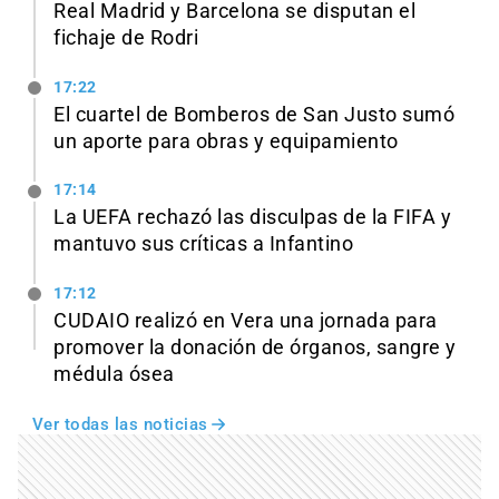
Real Madrid y Barcelona se disputan el
fichaje de Rodri
17:22
El cuartel de Bomberos de San Justo sumó
un aporte para obras y equipamiento
17:14
La UEFA rechazó las disculpas de la FIFA y
mantuvo sus críticas a Infantino
17:12
CUDAIO realizó en Vera una jornada para
promover la donación de órganos, sangre y
médula ósea
Ver todas las noticias