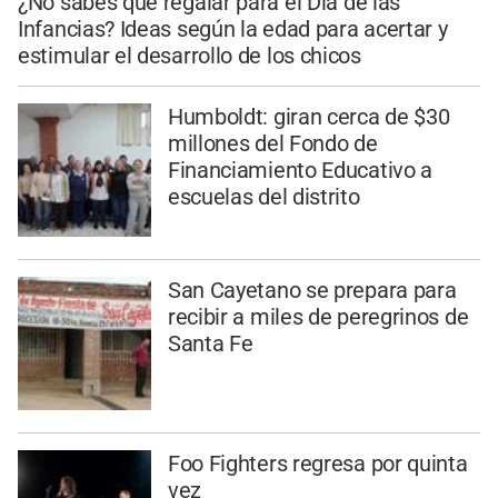
¿No sabés qué regalar para el Día de las
Infancias? Ideas según la edad para acertar y
estimular el desarrollo de los chicos
Humboldt: giran cerca de $30
millones del Fondo de
Financiamiento Educativo a
escuelas del distrito
San Cayetano se prepara para
recibir a miles de peregrinos de
Santa Fe
Foo Fighters regresa por quinta
vez