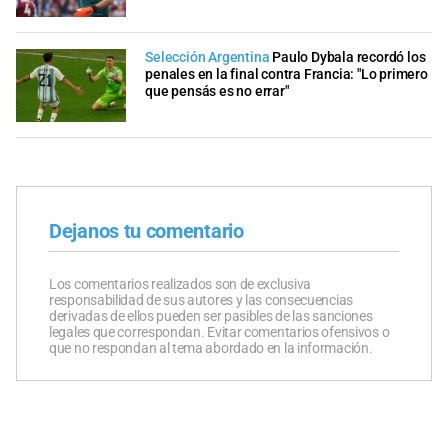
Selección Argentina
Paulo Dybala recordó los
penales en la final contra Francia: "Lo primero
que pensás es no errar"
Dejanos tu comentario
Los comentarios realizados son de exclusiva
responsabilidad de sus autores y las consecuencias
derivadas de ellos pueden ser pasibles de las sanciones
legales que correspondan. Evitar comentarios ofensivos o
que no respondan al tema abordado en la información.