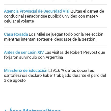
Agencia Provincial de Seguridad Vial
Quitan el carnet de
conducir al senador que publicó un video con mate y
celular al volante
Casa Rosada
Los Milei se juegan todo por la reelección
mientras intentan sortear el desgaste de la gestión
Antes de ser León XIV
Las visitas de Robert Prevost que
forjaron su vínculo con Argentina
Ministerio de Educación
El 95,6 % de los docentes
santafesinos declaró haber trabajado durante el paro del
3 de agosto