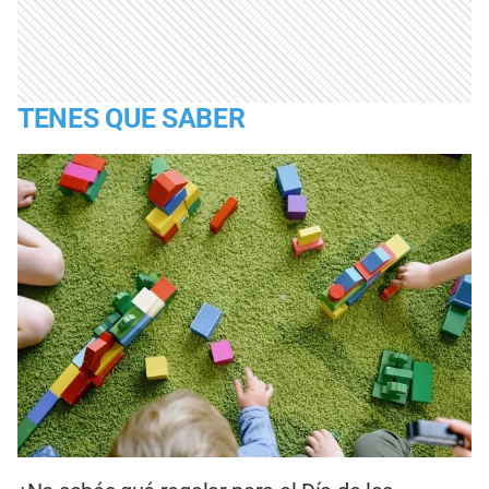
TENES QUE SABER