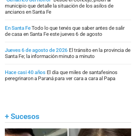
municipio que detalle la situación de los asilos de
ancianos en Santa Fe
En Santa Fe
Todo lo que tenés que saber antes de salir
de casa en Santa Fe este jueves 6 de agosto
Jueves 6 de agosto de 2026
El tránsito en la provincia de
Santa Fe; la información minuto a minuto
Hace casi 40 años
El día que miles de santafesinos
peregrinaron a Paraná para ver cara a cara al Papa
+
Sucesos