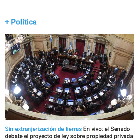
+
Política
Sin extranjerización de tierras
En vivo: el Senado
debate el proyecto de ley sobre propiedad privada