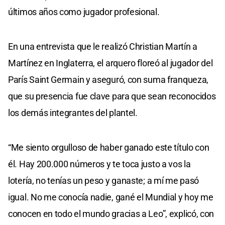
últimos años como jugador profesional.
En una entrevista que le realizó Christian Martín a
Martínez en Inglaterra, el arquero floreó al jugador del
París Saint Germain y aseguró, con suma franqueza,
que su presencia fue clave para que sean reconocidos
los demás integrantes del plantel.
“Me siento orgulloso de haber ganado este título con
él. Hay 200.000 números y te toca justo a vos la
lotería, no tenías un peso y ganaste; a mí me pasó
igual. No me conocía nadie, gané el Mundial y hoy me
conocen en todo el mundo gracias a Leo”, explicó, con