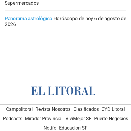
Supermercados
Panorama astrológico
Horóscopo de hoy 6 de agosto de
2026
Campolitoral
Revista Nosotros
Clasificados
CYD Litoral
Podcasts
Mirador Provincial
VivíMejor SF
Puerto Negocios
Notife
Educacion SF