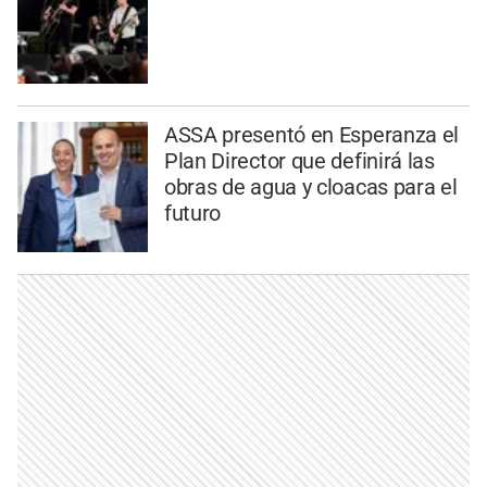
ASSA presentó en Esperanza el
Plan Director que definirá las
obras de agua y cloacas para el
futuro