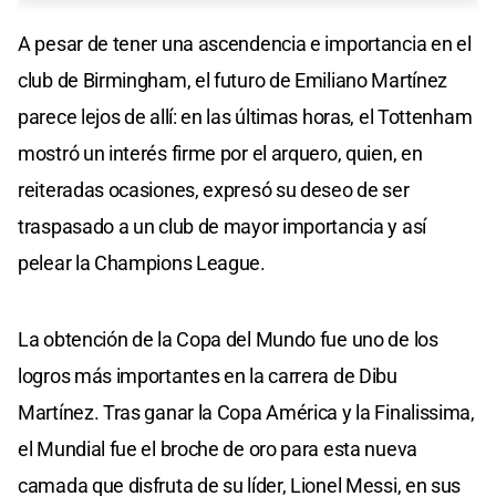
A pesar de tener una ascendencia e importancia en el
club de Birmingham, el futuro de Emiliano Martínez
parece lejos de allí: en las últimas horas, el Tottenham
mostró un interés firme por el arquero, quien, en
reiteradas ocasiones, expresó su deseo de ser
traspasado a un club de mayor importancia y así
pelear la Champions League.
La obtención de la Copa del Mundo fue uno de los
logros más importantes en la carrera de Dibu
Martínez. Tras ganar la Copa América y la Finalissima,
el Mundial fue el broche de oro para esta nueva
camada que disfruta de su líder, Lionel Messi, en sus