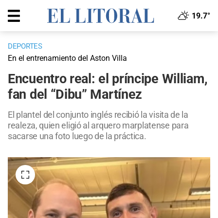
19.7°
DEPORTES
En el entrenamiento del Aston Villa
Encuentro real: el príncipe William,
fan del “Dibu” Martínez
El plantel del conjunto inglés recibió la visita de la
realeza, quien eligió al arquero marplatense para
sacarse una foto luego de la práctica.