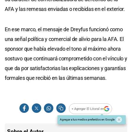
AFA y las remesas enviadas o recibidas en el exterior.
En ese marco, el mensaje de Dreyfus funcionó como
una señal política y comercial de alivio para la AFA. El
sponsor que había elevado el tono al máximo ahora
sostuvo que continuará comprometido con el vínculo y
que da por satisfactorias las explicaciones y garantías
formales que recibió en las últimas semanas.
+ Agregar El Litoral en
Agregar a tus medios preferidos en Google
Sobre el Autor