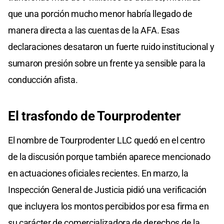
que una porción mucho menor habría llegado de
manera directa a las cuentas de la AFA. Esas
declaraciones desataron un fuerte ruido institucional y
sumaron presión sobre un frente ya sensible para la
conducción afista.
El trasfondo de Tourprodenter
El nombre de Tourprodenter LLC quedó en el centro
de la discusión porque también aparece mencionado
en actuaciones oficiales recientes. En marzo, la
Inspección General de Justicia pidió una verificación
que incluyera los montos percibidos por esa firma en
su carácter de comercializadora de derechos de la