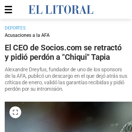
DEPORTES
Acusaciones a la AFA
El CEO de Socios.com se retractó
y pidió perdón a "Chiqui" Tapia
Alexandre Dreyfus, fundador de uno de los sponsors
de la AFA, publicó un descargo en el que dejó atrás sus
críticas de enero, validó las garantías recibidas y pidió
perdón por su intromisión.