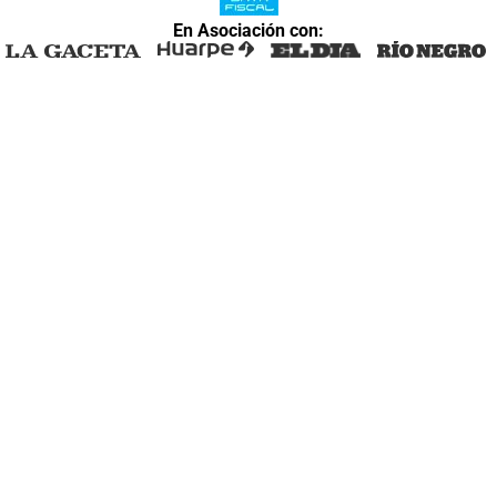
En Asociación con: