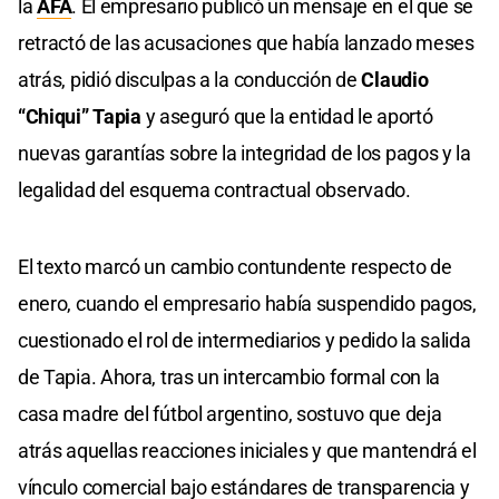
la
AFA
. El empresario publicó un mensaje en el que se
retractó de las acusaciones que había lanzado meses
atrás, pidió disculpas a la conducción de
Claudio
“Chiqui” Tapia
y aseguró que la entidad le aportó
nuevas garantías sobre la integridad de los pagos y la
legalidad del esquema contractual observado.
El texto marcó un cambio contundente respecto de
enero, cuando el empresario había suspendido pagos,
cuestionado el rol de intermediarios y pedido la salida
de Tapia. Ahora, tras un intercambio formal con la
casa madre del fútbol argentino, sostuvo que deja
atrás aquellas reacciones iniciales y que mantendrá el
vínculo comercial bajo estándares de transparencia y