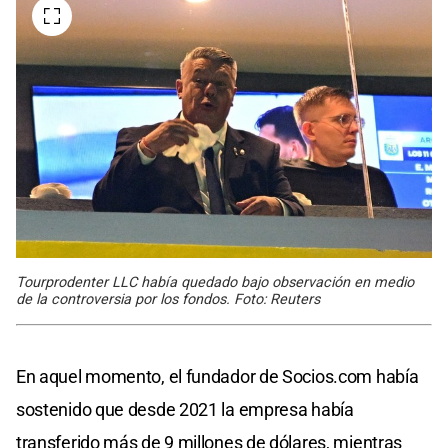
Tourprodenter LLC había quedado bajo observación en medio
de la controversia por los fondos. Foto: Reuters
En aquel momento, el fundador de Socios.com había
sostenido que desde 2021 la empresa había
transferido más de 9 millones de dólares, mientras