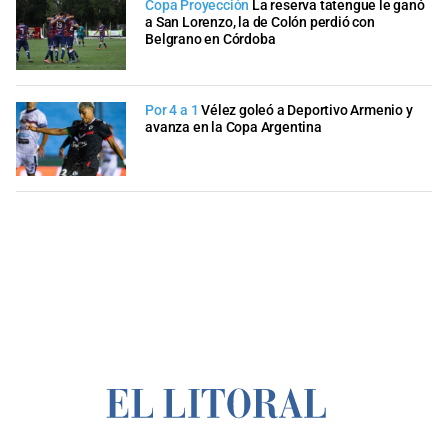
Copa Proyección
La reserva tatengue le ganó
a San Lorenzo, la de Colón perdió con
Belgrano en Córdoba
Por 4 a 1
Vélez goleó a Deportivo Armenio y
avanza en la Copa Argentina