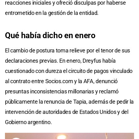
reacciones iniciales y ofreció disculpas por haberse
entrometido en la gestión de la entidad.
Qué había dicho en enero
El cambio de postura toma relieve por el tenor de sus
declaraciones previas. En enero, Dreyfus había
cuestionado con dureza el circuito de pagos vinculado
al contrato entre Socios.com y la AFA, denunció
presuntas inconsistencias millonarias y reclamó
públicamente la renuncia de Tapia, además de pedir la
intervención de autoridades de Estados Unidos y del
Gobierno argentino.