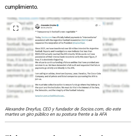
cumplimiento.
Alexandre Dreyfus, CEO y fundador de Socios.com, dio este
martes un giro público en su postura frente a la AFA