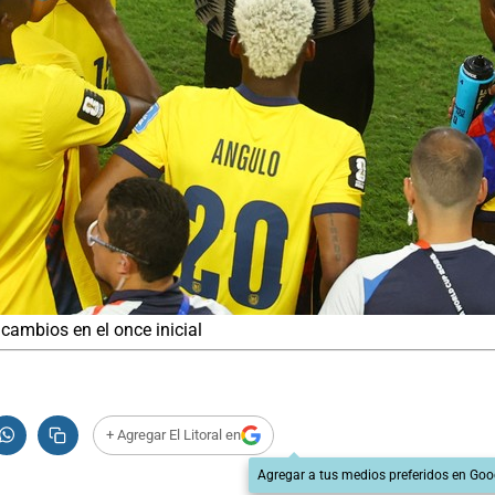
cambios en el once inicial
+ Agregar El Litoral en
Agregar a tus medios preferidos en Goo