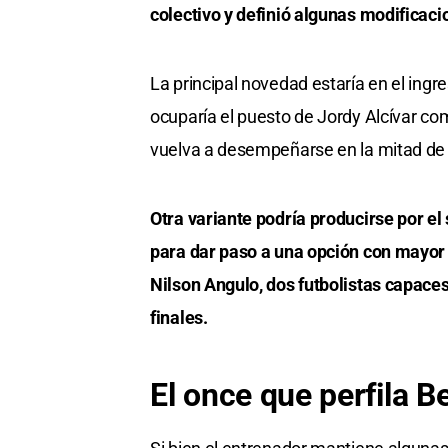
colectivo y definió algunas modificacio
La principal novedad estaría en el ingr
ocuparía el puesto de Jordy Alcívar c
vuelva a desempeñarse en la mitad de 
Otra variante podría producirse por el
para dar paso a una opción con mayor
Nilson Angulo, dos futbolistas capaces
finales.
El once que perfila 