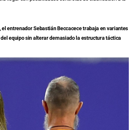
, el entrenador Sebastián Beccacece trabaja en variantes
 del equipo sin alterar demasiado la estructura táctica