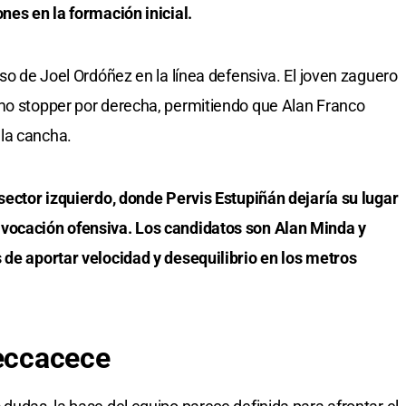
nes en la formación inicial.
eso de Joel Ordóñez en la línea defensiva. El joven zaguero
omo stopper por derecha, permitiendo que Alan Franco
la cancha.
 sector izquierdo, donde Pervis Estupiñán dejaría su lugar
 vocación ofensiva. Los candidatos son Alan Minda y
 de aportar velocidad y desequilibrio en los metros
Beccacece