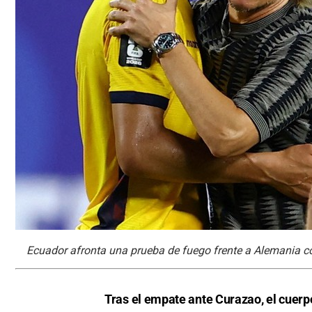
Ecuador afronta una prueba de fuego frente a Alemania co
Tras el empate ante Curazao, el cuerp