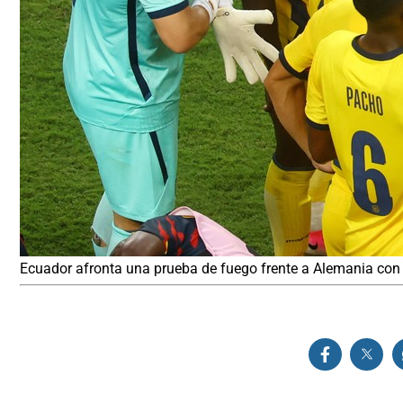
Ecuador afronta una prueba de fuego frente a Alemania con 