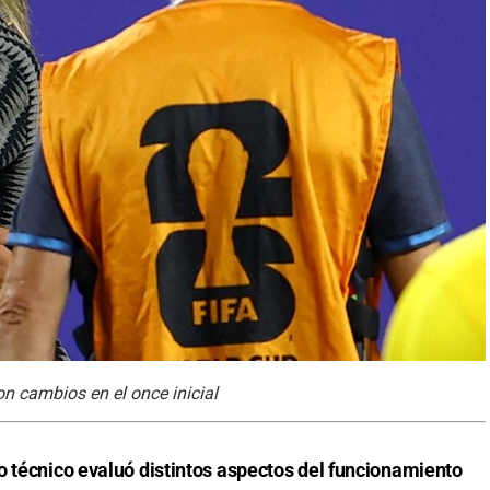
n cambios en el once inicial
o técnico evaluó distintos aspectos del funcionamiento