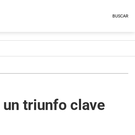
BUSCAR
un triunfo clave