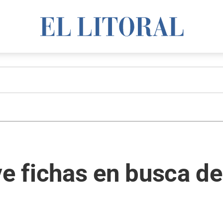
 fichas en busca de 