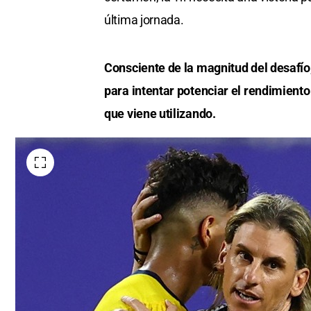
última jornada.
Consciente de la magnitud del desafío
para intentar potenciar el rendimiento
que viene utilizando.