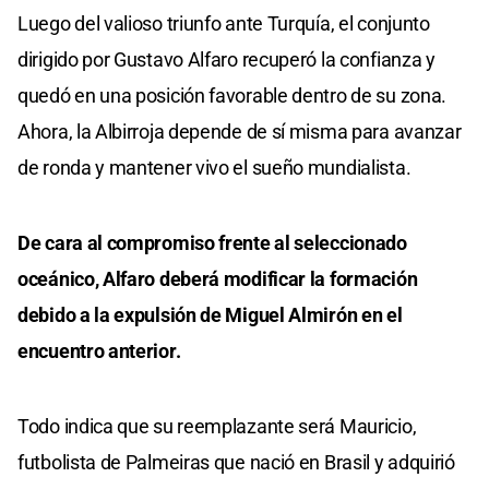
Luego del valioso triunfo ante Turquía, el conjunto
dirigido por Gustavo Alfaro recuperó la confianza y
quedó en una posición favorable dentro de su zona.
Ahora, la Albirroja depende de sí misma para avanzar
de ronda y mantener vivo el sueño mundialista.
De cara al compromiso frente al seleccionado
oceánico, Alfaro deberá modificar la formación
debido a la expulsión de Miguel Almirón en el
encuentro anterior.
Todo indica que su reemplazante será Mauricio,
futbolista de Palmeiras que nació en Brasil y adquirió