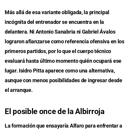
Más allá de esa variante obligada, la principal
incógnita del entrenador se encuentra en la
delantera. Ni Antonio Sanabria ni Gabriel Ávalos
lograron afianzarse como referencia ofensiva en los
primeros partidos, por lo que el cuerpo técnico
evaluará hasta último momento quién ocupará ese
lugar. Isidro Pitta aparece como una alternativa,
aunque con menos posibilidades de ingresar desde
el arranque.
El posible once de la Albirroja
La formación que ensayaría Alfaro para enfrentar a