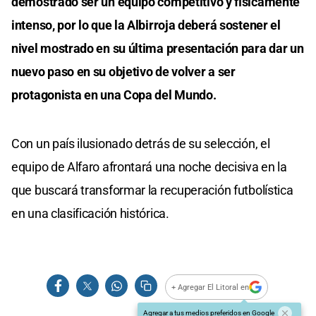
demostrado ser un equipo competitivo y físicamente
intenso, por lo que la Albirroja deberá sostener el
nivel mostrado en su última presentación para dar un
nuevo paso en su objetivo de volver a ser
protagonista en una Copa del Mundo.
Con un país ilusionado detrás de su selección, el
equipo de Alfaro afrontará una noche decisiva en la
que buscará transformar la recuperación futbolística
en una clasificación histórica.
+ Agregar El Litoral en
Agregar a tus medios preferidos en Google