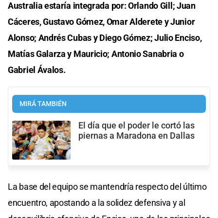
Australia estaría integrada por: Orlando Gill; Juan
Cáceres, Gustavo Gómez, Omar Alderete y Junior
Alonso; Andrés Cubas y Diego Gómez; Julio Enciso,
Matías Galarza y Mauricio; Antonio Sanabria o
Gabriel Ávalos.
MIRÁ TAMBIÉN
El día que el poder le cortó las
piernas a Maradona en Dallas
La base del equipo se mantendría respecto del último
encuentro, apostando a la solidez defensiva y al