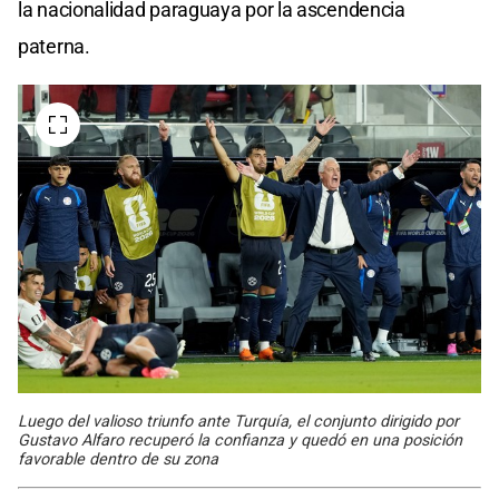
la nacionalidad paraguaya por la ascendencia
paterna.
Luego del valioso triunfo ante Turquía, el conjunto dirigido por
Gustavo Alfaro recuperó la confianza y quedó en una posición
favorable dentro de su zona