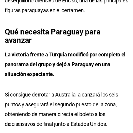
desequilibrio ofensivo de Enciso, una de las principales
figuras paraguayas en el certamen.
Qué necesita Paraguay para
avanzar
La victoria frente a Turquía modificó por completo el
panorama del grupo y dejó a Paraguay en una
situación expectante.
Si consigue derrotar a Australia, alcanzará los seis
puntos y asegurará el segundo puesto de la zona,
obteniendo de manera directa el boleto a los
dieciseisavos de final junto a Estados Unidos.