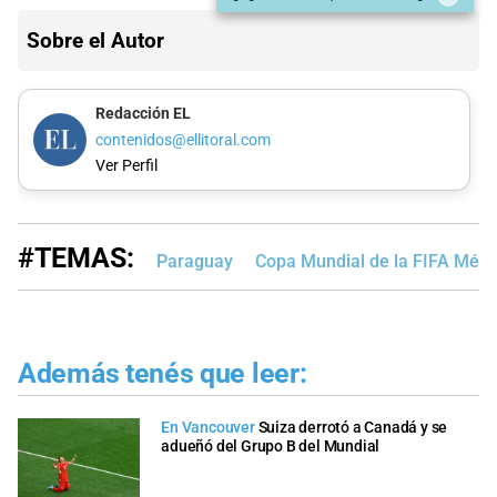
Sobre el Autor
Redacción EL
contenidos@ellitoral.com
Ver Perfil
#TEMAS:
Paraguay
Copa Mundial de la FIFA Méx
Además tenés que leer:
En Vancouver
Suiza derrotó a Canadá y se
adueñó del Grupo B del Mundial