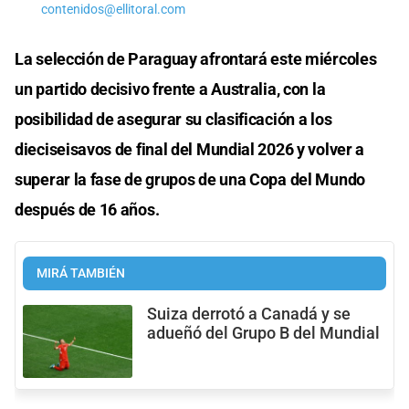
contenidos@ellitoral.com
La selección de Paraguay afrontará este miércoles
un partido decisivo frente a Australia, con la
posibilidad de asegurar su clasificación a los
dieciseisavos de final del Mundial 2026 y volver a
superar la fase de grupos de una Copa del Mundo
después de 16 años.
MIRÁ TAMBIÉN
Suiza derrotó a Canadá y se
adueñó del Grupo B del Mundial