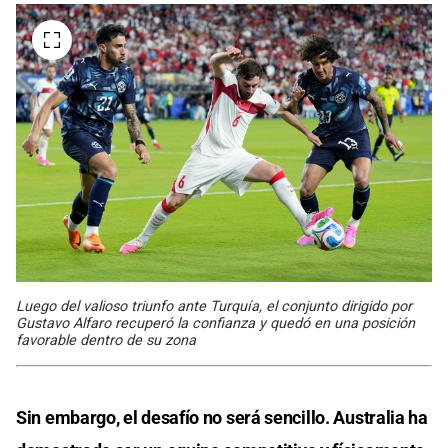
Luego del valioso triunfo ante Turquía, el conjunto dirigido por
Gustavo Alfaro recuperó la confianza y quedó en una posición
favorable dentro de su zona
Sin embargo, el desafío no será sencillo. Australia ha