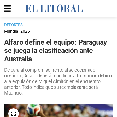
DEPORTES
Mundial 2026
Alfaro define el equipo: Paraguay
se juega la clasificación ante
Australia
De cara al compromiso frente al seleccionado
oceánico, Alfaro deberá modificar la formación debido
a la expulsión de Miguel Almirón en el encuentro
anterior. Todo indica que su reemplazante será
Mauricio.