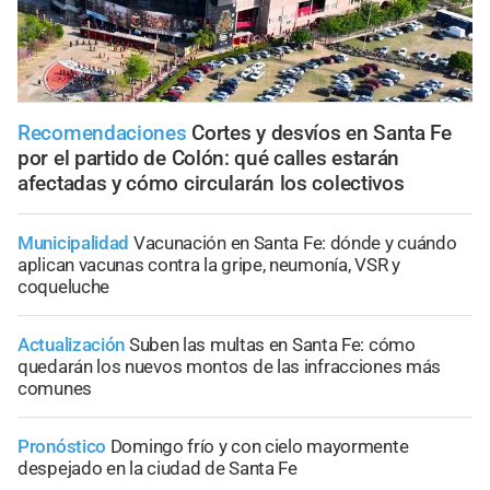
Recomendaciones
Cortes y desvíos en Santa Fe
por el partido de Colón: qué calles estarán
afectadas y cómo circularán los colectivos
Municipalidad
Vacunación en Santa Fe: dónde y cuándo
aplican vacunas contra la gripe, neumonía, VSR y
coqueluche
Actualización
Suben las multas en Santa Fe: cómo
quedarán los nuevos montos de las infracciones más
comunes
Pronóstico
Domingo frío y con cielo mayormente
despejado en la ciudad de Santa Fe