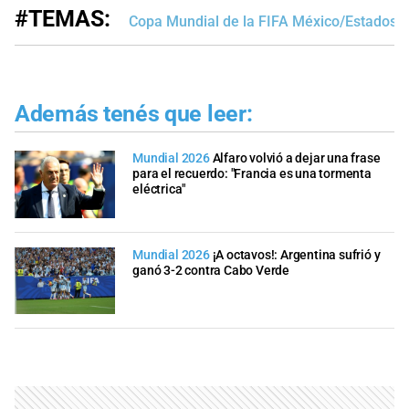
#TEMAS:
Copa Mundial de la FIFA México/Estados 
Además tenés que leer:
Mundial 2026
Alfaro volvió a dejar una frase
para el recuerdo: "Francia es una tormenta
eléctrica"
Mundial 2026
¡A octavos!: Argentina sufrió y
ganó 3-2 contra Cabo Verde