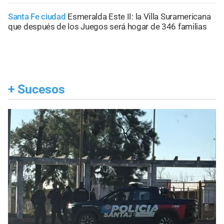
Santa Fe ciudad
Esmeralda Este II: la Villa Suramericana
que después de los Juegos será hogar de 346 familias
+
Sucesos