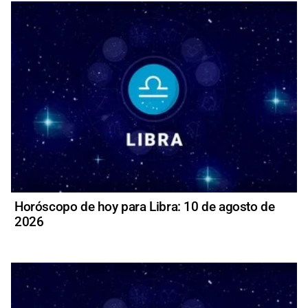
Horóscopo de hoy para Libra: 10 de agosto de
2026