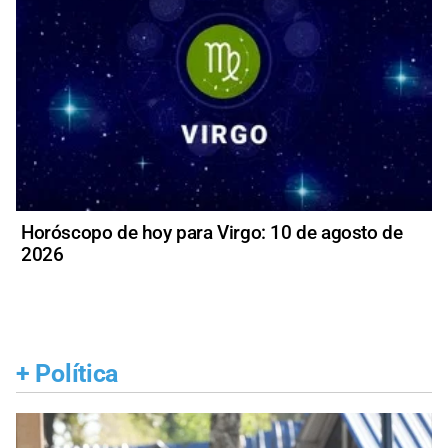
Horóscopo de hoy para Virgo: 10 de agosto de
2026
+
Política