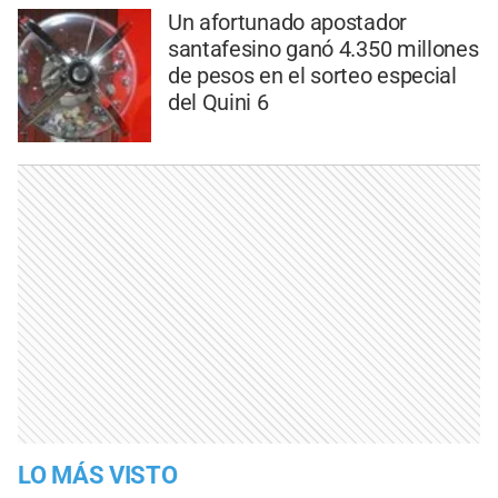
Un afortunado apostador
santafesino ganó 4.350 millones
de pesos en el sorteo especial
del Quini 6
LO MÁS VISTO