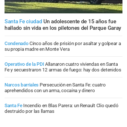
Santa Fe ciudad
Un adolescente de 15 años fue
hallado sin vida en los piletones del Parque Garay
Condenado
Cinco años de prisión por asaltar y golpear a
su propia madre en Monte Vera
Operativo de la PDI
Allanaron cuatro viviendas en Santa
Fe y secuestraron 12 armas de fuego: hay dos detenidos
Narcos barriales
Persecución en Santa Fe: cuatro
aprehendidos con un arma, cocaína y dinero
Santa Fe
Incendio en Blas Parera: un Renault Clio quedó
destruido por las llamas