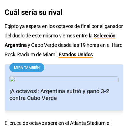
Cuál sería su rival
Egipto ya espera en los octavos de final por el ganador
del duelo de este mismo viernes entre la
Selección
Argentina
y Cabo Verde desde las 19 horas en el Hard
Rock Stadium de Miami,
Estados Unidos
.
MIRÁ TAMBIÉN
¡A octavos!: Argentina sufrió y ganó 3-2
contra Cabo Verde
El cruce de octavos será en el Atlanta Stadium el