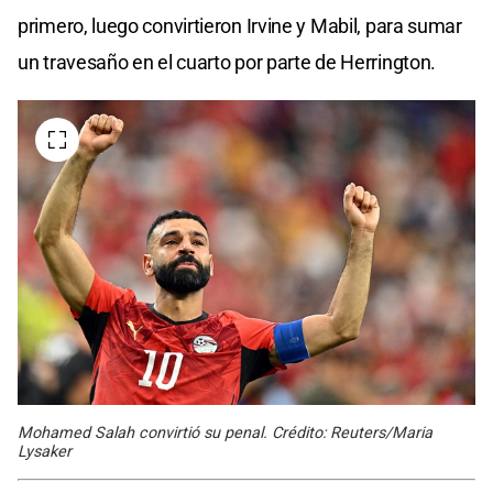
primero, luego convirtieron Irvine y Mabil, para sumar
un travesaño en el cuarto por parte de Herrington.
Mohamed Salah convirtió su penal. Crédito: Reuters/Maria
Lysaker