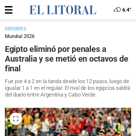
6.4°
DEPORTES
Mundial 2026
Egipto eliminó por penales a
Australia y se metió en octavos de
final
Fue por 4 a 2 en la tanda desde los 12 pasos, luego de
igualar 1 a 1 en el regular. El rival de los egipcios saldrá
del duelo entre Argentina y Cabo Verde.