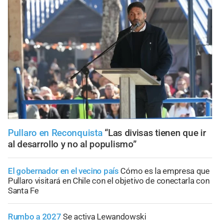
Pullaro en Reconquista
“Las divisas tienen que ir
al desarrollo y no al populismo”
El gobernador en el vecino país
Cómo es la empresa que
Pullaro visitará en Chile con el objetivo de conectarla con
Santa Fe
Rumbo a 2027
Se activa Lewandowski