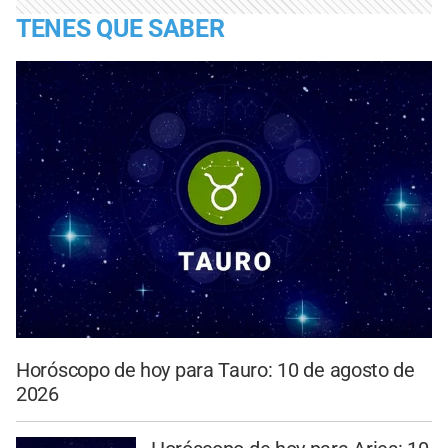
TENES QUE SABER
Horóscopo de hoy para Tauro: 10 de agosto de
2026