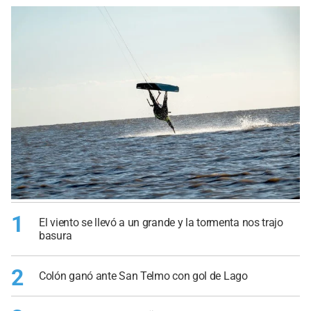
1
El viento se llevó a un grande y la tormenta nos trajo
basura
2
Colón ganó ante San Telmo con gol de Lago