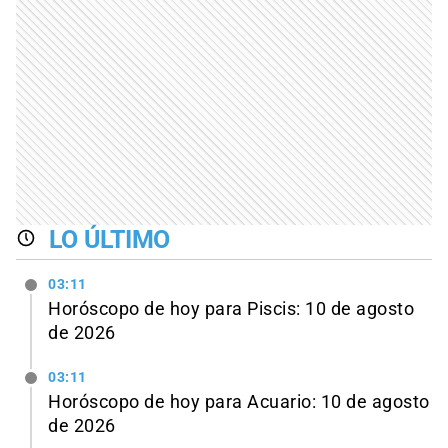
LO ÚLTIMO
03:11
Horóscopo de hoy para Piscis: 10 de agosto
de 2026
03:11
Horóscopo de hoy para Acuario: 10 de agosto
de 2026