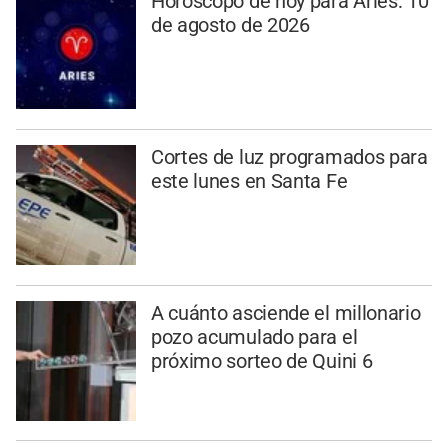
Horóscopo de hoy para Aries: 10
de agosto de 2026
Cortes de luz programados para
este lunes en Santa Fe
A cuánto asciende el millonario
pozo acumulado para el
próximo sorteo de Quini 6