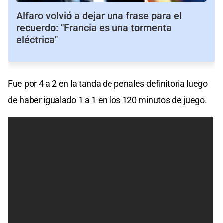
Alfaro volvió a dejar una frase para el
recuerdo: "Francia es una tormenta
eléctrica"
Fue por 4 a 2 en la tanda de penales definitoria luego
de haber igualado 1 a 1 en los 120 minutos de juego.