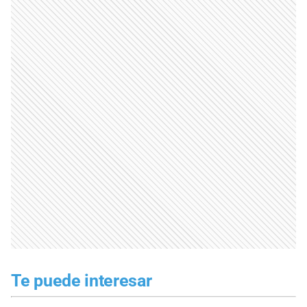
Te puede interesar