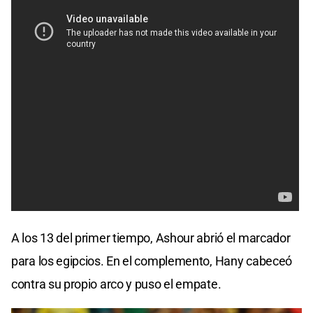
A los 13 del primer tiempo, Ashour abrió el marcador
para los egipcios. En el complemento, Hany cabeceó
contra su propio arco y puso el empate.