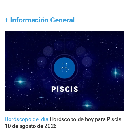
+
Información General
Horóscopo del día
Horóscopo de hoy para Piscis:
10 de agosto de 2026