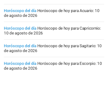
Horóscopo del día
Horóscopo de hoy para Acuario: 10
de agosto de 2026
Horóscopo del día
Horóscopo de hoy para Capricornio:
10 de agosto de 2026
Horóscopo del día
Horóscopo de hoy para Sagitario: 10
de agosto de 2026
Horóscopo del día
Horóscopo de hoy para Escorpio: 10
de agosto de 2026