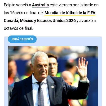
Egipto venció a
Australia
este viernes por la tarde en
los 16avos de final del
Mundial de fútbol de la FIFA
Canadá, México y Estados Unidos 2026
y avanzó a
octavos de final.
MIRÁ TAMBIÉN