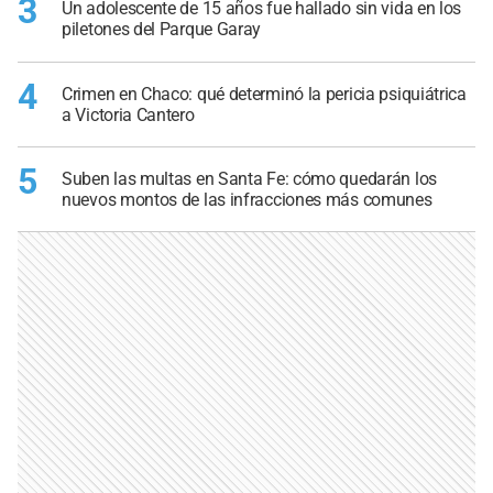
3
Un adolescente de 15 años fue hallado sin vida en los
piletones del Parque Garay
4
Crimen en Chaco: qué determinó la pericia psiquiátrica
a Victoria Cantero
5
Suben las multas en Santa Fe: cómo quedarán los
nuevos montos de las infracciones más comunes