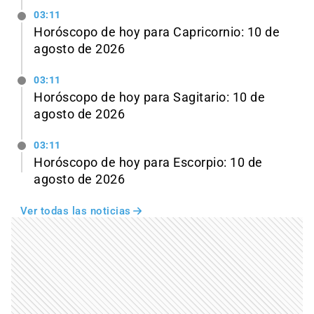
03:11
Horóscopo de hoy para Capricornio: 10 de
agosto de 2026
03:11
Horóscopo de hoy para Sagitario: 10 de
agosto de 2026
03:11
Horóscopo de hoy para Escorpio: 10 de
agosto de 2026
Ver todas las noticias