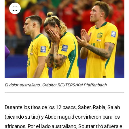
El dolor australiano. Crédito: REUTERS/Kai Pfaffenbach
Durante los tiros de los 12 pasos, Saber, Rabia, Salah
(picando su tiro) y Abdelmaguid convirtieron para los
africanos. Por el lado australiano, Souttar tiró afuera el