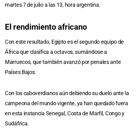
martes 7 de julio a las 13, hora argentina.
El rendimiento africano
Con este resultado, Egipto es el segundo equipo de
África que clasifica a octavos, sumándose a
Marruecos, que también avanzó por penales ante
Países Bajos.
Con los caboverdianos aún debiendo su duelo ante la
campeona del mundo vigente, ya han quedado fuera
en esta instancia Senegal, Costa de Marfil, Congo y
Sudáfrica.