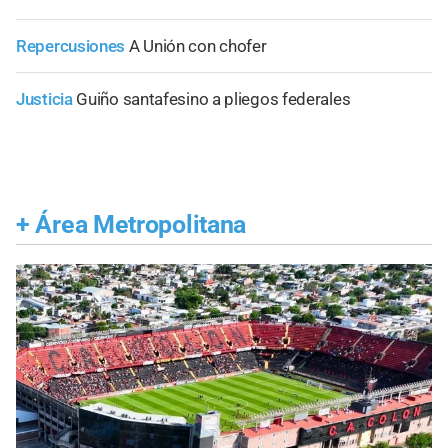
Repercusiones
A Unión con chofer
Justicia
Guiño santafesino a pliegos federales
+
Área Metropolitana