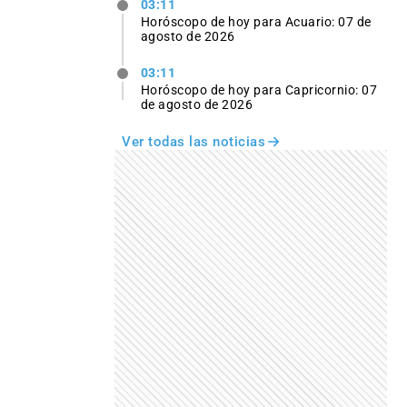
03:11
Horóscopo de hoy para Acuario: 07 de
agosto de 2026
03:11
Horóscopo de hoy para Capricornio: 07
de agosto de 2026
Ver todas las noticias