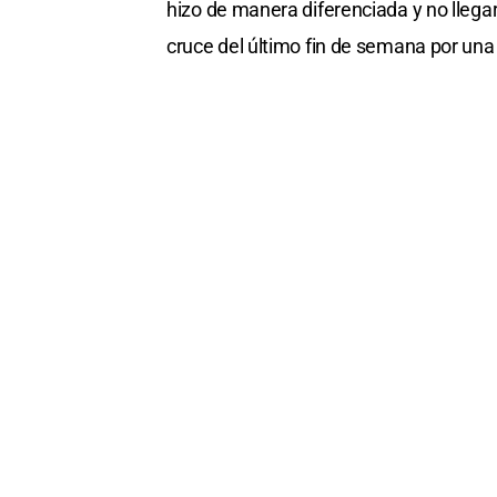
hizo de manera diferenciada y no llegar
cruce del último fin de semana por una