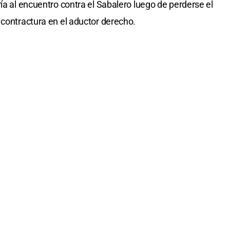
ía al encuentro contra el Sabalero luego de perderse el
 contractura en el aductor derecho.