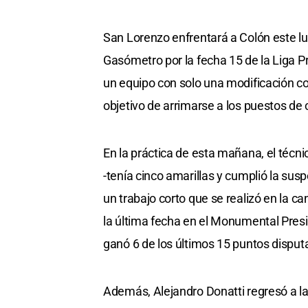
San Lorenzo enfrentará a Colón este lu
Gasómetro por la fecha 15 de la Liga Pr
un equipo con solo una modificación co
objetivo de arrimarse a los puestos de
En la práctica de esta mañana, el técn
-tenía cinco amarillas y cumplió la sus
un trabajo corto que se realizó en la ca
la última fecha en el Monumental Pres
ganó 6 de los últimos 15 puntos disput
Además, Alejandro Donatti regresó a la