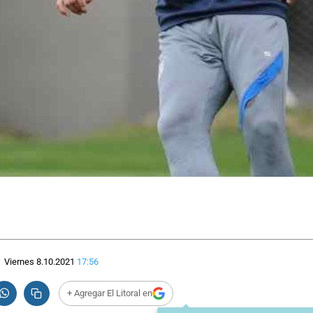
Viernes 8.10.2021
17:56
+ Agregar El Litoral en