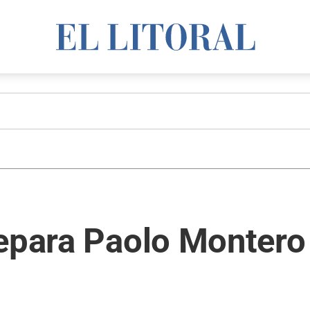
epara Paolo Montero 