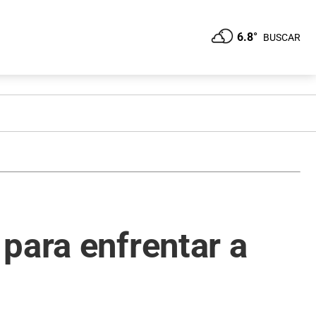
6.8°
BUSCAR
para enfrentar a