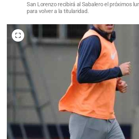
San Lorenzo recibirá al Sabalero el próximos lu
para volver a la titularidad.