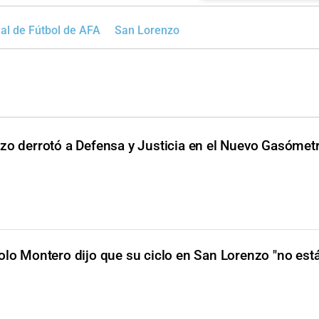
al de Fútbol de AFA
San Lorenzo
zo derrotó a Defensa y Justicia en el Nuevo Gasómet
olo Montero dijo que su ciclo en San Lorenzo "no est