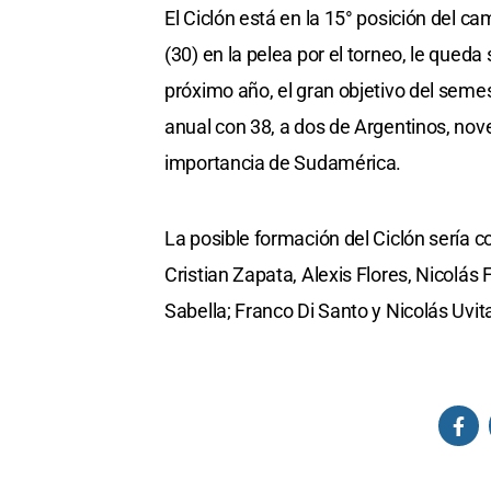
El Ciclón está en la 15° posición del c
(30) en la pelea por el torneo, le qued
próximo año, el gran objetivo del seme
anual con 38, a dos de Argentinos, no
importancia de Sudamérica.
La posible formación del Ciclón sería c
Cristian Zapata, Alexis Flores, Nicolás
Sabella; Franco Di Santo y Nicolás Uvi