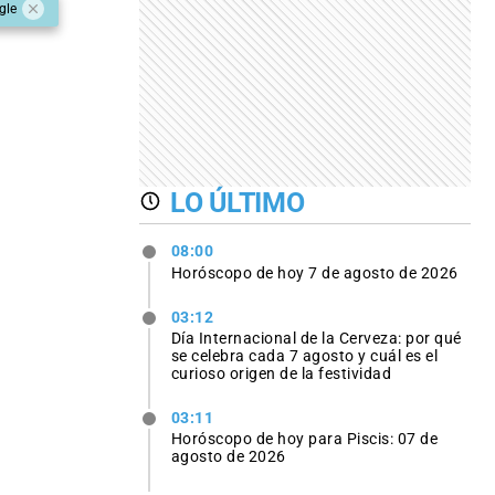
gle
LO ÚLTIMO
08:00
Horóscopo de hoy 7 de agosto de 2026
03:12
Día Internacional de la Cerveza: por qué
se celebra cada 7 agosto y cuál es el
curioso origen de la festividad
03:11
Horóscopo de hoy para Piscis: 07 de
agosto de 2026