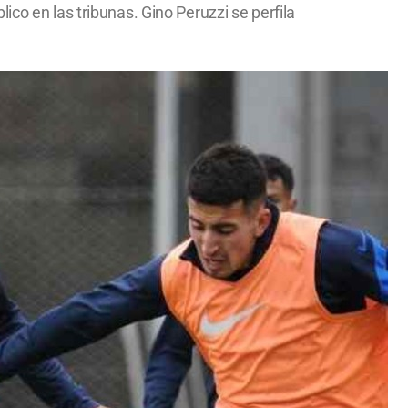
co en las tribunas. Gino Peruzzi se perfila