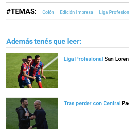
#TEMAS:
Colón
Edición Impresa
Liga Profesion
Además tenés que leer:
Liga Profesional
San Loren
Tras perder con Central
Pa