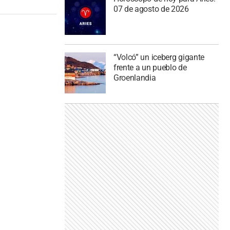
07 de agosto de 2026
“Volcó” un iceberg gigante
frente a un pueblo de
Groenlandia