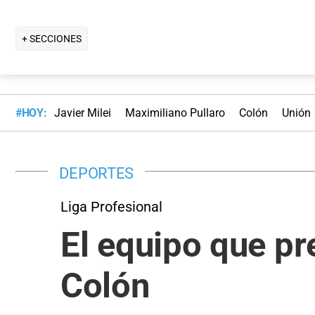
+ SECCIONES
#HOY:
Javier Milei
Maximiliano Pullaro
Colón
Unión
DEPORTES
Liga Profesional
El equipo que pr
Colón