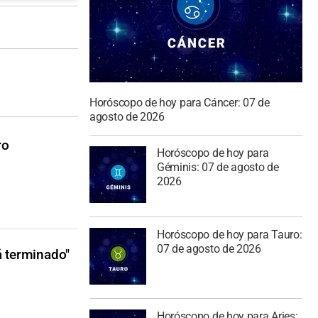
Horóscopo de hoy para Cáncer: 07 de
agosto de 2026
ro
Horóscopo de hoy para
Géminis: 07 de agosto de
2026
Horóscopo de hoy para Tauro:
07 de agosto de 2026
á terminado"
Horóscopo de hoy para Aries: