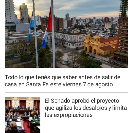
Todo lo que tenés que saber antes de salir de
casa en Santa Fe este viernes 7 de agosto
El Senado aprobó el proyecto
que agiliza los desalojos y limita
las expropiaciones