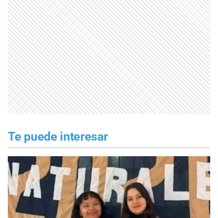
Te puede interesar