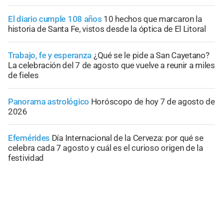
El diario cumple 108 años
10 hechos que marcaron la
historia de Santa Fe, vistos desde la óptica de El Litoral
Trabajo, fe y esperanza
¿Qué se le pide a San Cayetano?
La celebración del 7 de agosto que vuelve a reunir a miles
de fieles
Panorama astrológico
Horóscopo de hoy 7 de agosto de
2026
Efemérides
Día Internacional de la Cerveza: por qué se
celebra cada 7 agosto y cuál es el curioso origen de la
festividad