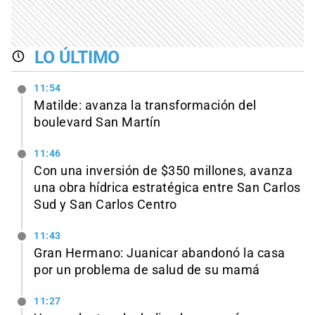
LO ÚLTIMO
11:54
Matilde: avanza la transformación del
boulevard San Martín
11:46
Con una inversión de $350 millones, avanza
una obra hídrica estratégica entre San Carlos
Sud y San Carlos Centro
11:43
Gran Hermano: Juanicar abandonó la casa
por un problema de salud de su mamá
11:27