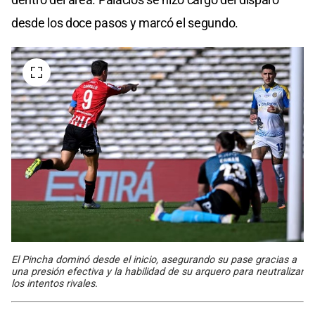
desde los doce pasos y marcó el segundo.
El Pincha dominó desde el inicio, asegurando su pase gracias a
una presión efectiva y la habilidad de su arquero para neutralizar
los intentos rivales.