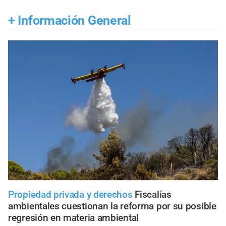
+
Información General
Propiedad privada y derechos
Fiscalías
ambientales cuestionan la reforma por su posible
regresión en materia ambiental