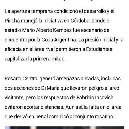
La apertura temprana condicionó el desarrollo y el
Pincha manejó la iniciativa en Córdoba, donde el
estadio Mario Alberto Kempes fue escenario del
encuentro por la Copa Argentina. La presión inicial y la
eficacia en el área rival permitieron a Estudiantes
capitalizar la primera mitad.
Rosario Central generó amenazas aisladas, incluidas
dos acciones de Di María que llevaron peligro al arco
visitante, pero las respuestas de Fabricio Iacovich
evitaron acortar distancias. Aun así, la falta en el área
que derivó en penal complicó al conjunto rosarino.