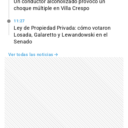
Un conductor alcoholizado provocó un
choque múltiple en Villa Crespo
11:27
Ley de Propiedad Privada: cómo votaron
Losada, Galaretto y Lewandowski en el
Senado
Ver todas las noticias