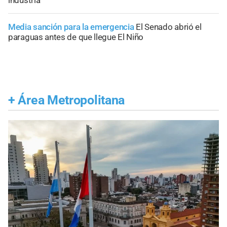
Media sanción para la emergencia
El Senado abrió el
paraguas antes de que llegue El Niño
+
Área Metropolitana