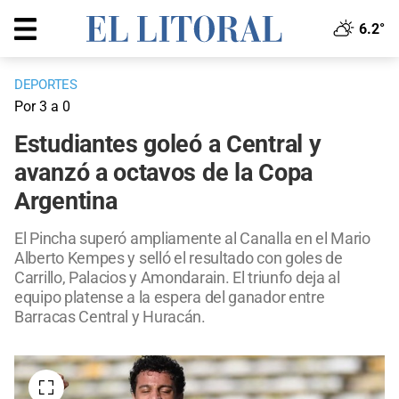
6.2°
DEPORTES
Por 3 a 0
Estudiantes goleó a Central y
avanzó a octavos de la Copa
Argentina
El Pincha superó ampliamente al Canalla en el Mario
Alberto Kempes y selló el resultado con goles de
Carrillo, Palacios y Amondarain. El triunfo deja al
equipo platense a la espera del ganador entre
Barracas Central y Huracán.