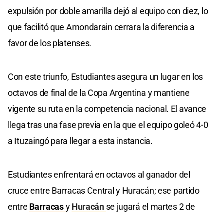
expulsión por doble amarilla dejó al equipo con diez, lo
que facilitó que Amondarain cerrara la diferencia a
favor de los platenses.
Con este triunfo, Estudiantes asegura un lugar en los
octavos de final de la Copa Argentina y mantiene
vigente su ruta en la competencia nacional. El avance
llega tras una fase previa en la que el equipo goleó 4-0
a Ituzaingó para llegar a esta instancia.
Estudiantes enfrentará en octavos al ganador del
cruce entre Barracas Central y Huracán; ese partido
entre
Barracas
y
Huracán
se jugará el martes 2 de