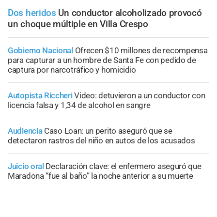
Dos heridos
Un conductor alcoholizado provocó
un choque múltiple en Villa Crespo
Gobierno Nacional
Ofrecen $10 millones de recompensa
para capturar a un hombre de Santa Fe con pedido de
captura por narcotráfico y homicidio
Autopista Riccheri
Video: detuvieron a un conductor con
licencia falsa y 1,34 de alcohol en sangre
Audiencia
Caso Loan: un perito aseguró que se
detectaron rastros del niño en autos de los acusados
Juicio oral
Declaración clave: el enfermero aseguró que
Maradona “fue al baño” la noche anterior a su muerte