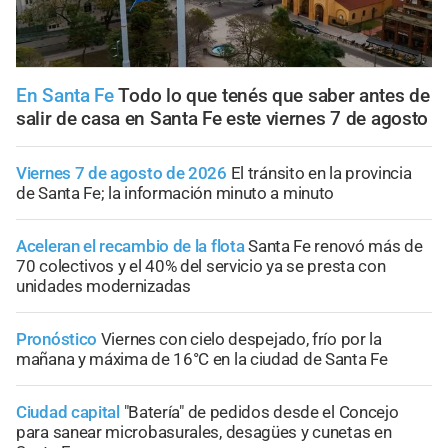
En Santa Fe
Todo lo que tenés que saber antes de
salir de casa en Santa Fe este viernes 7 de agosto
Viernes 7 de agosto de 2026
El tránsito en la provincia
de Santa Fe; la información minuto a minuto
Aceleran el recambio de la flota
Santa Fe renovó más de
70 colectivos y el 40% del servicio ya se presta con
unidades modernizadas
Pronóstico
Viernes con cielo despejado, frío por la
mañana y máxima de 16°C en la ciudad de Santa Fe
Ciudad capital
"Batería" de pedidos desde el Concejo
para sanear microbasurales, desagües y cunetas en