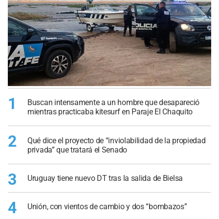
1
Buscan intensamente a un hombre que desapareció
mientras practicaba kitesurf en Paraje El Chaquito
2
Qué dice el proyecto de “inviolabilidad de la propiedad
privada” que tratará el Senado
3
Uruguay tiene nuevo DT tras la salida de Bielsa
4
Unión, con vientos de cambio y dos “bombazos”