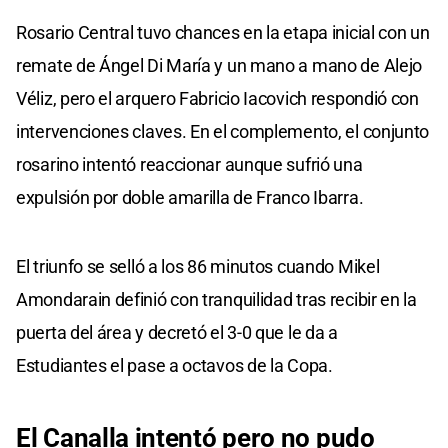
Rosario Central tuvo chances en la etapa inicial con un
remate de Ángel Di María y un mano a mano de Alejo
Véliz, pero el arquero Fabricio Iacovich respondió con
intervenciones claves. En el complemento, el conjunto
rosarino intentó reaccionar aunque sufrió una
expulsión por doble amarilla de Franco Ibarra.
El triunfo se selló a los 86 minutos cuando Mikel
Amondarain definió con tranquilidad tras recibir en la
puerta del área y decretó el 3-0 que le da a
Estudiantes el pase a octavos de la Copa.
El Canalla intentó pero no pudo