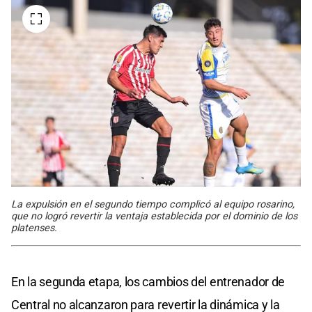
La expulsión en el segundo tiempo complicó al equipo rosarino,
que no logró revertir la ventaja establecida por el dominio de los
platenses.
En la segunda etapa, los cambios del entrenador de
Central no alcanzaron para revertir la dinámica y la