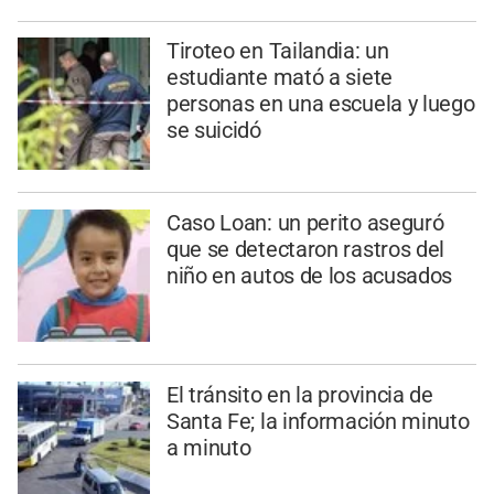
Tiroteo en Tailandia: un
estudiante mató a siete
personas en una escuela y luego
se suicidó
Caso Loan: un perito aseguró
que se detectaron rastros del
niño en autos de los acusados
El tránsito en la provincia de
Santa Fe; la información minuto
a minuto