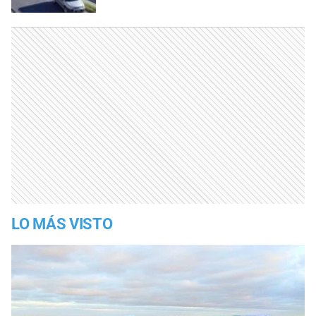
LO MÁS VISTO