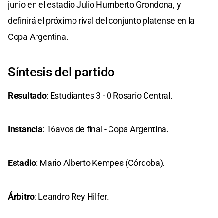
junio en el estadio Julio Humberto Grondona, y
definirá el próximo rival del conjunto platense en la
Copa Argentina.
Síntesis del partido
Resultado
: Estudiantes 3 - 0 Rosario Central.
Instancia
: 16avos de final - Copa Argentina.
Estadio
: Mario Alberto Kempes (Córdoba).
Árbitro
: Leandro Rey Hilfer.