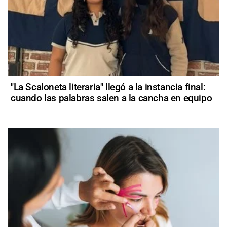
"La Scaloneta literaria" llegó a la instancia final:
cuando las palabras salen a la cancha en equipo