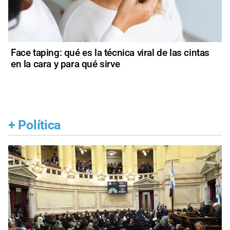
Face taping: qué es la técnica viral de las cintas
en la cara y para qué sirve
+
Política