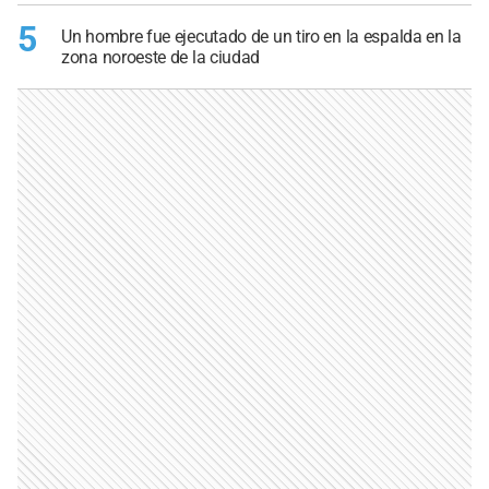
5
Un hombre fue ejecutado de un tiro en la espalda en la
zona noroeste de la ciudad