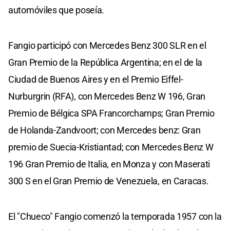
automóviles que poseía.
Fangio participó con Mercedes Benz 300 SLR en el
Gran Premio de la República Argentina; en el de la
Ciudad de Buenos Aires y en el Premio Eiffel-
Nurburgrin (RFA), con Mercedes Benz W 196, Gran
Premio de Bélgica SPA Francorchamps; Gran Premio
de Holanda-Zandvoort; con Mercedes benz: Gran
premio de Suecia-Kristiantad; con Mercedes Benz W
196 Gran Premio de Italia, en Monza y con Maserati
300 S en el Gran Premio de Venezuela, en Caracas.
El "Chueco" Fangio comenzó la temporada 1957 con la