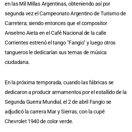
en las Mil Millas Argentinas, obteniendo así por
segunda vez el Campeonato Argentino de Turismo de
Carretera; siendo entonces que el compositor
Anselmo Aieta en el Café Nacional de la calle
Corrientes estrenó el tango "Fangio" y luego otros
tangueros le dedicarían sus temas de música
ciudadana.
En la próxima temporada, cuando las fábricas se
dedicaron a producir armamentos por el estallido de la
Segunda Guerra Mundial, el 2 de abril Fangio se
adjudicó la carrera Mar y Sierras, con la cupé
Chevrolet 1940 de color verde.