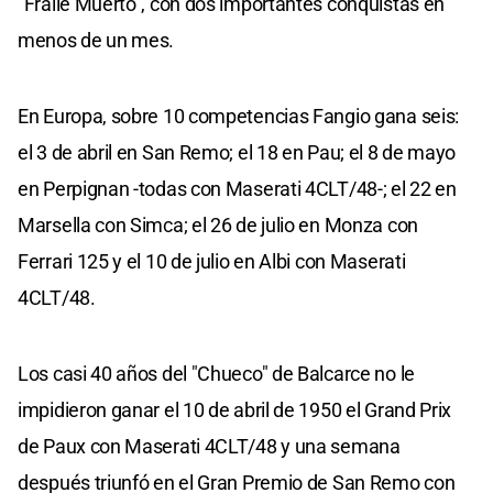
"Fraile Muerto", con dos importantes conquistas en
menos de un mes.
En Europa, sobre 10 competencias Fangio gana seis:
el 3 de abril en San Remo; el 18 en Pau; el 8 de mayo
en Perpignan -todas con Maserati 4CLT/48-; el 22 en
Marsella con Simca; el 26 de julio en Monza con
Ferrari 125 y el 10 de julio en Albi con Maserati
4CLT/48.
Los casi 40 años del "Chueco" de Balcarce no le
impidieron ganar el 10 de abril de 1950 el Grand Prix
de Paux con Maserati 4CLT/48 y una semana
después triunfó en el Gran Premio de San Remo con