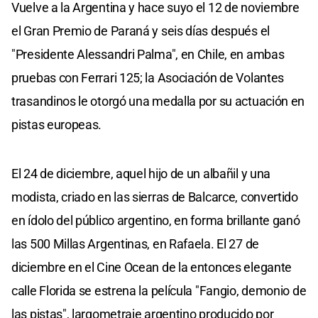
Vuelve a la Argentina y hace suyo el 12 de noviembre
el Gran Premio de Paraná y seis días después el
"Presidente Alessandri Palma", en Chile, en ambas
pruebas con Ferrari 125; la Asociación de Volantes
trasandinos le otorgó una medalla por su actuación en
pistas europeas.
El 24 de diciembre, aquel hijo de un albañil y una
modista, criado en las sierras de Balcarce, convertido
en ídolo del público argentino, en forma brillante ganó
las 500 Millas Argentinas, en Rafaela. El 27 de
diciembre en el Cine Ocean de la entonces elegante
calle Florida se estrena la película "Fangio, demonio de
las pistas", largometraje argentino producido por