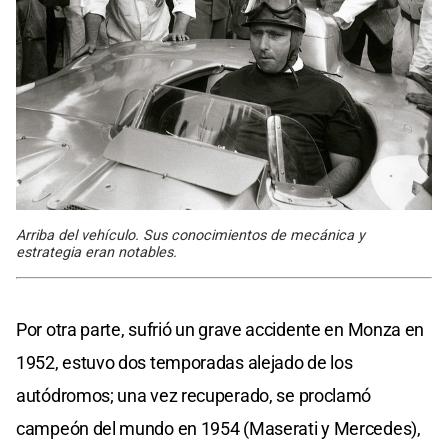
Arriba del vehículo. Sus conocimientos de mecánica y
estrategia eran notables.
Por otra parte, sufrió un grave accidente en Monza en
1952, estuvo dos temporadas alejado de los
autódromos; una vez recuperado, se proclamó
campeón del mundo en 1954 (Maserati y Mercedes),