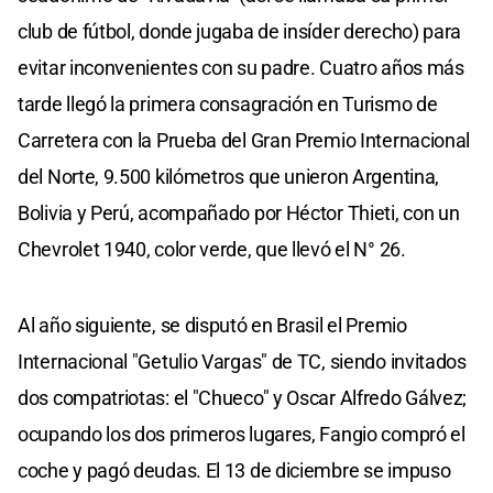
club de fútbol, donde jugaba de insíder derecho) para
evitar inconvenientes con su padre. Cuatro años más
tarde llegó la primera consagración en Turismo de
Carretera con la Prueba del Gran Premio Internacional
del Norte, 9.500 kilómetros que unieron Argentina,
Bolivia y Perú, acompañado por Héctor Thieti, con un
Chevrolet 1940, color verde, que llevó el N° 26.
Al año siguiente, se disputó en Brasil el Premio
Internacional "Getulio Vargas" de TC, siendo invitados
dos compatriotas: el "Chueco" y Oscar Alfredo Gálvez;
ocupando los dos primeros lugares, Fangio compró el
coche y pagó deudas. El 13 de diciembre se impuso