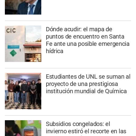
Dónde acudir: el mapa de
puntos de encuentro en Santa
Fe ante una posible emergencia
hídrica
Estudiantes de UNL se suman al
proyecto de una prestigiosa
institución mundial de Química
Subsidios congelados: el
invierno estiró el recorte en las