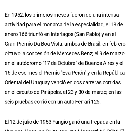
En 1952, los primeros meses fueron de una intensa
actividad para el monarca de la especialidad, el 13 de
enero 166 triunfó en Interlagos (San Pablo) y en el
Gran Premio Da Boa Vista, ambos de Brasil; en febrero
obtuvo la concesión de Mercedes Benz; el 9 de marzo
en el autódromo "17 de Octubre" de Buenos Aires y el
16 de ese mes el Premio "Eva Perón" y en la República
Oriental del Uruguay venció en dos carreras corridas
en el circuito de Piriápolis, el 23 y 30 de marzo; en las
seis pruebas corrió con un auto Ferrari 125.
El 12 de julio de 1953 Fangio ganó una trepada en la