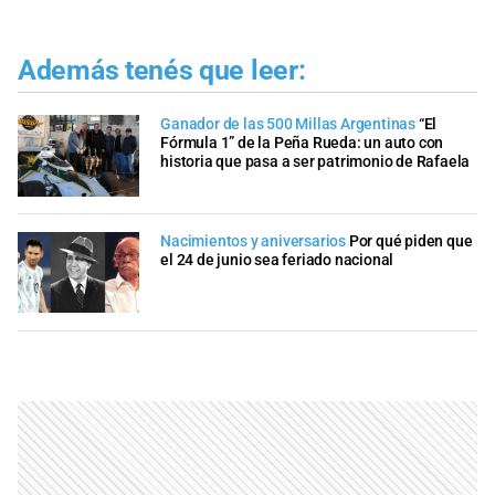
Además tenés que leer:
Ganador de las 500 Millas Argentinas
“El
Fórmula 1” de la Peña Rueda: un auto con
historia que pasa a ser patrimonio de Rafaela
Nacimientos y aniversarios
Por qué piden que
el 24 de junio sea feriado nacional