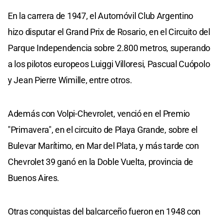
En la carrera de 1947, el Automóvil Club Argentino
hizo disputar el Grand Prix de Rosario, en el Circuito del
Parque Independencia sobre 2.800 metros, superando
a los pilotos europeos Luiggi Villoresi, Pascual Cuópolo
y Jean Pierre Wimille, entre otros.
Además con Volpi-Chevrolet, venció en el Premio
"Primavera", en el circuito de Playa Grande, sobre el
Bulevar Marítimo, en Mar del Plata, y más tarde con
Chevrolet 39 ganó en la Doble Vuelta, provincia de
Buenos Aires.
Otras conquistas del balcarceño fueron en 1948 con