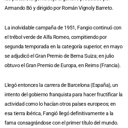
Armando Bó y dirigido por Román Vignoly Barreto.
La inolvidable campaña de 1951, Fangio continuó con
el trébol verde de Alfa Romeo, compitiendo por
segunda temporada en la categoría superior; en mayo
se adjudicó el Gran Premio de Berna Suiza; en julio
obtuvo el Gran Premio de Europa, en Reims (Francia).
Llegó entonces la carrera de Barcelona (España), un
intento del gobierno franquista para hacer fructificar la
actividad como lo hacían otros países europeos; en
esa tierra ibérica, Fangió llegó definitivamente a la
fama consagrándose con el primer título del mundo.