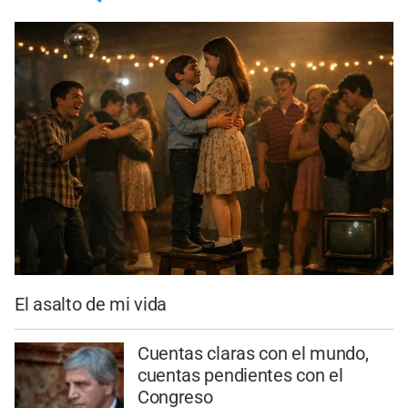
El asalto de mi vida
Cuentas claras con el mundo,
cuentas pendientes con el
Congreso