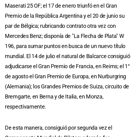
Maserati 25 OF; el 17 de enero triunfó en el Gran
Premio de la República Argentina y el 20 de junio su
par de Bélgica; rubricando contrato otra vez con
Mercedes Benz; disponía de "La Flecha de Plata" W
196, para sumar puntos en busca de un nuevo título
mundial. El 14 de julio el natural de Balcarce consiguió
adjudicarse el Gran Premio de Francia, en Reims; el 1°
de agosto el Gran Premio de Europa, en Nurburgring
(Alemania); los Grandes Premios de Suiza, circuito de
Bremgarte, en Berna y de Italia, en Monza,
respectivamente.
De esta manera, consiguió por segunda vez el