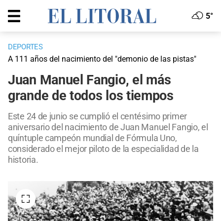
5°
DEPORTES
A 111 años del nacimiento del "demonio de las pistas"
Juan Manuel Fangio, el más
grande de todos los tiempos
Este 24 de junio se cumplió el centésimo primer
aniversario del nacimiento de Juan Manuel Fangio, el
quíntuple campeón mundial de Fórmula Uno,
considerado el mejor piloto de la especialidad de la
historia.