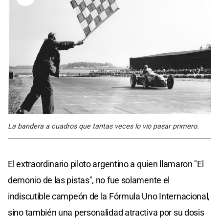
La bandera a cuadros que tantas veces lo vio pasar primero.
El extraordinario piloto argentino a quien llamaron "El
demonio de las pistas", no fue solamente el
indiscutible campeón de la Fórmula Uno Internacional,
sino también una personalidad atractiva por su dosis