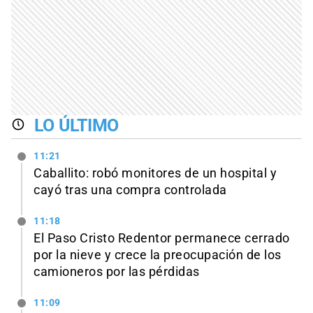
LO ÚLTIMO
11:21
Caballito: robó monitores de un hospital y
cayó tras una compra controlada
11:18
El Paso Cristo Redentor permanece cerrado
por la nieve y crece la preocupación de los
camioneros por las pérdidas
11:09