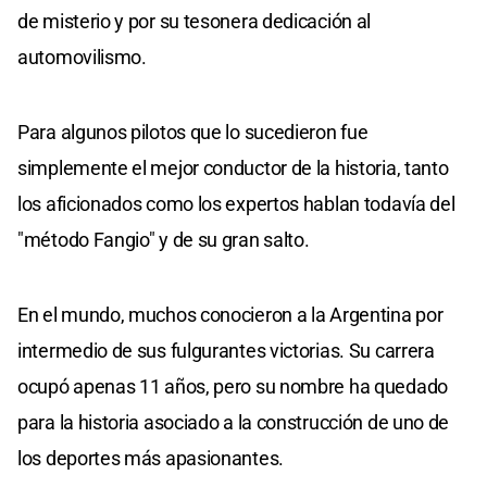
de misterio y por su tesonera dedicación al
automovilismo.
Para algunos pilotos que lo sucedieron fue
simplemente el mejor conductor de la historia, tanto
los aficionados como los expertos hablan todavía del
"método Fangio" y de su gran salto.
En el mundo, muchos conocieron a la Argentina por
intermedio de sus fulgurantes victorias. Su carrera
ocupó apenas 11 años, pero su nombre ha quedado
para la historia asociado a la construcción de uno de
los deportes más apasionantes.