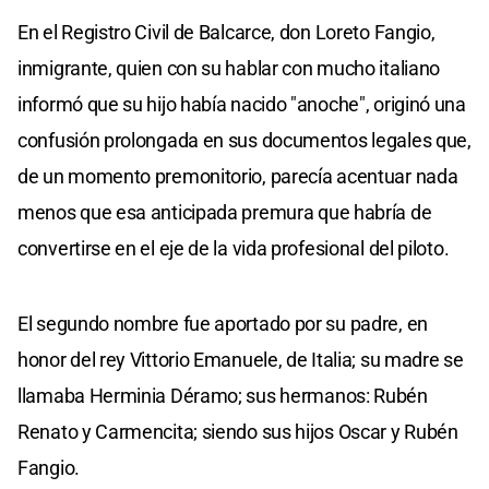
En el Registro Civil de Balcarce, don Loreto Fangio,
inmigrante, quien con su hablar con mucho italiano
informó que su hijo había nacido "anoche", originó una
confusión prolongada en sus documentos legales que,
de un momento premonitorio, parecía acentuar nada
menos que esa anticipada premura que habría de
convertirse en el eje de la vida profesional del piloto.
El segundo nombre fue aportado por su padre, en
honor del rey Vittorio Emanuele, de Italia; su madre se
llamaba Herminia Déramo; sus hermanos: Rubén
Renato y Carmencita; siendo sus hijos Oscar y Rubén
Fangio.