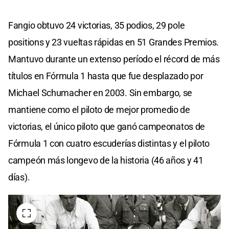
Fangio obtuvo 24 victorias, 35 podios, 29 pole
positions y 23 vueltas rápidas en 51 Grandes Premios.
Mantuvo durante un extenso período el récord de más
títulos en Fórmula 1 hasta que fue desplazado por
Michael Schumacher en 2003. Sin embargo, se
mantiene como el piloto de mejor promedio de
victorias, el único piloto que ganó campeonatos de
Fórmula 1 con cuatro escuderías distintas y el piloto
campeón más longevo de la historia (46 años y 41
días).