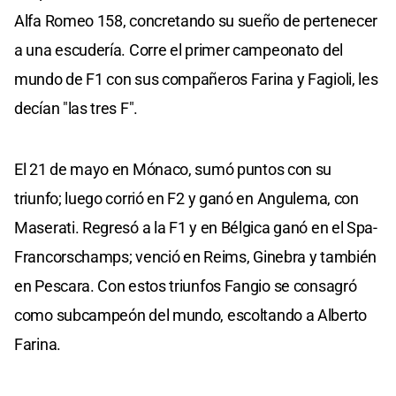
Alfa Romeo 158, concretando su sueño de pertenecer
a una escudería. Corre el primer campeonato del
mundo de F1 con sus compañeros Farina y Fagioli, les
decían "las tres F".
El 21 de mayo en Mónaco, sumó puntos con su
triunfo; luego corrió en F2 y ganó en Angulema, con
Maserati. Regresó a la F1 y en Bélgica ganó en el Spa-
Francorschamps; venció en Reims, Ginebra y también
en Pescara. Con estos triunfos Fangio se consagró
como subcampeón del mundo, escoltando a Alberto
Farina.