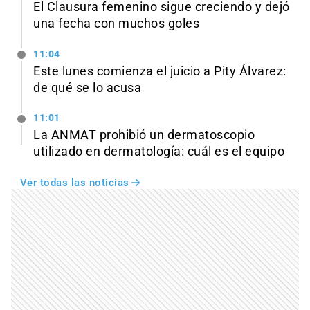
El Clausura femenino sigue creciendo y dejó
una fecha con muchos goles
11:04
Este lunes comienza el juicio a Pity Álvarez:
de qué se lo acusa
11:01
La ANMAT prohibió un dermatoscopio
utilizado en dermatología: cuál es el equipo
Ver todas las noticias