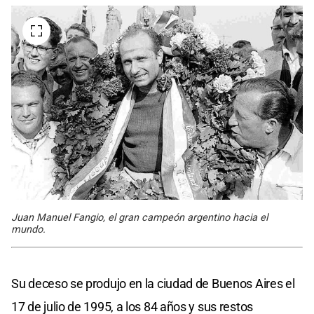
Juan Manuel Fangio, el gran campeón argentino hacia el
mundo.
Su deceso se produjo en la ciudad de Buenos Aires el
17 de julio de 1995, a los 84 años y sus restos