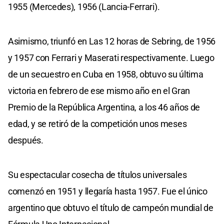
1955 (Mercedes), 1956 (Lancia-Ferrari).
Asimismo, triunfó en Las 12 horas de Sebring, de 1956
y 1957 con Ferrari y Maserati respectivamente. Luego
de un secuestro en Cuba en 1958, obtuvo su última
victoria en febrero de ese mismo año en el Gran
Premio de la República Argentina, a los 46 años de
edad, y se retiró de la competición unos meses
después.
Su espectacular cosecha de títulos universales
comenzó en 1951 y llegaría hasta 1957. Fue el único
argentino que obtuvo el título de campeón mundial de