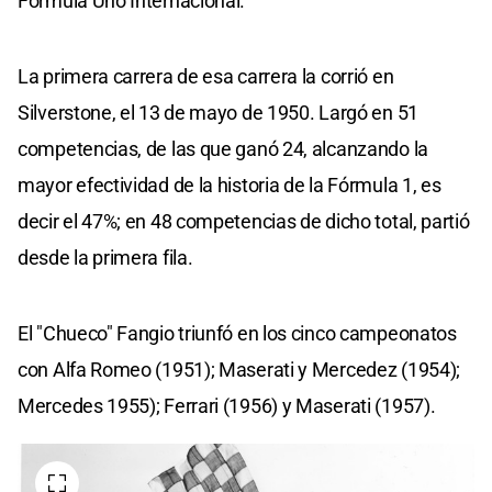
Fórmula Uno Internacional.
La primera carrera de esa carrera la corrió en
Silverstone, el 13 de mayo de 1950. Largó en 51
competencias, de las que ganó 24, alcanzando la
mayor efectividad de la historia de la Fórmula 1, es
decir el 47%; en 48 competencias de dicho total, partió
desde la primera fila.
El "Chueco" Fangio triunfó en los cinco campeonatos
con Alfa Romeo (1951); Maserati y Mercedez (1954);
Mercedes 1955); Ferrari (1956) y Maserati (1957).