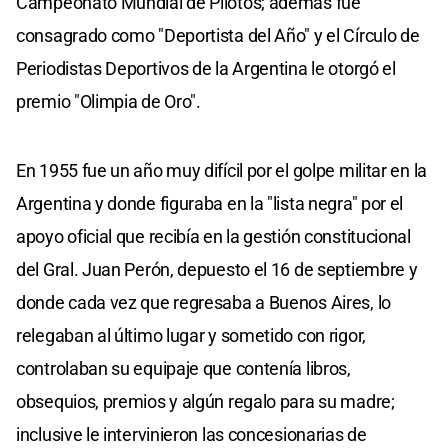
Campeonato Mundial de Pilotos; además fue
consagrado como "Deportista del Año" y el Círculo de
Periodistas Deportivos de la Argentina le otorgó el
premio "Olimpia de Oro".
En 1955 fue un año muy difícil por el golpe militar en la
Argentina y donde figuraba en la "lista negra" por el
apoyo oficial que recibía en la gestión constitucional
del Gral. Juan Perón, depuesto el 16 de septiembre y
donde cada vez que regresaba a Buenos Aires, lo
relegaban al último lugar y sometido con rigor,
controlaban su equipaje que contenía libros,
obsequios, premios y algún regalo para su madre;
inclusive le intervinieron las concesionarias de