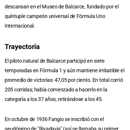
descansan en el Museo de Balcarce, fundado por el
quíntuple campeón universal de Fórmula Uno
Internacional.
Trayectoria
El piloto natural de Balcarce participó en siete
temporadas en Fórmula 1 y aún mantiene imbatible el
promedio de victorias: 47,05 por ciento. En total corrió
205 corridas; había comenzado a hacerlo en la
categoría a los 37 años, retirándose a los 45.
En octubre de 1936 Fangio se inscribió con el
seudónimo de "Rivadavia" (así se llamaba su primer