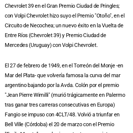
Chevrolet 39 en el Gran Premio Ciudad de Pringles;
con Volpi Chevrolet hizo suyo el Premio "Otoño", en el
Circuito de Necochea; un nuevo éxito en la Vuelta de
Entre Ríos (Chevrolet 39) y Premio Ciudad de
Mercedes (Uruguay) con Volpi Chevrolet.
El 27 de febrero de 1949, en el Torreón del Monje -en
Mar del Plata- que volvería famosa la curva del mar
argentino bajando por la Avda. Colón por el premio
"Jean Pierre Wimilli" (murió trágicamente en Palermo
tras ganar tres carreras consecutivas en Europa)
Fangio se impuso con 4CLT/48. Volvió a triunfar en
Bell Ville (Córdoba) el 20 de marzo con el Premio