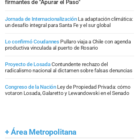
firmantes de "Apurar el Paso"
Jornada de Internacionalización
La adaptación climática:
un desafío integral para Santa Fe y el sur global
Lo confirmó Coudannes
Pullaro viaja a Chile con agenda
productiva vinculada al puerto de Rosario
Proyecto de Losada
Contundente rechazo del
radicalismo nacional al dictamen sobre falsas denuncias
Congreso de la Nación
Ley de Propiedad Privada: cómo
votaron Losada, Galaretto y Lewandowski en el Senado
+
Área Metropolitana