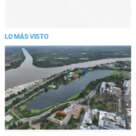
LO MÁS VISTO