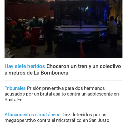
Hay siete heridos
Chocaron un tren y un colectivo
a metros de La Bombonera
Tribunales
Prisión preventiva para dos hermanos
acusados por un brutal asalto contra un adolescente en
Santa Fe
Allanamientos simultáneos
Diez detenidos por un
megaoperativo contra el microtráfico en San Justo