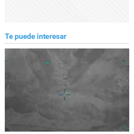
Te puede interesar