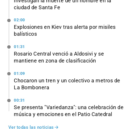
Investigan la muerte de un hombre en la
ciudad de Santa Fe
02:00
Explosiones en Kiev tras alerta por misiles
balísticos
01:31
Rosario Central venció a Aldosivi y se
mantiene en zona de clasificación
01:09
Chocaron un tren y un colectivo a metros de
La Bombonera
00:31
Se presenta "Variedanza": una celebración de
música y emociones en el Patio Catedral
Ver todas las noticias