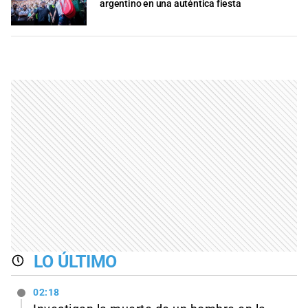
argentino en una auténtica fiesta
LO ÚLTIMO
02:18