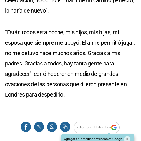
celebración, no como el final. Fue un camino perfecto,
lo haría de nuevo".
"Están todos esta noche, mis hijos, mis hijas, mi
esposa que siempre me apoyó. Ella me permitió jugar,
no me detuvo hace muchos años. Gracias a mis
padres. Gracias a todos, hay tanta gente para
agradecer", cerró Federer en medio de grandes
ovaciones de las personas que dijeron presente en
Londres para despedirlo.
+ Agregar El Litoral en
Agregar a tus medios preferidos en Google