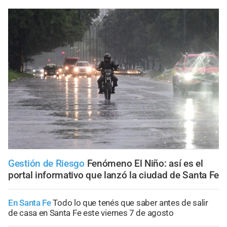
Gestión de Riesgo
Fenómeno El Niño: así es el
portal informativo que lanzó la ciudad de Santa Fe
En Santa Fe
Todo lo que tenés que saber antes de salir
de casa en Santa Fe este viernes 7 de agosto