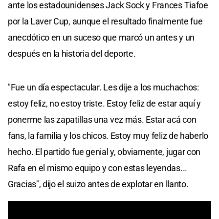
ante los estadounidenses Jack Sock y Frances Tiafoe
por la Laver Cup, aunque el resultado finalmente fue
anecdótico en un suceso que marcó un antes y un
después en la historia del deporte.
"Fue un día espectacular. Les dije a los muchachos:
estoy feliz, no estoy triste. Estoy feliz de estar aquí y
ponerme las zapatillas una vez más. Estar acá con
fans, la familia y los chicos. Estoy muy feliz de haberlo
hecho. El partido fue genial y, obviamente, jugar con
Rafa en el mismo equipo y con estas leyendas...
Gracias", dijo el suizo antes de explotar en llanto.