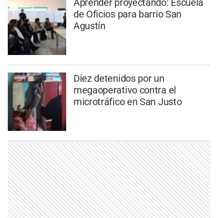
Aprender proyectando: Escuela
de Oficios para barrio San
Agustín
Diez detenidos por un
megaoperativo contra el
microtráfico en San Justo