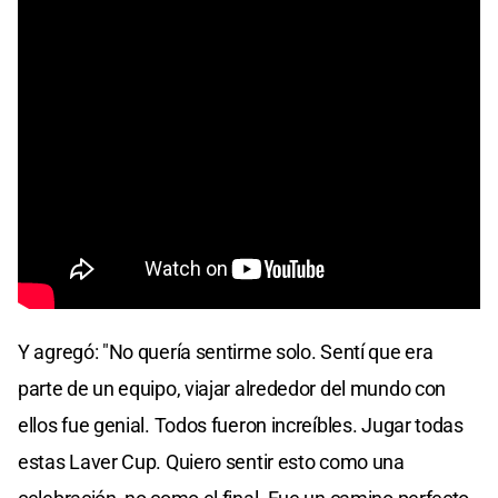
Y agregó: "No quería sentirme solo. Sentí que era
parte de un equipo, viajar alrededor del mundo con
ellos fue genial. Todos fueron increíbles. Jugar todas
estas Laver Cup. Quiero sentir esto como una