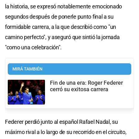
la historia, se expresó notablemente emocionado
segundos después de ponerle punto final a su
formidable carrera, a la que describió como "un
camino perfecto", y aseguró que sintió la jornada
"como una celebración".
MIRÁ TAMBIÉN
Fin de una era: Roger Federer
cerró su exitosa carrera
Federer perdió junto al español Rafael Nadal, su
máximo rival a lo largo de su recorrido en el circuito,