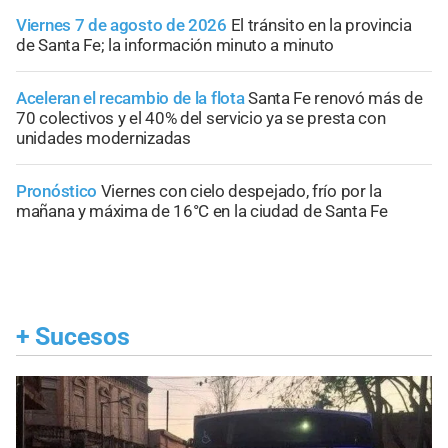
Viernes 7 de agosto de 2026
El tránsito en la provincia
de Santa Fe; la información minuto a minuto
Aceleran el recambio de la flota
Santa Fe renovó más de
70 colectivos y el 40% del servicio ya se presta con
unidades modernizadas
Pronóstico
Viernes con cielo despejado, frío por la
mañana y máxima de 16°C en la ciudad de Santa Fe
+
Sucesos