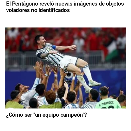
El Pentágono reveló nuevas imágenes de objetos
voladores no identificados
¿Cómo ser "un equipo campeón"?