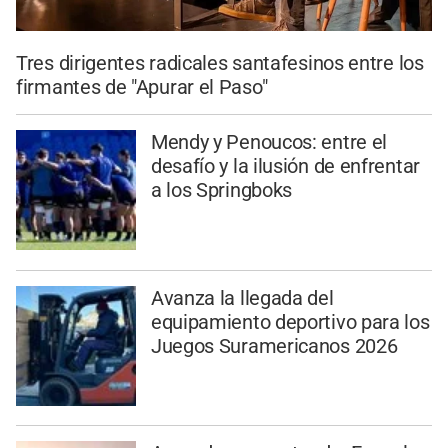
Tres dirigentes radicales santafesinos entre los
firmantes de "Apurar el Paso"
Mendy y Penoucos: entre el
desafío y la ilusión de enfrentar
a los Springboks
Avanza la llegada del
equipamiento deportivo para los
Juegos Suramericanos 2026