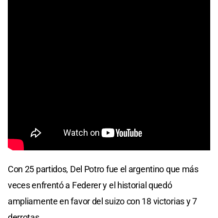
Con 25 partidos, Del Potro fue el argentino que más
veces enfrentó a Federer y el historial quedó
ampliamente en favor del suizo con 18 victorias y 7
derrotas.