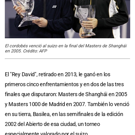
El cordobés venció al suizo en la final del Masters de Shanghái
en 2005. Crédito: AFP
El "Rey David", retirado en 2013, le ganó en los
primeros cinco enfrentamientos y en dos de las tres
finales que disputaron: Masters de Shanghái en 2005
y Masters 1000 de Madrid en 2007. También lo venció
en su tierra, Basilea, en las semifinales de la edición
2002 del Abierto de esa ciudad, un torneo
especialmente valorado por el suizo.