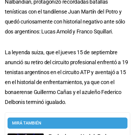
Nalbandian, protagonizó recordadas batallas
tenísticas con el tandilense Juan Martín del Potro y
quedó curiosamente con historial negativo ante sólo
dos argentinos: Lucas Arnold y Franco Squillari.
La leyenda suiza, que el jueves 15 de septiembre
anunció su retiro del circuito profesional enfrentó a 19
tenistas argentinos en el circuito ATP y aventajó a 15
en el historial de enfrentamientos, ya que con el
bonaerense Guillermo Cañas y el azuleño Federico
Delbonis terminó igualado.
MIRÁ TAMBIÉN