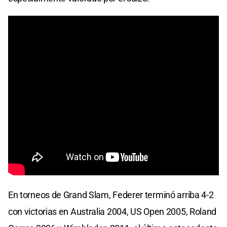
En torneos de Grand Slam, Federer terminó arriba 4-2
con victorias en Australia 2004, US Open 2005, Roland