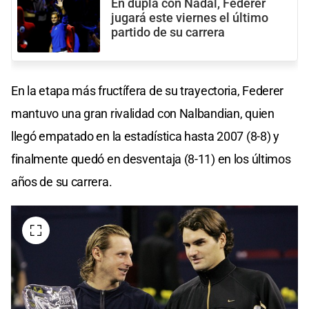
En dupla con Nadal, Federer
jugará este viernes el último
partido de su carrera
En la etapa más fructífera de su trayectoria, Federer
mantuvo una gran rivalidad con Nalbandian, quien
llegó empatado en la estadística hasta 2007 (8-8) y
finalmente quedó en desventaja (8-11) en los últimos
años de su carrera.