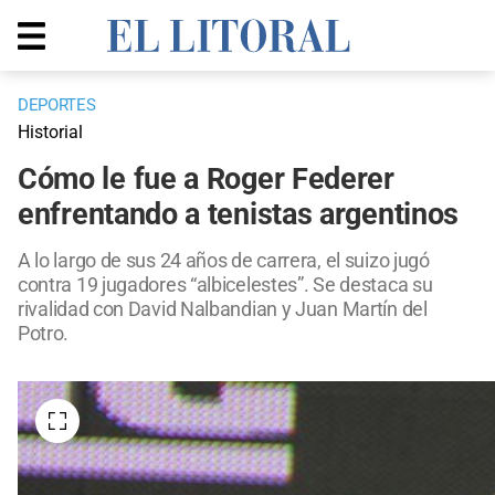
DEPORTES
Historial
Cómo le fue a Roger Federer
enfrentando a tenistas argentinos
A lo largo de sus 24 años de carrera, el suizo jugó
contra 19 jugadores “albicelestes”. Se destaca su
rivalidad con David Nalbandian y Juan Martín del
Potro.