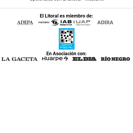
El Litoral es miembro de:
En Asociación con: