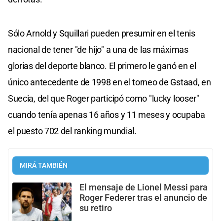
Sólo Arnold y Squillari pueden presumir en el tenis
nacional de tener "de hijo" a una de las máximas
glorias del deporte blanco. El primero le ganó en el
único antecedente de 1998 en el torneo de Gstaad, en
Suecia, del que Roger participó como "lucky looser"
cuando tenía apenas 16 años y 11 meses y ocupaba
el puesto 702 del ranking mundial.
MIRÁ TAMBIÉN
El mensaje de Lionel Messi para
Roger Federer tras el anuncio de
su retiro