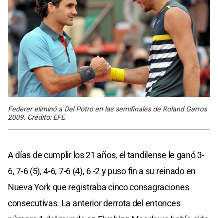
Federer eliminó a Del Potro en las semifinales de Roland Garros
2009. Crédito: EFE
A días de cumplir los 21 años, el tandilense le ganó 3-
6, 7-6 (5), 4-6, 7-6 (4), 6 -2 y puso fin a su reinado en
Nueva York que registraba cinco consagraciones
consecutivas. La anterior derrota del entonces