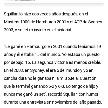
Squillari lo hizo dos veces años después, en el
Masters 1000 de Hamburgo 2001 y el ATP de Sydney
2003, y se retiró invicto en el historial.
"Le gané en Hamburgo en 2001 cuando teníamos 19
años y él estaba 15 del mundo. Yo estaba un puesto
por debajo, 16. La segunda victoria es menos creíble.
En el 2003, en Sydney, él era 6 del mundo y yo en
cancha dura no le ganaba ni a mi abuela. Cuestión
que le terminé ganando 6-2 y 6-3. Lo tengo de hijo y
nunca me ganó un set", recordó Squillari con humor
durante una entrevista en noviembre del año pasado.