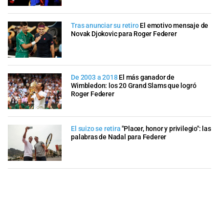
Tras anunciar su retiro
El emotivo mensaje de
Novak Djokovic para Roger Federer
De 2003 a 2018
El más ganador de
Wimbledon: los 20 Grand Slams que logró
Roger Federer
El suizo se retira
"Placer, honor y privilegio": las
palabras de Nadal para Federer