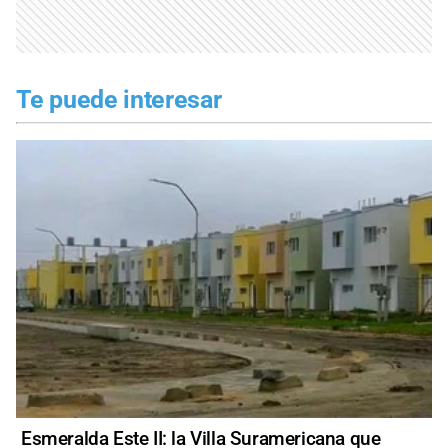
Te puede interesar
Esmeralda Este II: la Villa Suramericana que