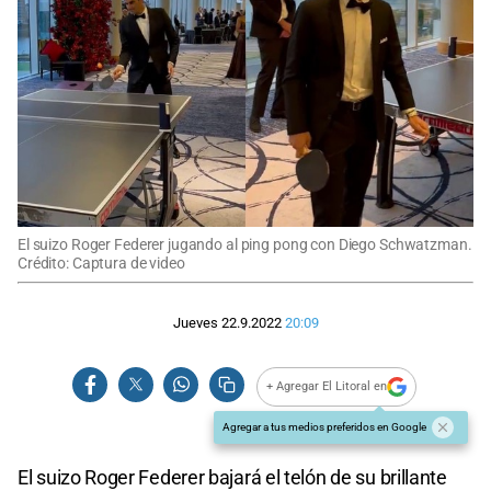
El suizo Roger Federer jugando al ping pong con Diego Schwatzman.
Crédito: Captura de video
Jueves 22.9.2022
20:09
+ Agregar El Litoral en
Agregar a tus medios preferidos en Google
El suizo Roger Federer bajará el telón de su brillante