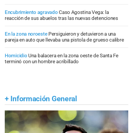
Encubrimiento agravado
Caso Agostina Vega: la
reacción de sus abuelos tras las nuevas detenciones
En la zona noroeste
Persiguieron y detuvieron a una
pareja en auto que llevaba una pistola de grueso calibre
Homicidio
Una balacera en la zona oeste de Santa Fe
terminó con un hombre acribillado
+
Información General