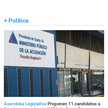
+
Política
Asamblea Legislativa
Proponen 11 candidatos a