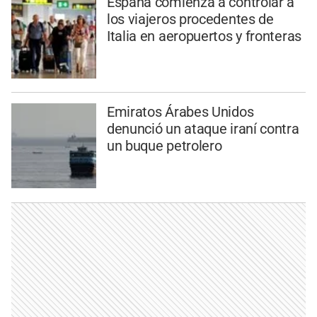
España comienza a controlar a
los viajeros procedentes de
Italia en aeropuertos y fronteras
Emiratos Árabes Unidos
denunció un ataque iraní contra
un buque petrolero