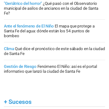
"Geriátrico del horror"
¿Qué pasó con el Observatorio
municipal de asilos de ancianos en la ciudad de Santa
Fe?
Ante el fenómeno de El Niño
El mapa que protege a
Santa Fe del agua: dónde están los 54 puntos de
bombeo
Clima
Qué dice el pronóstico de este sábado en la ciudad
de Santa Fe
Gestión de Riesgo
Fenómeno El Niño: así es el portal
informativo que lanzó la ciudad de Santa Fe
+
Sucesos