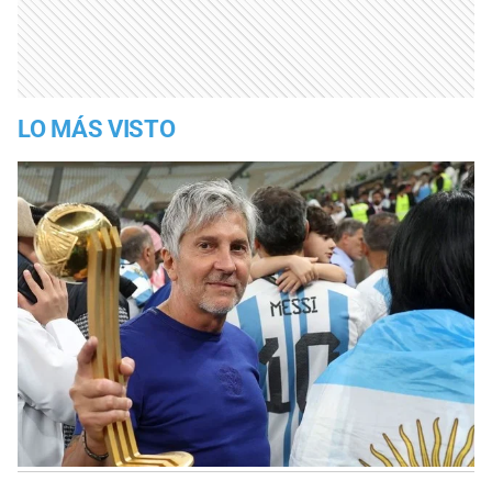
LO MÁS VISTO