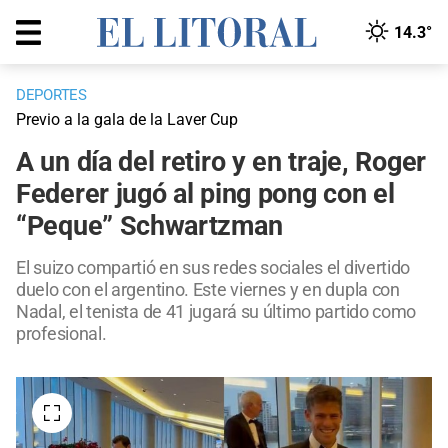
14.3°
DEPORTES
Previo a la gala de la Laver Cup
A un día del retiro y en traje, Roger
Federer jugó al ping pong con el
“Peque” Schwartzman
El suizo compartió en sus redes sociales el divertido
duelo con el argentino. Este viernes y en dupla con
Nadal, el tenista de 41 jugará su último partido como
profesional.