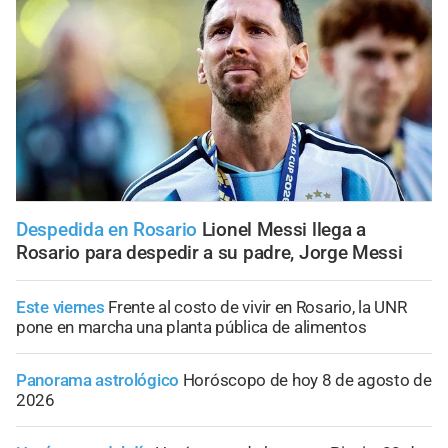
Despedida en Rosario
Lionel Messi llega a
Rosario para despedir a su padre, Jorge Messi
Este viernes
Frente al costo de vivir en Rosario, la UNR
pone en marcha una planta pública de alimentos
Panorama astrológico
Horóscopo de hoy 8 de agosto de
2026