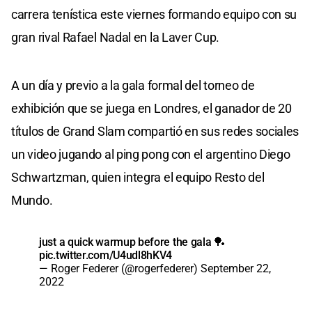
carrera tenística este viernes formando equipo con su
gran rival Rafael Nadal en la Laver Cup.
A un día y previo a la gala formal del torneo de
exhibición que se juega en Londres, el ganador de 20
títulos de Grand Slam compartió en sus redes sociales
un video jugando al ping pong con el argentino Diego
Schwartzman, quien integra el equipo Resto del
Mundo.
just a quick warmup before the gala 🏓
pic.twitter.com/U4udl8hKV4
— Roger Federer (@rogerfederer)
September 22,
2022