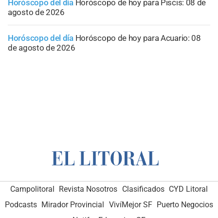
Horóscopo del día
Horóscopo de hoy para Piscis: 08 de
agosto de 2026
Horóscopo del día
Horóscopo de hoy para Acuario: 08
de agosto de 2026
Campolitoral
Revista Nosotros
Clasificados
CYD Litoral
Podcasts
Mirador Provincial
VivíMejor SF
Puerto Negocios