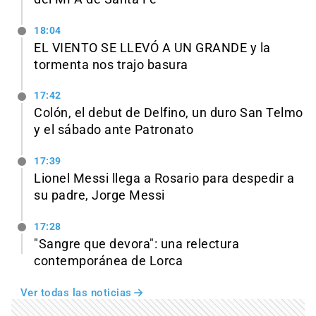
18:04
EL VIENTO SE LLEVÓ A UN GRANDE y la
tormenta nos trajo basura
17:42
Colón, el debut de Delfino, un duro San Telmo
y el sábado ante Patronato
17:39
Lionel Messi llega a Rosario para despedir a
su padre, Jorge Messi
17:28
"Sangre que devora": una relectura
contemporánea de Lorca
Ver todas las noticias