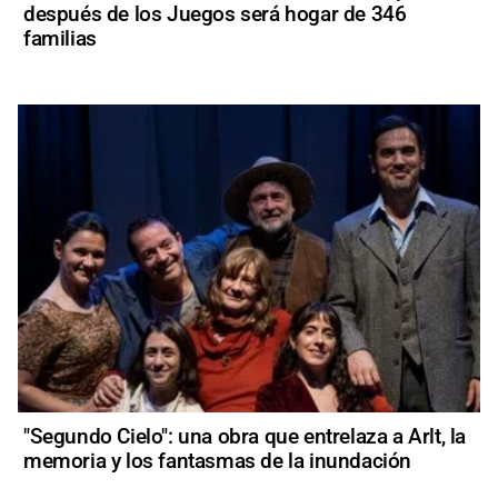
después de los Juegos será hogar de 346
familias
"Segundo Cielo": una obra que entrelaza a Arlt, la
memoria y los fantasmas de la inundación