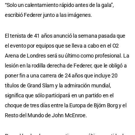
“Solo un calentamiento rápido antes de la gala”,
escribió Federer junto a las imágenes.
El tenista de 41 años anunció la semana pasada que
el evento por equipos que se lleva a cabo en el O2
Arena de Londres será su último como profesional. La
lesión en la rodilla derecha de Federer, que le obligó a
poner fin a una carrera de 24 años que incluye 20
títulos de Grand Slam y la admiración mundial,
significa que sólo participará en un partido en el
choque de tres días entre la Europa de Björn Borg y el
Resto del Mundo de John McEnroe.