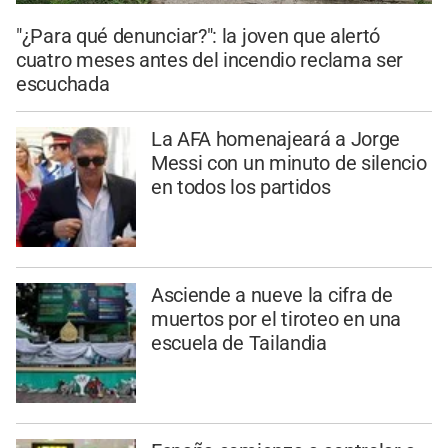
"¿Para qué denunciar?": la joven que alertó
cuatro meses antes del incendio reclama ser
escuchada
La AFA homenajeará a Jorge
Messi con un minuto de silencio
en todos los partidos
Asciende a nueve la cifra de
muertos por el tiroteo en una
escuela de Tailandia