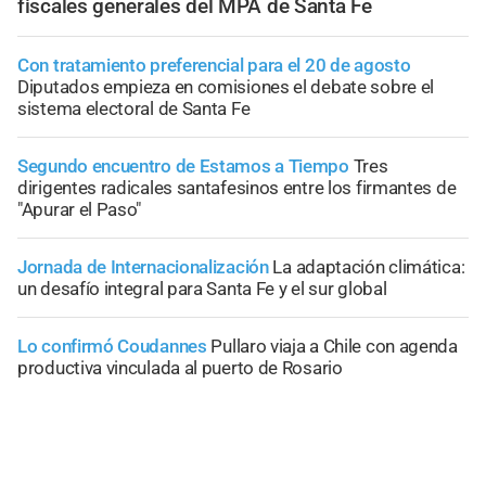
fiscales generales del MPA de Santa Fe
Con tratamiento preferencial para el 20 de agosto
Diputados empieza en comisiones el debate sobre el
sistema electoral de Santa Fe
Segundo encuentro de Estamos a Tiempo
Tres
dirigentes radicales santafesinos entre los firmantes de
"Apurar el Paso"
Jornada de Internacionalización
La adaptación climática:
un desafío integral para Santa Fe y el sur global
Lo confirmó Coudannes
Pullaro viaja a Chile con agenda
productiva vinculada al puerto de Rosario