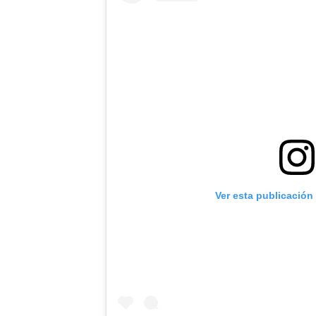
Ver esta publicación