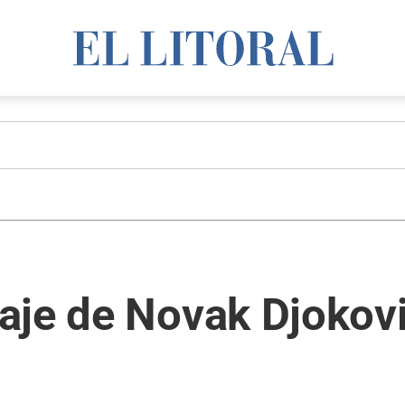
aje de Novak Djokov