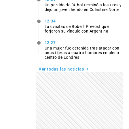
Un partido de fútbol terminó a los tiros y
dejó un joven herido en Colastiné Norte
12:34
Las visitas de Robert Prevost que
forjaron su vínculo con Argentina
12:27
Una mujer fue detenida tras atacar con
unas tijeras a cuatro hombres en pleno
centro de Londres
Ver todas las noticias