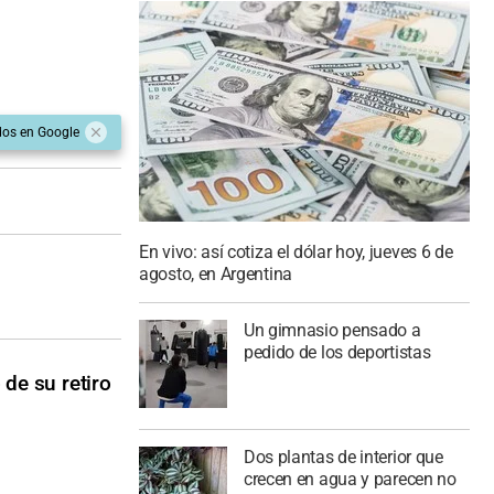
dos en Google
En vivo: así cotiza el dólar hoy, jueves 6 de
agosto, en Argentina
Un gimnasio pensado a
pedido de los deportistas
de su retiro
Dos plantas de interior que
crecen en agua y parecen no