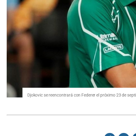
Djokovic se reencontrará con Federer el próximo 23 de sept