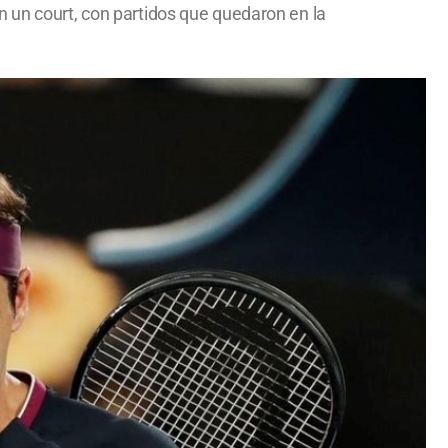
n un court, con partidos que quedaron en la