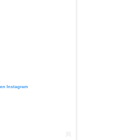
 en Instagram