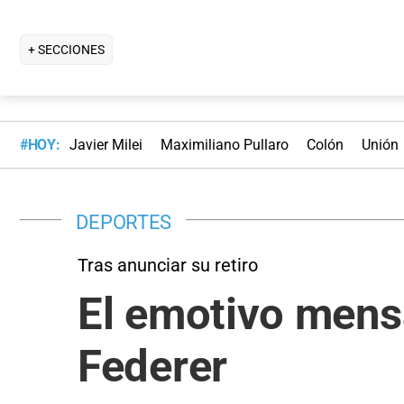
+ SECCIONES
#HOY:
Javier Milei
Maximiliano Pullaro
Colón
Unión
DEPORTES
Tras anunciar su retiro
El emotivo mens
Federer