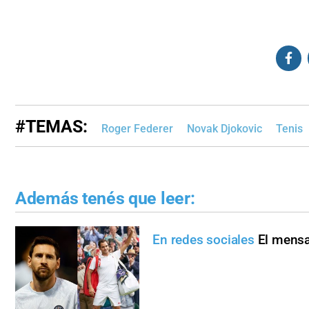
#TEMAS:
Roger Federer
Novak Djokovic
Tenis
Además tenés que leer:
En redes sociales
El mensa