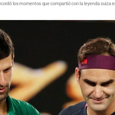
 recordó los momentos que compartió con la leyenda suiza e