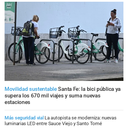
Movilidad sustentable
Santa Fe: la bici pública ya
supera los 670 mil viajes y suma nuevas
estaciones
Más seguridad vial
La autopista se moderniza: nuevas
luminarias LED entre Sauce Viejo y Santo Tomé