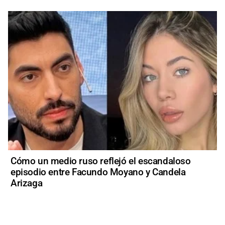
Cómo un medio ruso reflejó el escandaloso
episodio entre Facundo Moyano y Candela
Arizaga