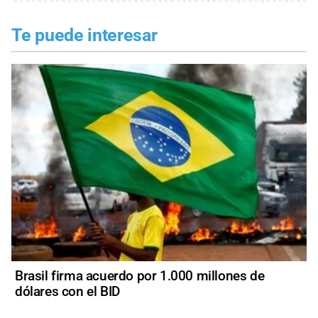
Te puede interesar
Brasil firma acuerdo por 1.000 millones de
dólares con el BID