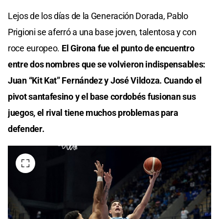
Lejos de los días de la Generación Dorada, Pablo
Prigioni se aferró a una base joven, talentosa y con
roce europeo.
El Girona fue el punto de encuentro
entre dos nombres que se volvieron indispensables:
Juan “Kit Kat” Fernández y José Vildoza. Cuando el
pivot santafesino y el base cordobés fusionan sus
juegos, el rival tiene muchos problemas para
defender.