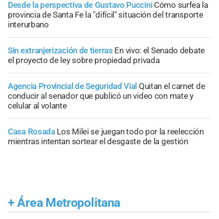
Desde la perspectiva de Gustavo Puccini
Cómo surfea la
provincia de Santa Fe la "difícil" situación del transporte
interurbano
Sin extranjerización de tierras
En vivo: el Senado debate
el proyecto de ley sobre propiedad privada
Agencia Provincial de Seguridad Vial
Quitan el carnet de
conducir al senador que publicó un video con mate y
celular al volante
Casa Rosada
Los Milei se juegan todo por la reelección
mientras intentan sortear el desgaste de la gestión
+
Área Metropolitana