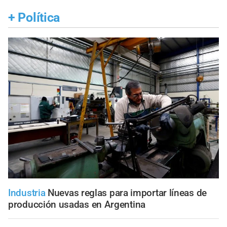
+
Política
Industria
Nuevas reglas para importar líneas de
producción usadas en Argentina