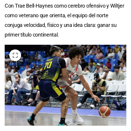
Con Trae Bell-Haynes como cerebro ofensivo y Wiltjer
como veterano que orienta, el equipo del norte
conjuga velocidad, físico y una idea clara: ganar su
primer título continental.