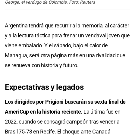
George, el verdugo de Colombia. Foto: Reuters
Argentina tendrá que recurrir a la memoria, al carácter
y a la lectura táctica para frenar un vendaval joven que
viene embalado. Y el sábado, bajo el calor de
Managua, será otra página más en una rivalidad que
se renueva con historia y futuro.
Expectativas y legados
Los dirigidos por Prigioni buscarán su sexta final de
AmeriCup en la historia reciente
. La última fue en
2022, cuando se consagró campeón tras vencer a
Brasil 75‑73 en Recife. El choque ante Canadá