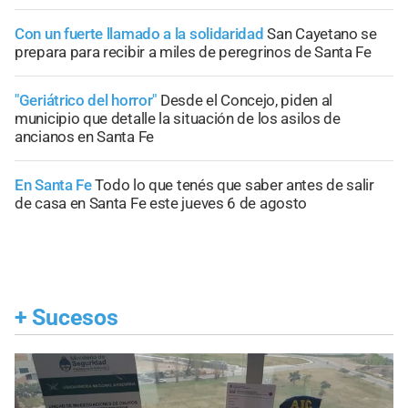
Con un fuerte llamado a la solidaridad
San Cayetano se
prepara para recibir a miles de peregrinos de Santa Fe
"Geriátrico del horror"
Desde el Concejo, piden al
municipio que detalle la situación de los asilos de
ancianos en Santa Fe
En Santa Fe
Todo lo que tenés que saber antes de salir
de casa en Santa Fe este jueves 6 de agosto
+
Sucesos