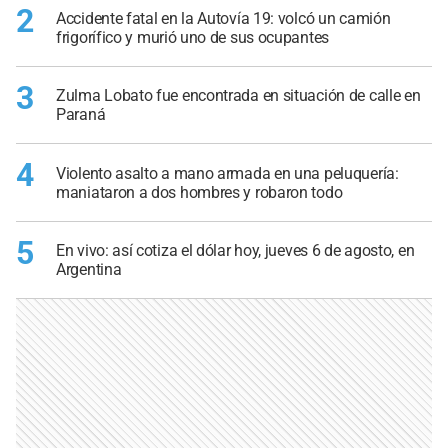
2
Accidente fatal en la Autovía 19: volcó un camión
frigorífico y murió uno de sus ocupantes
3
Zulma Lobato fue encontrada en situación de calle en
Paraná
4
Violento asalto a mano armada en una peluquería:
maniataron a dos hombres y robaron todo
5
En vivo: así cotiza el dólar hoy, jueves 6 de agosto, en
Argentina