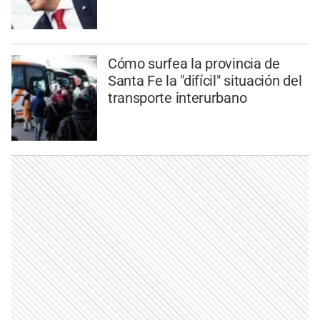
Cómo surfea la provincia de
Santa Fe la "difícil" situación del
transporte interurbano