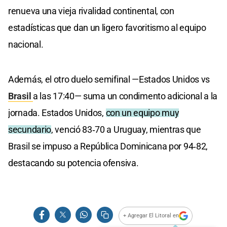
renueva una vieja rivalidad continental, con
estadísticas que dan un ligero favoritismo al equipo
nacional.
Además, el otro duelo semifinal —Estados Unidos vs
Brasil
a las 17:40— suma un condimento adicional a la
jornada. Estados Unidos,
con un equipo muy
secundario
, venció 83‑70 a Uruguay, mientras que
Brasil se impuso a República Dominicana por 94‑82,
destacando su potencia ofensiva.
+ Agregar El Litoral en