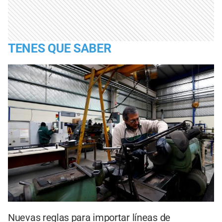
TENES QUE SABER
Nuevas reglas para importar líneas de