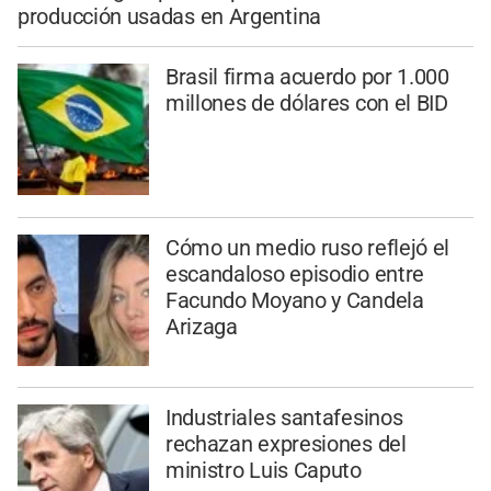
producción usadas en Argentina
Brasil firma acuerdo por 1.000
millones de dólares con el BID
Cómo un medio ruso reflejó el
escandaloso episodio entre
Facundo Moyano y Candela
Arizaga
Industriales santafesinos
rechazan expresiones del
ministro Luis Caputo