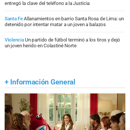
entregó la clave del teléfono a la Justicia
Santa Fe
Allanamientos en barrio Santa Rosa de Lima: un
detenido por intentar matar a un joven a balazos
Violencia
Un partido de fútbol terminó a los tiros y dejó
un joven herido en Colastiné Norte
+
Información General