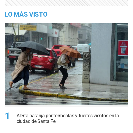
LO MÁS VISTO
1
Alerta naranja por tormentas y fuertes vientos en la
ciudad de Santa Fe