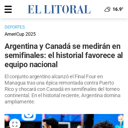
16.9°
DEPORTES
AmeriCup 2025
Argentina y Canadá se medirán en
semifinales: el historial favorece al
equipo nacional
El conjunto argentino alcanzó el Final Four en
Managua tras una épica remontada contra Puerto
Rico y chocará con Canadá en semifinales del torneo
continental. En el historial reciente, Argentina domina
ampliamente.