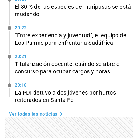
El 80 % de las especies de mariposas se está
mudando
20:22
“Entre experiencia y juventud”, el equipo de
Los Pumas para enfrentar a Sudáfrica
20:21
Titularización docente: cuándo se abre el
concurso para ocupar cargos y horas
20:18
La PDI detuvo a dos jóvenes por hurtos
reiterados en Santa Fe
Ver todas las noticias