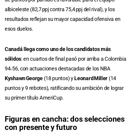
albiceleste (82,7 ppj contra 75,4 ppj del rival), y los
resultados reflejan su mayor capacidad ofensiva en
esos duelos.
Canadá llega como uno de los candidatos más
sólidos
: en cuartos de final pasó por arriba a Colombia
94‑56, con actuaciones destacadas de los NBA
Kyshawn George
(18 puntos) y
Leonard Miller
(14
puntos y 9 rebotes), ratificando su ambición de lograr
su primer título AmeriCup.
Figuras en cancha: dos selecciones
con presente y futuro