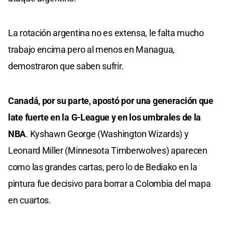
La rotación argentina no es extensa, le falta mucho
trabajo encima pero al menos en Managua,
demostraron que saben sufrir.
Canadá, por su parte, apostó por una generación que
late fuerte en la G-League y en los umbrales de la
NBA
. Kyshawn George (Washington Wizards) y
Leonard Miller (Minnesota Timberwolves) aparecen
como las grandes cartas, pero lo de Bediako en la
pintura fue decisivo para borrar a Colombia del mapa
en cuartos.