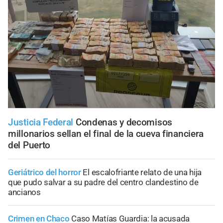
Justicia Federal
Condenas y decomisos
millonarios sellan el final de la cueva financiera
del Puerto
Geriátrico del horror
El escalofriante relato de una hija
que pudo salvar a su padre del centro clandestino de
ancianos
Crimen en Chaco
Caso Matías Guardia: la acusada