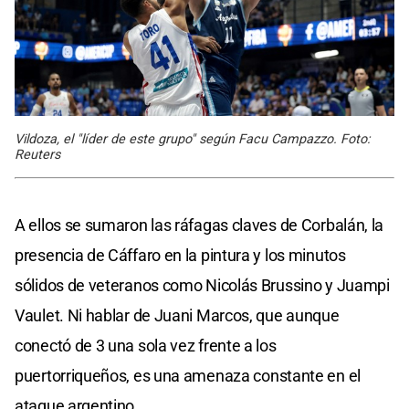
Vildoza, el "líder de este grupo" según Facu Campazzo. Foto:
Reuters
A ellos se sumaron las ráfagas claves de Corbalán, la
presencia de Cáffaro en la pintura y los minutos
sólidos de veteranos como Nicolás Brussino y Juampi
Vaulet. Ni hablar de Juani Marcos, que aunque
conectó de 3 una sola vez frente a los
puertorriqueños, es una amenaza constante en el
ataque argentino.