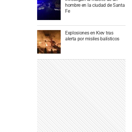
hombre en la ciudad de Santa
Fe
Explosiones en Kiev tras
alerta por misiles balísticos