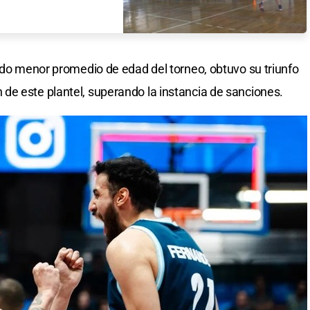
undo menor promedio de edad del torneo, obtuvo su triunfo
de este plantel, superando la instancia de sanciones.