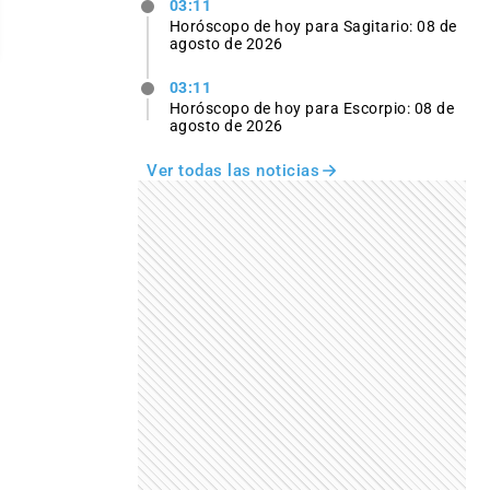
03:11
Horóscopo de hoy para Sagitario: 08 de
agosto de 2026
03:11
Horóscopo de hoy para Escorpio: 08 de
agosto de 2026
Ver todas las noticias