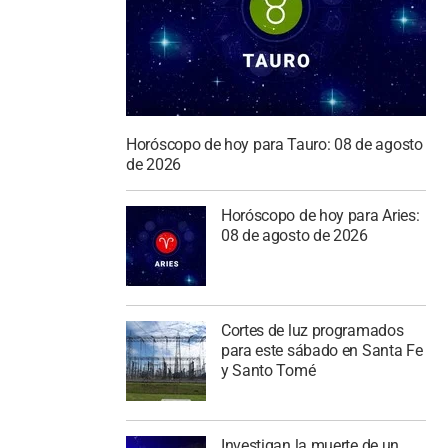
Horóscopo de hoy para Tauro: 08 de agosto
de 2026
Horóscopo de hoy para Aries:
08 de agosto de 2026
Cortes de luz programados
para este sábado en Santa Fe
y Santo Tomé
Investigan la muerte de un