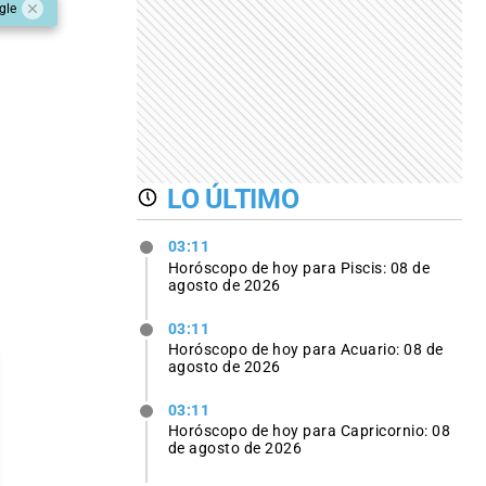
gle
LO ÚLTIMO
03:11
Horóscopo de hoy para Piscis: 08 de
agosto de 2026
03:11
Horóscopo de hoy para Acuario: 08 de
agosto de 2026
03:11
Horóscopo de hoy para Capricornio: 08
de agosto de 2026