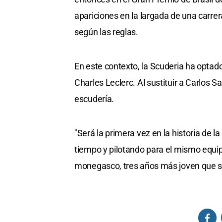
apariciones en la largada de una carrer
según las reglas.
En este contexto, la Scuderia ha opta
Charles Leclerc. Al sustituir a Carlos 
escudería.
"Será la primera vez en la historia de
tiempo y pilotando para el mismo equipo
monegasco, tres años más joven que 