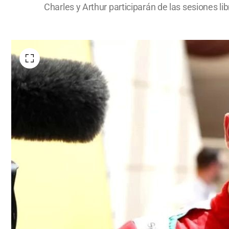
Charles y Arthur participarán de las sesiones lib