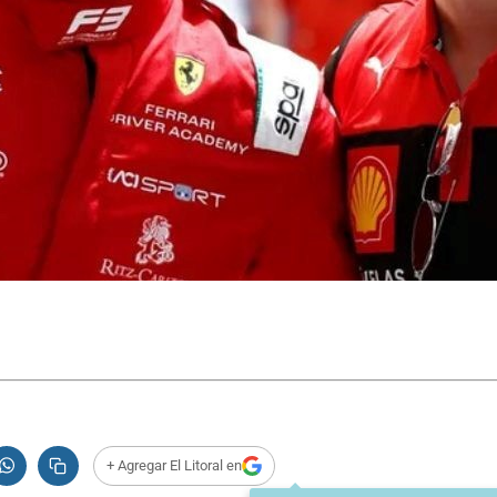
+ Agregar El Litoral en