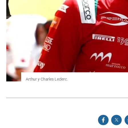
Arthur y Charles Leclerc.