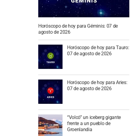
Horóscopo de hoy para Géminis: 07 de
agosto de 2026
Horóscopo de hoy para Tauro:
07 de agosto de 2026
Horóscopo de hoy para Aries:
07 de agosto de 2026
“Volcó” un iceberg gigante
frente a un pueblo de
Groenlandia