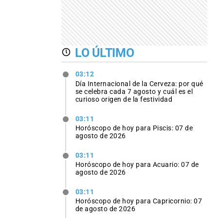
LO ÚLTIMO
03:12
Día Internacional de la Cerveza: por qué
se celebra cada 7 agosto y cuál es el
curioso origen de la festividad
03:11
Horóscopo de hoy para Piscis: 07 de
agosto de 2026
03:11
Horóscopo de hoy para Acuario: 07 de
agosto de 2026
03:11
Horóscopo de hoy para Capricornio: 07
de agosto de 2026