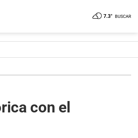
7.3°
BUSCAR
rica con el