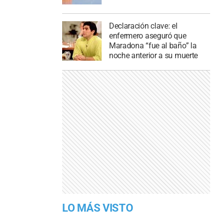
Declaración clave: el
enfermero aseguró que
Maradona “fue al baño” la
noche anterior a su muerte
LO MÁS VISTO