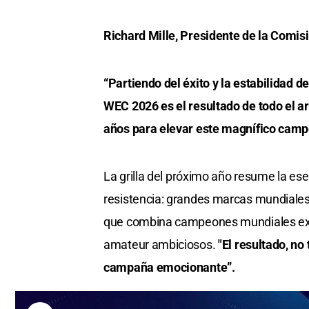
Richard Mille, Presidente de la Comisi
“Partiendo del éxito y la estabilidad d
WEC 2026 es el resultado de todo el ar
años para elevar este magnífico campe
La grilla del próximo año resume la es
resistencia: grandes marcas mundiales,
que combina campeones mundiales exp
amateur ambiciosos.
"El resultado, no
campaña emocionante”.