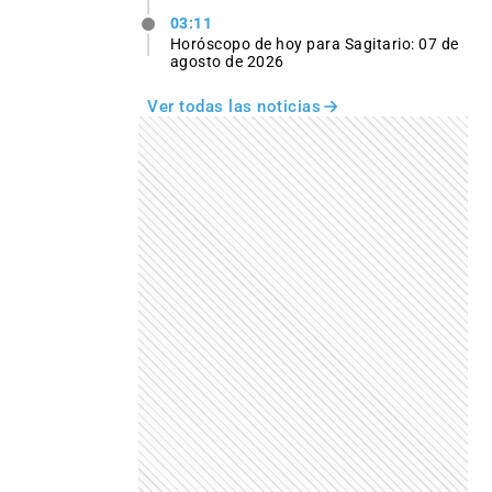
03:11
Horóscopo de hoy para Sagitario: 07 de
agosto de 2026
Ver todas las noticias