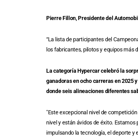
Pierre Fillon, Presidente del Automobi
“La lista de participantes del Campeona
los fabricantes, pilotos y equipos más 
La categoría Hypercar celebró la sorpr
ganadoras en ocho carreras en 2025 y 
donde seis alineaciones diferentes sab
"Este excepcional nivel de competición 
nivel y están ávidos de éxito. Estamos
impulsando la tecnología, el deporte y e