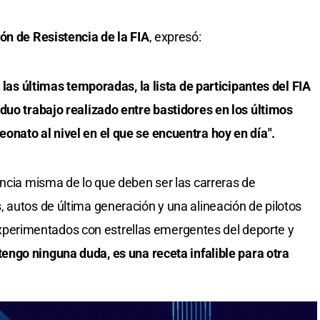
ón de Resistencia de la FIA
, expresó:
e las últimas temporadas, la lista de participantes del FIA
duo trabajo realizado entre bastidores en los últimos
onato al nivel en el que se encuentra hoy en día".
encia misma de lo que deben ser las carreras de
 autos de última generación y una alineación de pilotos
erimentados con estrellas emergentes del deporte y
 tengo ninguna duda, es una receta infalible para otra