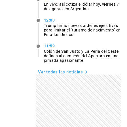
En vivo: así cotiza el dólar hoy, viernes 7
de agosto, en Argentina
12:00
Trump firmó nuevas órdenes ejecutivas
para limitar el "turismo de nacimiento" en
Estados Unidos
11:59
Colón de San Justo y La Perla del Oeste
definen al campeón del Apertura en una
jornada apasionante
Ver todas las noticias