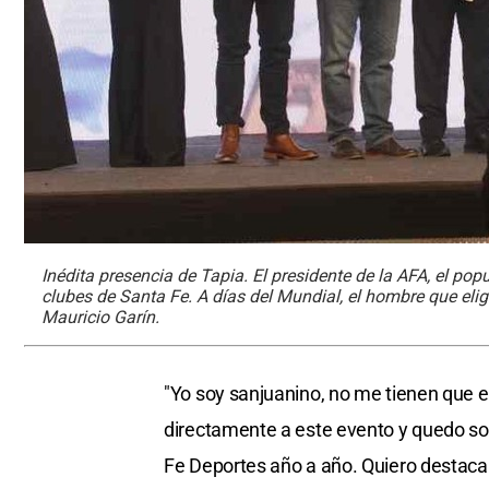
Inédita presencia de Tapia. El presidente de la AFA, el popu
clubes de Santa Fe. A días del Mundial, el hombre que elig
Mauricio Garín.
"Yo soy sanjuanino, no me tienen que exp
directamente a este evento y quedo sor
Fe Deportes año a año. Quiero destacar