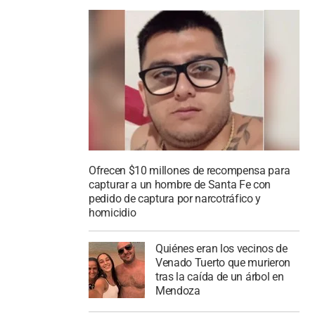
Ofrecen $10 millones de recompensa para
capturar a un hombre de Santa Fe con
pedido de captura por narcotráfico y
homicidio
Quiénes eran los vecinos de
Venado Tuerto que murieron
tras la caída de un árbol en
Mendoza