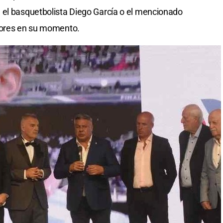
 el basquetbolista Diego García o el mencionado
jores en su momento.