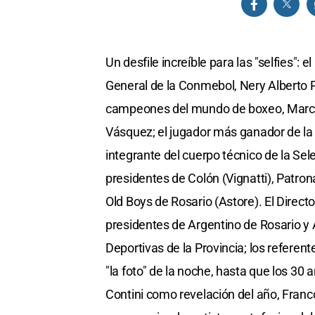
Un desfile increíble para las "selfies": 
General de la Conmebol, Nery Alberto P
campeones del mundo de boxeo, Marcos
Vásquez; el jugador más ganador de la h
integrante del cuerpo técnico de la Sele
presidentes de Colón (Vignatti), Patron
Old Boys de Rosario (Astore). El Direct
presidentes de Argentino de Rosario y 
Deportivas de la Provincia; los referen
"la foto" de la noche, hasta que los 30 
Contini como revelación del año, Franc