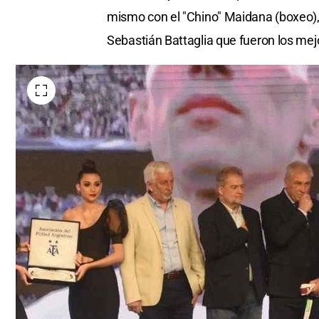
mismo con el "Chino" Maidana (boxeo),
Sebastián Battaglia que fueron los me