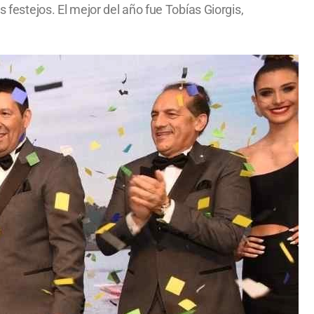
 festejos. El mejor del año fue Tobías Giorgis,