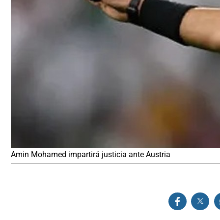
Amin Mohamed impartirá justicia ante Austria