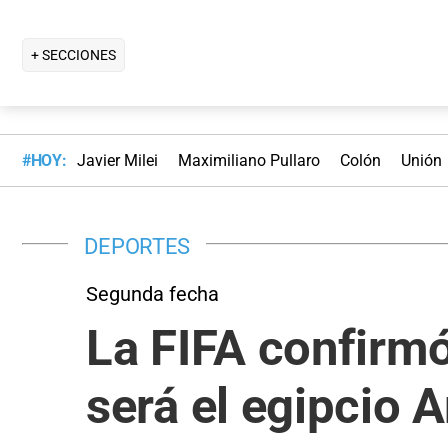
+ SECCIONES
#HOY:
Javier Milei
Maximiliano Pullaro
Colón
Unión
DEPORTES
Segunda fecha
La FIFA confirmó
será el egipcio