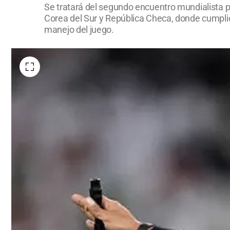
Se tratará del segundo encuentro mundialista p
Corea del Sur y República Checa, donde cumplió
manejo del juego.