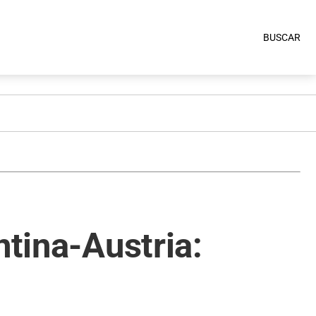
BUSCAR
ntina-Austria: