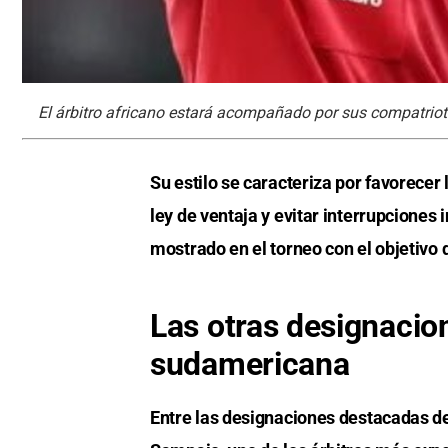
El árbitro africano estará acompañado por sus compatr
Su estilo se caracteriza por favorecer
ley de ventaja y evitar interrupciones
mostrado en el torneo con el objetivo d
Las otras designacio
sudamericana
Entre las designaciones destacadas d