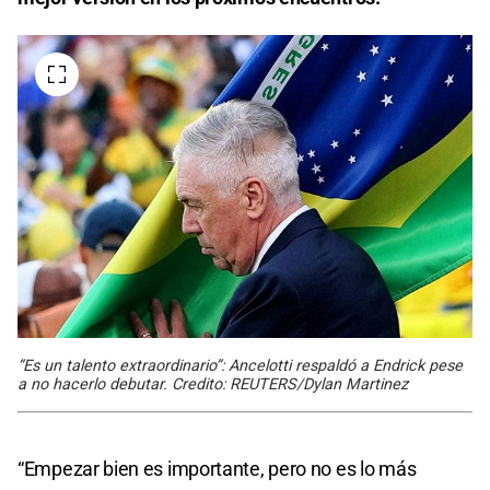
“Es un talento extraordinario”: Ancelotti respaldó a Endrick pese
a no hacerlo debutar. Credito: REUTERS/Dylan Martinez
“Empezar bien es importante, pero no es lo más