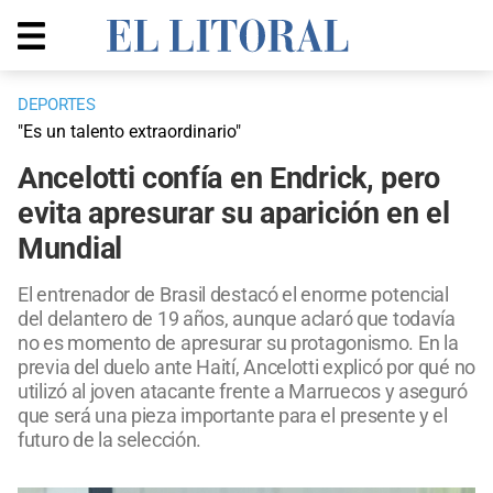
DEPORTES
"Es un talento extraordinario"
Ancelotti confía en Endrick, pero
evita apresurar su aparición en el
Mundial
El entrenador de Brasil destacó el enorme potencial
del delantero de 19 años, aunque aclaró que todavía
no es momento de apresurar su protagonismo. En la
previa del duelo ante Haití, Ancelotti explicó por qué no
utilizó al joven atacante frente a Marruecos y aseguró
que será una pieza importante para el presente y el
futuro de la selección.