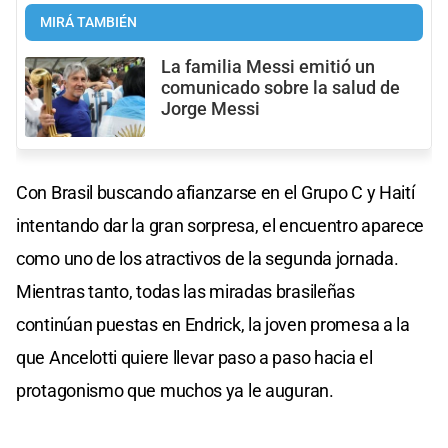
MIRÁ TAMBIÉN
La familia Messi emitió un
comunicado sobre la salud de
Jorge Messi
Con Brasil buscando afianzarse en el Grupo C y Haití
intentando dar la gran sorpresa, el encuentro aparece
como uno de los atractivos de la segunda jornada.
Mientras tanto, todas las miradas brasileñas
continúan puestas en Endrick, la joven promesa a la
que Ancelotti quiere llevar paso a paso hacia el
protagonismo que muchos ya le auguran.