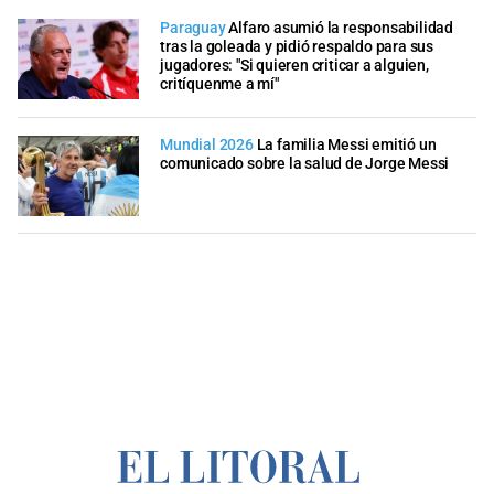
Paraguay
Alfaro asumió la responsabilidad
tras la goleada y pidió respaldo para sus
jugadores: "Si quieren criticar a alguien,
critíquenme a mí"
Mundial 2026
La familia Messi emitió un
comunicado sobre la salud de Jorge Messi