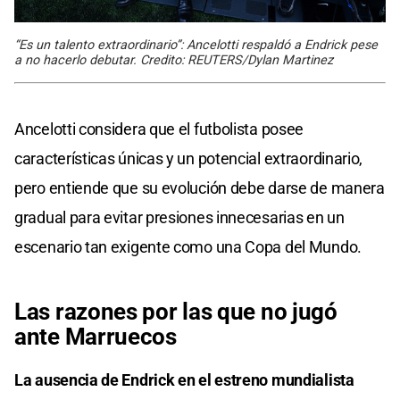
“Es un talento extraordinario”: Ancelotti respaldó a Endrick pese
a no hacerlo debutar. Credito: REUTERS/Dylan Martinez
Ancelotti considera que el futbolista posee
características únicas y un potencial extraordinario,
pero entiende que su evolución debe darse de manera
gradual para evitar presiones innecesarias en un
escenario tan exigente como una Copa del Mundo.
Las razones por las que no jugó
ante Marruecos
La ausencia de Endrick en el estreno mundialista