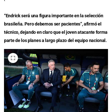
“Endrick será una figura importante en la selección
brasileña. Pero debemos ser pacientes”, afirmó el
técnico, dejando en claro que el joven atacante forma
parte de los planes a largo plazo del equipo nacional.