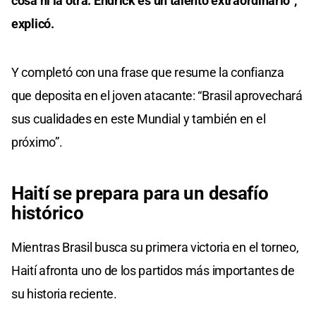
cosa ni la otra. Endrick es un talento extraordinario”,
explicó.
Y completó con una frase que resume la confianza
que deposita en el joven atacante: “Brasil aprovechará
sus cualidades en este Mundial y también en el
próximo”.
Haití se prepara para un desafío
histórico
Mientras Brasil busca su primera victoria en el torneo,
Haití afronta uno de los partidos más importantes de
su historia reciente.