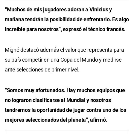
“Muchos de mis jugadores adoran a Vinicius y
mañana tendrán la posibilidad de enfrentarlo. Es algo
increíble para nosotros”, expresó el técnico francés.
Migné destacó además el valor que representa para
su país competir en una Copa del Mundo y medirse
ante selecciones de primer nivel.
“Somos muy afortunados. Hay muchos equipos que
no lograron clasificarse al Mundial y nosotros
tendremos la oportunidad de jugar contra uno de los
mejores seleccionados del planeta”, afirmó.