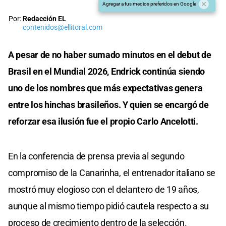
Agregar a tus medios preferidos en Google
Por:
Redacción EL
contenidos@ellitoral.com
A pesar de no haber sumado minutos en el debut de
Brasil en el Mundial 2026, Endrick continúa siendo
uno de los nombres que más expectativas genera
entre los hinchas brasileños. Y quien se encargó de
reforzar esa ilusión fue el propio Carlo Ancelotti.
En la conferencia de prensa previa al segundo
compromiso de la Canarinha, el entrenador italiano se
mostró muy elogioso con el delantero de 19 años,
aunque al mismo tiempo pidió cautela respecto a su
proceso de crecimiento dentro de la selección.