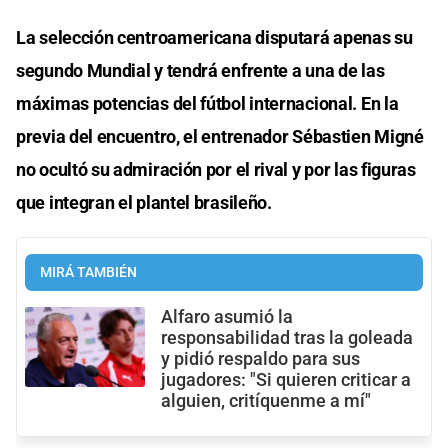
La selección centroamericana disputará apenas su
segundo Mundial y tendrá enfrente a una de las
máximas potencias del fútbol internacional. En la
previa del encuentro, el entrenador Sébastien Migné
no ocultó su admiración por el rival y por las figuras
que integran el plantel brasileño.
MIRÁ TAMBIÉN
Alfaro asumió la
responsabilidad tras la goleada
y pidió respaldo para sus
jugadores: "Si quieren criticar a
alguien, critíquenme a mí"