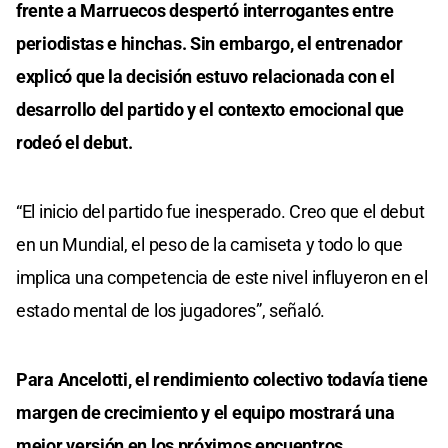
frente a Marruecos despertó interrogantes entre
periodistas e hinchas. Sin embargo, el entrenador
explicó que la decisión estuvo relacionada con el
desarrollo del partido y el contexto emocional que
rodeó el debut.
“El inicio del partido fue inesperado. Creo que el debut
en un Mundial, el peso de la camiseta y todo lo que
implica una competencia de este nivel influyeron en el
estado mental de los jugadores”, señaló.
Para Ancelotti, el rendimiento colectivo todavía tiene
margen de crecimiento y el equipo mostrará una
mejor versión en los próximos encuentros.