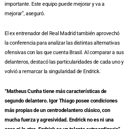
importante. Este equipo puede mejorar y va a
mejorar”, aseguró.
El ex entrenador del Real Madrid también aprovechó
la conferencia para analizar las distintas alternativas
ofensivas con las que cuenta Brasil. Al comparar a sus
delanteros, destacó las particularidades de cada uno y
volvió a remarcar la singularidad de Endrick.
“Matheus Cunha tiene más características de
segundo delantero. Igor Thiago posee condiciones
más propias de un centrodelantero clásico, con
mucha fuerza y agresividad. Endrick no es ni una