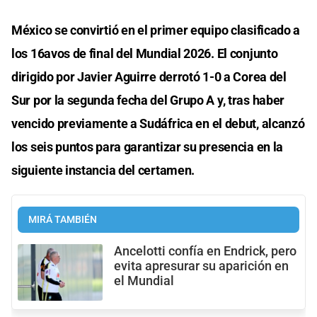
México se convirtió en el primer equipo clasificado a
los 16avos de final del Mundial 2026. El conjunto
dirigido por Javier Aguirre derrotó 1-0 a Corea del
Sur por la segunda fecha del Grupo A y, tras haber
vencido previamente a Sudáfrica en el debut, alcanzó
los seis puntos para garantizar su presencia en la
siguiente instancia del certamen.
MIRÁ TAMBIÉN
Ancelotti confía en Endrick, pero
evita apresurar su aparición en
el Mundial