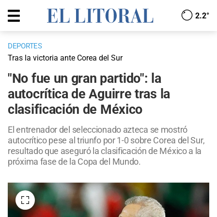
2.2°
DEPORTES
Tras la victoria ante Corea del Sur
"No fue un gran partido": la
autocrítica de Aguirre tras la
clasificación de México
El entrenador del seleccionado azteca se mostró
autocrítico pese al triunfo por 1-0 sobre Corea del Sur,
resultado que aseguró la clasificación de México a la
próxima fase de la Copa del Mundo.