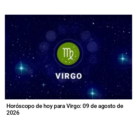
Horóscopo de hoy para Virgo: 09 de agosto de
2026