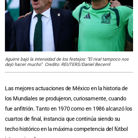
Aguirre bajó la intensidad de los festejos: “El rival tampoco nos
dejó hacer mucho”. Credito: REUTERS/Daniel Becerril
Las mejores actuaciones de México en la historia de
los Mundiales se produjeron, curiosamente, cuando
fue anfitrión. Tanto en 1970 como en 1986 alcanzó los
cuartos de final, instancia que continúa siendo su
techo histórico en la máxima competencia del fútbol