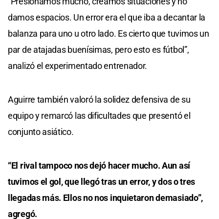
“Presionamos mucho, creamos situaciones y no
damos espacios. Un error era el que iba a decantar la
balanza para uno u otro lado. Es cierto que tuvimos un
par de atajadas buenísimas, pero esto es fútbol”,
analizó el experimentado entrenador.
Aguirre también valoró la solidez defensiva de su
equipo y remarcó las dificultades que presentó el
conjunto asiático.
“El rival tampoco nos dejó hacer mucho. Aun así
tuvimos el gol, que llegó tras un error, y dos o tres
llegadas más. Ellos no nos inquietaron demasiado”,
agregó.