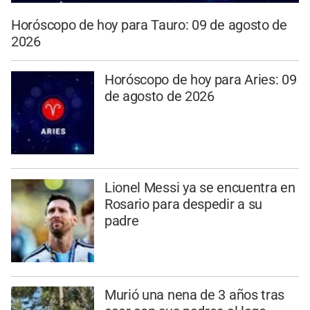
Horóscopo de hoy para Tauro: 09 de agosto de
2026
Horóscopo de hoy para Aries: 09
de agosto de 2026
Lionel Messi ya se encuentra en
Rosario para despedir a su
padre
Murió una nena de 3 años tras