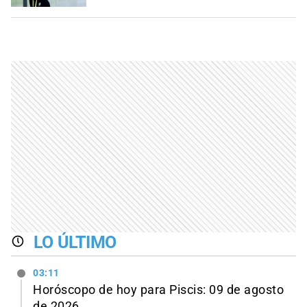
LO ÚLTIMO
03:11
Horóscopo de hoy para Piscis: 09 de agosto
de 2026