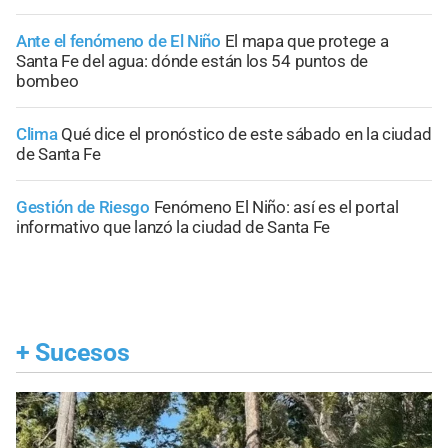
Ante el fenómeno de El Niño
El mapa que protege a
Santa Fe del agua: dónde están los 54 puntos de
bombeo
Clima
Qué dice el pronóstico de este sábado en la ciudad
de Santa Fe
Gestión de Riesgo
Fenómeno El Niño: así es el portal
informativo que lanzó la ciudad de Santa Fe
+
Sucesos