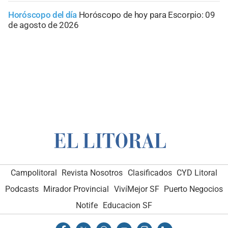
Horóscopo del día
Horóscopo de hoy para Escorpio: 09
de agosto de 2026
Campolitoral
Revista Nosotros
Clasificados
CYD Litoral
Podcasts
Mirador Provincial
VivíMejor SF
Puerto Negocios
Notife
Educacion SF