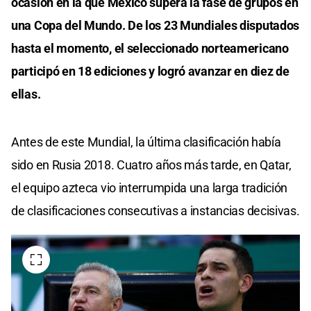
ocasión en la que México supera la fase de grupos en
una Copa del Mundo. De los 23 Mundiales disputados
hasta el momento, el seleccionado norteamericano
participó en 18 ediciones y logró avanzar en diez de
ellas.
Antes de este Mundial, la última clasificación había
sido en Rusia 2018. Cuatro años más tarde, en Qatar,
el equipo azteca vio interrumpida una larga tradición
de clasificaciones consecutivas a instancias decisivas.