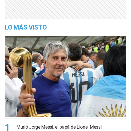
LO MÁS VISTO
1
Murió Jorge Messi, el papá de Lionel Messi