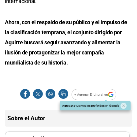
internacional.
Ahora, con el respaldo de su público y el impulso de
la clasificación temprana, el conjunto dirigido por
Aguirre buscará seguir avanzando y alimentar la
ilusión de protagonizar la mejor campaña
mundialista de su historia.
+ Agregar El Litoral en
Agregar a tus medios preferidos en Google
Sobre el Autor