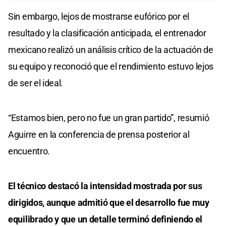
Sin embargo, lejos de mostrarse eufórico por el
resultado y la clasificación anticipada, el entrenador
mexicano realizó un análisis crítico de la actuación de
su equipo y reconoció que el rendimiento estuvo lejos
de ser el ideal.
“Estamos bien, pero no fue un gran partido”, resumió
Aguirre en la conferencia de prensa posterior al
encuentro.
El técnico destacó la intensidad mostrada por sus
dirigidos, aunque admitió que el desarrollo fue muy
equilibrado y que un detalle terminó definiendo el