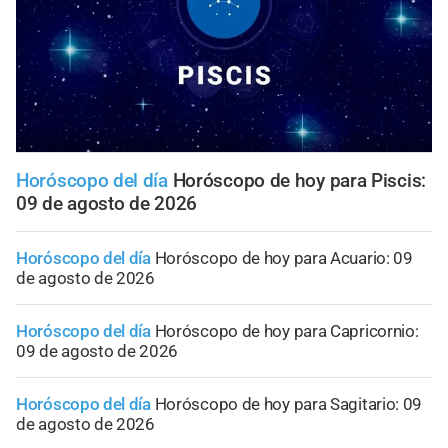
Horóscopo del día
Horóscopo de hoy para Piscis:
09 de agosto de 2026
Horóscopo del día
Horóscopo de hoy para Acuario: 09
de agosto de 2026
Horóscopo del día
Horóscopo de hoy para Capricornio:
09 de agosto de 2026
Horóscopo del día
Horóscopo de hoy para Sagitario: 09
de agosto de 2026