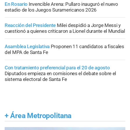
En Rosario
Invencible Arena: Pullaro inauguró el nuevo
estadio de los Juegos Suramericanos 2026
Reacción del Presidente
Milei despidió a Jorge Messi y
cuestionó a quienes criticaron a Lionel durante el Mundial
Asamblea Legislativa
Proponen 11 candidatos a fiscales
del MPA de Santa Fe
Con tratamiento preferencial para el 20 de agosto
Diputados empieza en comisiones el debate sobre el
sistema electoral de Santa Fe
+
Área Metropolitana