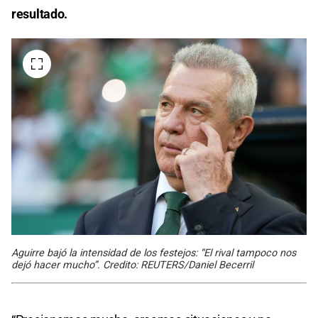
resultado.
Aguirre bajó la intensidad de los festejos: “El rival tampoco nos
dejó hacer mucho”. Credito: REUTERS/Daniel Becerril