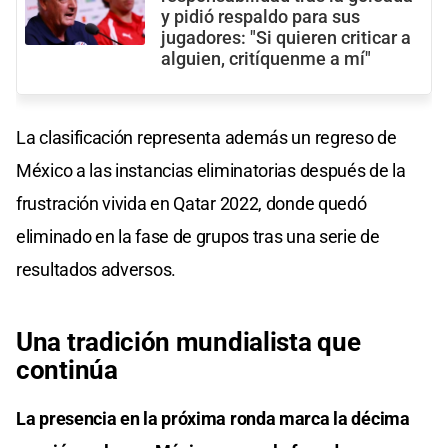
y pidió respaldo para sus
jugadores: "Si quieren criticar a
alguien, critíquenme a mí"
La clasificación representa además un regreso de
México a las instancias eliminatorias después de la
frustración vivida en Qatar 2022, donde quedó
eliminado en la fase de grupos tras una serie de
resultados adversos.
Una tradición mundialista que
continúa
La presencia en la próxima ronda marca la décima