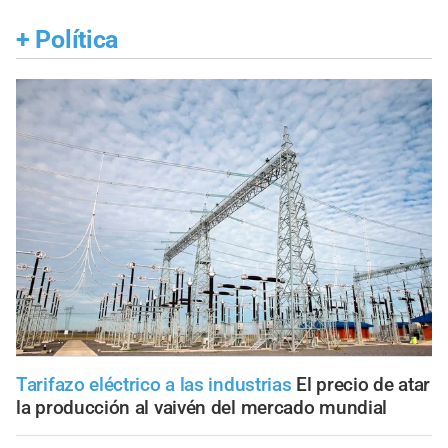
+
Política
Tarifazo eléctrico a las industrias
El precio de atar
la producción al vaivén del mercado mundial