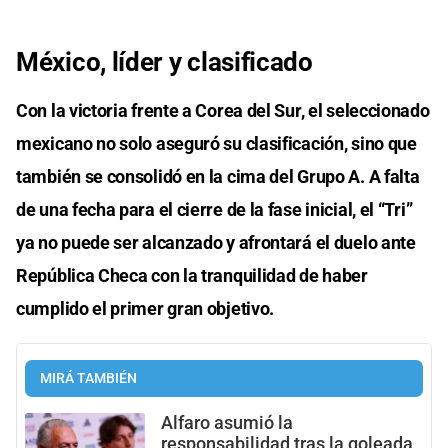
México, líder y clasificado
Con la victoria frente a Corea del Sur, el seleccionado
mexicano no solo aseguró su clasificación, sino que
también se consolidó en la cima del Grupo A. A falta
de una fecha para el cierre de la fase inicial, el “Tri”
ya no puede ser alcanzado y afrontará el duelo ante
República Checa con la tranquilidad de haber
cumplido el primer gran objetivo.
MIRÁ TAMBIÉN
Alfaro asumió la
responsabilidad tras la goleada