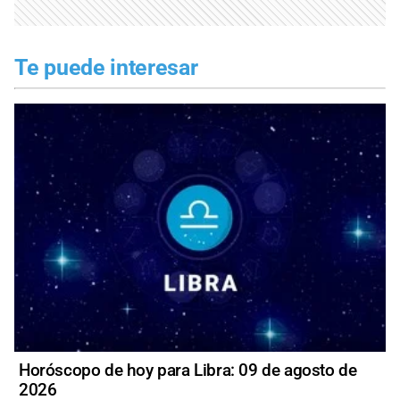
Te puede interesar
Horóscopo de hoy para Libra: 09 de agosto de
2026