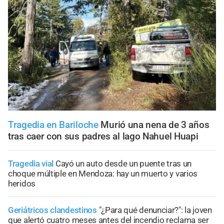
Tragedia en Bariloche
Murió una nena de 3 años
tras caer con sus padres al lago Nahuel Huapi
Tragedia vial
Cayó un auto desde un puente tras un
choque múltiple en Mendoza: hay un muerto y varios
heridos
Geriátricos clandestinos
"¿Para qué denunciar?": la joven
que alertó cuatro meses antes del incendio reclama ser