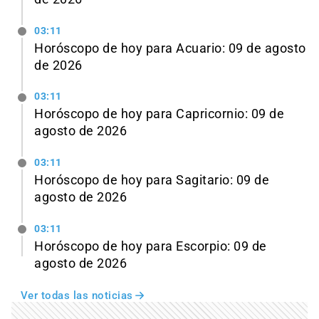
03:11
Horóscopo de hoy para Acuario: 09 de agosto
de 2026
03:11
Horóscopo de hoy para Capricornio: 09 de
agosto de 2026
03:11
Horóscopo de hoy para Sagitario: 09 de
agosto de 2026
03:11
Horóscopo de hoy para Escorpio: 09 de
agosto de 2026
Ver todas las noticias