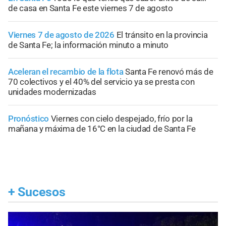
de casa en Santa Fe este viernes 7 de agosto
Viernes 7 de agosto de 2026
El tránsito en la provincia
de Santa Fe; la información minuto a minuto
Aceleran el recambio de la flota
Santa Fe renovó más de
70 colectivos y el 40% del servicio ya se presta con
unidades modernizadas
Pronóstico
Viernes con cielo despejado, frío por la
mañana y máxima de 16°C en la ciudad de Santa Fe
+
Sucesos