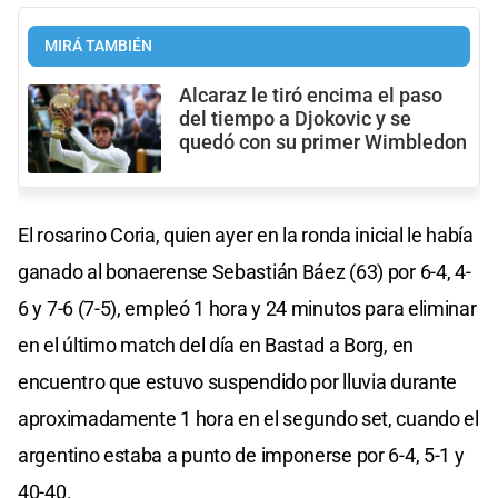
MIRÁ TAMBIÉN
Alcaraz le tiró encima el paso
del tiempo a Djokovic y se
quedó con su primer Wimbledon
El rosarino Coria, quien ayer en la ronda inicial le había
ganado al bonaerense Sebastián Báez (63) por 6-4, 4-
6 y 7-6 (7-5), empleó 1 hora y 24 minutos para eliminar
en el último match del día en Bastad a Borg, en
encuentro que estuvo suspendido por lluvia durante
aproximadamente 1 hora en el segundo set, cuando el
argentino estaba a punto de imponerse por 6-4, 5-1 y
40-40.