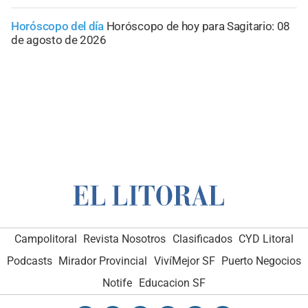
Horóscopo del día
Horóscopo de hoy para Sagitario: 08
de agosto de 2026
Campolitoral
Revista Nosotros
Clasificados
CYD Litoral
Podcasts
Mirador Provincial
VivíMejor SF
Puerto Negocios
Notife
Educacion SF