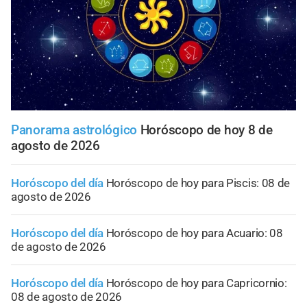
Panorama astrológico
Horóscopo de hoy 8 de
agosto de 2026
Horóscopo del día
Horóscopo de hoy para Piscis: 08 de
agosto de 2026
Horóscopo del día
Horóscopo de hoy para Acuario: 08
de agosto de 2026
Horóscopo del día
Horóscopo de hoy para Capricornio:
08 de agosto de 2026