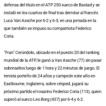
defensa del titulo en el ATP 250 sueco de Bastad y se
instaló en los cuartos de final tras derrotar al francés
Luca Van Assche por 6-2 y 6-3, en una jornada en la
que también se impuso su compatriota Federico
Coria.
"Fran" Cerúndolo, ubicado en el puesto 20 del ranking
mundial de la ATP, le ganó a Van Assche (77) sin pasar
sobresaltos luego de 1 hora y 22 minutos de juego. El
tenista porteño de 24 años y campeón este año en
Eastbourne, Inglaterra, sobre césped, jugará su
próximo partido el rosarino Federico Coria (113), quien
superó al sueco Leo Borg (437) por 6-4 y 6-2.