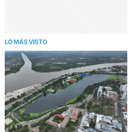
LO MÁS VISTO