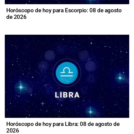
Horóscopo de hoy para Escorpio: 08 de agosto
de 2026
Horóscopo de hoy para Libra: 08 de agosto de
2026