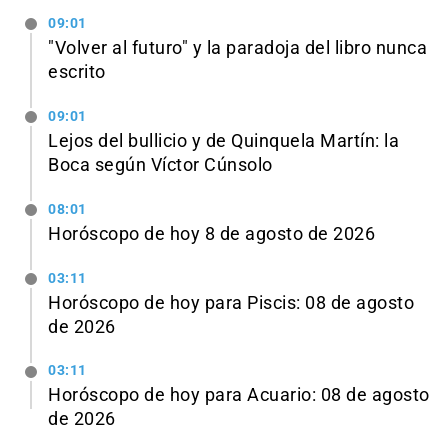
09:01
"Volver al futuro" y la paradoja del libro nunca
escrito
09:01
Lejos del bullicio y de Quinquela Martín: la
Boca según Víctor Cúnsolo
08:01
Horóscopo de hoy 8 de agosto de 2026
03:11
Horóscopo de hoy para Piscis: 08 de agosto
de 2026
03:11
Horóscopo de hoy para Acuario: 08 de agosto
de 2026