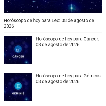
Horóscopo de hoy para Leo: 08 de agosto de
2026
Horóscopo de hoy para Cáncer:
08 de agosto de 2026
Horóscopo de hoy para Géminis:
08 de agosto de 2026