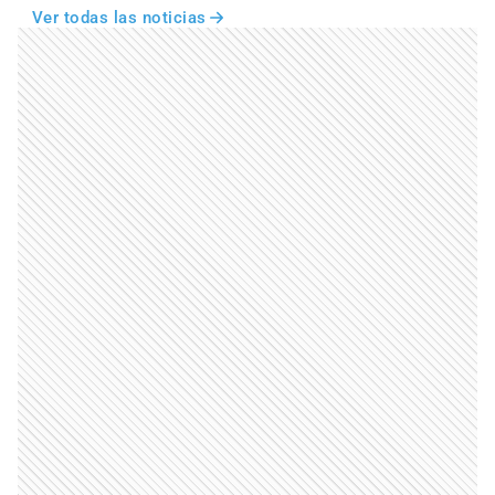
Ver todas las noticias