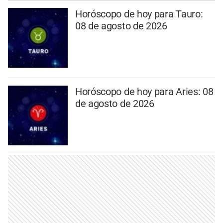
Horóscopo de hoy para Tauro:
08 de agosto de 2026
Horóscopo de hoy para Aries: 08
de agosto de 2026