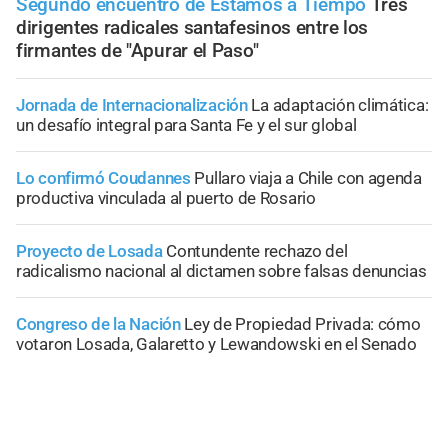
Segundo encuentro de Estamos a Tiempo
Tres
dirigentes radicales santafesinos entre los
firmantes de "Apurar el Paso"
Jornada de Internacionalización
La adaptación climática:
un desafío integral para Santa Fe y el sur global
Lo confirmó Coudannes
Pullaro viaja a Chile con agenda
productiva vinculada al puerto de Rosario
Proyecto de Losada
Contundente rechazo del
radicalismo nacional al dictamen sobre falsas denuncias
Congreso de la Nación
Ley de Propiedad Privada: cómo
votaron Losada, Galaretto y Lewandowski en el Senado