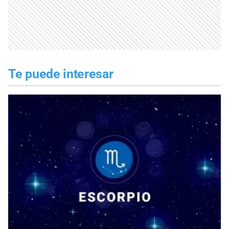
Te puede interesar