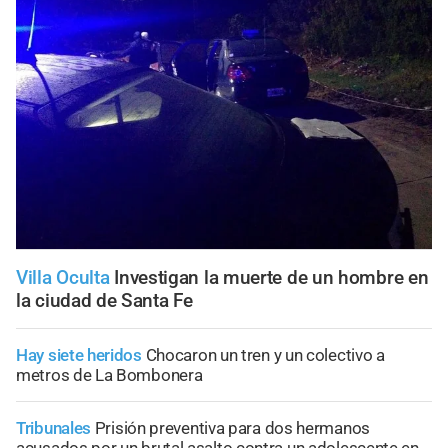
Villa Oculta
Investigan la muerte de un hombre en
la ciudad de Santa Fe
Hay siete heridos
Chocaron un tren y un colectivo a
metros de La Bombonera
Tribunales
Prisión preventiva para dos hermanos