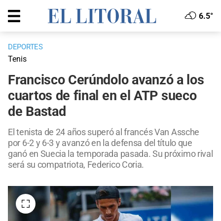
6.5°
DEPORTES
Tenis
Francisco Cerúndolo avanzó a los
cuartos de final en el ATP sueco
de Bastad
El tenista de 24 años superó al francés Van Assche
por 6-2 y 6-3 y avanzó en la defensa del título que
ganó en Suecia la temporada pasada. Su próximo rival
será su compatriota, Federico Coria.