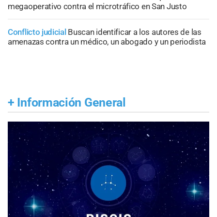
megaoperativo contra el microtráfico en San Justo
Conflicto judicial
Buscan identificar a los autores de las
amenazas contra un médico, un abogado y un periodista
+
Información General