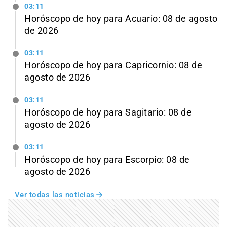
03:11
Horóscopo de hoy para Acuario: 08 de agosto
de 2026
03:11
Horóscopo de hoy para Capricornio: 08 de
agosto de 2026
03:11
Horóscopo de hoy para Sagitario: 08 de
agosto de 2026
03:11
Horóscopo de hoy para Escorpio: 08 de
agosto de 2026
Ver todas las noticias