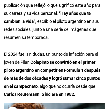
publicación que reflejó lo que significó este año para
su carrera y su vida personal.
“Hay años que te
cambian la vida”,
escribió el piloto argentino en sus
redes sociales, junto a una serie de imágenes que
resumen su temporada.
El 2024 fue, sin dudas, un punto de inflexión para el
joven de Pilar.
Colapinto se convirtió en el primer
piloto argentino en competir en Fórmula 1 después
de más de dos décadas y logró sumar cinco puntos
en el campeonato
, algo que no ocurría desde que
Carlos Reutemann lo hiciera en 1982.