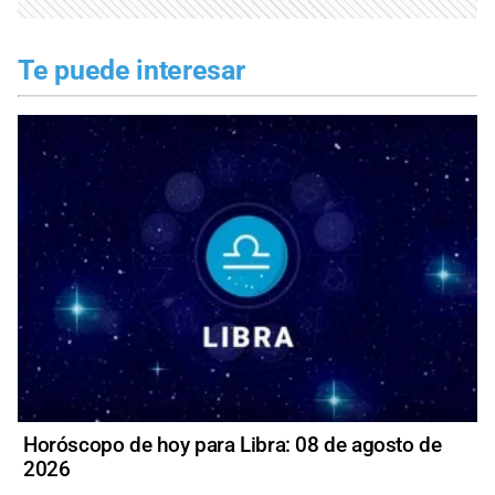
Te puede interesar
Horóscopo de hoy para Libra: 08 de agosto de
2026