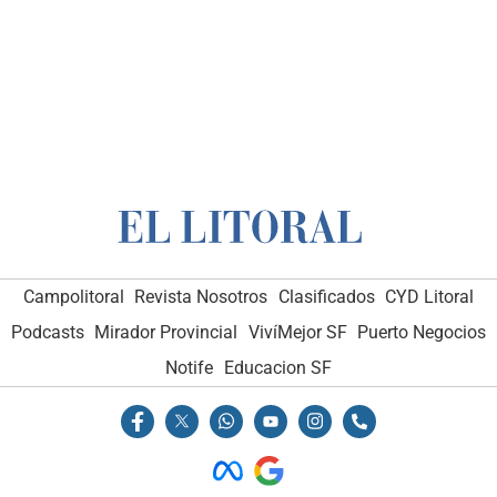
Campolitoral
Revista Nosotros
Clasificados
CYD Litoral
Podcasts
Mirador Provincial
VivíMejor SF
Puerto Negocios
Notife
Educacion SF