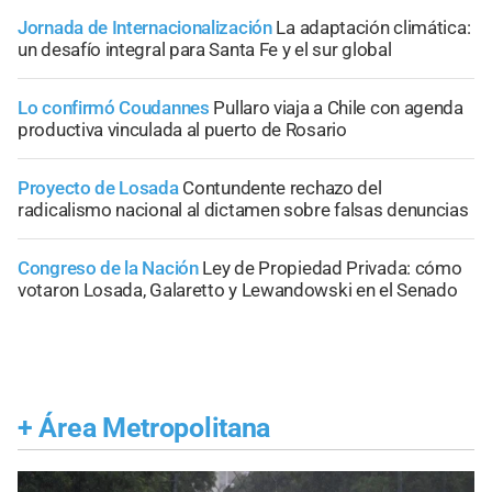
Jornada de Internacionalización
La adaptación climática:
un desafío integral para Santa Fe y el sur global
Lo confirmó Coudannes
Pullaro viaja a Chile con agenda
productiva vinculada al puerto de Rosario
Proyecto de Losada
Contundente rechazo del
radicalismo nacional al dictamen sobre falsas denuncias
Congreso de la Nación
Ley de Propiedad Privada: cómo
votaron Losada, Galaretto y Lewandowski en el Senado
+
Área Metropolitana