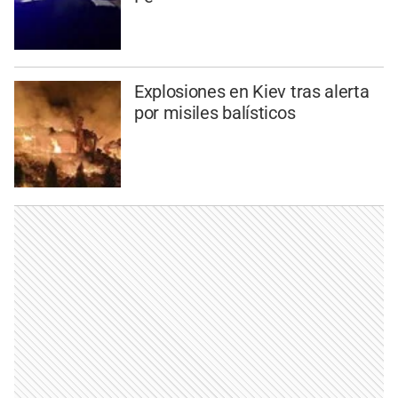
Explosiones en Kiev tras alerta
por misiles balísticos