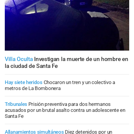
Villa Oculta
Investigan la muerte de un hombre en
la ciudad de Santa Fe
Hay siete heridos
Chocaron un tren y un colectivo a
metros de La Bombonera
Tribunales
Prisión preventiva para dos hermanos
acusados por un brutal asalto contra un adolescente en
Santa Fe
Allanamientos simultáneos
Diez detenidos por un