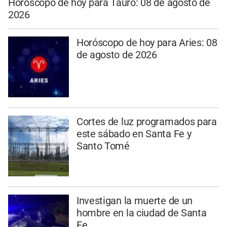
Horóscopo de hoy para Tauro: 08 de agosto de
2026
Horóscopo de hoy para Aries: 08
de agosto de 2026
Cortes de luz programados para
este sábado en Santa Fe y
Santo Tomé
Investigan la muerte de un
hombre en la ciudad de Santa
Fe