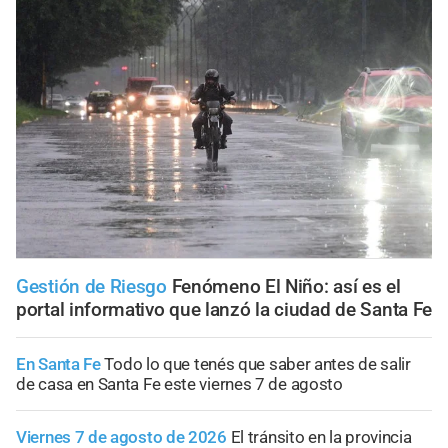
Gestión de Riesgo
Fenómeno El Niño: así es el
portal informativo que lanzó la ciudad de Santa Fe
En Santa Fe
Todo lo que tenés que saber antes de salir
de casa en Santa Fe este viernes 7 de agosto
Viernes 7 de agosto de 2026
El tránsito en la provincia