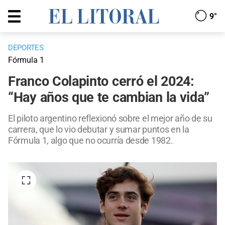
9°
DEPORTES
Fórmula 1
Franco Colapinto cerró el 2024:
“Hay años que te cambian la vida”
El piloto argentino reflexionó sobre el mejor año de su
carrera, que lo vio debutar y sumar puntos en la
Fórmula 1, algo que no ocurría desde 1982.