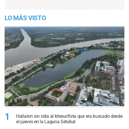
LO MÁS VISTO
1
Hallaron sin vida al kitesurfista que era buscado desde
el jueves en la Laguna Setúbal