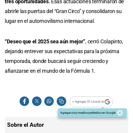
tres oportunidades.
Esas actuaciones terminaron de
abrirle las puertas del “Gran Circo” y consolidaron su
lugar en el automovilismo internacional.
“Deseo que el 2025 sea aún mejor”
, cerró Colapinto,
dejando entrever sus expectativas para la próxima
temporada, donde buscará seguir creciendo y
afianzarse en el mundo de la Fórmula 1.
+ Agregar El Litoral en
Agregar a tus medios preferidos en Google
Sobre el Autor