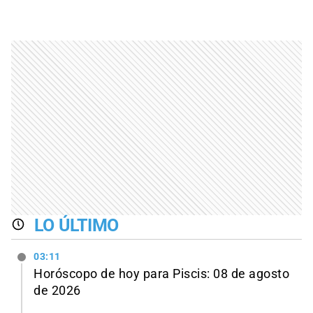
LO ÚLTIMO
03:11
Horóscopo de hoy para Piscis: 08 de agosto
de 2026