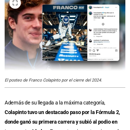
El posteo de Franco Colapinto por el cierre del 2024.
Además de su llegada a la máxima categoría,
Colapinto tuvo un destacado paso por la Fórmula 2,
donde ganó su primera carrera y subió al podio en