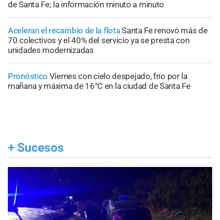
de Santa Fe; la información minuto a minuto
Aceleran el recambio de la flota
Santa Fe renovó más de
70 colectivos y el 40% del servicio ya se presta con
unidades modernizadas
Pronóstico
Viernes con cielo despejado, frío por la
mañana y máxima de 16°C en la ciudad de Santa Fe
+
Sucesos