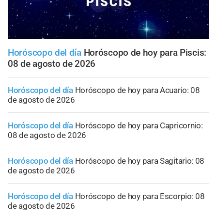
Horóscopo del día
Horóscopo de hoy para Piscis:
08 de agosto de 2026
Horóscopo del día
Horóscopo de hoy para Acuario: 08
de agosto de 2026
Horóscopo del día
Horóscopo de hoy para Capricornio:
08 de agosto de 2026
Horóscopo del día
Horóscopo de hoy para Sagitario: 08
de agosto de 2026
Horóscopo del día
Horóscopo de hoy para Escorpio: 08
de agosto de 2026