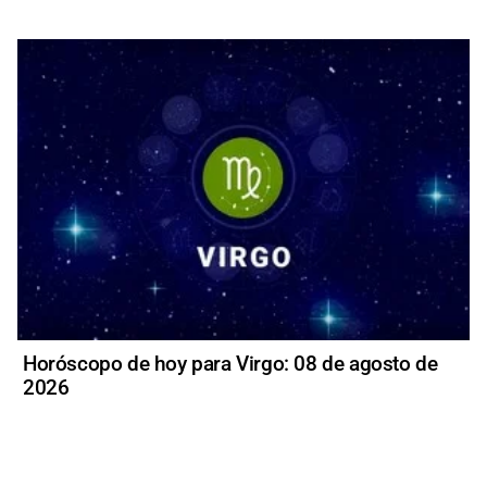
Horóscopo de hoy para Virgo: 08 de agosto de
2026