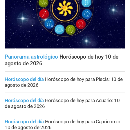
Panorama astrológico
Horóscopo de hoy 10 de
agosto de 2026
Horóscopo del día
Horóscopo de hoy para Piscis: 10 de
agosto de 2026
Horóscopo del día
Horóscopo de hoy para Acuario: 10
de agosto de 2026
Horóscopo del día
Horóscopo de hoy para Capricornio:
10 de agosto de 2026