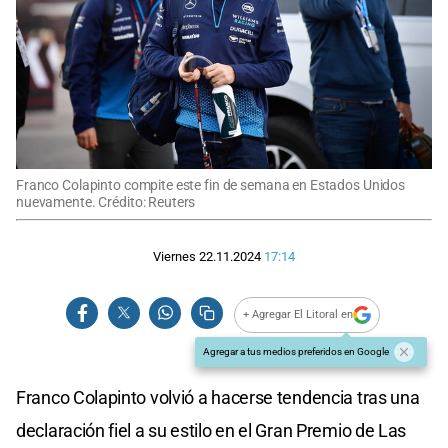
Franco Colapinto compite este fin de semana en Estados Unidos
nuevamente. Crédito: Reuters
Viernes 22.11.2024
17:14
+ Agregar El Litoral en
Agregar a tus medios preferidos en Google
Franco Colapinto volvió a hacerse tendencia tras una
declaración fiel a su estilo en el Gran Premio de Las