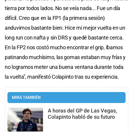
tierra por todos lados. No se veía nada... Fue un día
difícil. Creo que en la FP1 (la primera sesión)
anduvimos bastante bien. Hice mi mejor vuelta en un
long run con nafta y sin DRS y quedé bastante cerca.
En la FP2 nos costó mucho encontrar el grip, íbamos
patinando muchísimo, las gomas estaban muy frías y
no logramos meter una buena ventana durante toda
la vuelta”, manifestó Colapinto tras su experiencia.
MIRÁ TAMBIÉN
A horas del GP de Las Vegas,
Colapinto habló de su futuro