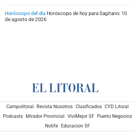
Horóscopo del día
Horóscopo de hoy para Sagitario: 10
de agosto de 2026
Campolitoral
Revista Nosotros
Clasificados
CYD Litoral
Podcasts
Mirador Provincial
VivíMejor SF
Puerto Negocios
Notife
Educacion SF