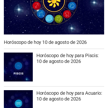
Horóscopo de hoy 10 de agosto de 2026
Horóscopo de hoy para Piscis:
10 de agosto de 2026
Horóscopo de hoy para Acuario:
10 de agosto de 2026