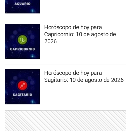
Horóscopo de hoy para
Capricornio: 10 de agosto de
2026
Horóscopo de hoy para
Sagitario: 10 de agosto de 2026