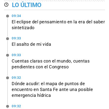
LO ÚLTIMO
09:34
El eclipse del pensamiento en la era del saber
sintetizado
09:33
El asalto de mi vida
09:33
Cuentas claras con el mundo, cuentas
pendientes con el Congreso
09:32
Dónde acudir: el mapa de puntos de
encuentro en Santa Fe ante una posible
emergencia hídrica
09:32