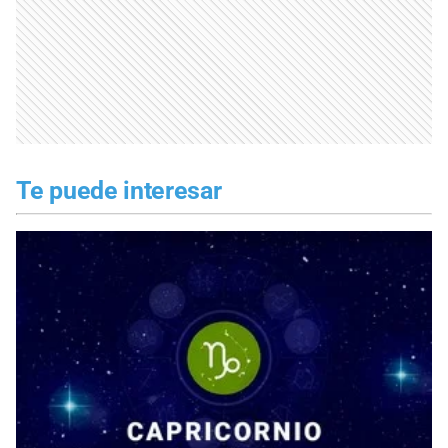
Te puede interesar