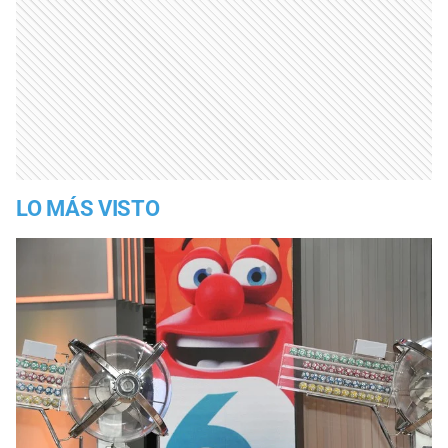
LO MÁS VISTO