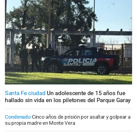
Santa Fe ciudad
Un adolescente de 15 años fue
hallado sin vida en los piletones del Parque Garay
Condenado
Cinco años de prisión por asaltar y golpear a
su propia madre en Monte Vera