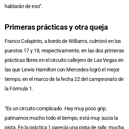
hablarán de eso”.
Primeras prácticas y otra queja
Franco Colapinto, a bordo de Williams, culminó en los
puestos 17 y 18, respectivamente, en las dos primeras
prácticas libres en el circuito callejero de Las Vegas en
las que Lewis Hamilton con Mercedes logró el mejor
tiempo, en el marco de la fecha 22 del campeonato de
la Fórmula 1.
“Es un circuito complicado. Hay muy poco grip,
patinamos mucho todo el tiempo, está muy sucia la
pista. En la práctica 1 parecía una pista de rally: mucha