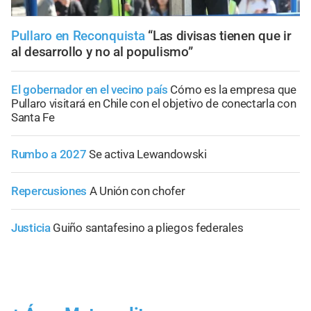
Pullaro en Reconquista
“Las divisas tienen que ir
al desarrollo y no al populismo”
El gobernador en el vecino país
Cómo es la empresa que
Pullaro visitará en Chile con el objetivo de conectarla con
Santa Fe
Rumbo a 2027
Se activa Lewandowski
Repercusiones
A Unión con chofer
Justicia
Guiño santafesino a pliegos federales