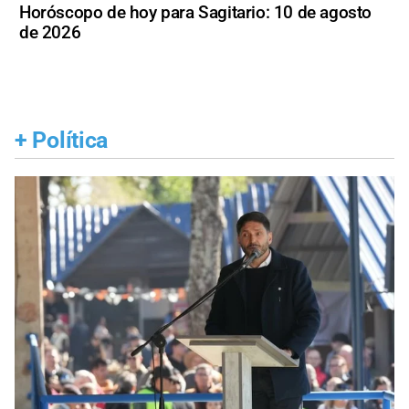
Horóscopo de hoy para Sagitario: 10 de agosto
de 2026
+
Política