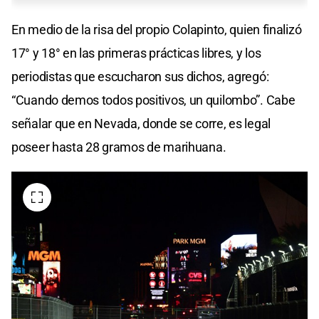
En medio de la risa del propio Colapinto, quien finalizó
17° y 18° en las primeras prácticas libres, y los
periodistas que escucharon sus dichos, agregó:
“Cuando demos todos positivos, un quilombo”. Cabe
señalar que en Nevada, donde se corre, es legal
poseer hasta 28 gramos de marihuana.