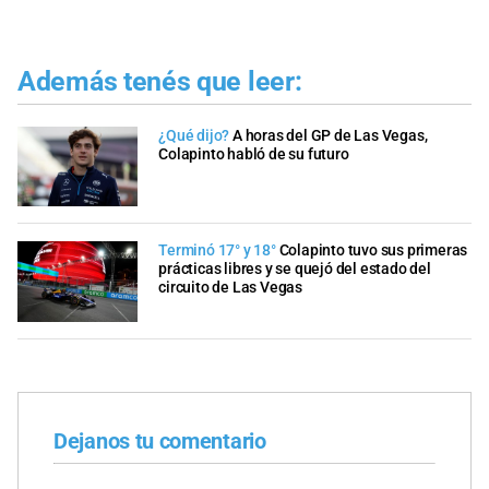
Además tenés que leer:
¿Qué dijo?
A horas del GP de Las Vegas,
Colapinto habló de su futuro
Terminó 17° y 18°
Colapinto tuvo sus primeras
prácticas libres y se quejó del estado del
circuito de Las Vegas
Dejanos tu comentario