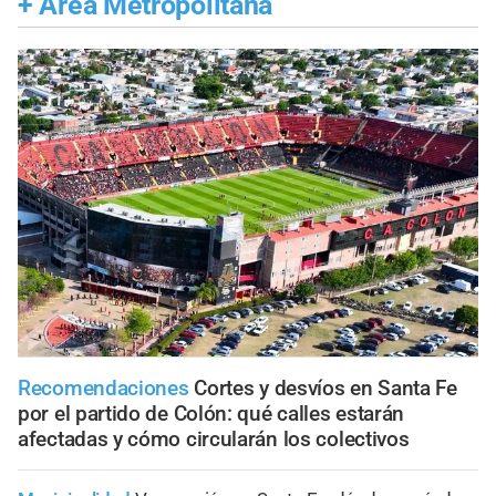
+
Área Metropolitana
Recomendaciones
Cortes y desvíos en Santa Fe
por el partido de Colón: qué calles estarán
afectadas y cómo circularán los colectivos