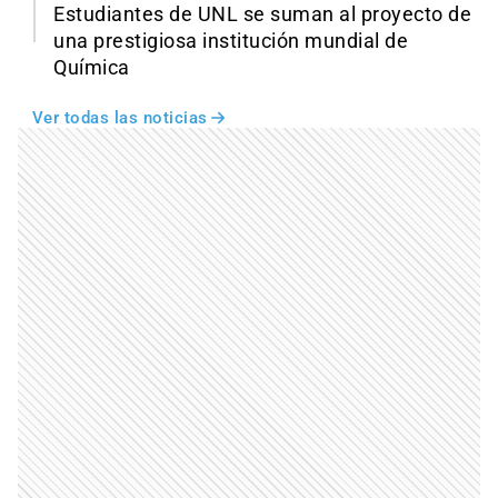
Estudiantes de UNL se suman al proyecto de
una prestigiosa institución mundial de
Química
Ver todas las noticias