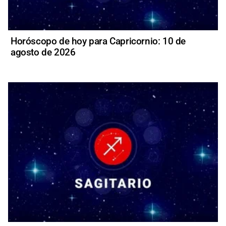
Horóscopo de hoy para Capricornio: 10 de
agosto de 2026