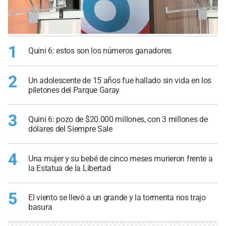
1
Quini 6: estos son los números ganadores
2
Un adolescente de 15 años fue hallado sin vida en los
piletones del Parque Garay
3
Quini 6: pozo de $20.000 millones, con 3 millones de
dólares del Siempre Sale
4
Una mujer y su bebé de cinco meses murieron frente a
la Estatua de la Libertad
5
El viento se llevó a un grande y la tormenta nos trajo
basura