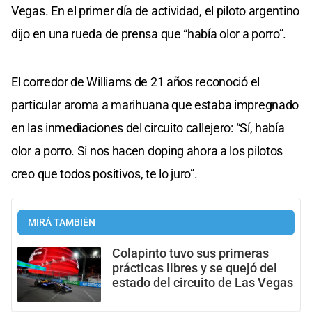
Vegas. En el primer día de actividad, el piloto argentino
dijo en una rueda de prensa que “había olor a porro”.
El corredor de Williams de 21 años reconoció el
particular aroma a marihuana que estaba impregnado
en las inmediaciones del circuito callejero: “Sí, había
olor a porro. Si nos hacen doping ahora a los pilotos
creo que todos positivos, te lo juro”.
MIRÁ TAMBIÉN
Colapinto tuvo sus primeras
prácticas libres y se quejó del
estado del circuito de Las Vegas