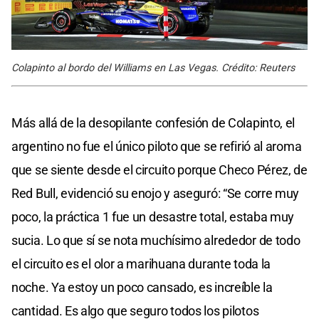
Colapinto al bordo del Williams en Las Vegas. Crédito: Reuters
Más allá de la desopilante confesión de Colapinto, el
argentino no fue el único piloto que se refirió al aroma
que se siente desde el circuito porque Checo Pérez, de
Red Bull, evidenció su enojo y aseguró: “Se corre muy
poco, la práctica 1 fue un desastre total, estaba muy
sucia. Lo que sí se nota muchísimo alrededor de todo
el circuito es el olor a marihuana durante toda la
noche. Ya estoy un poco cansado, es increíble la
cantidad. Es algo que seguro todos los pilotos