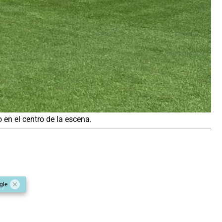
 en el centro de la escena.
gle