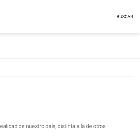
BUSCAR
lidad de nuestro país, distinta a la de otros