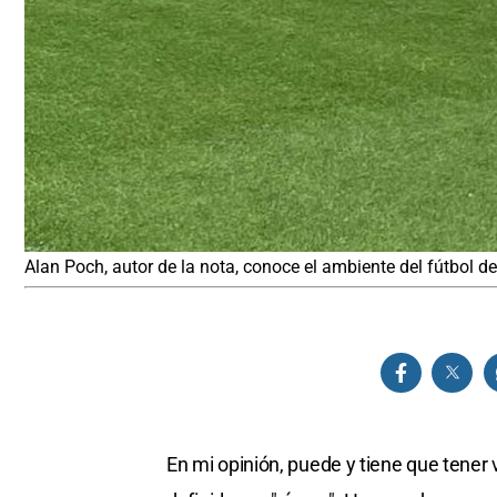
Alan Poch, autor de la nota, conoce el ambiente del fútbol d
En mi opinión, puede y tiene que tener