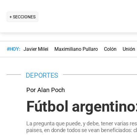
+ SECCIONES
#HOY:
Javier Milei
Maximiliano Pullaro
Colón
Unión
DEPORTES
Por Alan Poch
Fútbol argentino
La pregunta que puede, y debe, tener varias res
paises, en donde todos se vean beneficiados: clu