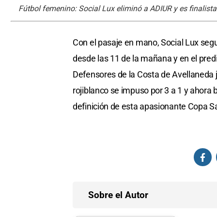
Fútbol femenino: Social Lux eliminó a ADIUR y es finalist
Con el pasaje en mano, Social Lux seg
desde las 11 de la mañana y en el predio
Defensores de la Costa de Avellaneda ju
rojiblanco se impuso por 3 a 1 y ahora
definición de esta apasionante Copa S
Sobre el Autor