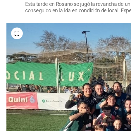
Esta tarde en Rosario se jugó la revancha de un
conseguido en la ida en condición de local. Espe