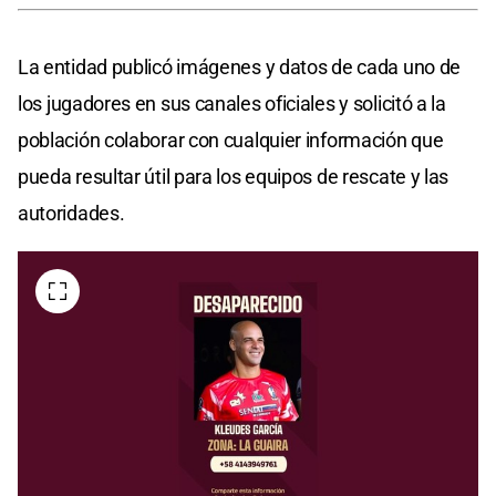
La entidad publicó imágenes y datos de cada uno de
los jugadores en sus canales oficiales y solicitó a la
población colaborar con cualquier información que
pueda resultar útil para los equipos de rescate y las
autoridades.