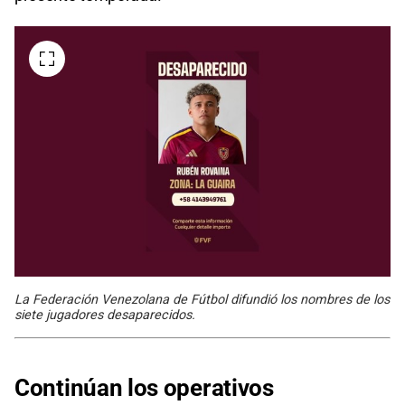
La Federación Venezolana de Fútbol difundió los nombres de los
siete jugadores desaparecidos.
Continúan los operativos