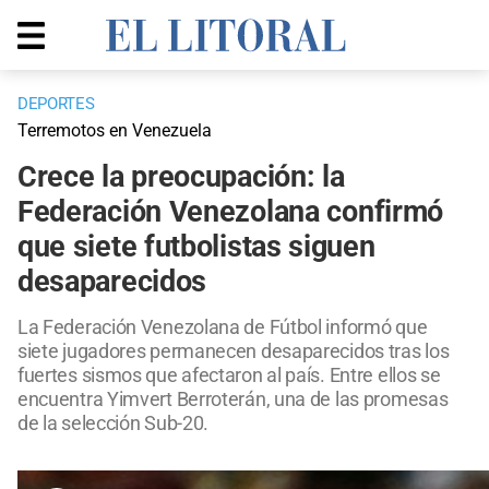
DEPORTES
Terremotos en Venezuela
Crece la preocupación: la
Federación Venezolana confirmó
que siete futbolistas siguen
desaparecidos
La Federación Venezolana de Fútbol informó que
siete jugadores permanecen desaparecidos tras los
fuertes sismos que afectaron al país. Entre ellos se
encuentra Yimvert Berroterán, una de las promesas
de la selección Sub-20.