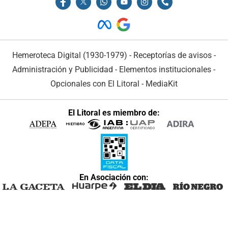
Hemeroteca Digital (1930-1979)
-
Receptorías de avisos
-
Administración y Publicidad
-
Elementos institucionales
-
Opcionales con El Litoral
-
MediaKit
El Litoral es miembro de:
En Asociación con: