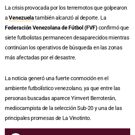
La crisis provocada por los terremotos que golpearon
a
Venezuela
también alcanzó al deporte. La
Federación Venezolana de Fútbol (FVF)
confirmó que
siete futbolistas permanecen desaparecidos mientras
continúan los operativos de búsqueda en las zonas
más afectadas por el desastre.
La noticia generó una fuerte conmoción en el
ambiente futbolístico venezolano, ya que entre las
personas buscadas aparece Yimvert Berroterán,
mediocampista de la selección Sub-20 y una de las
principales promesas de La Vinotinto.