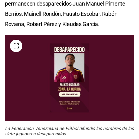
permanecen desaparecidos Juan Manuel Pimentel
Berríos, Mainell Rondón, Fausto Escobar, Rubén
Rovaina, Robert Pérez y Kleudes García.
La Federación Venezolana de Fútbol difundió los nombres de los
siete jugadores desaparecidos.