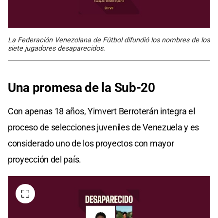
La Federación Venezolana de Fútbol difundió los nombres de los
siete jugadores desaparecidos.
Una promesa de la Sub-20
Con apenas 18 años, Yimvert Berroterán integra el
proceso de selecciones juveniles de Venezuela y es
considerado uno de los proyectos con mayor
proyección del país.