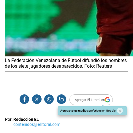
La Federación Venezolana de Fútbol difundió los nombres
de los siete jugadores desaparecidos. Foto: Reuters
+ Agregar El Litoral en
Agregar a tus medios preferidos en Google
Por:
Redacción EL
contenidos@ellitoral.com