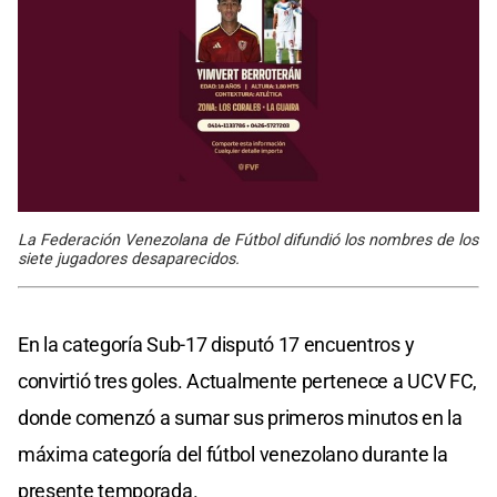
La Federación Venezolana de Fútbol difundió los nombres de los
siete jugadores desaparecidos.
En la categoría Sub-17 disputó 17 encuentros y
convirtió tres goles. Actualmente pertenece a UCV FC,
donde comenzó a sumar sus primeros minutos en la
máxima categoría del fútbol venezolano durante la
presente temporada.