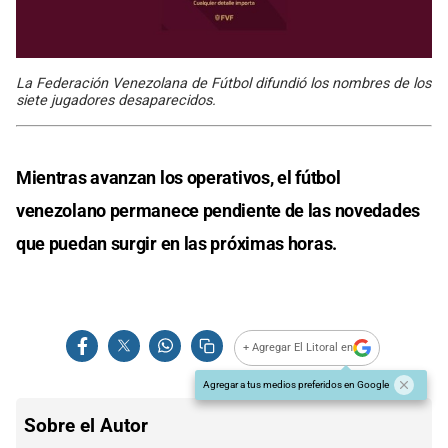
La Federación Venezolana de Fútbol difundió los nombres de los
siete jugadores desaparecidos.
Mientras avanzan los operativos, el fútbol
venezolano permanece pendiente de las novedades
que puedan surgir en las próximas horas.
+ Agregar El Litoral en
Agregar a tus medios preferidos en Google
Sobre el Autor