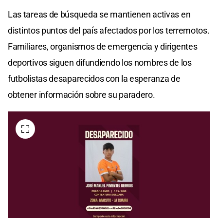
Las tareas de búsqueda se mantienen activas en
distintos puntos del país afectados por los terremotos.
Familiares, organismos de emergencia y dirigentes
deportivos siguen difundiendo los nombres de los
futbolistas desaparecidos con la esperanza de
obtener información sobre su paradero.