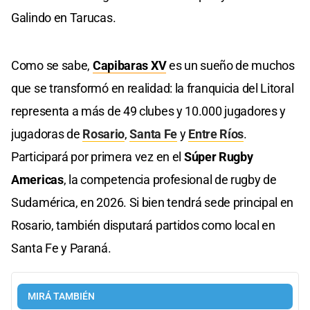
Galindo en Tarucas.
Como se sabe,
Capibaras XV
es un sueño de muchos
que se transformó en realidad: la franquicia del Litoral
representa a más de 49 clubes y 10.000 jugadores y
jugadoras de
Rosario
,
Santa Fe
y
Entre Ríos
.
Participará por primera vez en el
Súper Rugby
Americas
, la competencia profesional de rugby de
Sudamérica, en 2026. Si bien tendrá sede principal en
Rosario, también disputará partidos como local en
Santa Fe y Paraná.
MIRÁ TAMBIÉN