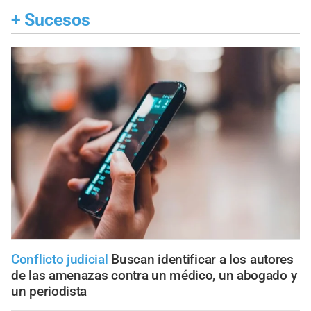
+
Sucesos
Conflicto judicial
Buscan identificar a los autores
de las amenazas contra un médico, un abogado y
un periodista