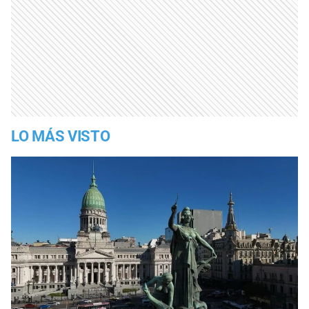
LO MÁS VISTO