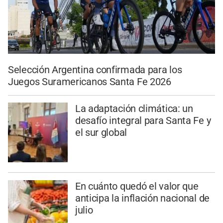
Selección Argentina confirmada para los
Juegos Suramericanos Santa Fe 2026
La adaptación climática: un
desafío integral para Santa Fe y
el sur global
En cuánto quedó el valor que
anticipa la inflación nacional de
julio