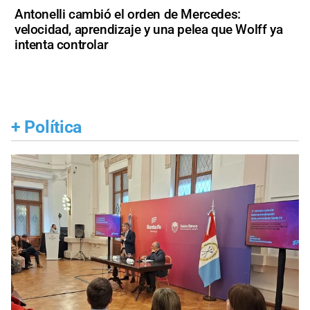
Antonelli cambió el orden de Mercedes:
velocidad, aprendizaje y una pelea que Wolff ya
intenta controlar
+
Política