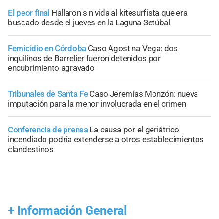
El peor final
Hallaron sin vida al kitesurfista que era
buscado desde el jueves en la Laguna Setúbal
Femicidio en Córdoba
Caso Agostina Vega: dos
inquilinos de Barrelier fueron detenidos por
encubrimiento agravado
Tribunales de Santa Fe
Caso Jeremías Monzón: nueva
imputación para la menor involucrada en el crimen
Conferencia de prensa
La causa por el geriátrico
incendiado podría extenderse a otros establecimientos
clandestinos
+
Información General