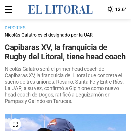
13.6°
DEPORTES
Nicolás Galatro es el designado por la UAR
Capibaras XV, la franquicia de
Rugby del Litoral, tiene head coach
Nicolás Galatro será el primer head coach de
Capibaras XV, la franquicia del Litoral que concreta el
sueño de tres uniones: Rosario, Santa Fe y Entre Ríos.
La UAR, a su vez, confirmó a Giglhione como nuevo
head coach de Dogos, ratificó a Leguizamón en
Pampas y Galindo en Tarucas.