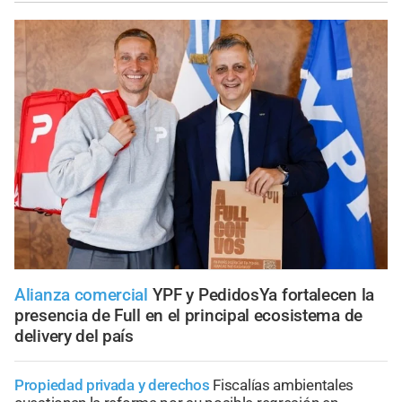
Alianza comercial
YPF y PedidosYa fortalecen la
presencia de Full en el principal ecosistema de
delivery del país
Propiedad privada y derechos
Fiscalías ambientales