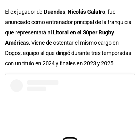
El ex jugador de
Duendes
,
Nicolás Galatro
, fue
anunciado como entrenador principal de la franquicia
que representará al
Litoral en el Súper Rugby
Américas
. Viene de ostentar el mismo cargo en
Dogos, equipo al que dirigió durante tres temporadas
con un título en 2024 y finales en 2023 y 2025.