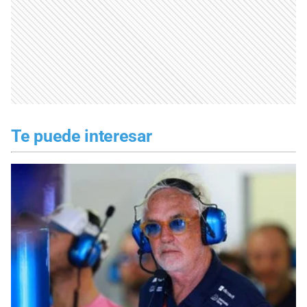
Te puede interesar