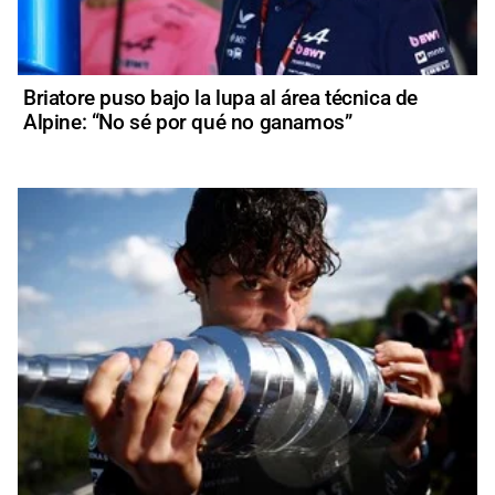
Briatore puso bajo la lupa al área técnica de
Alpine: “No sé por qué no ganamos”