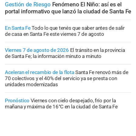
Gestión de Riesgo
Fenómeno El Niño: así es el
portal informativo que lanzó la ciudad de Santa Fe
En Santa Fe
Todo lo que tenés que saber antes de salir
de casa en Santa Fe este viernes 7 de agosto
Viernes 7 de agosto de 2026
El tránsito en la provincia
de Santa Fe; la información minuto a minuto
Aceleran el recambio de la flota
Santa Fe renovó más de
70 colectivos y el 40% del servicio ya se presta con
unidades modernizadas
Pronóstico
Viernes con cielo despejado, frío por la
mañana y máxima de 16°C en la ciudad de Santa Fe