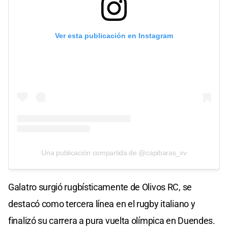
Ver esta publicación en Instagram
Una publicación compartida de @capibaras_xv
Galatro surgió rugbísticamente de Olivos RC, se
destacó como tercera línea en el rugby italiano y
finalizó su carrera a pura vuelta olímpica en Duendes.