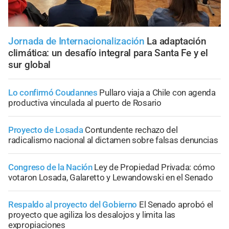
Jornada de Internacionalización
La adaptación
climática: un desafío integral para Santa Fe y el
sur global
Lo confirmó Coudannes
Pullaro viaja a Chile con agenda
productiva vinculada al puerto de Rosario
Proyecto de Losada
Contundente rechazo del
radicalismo nacional al dictamen sobre falsas denuncias
Congreso de la Nación
Ley de Propiedad Privada: cómo
votaron Losada, Galaretto y Lewandowski en el Senado
Respaldo al proyecto del Gobierno
El Senado aprobó el
proyecto que agiliza los desalojos y limita las
expropiaciones