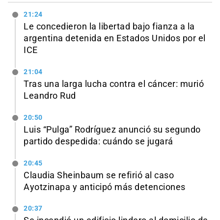
21:24
Le concedieron la libertad bajo fianza a la
argentina detenida en Estados Unidos por el
ICE
21:04
Tras una larga lucha contra el cáncer: murió
Leandro Rud
20:50
Luis “Pulga” Rodríguez anunció su segundo
partido despedida: cuándo se jugará
20:45
Claudia Sheinbaum se refirió al caso
Ayotzinapa y anticipó más detenciones
20:37