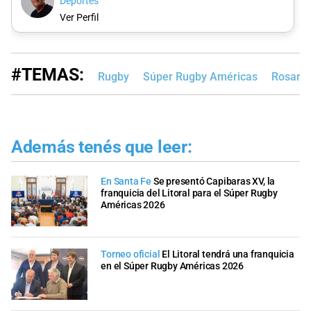
Deportes
Ver Perfil
#TEMAS:
Rugby
Súper Rugby Américas
Rosario
Además tenés que leer:
En Santa Fe
Se presentó Capibaras XV, la
franquicia del Litoral para el Súper Rugby
Américas 2026
Torneo oficial
El Litoral tendrá una franquicia
en el Súper Rugby Américas 2026