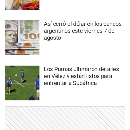
Así cerró el dólar en los bancos
argentinos este viernes 7 de
agosto
Los Pumas ultimaron detalles
en Vélez y están listos para
enfrentar a Sudáfrica