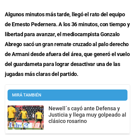
Algunos minutos más tarde, llegó el rato del equipo
de Ernesto Pedernera. A los 36 minutos, con tiempo y
libertad para avanzar, el mediocampista Gonzalo
Abrego sacó un gran remate cruzado al palo derecho
de Armani desde afuera del área, que generó el vuelo
del guardameta para lograr desactivar una de las
jugadas más claras del partido.
MIRÁ TAMBIÉN
Newell´s cayó ante Defensa y
Justicia y llega muy golpeado al
clásico rosarino