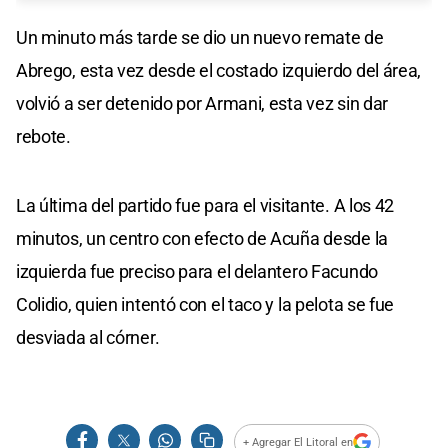
Un minuto más tarde se dio un nuevo remate de
Abrego, esta vez desde el costado izquierdo del área,
volvió a ser detenido por Armani, esta vez sin dar
rebote.
La última del partido fue para el visitante. A los 42
minutos, un centro con efecto de Acuña desde la
izquierda fue preciso para el delantero Facundo
Colidio, quien intentó con el taco y la pelota se fue
desviada al córner.
+ Agregar El Litoral en