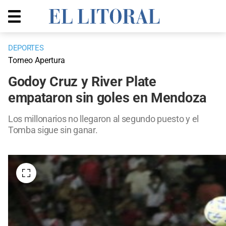
DEPORTES
Torneo Apertura
Godoy Cruz y River Plate
empataron sin goles en Mendoza
Los millonarios no llegaron al segundo puesto y el
Tomba sigue sin ganar.