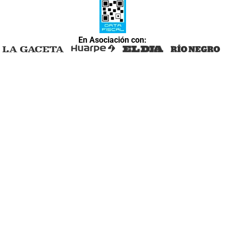
En Asociación con: