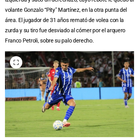
volante Gonzalo “Pity" Martínez, en la otra punta del
área. El jugador de 31 años remató de volea con la
zurda y su tiro fue desviado al córner por el arquero
Franco Petroli, sobre su palo derecho.