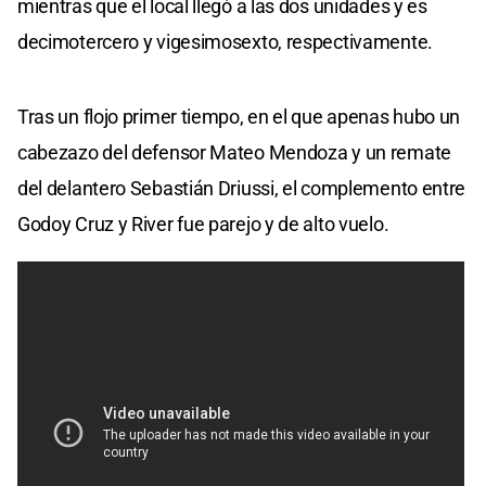
mientras que el local llegó a las dos unidades y es
decimotercero y vigesimosexto, respectivamente.
Tras un flojo primer tiempo, en el que apenas hubo un
cabezazo del defensor Mateo Mendoza y un remate
del delantero Sebastián Driussi, el complemento entre
Godoy Cruz y River fue parejo y de alto vuelo.