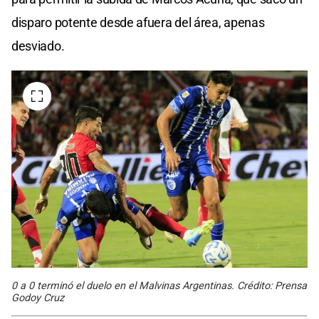
disparo potente desde afuera del área, apenas
desviado.
0 a 0 terminó el duelo en el Malvinas Argentinas. Crédito: Prensa
Godoy Cruz