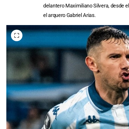
delantero Maximiliano Silvera, desde el
el arquero Gabriel Arias.