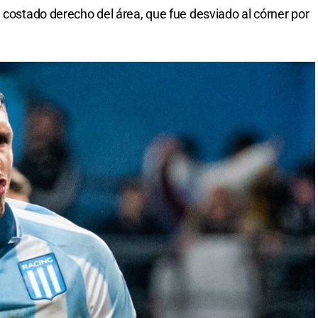
 costado derecho del área, que fue desviado al córner por