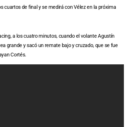
os cuartos de final y se medirá con Vélez en la próxima
acing, a los cuatro minutos, cuando el volante Agustín
rea grande y sacó un remate bajo y cruzado, que se fue
ayan Cortés.