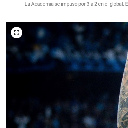
La Academia se impuso por 3 a 2 en el global. E