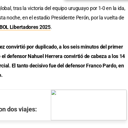
lobal, tras la victoria del equipo uruguayo por 1-0 en la ida,
sta noche, en el estadio Presidente Perón, por la vuelta de
OL Libertadores 2025
.
ez convirtió por duplicado, a los seis minutos del primer
 el defensor Nahuel Herrera convirtió de cabeza a los 14
cial. El tanto decisivo fue del defensor Franco Pardo, en
o.
on dos viajes: