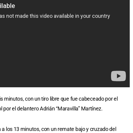
eis minutos, con un tiro libre que fue cabeceado por el
 por el delantero Adrián “Maravilla” Martínez.
ra a los 13 minutos, con un remate bajo y cruzado del