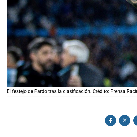
El festejo de Pardo tras la clasificación. Crédito: Prensa Rac