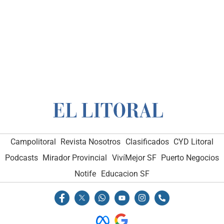
Campolitoral
Revista Nosotros
Clasificados
CYD Litoral
Podcasts
Mirador Provincial
VivíMejor SF
Puerto Negocios
Notife
Educacion SF