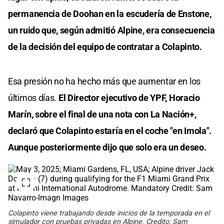
permanencia de Doohan en la escudería de Enstone,
un ruido que, según admitió Alpine, era consecuencia
de la decisión del equipo de contratar a Colapinto.
Esa presión no ha hecho más que aumentar en los
últimos días.
El Director ejecutivo de YPF, Horacio
Marín, sobre el final de una nota con La Nación+,
declaró que Colapinto estaría en el coche "en Imola".
Aunque posteriormente dijo que solo era un deseo.
Colapinto viene trabajando desde inicios de la temporada en el
simulador con pruebas privadas en Alpine. Credito: Sam