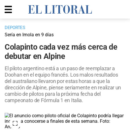
DEPORTES
Sería en Imola en 9 días
Colapinto cada vez más cerca de
debutar en Alpine
El piloto argentino está a un paso de reemplazar a
Doohan en el equipo francés. Los malos resultados
del australiano llevaron por estas horas a que la
dirección de Alpine, piense seriamente en realizar un
cambio de pilotos para la próxima fecha del
campeonato de Fórmula 1 en Italia.