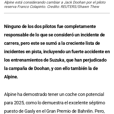
Alpine está considerando cambiar a Jack Doohan por el piloto
reserva Franco Colapinto. Credito: REUTERS/Shawn Thew
Ninguno de los dos pilotos fue completamente
responsable de lo que se consideró un incidente de
carrera, pero este se sumó a la creciente lista de
incidentes en pista, incluyendo un fuerte accidente en
los entrenamientos de Suzuka, que han perjudicado
la campaña de Doohan, y con ello también la de
Alpine.
Alpine ha demostrado tener un coche con potencial
para 2025, como lo demuestra el excelente séptimo
puesto de Gasly en el Gran Premio de Bahréin. Pero,