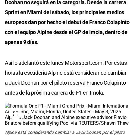
Doohan no seguirá en la categoría. Desde la carrera
Sprint en Miami del sábado, los principales medios
europeos dan por hecho el debut de Franco Colapinto
con el equipo Alpine desde el GP de Imola, dentro de
apenas 9 días.
Así lo adelantó este lunes Motorsport.com. Por estas
horas la escudería Alpine está considerando cambiar
a Jack Doohan por el piloto reserva Franco Colapinto
antes de la próxima carrera de F1 en Imola.
Alpine está considerando cambiar a Jack Doohan por el piloto