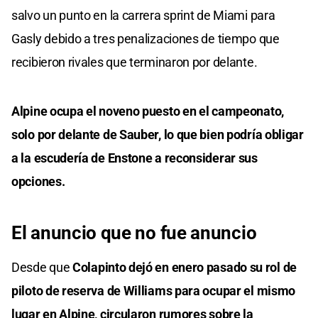
salvo un punto en la carrera sprint de Miami para
Gasly debido a tres penalizaciones de tiempo que
recibieron rivales que terminaron por delante.
Alpine ocupa el noveno puesto en el campeonato,
solo por delante de Sauber, lo que bien podría obligar
a la escudería de Enstone a reconsiderar sus
opciones.
El anuncio que no fue anuncio
Desde que
Colapinto dejó en enero pasado su rol de
piloto de reserva de Williams para ocupar el mismo
lugar en Alpine, circularon rumores sobre la