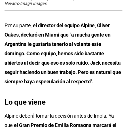
Navarro-Imagn Images
Por su parte,
el director del equipo Alpine, Oliver
Oakes, declaró en Miami que "a mucha gente en
Argentina le gustaría tenerlo al volante este
domingo. Como equipo, hemos sido bastante
abiertos al decir que eso es solo ruido. Jack necesita
seguir haciendo un buen trabajo. Pero es natural que
siempre haya especulación al respecto".
Lo que viene
Alpine deberá tomar la decisión antes de Imola. Ya
que
el Gran Premio de Emilia Romagna marcará el