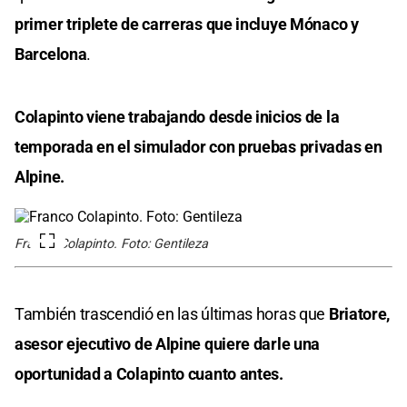
primer triplete de carreras que incluye Mónaco y
Barcelona
.
Colapinto viene trabajando desde inicios de la
temporada en el simulador con pruebas privadas en
Alpine.
Franco Colapinto. Foto: Gentileza
También trascendió en las últimas horas que
Briatore,
asesor ejecutivo de Alpine quiere darle una
oportunidad a Colapinto cuanto antes.