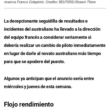
reserva Franco Colapinto. Credito: REUTERS/Shawn Thew
La decepcionante seguidilla de resultados e
incidentes del australiano ha llevado a la dirección
del equipo francés a considerar seriamente si
debería realizar un cambio de piloto inmediatamente
en lugar de darle al novato australiano más tiempo
para que se apodere del puesto.
Algunos ya anticipan que el anuncio sería entre
miércoles y jueves de esta semana.
Flojo rendimiento