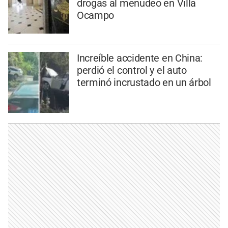
drogas al menudeo en Villa
Ocampo
Increíble accidente en China:
perdió el control y el auto
terminó incrustado en un árbol