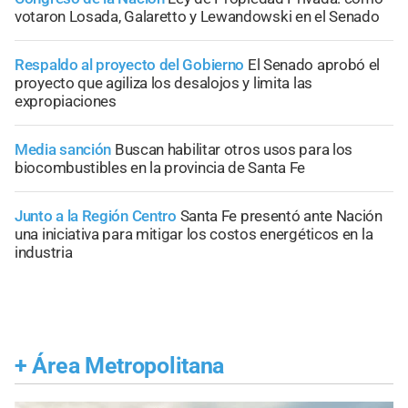
votaron Losada, Galaretto y Lewandowski en el Senado
Respaldo al proyecto del Gobierno
El Senado aprobó el
proyecto que agiliza los desalojos y limita las
expropiaciones
Media sanción
Buscan habilitar otros usos para los
biocombustibles en la provincia de Santa Fe
Junto a la Región Centro
Santa Fe presentó ante Nación
una iniciativa para mitigar los costos energéticos en la
industria
+
Área Metropolitana