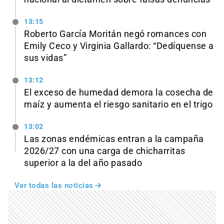
13:15
Roberto García Moritán negó romances con
Emily Ceco y Virginia Gallardo: “Dedíquense a
sus vidas”
13:12
El exceso de humedad demora la cosecha de
maíz y aumenta el riesgo sanitario en el trigo
13:02
Las zonas endémicas entran a la campaña
2026/27 con una carga de chicharritas
superior a la del año pasado
Ver todas las noticias