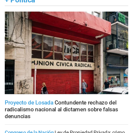
Proyecto de Losada
Contundente rechazo del
radicalismo nacional al dictamen sobre falsas
denuncias
Congreso de la Nación
Ley de Propiedad Privada: cómo