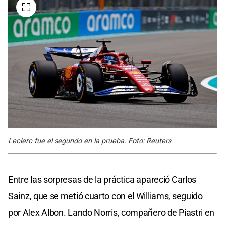
Leclerc fue el segundo en la prueba. Foto: Reuters
Entre las sorpresas de la práctica apareció Carlos
Sainz, que se metió cuarto con el Williams, seguido
por Alex Albon. Lando Norris, compañero de Piastri en