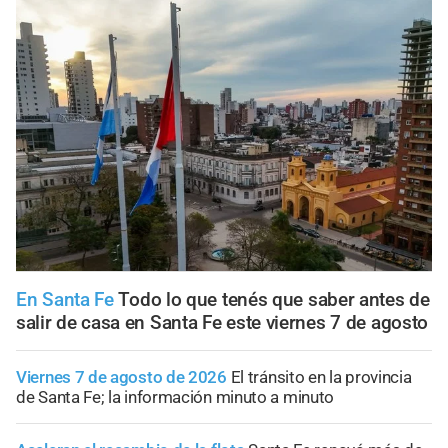
En Santa Fe
Todo lo que tenés que saber antes de
salir de casa en Santa Fe este viernes 7 de agosto
Viernes 7 de agosto de 2026
El tránsito en la provincia
de Santa Fe; la información minuto a minuto