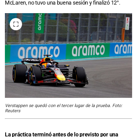
McLaren, no tuvo una buena sesión y finalizó 12°.
Verstappen se quedó con el tercer lugar de la prueba. Foto:
Reuters
La práctica terminó antes de lo previsto por una