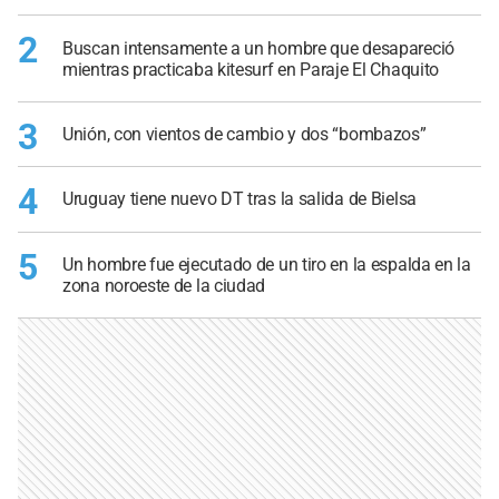
2
Buscan intensamente a un hombre que desapareció
mientras practicaba kitesurf en Paraje El Chaquito
3
Unión, con vientos de cambio y dos “bombazos”
4
Uruguay tiene nuevo DT tras la salida de Bielsa
5
Un hombre fue ejecutado de un tiro en la espalda en la
zona noroeste de la ciudad