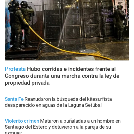
Protesta
Hubo corridas e incidentes frente al
Congreso durante una marcha contra la ley de
propiedad privada
Santa Fe
Reanudaron la búsqueda del kitesurfista
desaparecido en aguas de la Laguna Setúbal
Violento crimen
Mataron a puñaladas a un hombre en
Santiago del Estero y detuvieron a la pareja de su
exmujer