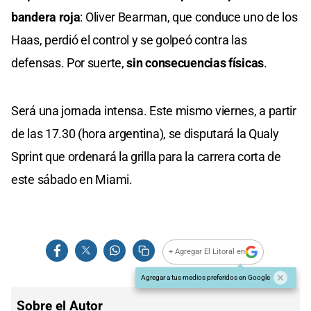
bandera roja
: Oliver Bearman, que conduce uno de los
Haas, perdió el control y se golpeó contra las
defensas. Por suerte,
sin consecuencias físicas
.
Será una jornada intensa. Este mismo viernes, a partir
de las 17.30 (hora argentina), se disputará la Qualy
Sprint que ordenará la grilla para la carrera corta de
este sábado en Miami.
+ Agregar El Litoral en
Agregar a tus medios preferidos en Google
Sobre el Autor