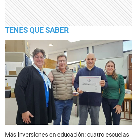
TENES QUE SABER
Más inversiones en educación: cuatro escuelas