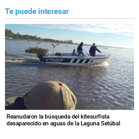
Te puede interesar
Reanudaron la búsqueda del kitesurfista
desaparecido en aguas de la Laguna Setúbal