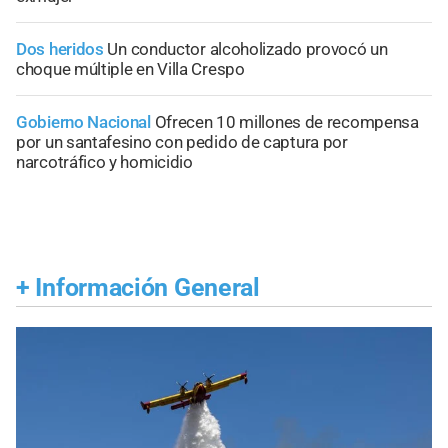
Dos heridos
Un conductor alcoholizado provocó un
choque múltiple en Villa Crespo
Gobierno Nacional
Ofrecen 10 millones de recompensa
por un santafesino con pedido de captura por
narcotráfico y homicidio
+
Información General