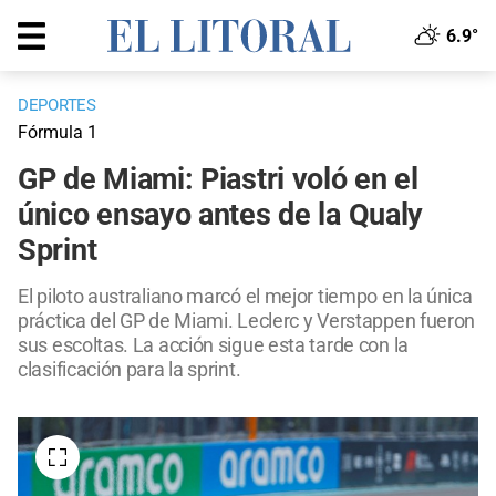
6.9°
DEPORTES
Fórmula 1
GP de Miami: Piastri voló en el
único ensayo antes de la Qualy
Sprint
El piloto australiano marcó el mejor tiempo en la única
práctica del GP de Miami. Leclerc y Verstappen fueron
sus escoltas. La acción sigue esta tarde con la
clasificación para la sprint.