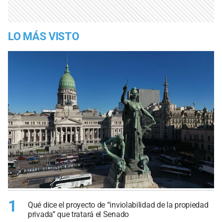
LO MÁS VISTO
1
Qué dice el proyecto de “inviolabilidad de la propiedad
privada” que tratará el Senado