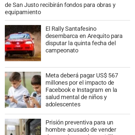
de San Justo recibirán fondos para obras y
equipamiento
El Rally Santafesino
desembarca en Arequito para
disputar la quinta fecha del
campeonato
Meta deberá pagar US$ 567
millones por el impacto de
Facebook e Instagram en la
salud mental de niños y
adolescentes
Prisión preventiva para un
hombre acusado de vender