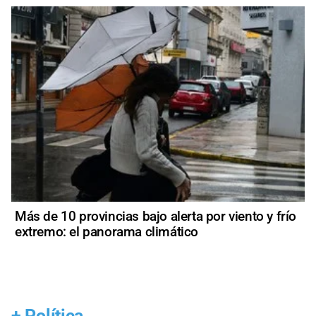
Más de 10 provincias bajo alerta por viento y frío
extremo: el panorama climático
+
Política