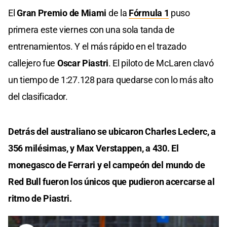
El
Gran Premio de Miami
de la
Fórmula 1
puso
primera este viernes con una sola tanda de
entrenamientos. Y el más rápido en el trazado
callejero fue
Oscar Piastri
. El piloto de McLaren clavó
un tiempo de 1:27.128 para quedarse con lo más alto
del clasificador.
Detrás del australiano se ubicaron Charles Leclerc, a
356 milésimas, y Max Verstappen, a 430. El
monegasco de Ferrari y el campeón del mundo de
Red Bull fueron los únicos que pudieron acercarse al
ritmo de Piastri.