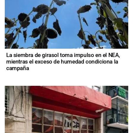
La siembra de girasol toma impulso en el NEA,
mientras el exceso de humedad condiciona la
campaña