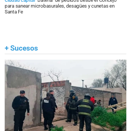
para sanear microbasurales, desagües y cunetas en
Santa Fe
+
Sucesos