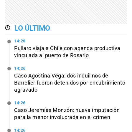
LO ÚLTIMO
14:28
Pullaro viaja a Chile con agenda productiva
vinculada al puerto de Rosario
14:26
Caso Agostina Vega: dos inquilinos de
Barrelier fueron detenidos por encubrimiento
agravado
14:26
Caso Jeremías Monzón: nueva imputación
para la menor involucrada en el crimen
14:26