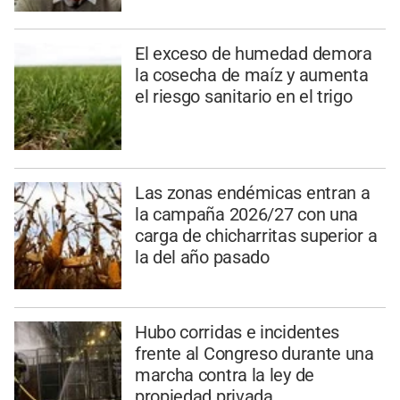
El exceso de humedad demora
la cosecha de maíz y aumenta
el riesgo sanitario en el trigo
Las zonas endémicas entran a
la campaña 2026/27 con una
carga de chicharritas superior a
la del año pasado
Hubo corridas e incidentes
frente al Congreso durante una
marcha contra la ley de
propiedad privada