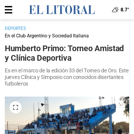
8.7°
DEPORTES
En el Club Argentino y Sociedad Italiana
Humberto Primo: Torneo Amistad
y Clínica Deportiva
Es en el marco de la edición 33 del Torneo de Oro. Este
jueves Clínica y Simposio con conocidos disertantes
futboleros