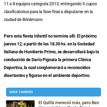
11 a 8 equipos categoría 2013, entregando 5 cupos
clasificatorios para la fase final a disputarse en la
ciudad de Brinkmann.
Pero esta fiesta infantil no termina allí. El próximo
jueves 12, a partir de las 18.30 hs. en la Sociedad
Italiana de Humberto Primo, se desarrollará bajo la
conducción de Darío Pignata la primera Clínica
Deportiva, la cual conglomerará a reconocidos
disertantes y figuras en el ambiente deportivo.
MIRÁ TAMBIÉN
El Quillá mereció más, pero Ben