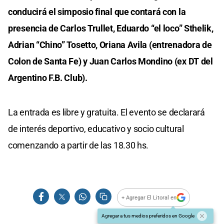
conducirá el simposio final que contará con la
presencia de Carlos Trullet, Eduardo “el loco” Sthelik,
Adrian “Chino” Tosetto, Oriana Avila (entrenadora de
Colon de Santa Fe) y Juan Carlos Mondino (ex DT del
Argentino F.B. Club).
La entrada es libre y gratuita. El evento se declarará
de interés deportivo, educativo y socio cultural
comenzando a partir de las 18.30 hs.
+ Agregar El Litoral en
Agregar a tus medios preferidos en Google