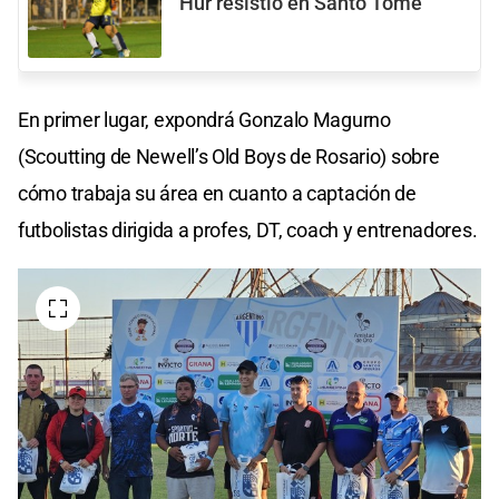
Hur resistió en Santo Tomé
En primer lugar, expondrá Gonzalo Magurno
(Scoutting de Newell’s Old Boys de Rosario) sobre
cómo trabaja su área en cuanto a captación de
futbolistas dirigida a profes, DT, coach y entrenadores.