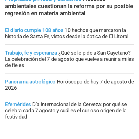
ambientales cuestionan la reforma por su posible
regresión en materia ambiental
El diario cumple 108 años
10 hechos que marcaron la
historia de Santa Fe, vistos desde la óptica de El Litoral
Trabajo, fe y esperanza
¿Qué se le pide a San Cayetano?
La celebración del 7 de agosto que vuelve a reunir a miles
de fieles
Panorama astrológico
Horóscopo de hoy 7 de agosto de
2026
Efemérides
Día Internacional de la Cerveza: por qué se
celebra cada 7 agosto y cuál es el curioso origen de la
festividad