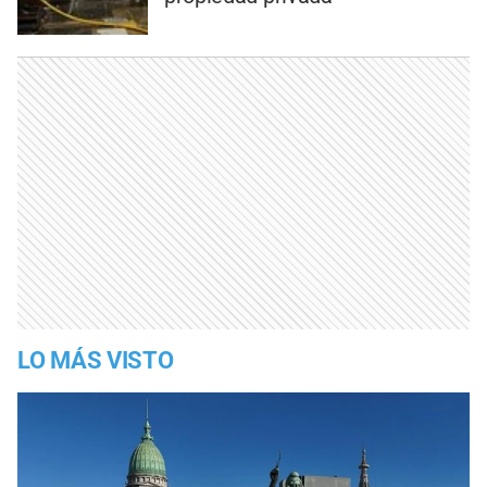
LO MÁS VISTO