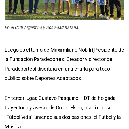
En el Club Argentino y Sociedad Italiana.
Luego es el turno de Maximiliano Nóbili (Presidente de
la Fundación Paradeportes. Creador y director de
Paradeportes) disertará en una charla para todo
público sobre Deportes Adaptados.
En tercer lugar, Gustavo Pasquinelli, DT de holgada
trayectoria y asesor de Grupo Ekipo, orará con su
“Fútbol Vida”, uniendo sus dos pasiones: el Fútbol y la
Música.