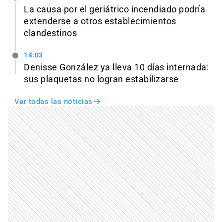
La causa por el geriátrico incendiado podría
extenderse a otros establecimientos
clandestinos
14:03
Denisse González ya lleva 10 días internada:
sus plaquetas no logran estabilizarse
Ver todas las noticias