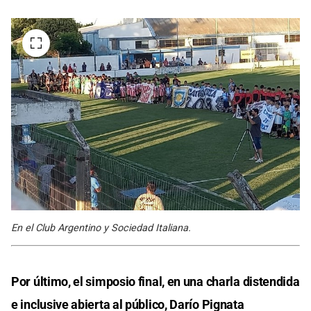
En el Club Argentino y Sociedad Italiana.
Por último, el simposio final, en una charla distendida
e inclusive abierta al público, Darío Pignata