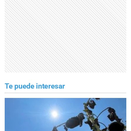
Te puede interesar