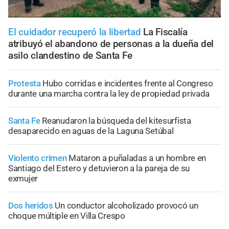
El cuidador recuperó la libertad
La Fiscalía
atribuyó el abandono de personas a la dueña del
asilo clandestino de Santa Fe
Protesta
Hubo corridas e incidentes frente al Congreso
durante una marcha contra la ley de propiedad privada
Santa Fe
Reanudaron la búsqueda del kitesurfista
desaparecido en aguas de la Laguna Setúbal
Violento crimen
Mataron a puñaladas a un hombre en
Santiago del Estero y detuvieron a la pareja de su
exmujer
Dos heridos
Un conductor alcoholizado provocó un
choque múltiple en Villa Crespo