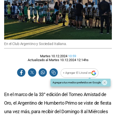
En el Club Argentino y Sociedad Italiana.
Martes 10.12.2024
10:59
Actualizado al
Martes 10.12.2024
12:14
hs
+ Agregar El Litoral en
Agregar a tus medios preferidos en Google
En el marco de la 33° edición del Torneo Amistad de
Oro, el Argentino de Humberto Primo se viste de fiesta
una vez más, para recibir del Domingo 8 al Miércoles