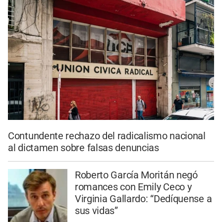
Contundente rechazo del radicalismo nacional
al dictamen sobre falsas denuncias
Roberto García Moritán negó
romances con Emily Ceco y
Virginia Gallardo: “Dedíquense a
sus vidas”