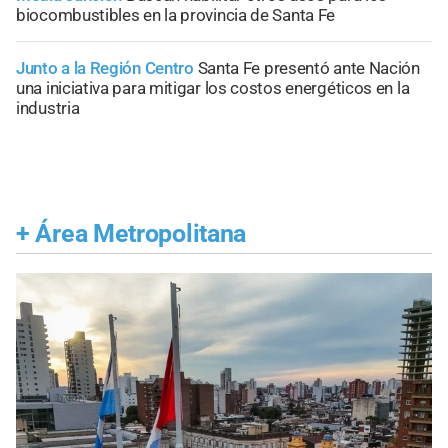
biocombustibles en la provincia de Santa Fe
Junto a la Región Centro
Santa Fe presentó ante Nación
una iniciativa para mitigar los costos energéticos en la
industria
+
Área Metropolitana