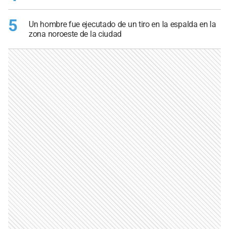
5
Un hombre fue ejecutado de un tiro en la espalda en la
zona noroeste de la ciudad