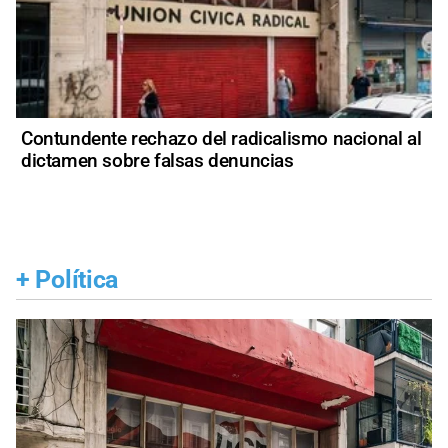
Contundente rechazo del radicalismo nacional al
dictamen sobre falsas denuncias
+
Política