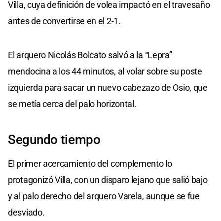
Villa, cuya definición de volea impactó en el travesaño
antes de convertirse en el 2-1.
El arquero Nicolás Bolcato salvó a la “Lepra”
mendocina a los 44 minutos, al volar sobre su poste
izquierda para sacar un nuevo cabezazo de Osio, que
se metía cerca del palo horizontal.
Segundo tiempo
El primer acercamiento del complemento lo
protagonizó Villa, con un disparo lejano que salió bajo
y al palo derecho del arquero Varela, aunque se fue
desviado.