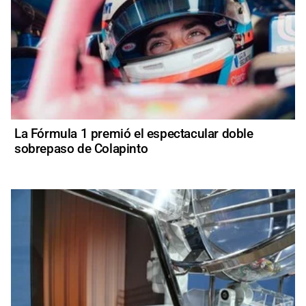
La Fórmula 1 premió el espectacular doble
sobrepaso de Colapinto