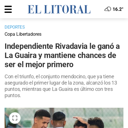
16.2°
DEPORTES
Copa Libertadores
Independiente Rivadavia le ganó a
La Guaira y mantiene chances de
ser el mejor primero
Con el triunfo, el conjunto mendocino, que ya tiene
asegurado el primer lugar de la zona, alcanzó los 13
puntos, mientras que La Guaira es último con tres
puntos.