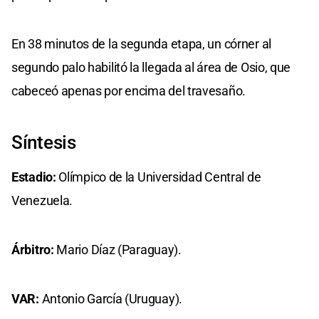
En 38 minutos de la segunda etapa, un córner al
segundo palo habilitó la llegada al área de Osio, que
cabeceó apenas por encima del travesaño.
Síntesis
Estadio:
Olímpico de la Universidad Central de
Venezuela.
Árbitro:
Mario Díaz (Paraguay).
VAR:
Antonio García (Uruguay).