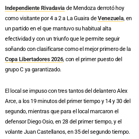
Independiente Rivadavia
de Mendoza derrotó hoy
como visitante por 4 a 2 a La Guaira de
Venezuela
, en
un partido en el que mantuvo su habitual alta
efectividad y con un triunfo que le permite seguir
soñando con clasificarse como el mejor primero de la
Copa Libertadores 2026
, con el primer puesto del
grupo C ya garantizado.
El local se impuso con tres tantos del delantero Alex
Arce, a los 19 minutos del primer tiempo y 14 y 30 del
segundo, mientras que para el local marcaron el
defensor Diego Osio, en 28 del primer tiempo, y el
volante Juan Castellanos, en 35 del segundo tiempo.