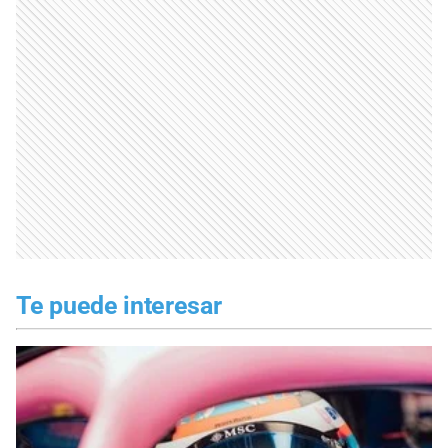
Te puede interesar