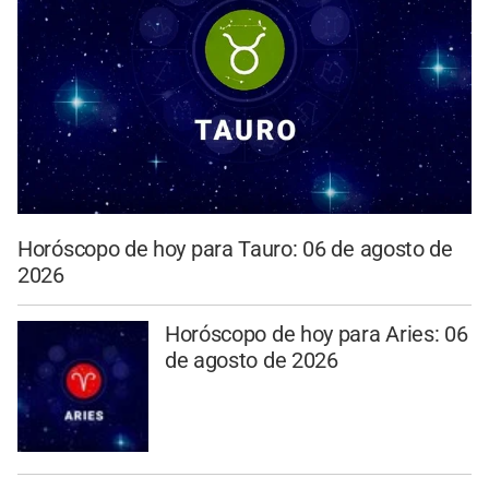
Horóscopo de hoy para Tauro: 06 de agosto de
2026
Horóscopo de hoy para Aries: 06
de agosto de 2026