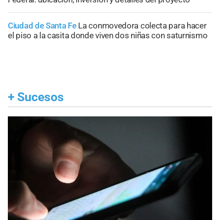
Ciudad de Santa Fe
La conmovedora colecta para hacer
el piso a la casita donde viven dos niñas con saturnismo
+
Sucesos