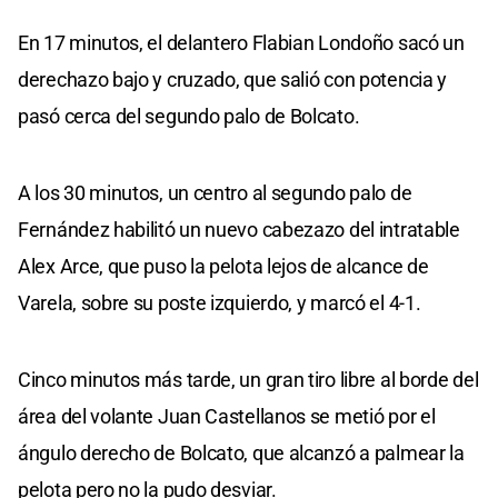
En 17 minutos, el delantero Flabian Londoño sacó un
derechazo bajo y cruzado, que salió con potencia y
pasó cerca del segundo palo de Bolcato.
A los 30 minutos, un centro al segundo palo de
Fernández habilitó un nuevo cabezazo del intratable
Alex Arce, que puso la pelota lejos de alcance de
Varela, sobre su poste izquierdo, y marcó el 4-1.
Cinco minutos más tarde, un gran tiro libre al borde del
área del volante Juan Castellanos se metió por el
ángulo derecho de Bolcato, que alcanzó a palmear la
pelota pero no la pudo desviar.