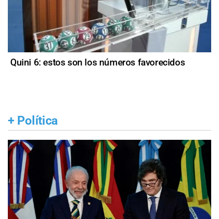
Quini 6: estos son los números favorecidos
+
Política