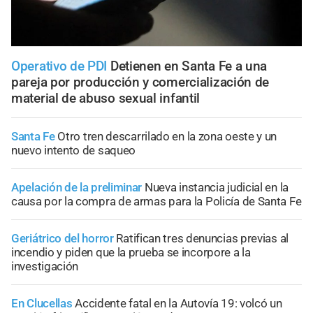
Operativo de PDI
Detienen en Santa Fe a una
pareja por producción y comercialización de
material de abuso sexual infantil
Santa Fe
Otro tren descarrilado en la zona oeste y un
nuevo intento de saqueo
Apelación de la preliminar
Nueva instancia judicial en la
causa por la compra de armas para la Policía de Santa Fe
Geriátrico del horror
Ratifican tres denuncias previas al
incendio y piden que la prueba se incorpore a la
investigación
En Clucellas
Accidente fatal en la Autovía 19: volcó un