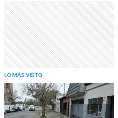
LO MÁS VISTO