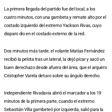
La primera llegada del partido fue del local, a los
cuatro minutos, con una gambeta y remate alto por el
costado izquierdo del extremo Yackson Rivas, cuyo
disparo dio en el costado externo de la red.
Dos minutos más tarde, el volante Matías Fernández
recibió la pelota tras un lateral, la dejó picar y sacó un
buen derechazo desde afuera del área, que el arquero
Cristopher Varela detuvo sobre su ángulo derecho.
Independiente Rivadavia abrió el marcador a los 19
minutos de la primera parte, cuando el extremo
Sebastián Villa gambeteó por izquierda, salió para la