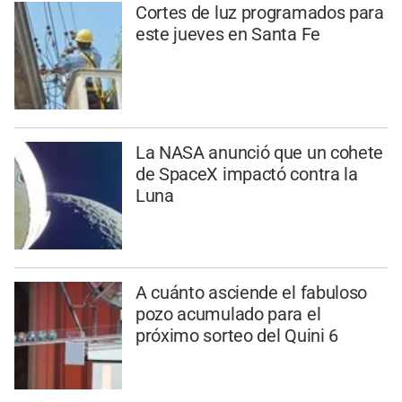
Cortes de luz programados para
este jueves en Santa Fe
La NASA anunció que un cohete
de SpaceX impactó contra la
Luna
A cuánto asciende el fabuloso
pozo acumulado para el
próximo sorteo del Quini 6