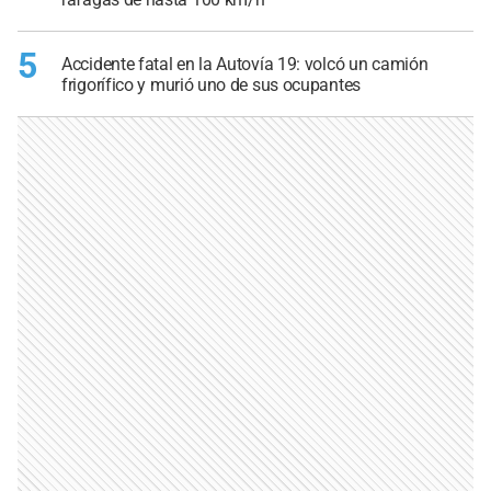
5
Accidente fatal en la Autovía 19: volcó un camión
frigorífico y murió uno de sus ocupantes