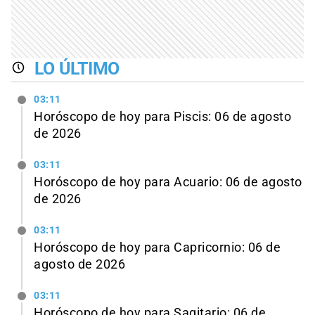
LO ÚLTIMO
03:11
Horóscopo de hoy para Piscis: 06 de agosto
de 2026
03:11
Horóscopo de hoy para Acuario: 06 de agosto
de 2026
03:11
Horóscopo de hoy para Capricornio: 06 de
agosto de 2026
03:11
Horóscopo de hoy para Sagitario: 06 de