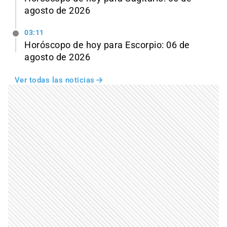
agosto de 2026
03:11
Horóscopo de hoy para Escorpio: 06 de
agosto de 2026
Ver todas las noticias