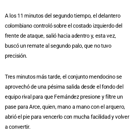
A los 11 minutos del segundo tiempo, el delantero
colombiano controló sobre el costado izquierdo del
frente de ataque, salió hacia adentro y, esta vez,
buscó un remate al segundo palo, que no tuvo
precisión.
Tres minutos más tarde, el conjunto mendocino se
aprovechó de una pésima salida desde el fondo del
equipo rival para que Fernández presione y filtre un
pase para Arce, quien, mano a mano con el arquero,
abrió el pie para vencerlo con mucha facilidad y volver
a convertir.