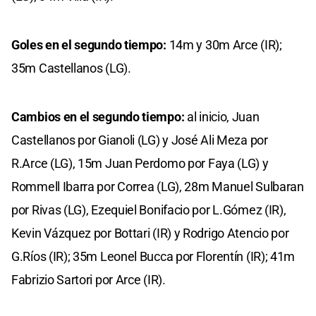
Goles en el segundo tiempo:
14m y 30m Arce (IR);
35m Castellanos (LG).
Cambios en el segundo tiempo:
al inicio, Juan
Castellanos por Gianoli (LG) y José Ali Meza por
R.Arce (LG), 15m Juan Perdomo por Faya (LG) y
Rommell Ibarra por Correa (LG), 28m Manuel Sulbaran
por Rivas (LG), Ezequiel Bonifacio por L.Gómez (IR),
Kevin Vázquez por Bottari (IR) y Rodrigo Atencio por
G.Ríos (IR); 35m Leonel Bucca por Florentín (IR); 41m
Fabrizio Sartori por Arce (IR).