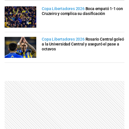
Copa Libertadores 2026
Boca empató 1-1 con
Cruzeiro y complica su clasificación
Copa Libertadores 2026
Rosario Central goleó
a la Universidad Central y aseguró el pase a
octavos