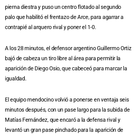
pierna diestra y puso un centro flotado al segundo
palo que habilitó el frentazo de Arce, para agarrar a
contrapié al arquero rival y poner el 1-0.
A los 28 minutos, el defensor argentino Guillermo Ortiz
bajó de cabeza un tiro libre al área para permitir la
aparición de Diego Osio, que cabeceó para marcar la
igualdad.
El equipo mendocino volvió a ponerse en ventaja seis
minutos después, con un pase largo para la subida de
Matías Fernández, que encaró a la defensa rival y
levantó un gran pase pinchado para la aparición de