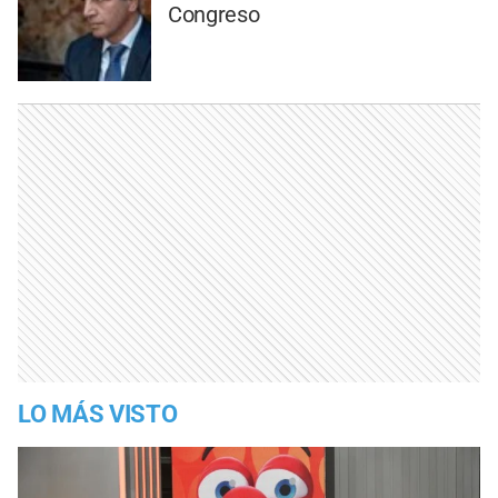
Congreso
LO MÁS VISTO