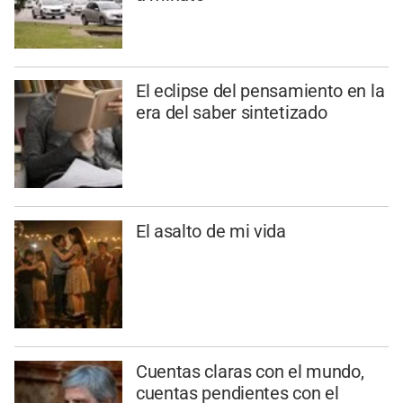
El eclipse del pensamiento en la
era del saber sintetizado
El asalto de mi vida
Cuentas claras con el mundo,
cuentas pendientes con el