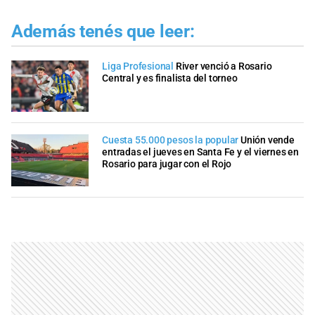
Además tenés que leer:
Liga Profesional
River venció a Rosario
Central y es finalista del torneo
Cuesta 55.000 pesos la popular
Unión vende
entradas el jueves en Santa Fe y el viernes en
Rosario para jugar con el Rojo