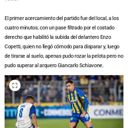
El primer acercamiento del partido fue del local, a los
cuatro minutos, con un pase filtrado por el costado
derecho que habilitó la subida del delantero Enzo
Copetti, quien no llegó cómodo para disparar y, luego
de tirarse al suelo, apenas pudo rozar la pelota pero no
pudo superar al arquero Giancarlo Schiavone.