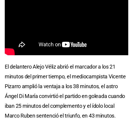
El delantero Alejo Véliz abrió el marcador a los 21
minutos del primer tiempo, el mediocampista Vicente
Pizarro amplió la ventaja a los 38 minutos, el astro
Ángel Di María convirtió el partido en goleada cuando
iban 25 minutos del complemento y el ídolo local
Marco Ruben sentenció el triunfo, en 43 minutos.