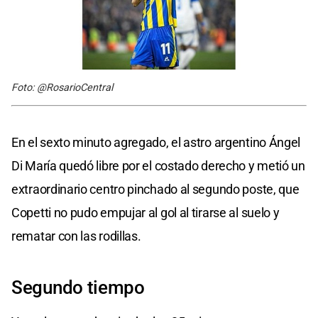
Foto: @RosarioCentral
En el sexto minuto agregado, el astro argentino Ángel
Di María quedó libre por el costado derecho y metió un
extraordinario centro pinchado al segundo poste, que
Copetti no pudo empujar al gol al tirarse al suelo y
rematar con las rodillas.
Segundo
tiempo