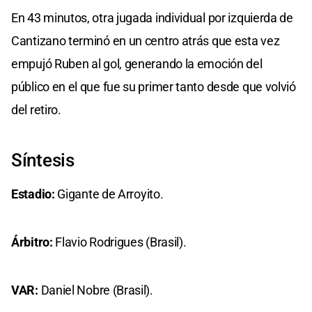
En 43 minutos, otra jugada individual por izquierda de
Cantizano terminó en un centro atrás que esta vez
empujó Ruben al gol, generando la emoción del
público en el que fue su primer tanto desde que volvió
del retiro.
Síntesis
Estadio:
Gigante de Arroyito.
Árbitro:
Flavio Rodrigues (Brasil).
VAR:
Daniel Nobre (Brasil).