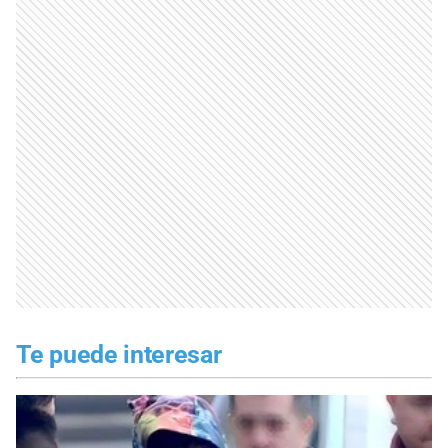
Te puede interesar