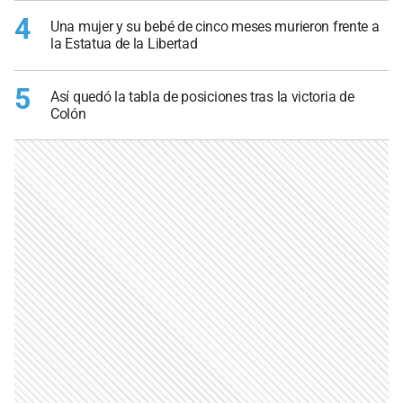
4
Una mujer y su bebé de cinco meses murieron frente a
la Estatua de la Libertad
5
Así quedó la tabla de posiciones tras la victoria de
Colón