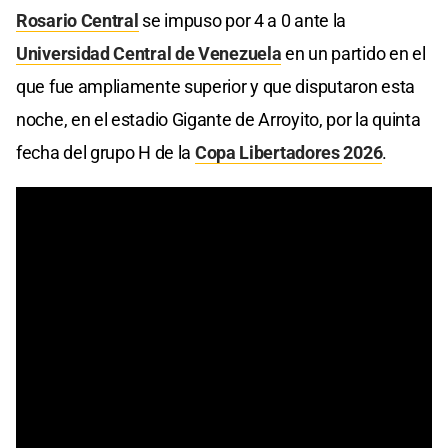
Rosario Central
se impuso por 4 a 0 ante la
Universidad Central de Venezuela
en un partido en el
que fue ampliamente superior y que disputaron esta
noche, en el estadio Gigante de Arroyito, por la quinta
fecha del grupo H de la
Copa Libertadores 2026
.