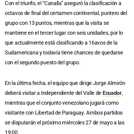
Con el triunfo, el “Canalla” aseguró la clasificación a
octavos de final del certamen continental, puntero del
grupo con 13 puntos, mientras que la visita se
mantiene en el tercer lugar con seis unidades, por lo
que actualmente está clasificando a 16avos de la
Sudamericana y todavía tiene chances de quedarse
con el segundo puesto del grupo.
En la última fecha, el equipo que dirige Jorge Almirón
deberá visitar a Independiente del Valle de
Ecuador
,
mientras que el conjunto venezolano jugará como
visitante con Libertad de Paraguay. Ambos partidos
se disputarán el próximo miércoles 27 de mayo a las
19:00.