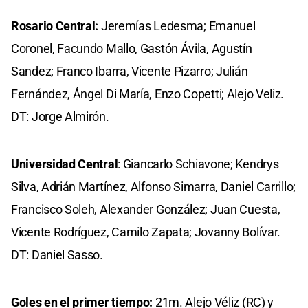
Rosario Central:
Jeremías Ledesma; Emanuel
Coronel, Facundo Mallo, Gastón Ávila, Agustín
Sandez; Franco Ibarra, Vicente Pizarro; Julián
Fernández, Ángel Di María, Enzo Copetti; Alejo Veliz.
DT: Jorge Almirón.
Universidad Central
: Giancarlo Schiavone; Kendrys
Silva, Adrián Martínez, Alfonso Simarra, Daniel Carrillo;
Francisco Soleh, Alexander González; Juan Cuesta,
Vicente Rodríguez, Camilo Zapata; Jovanny Bolívar.
DT: Daniel Sasso.
Goles en el primer tiempo:
21m. Alejo Véliz (RC) y