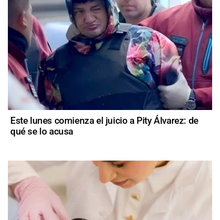
Este lunes comienza el juicio a Pity Álvarez: de
qué se lo acusa