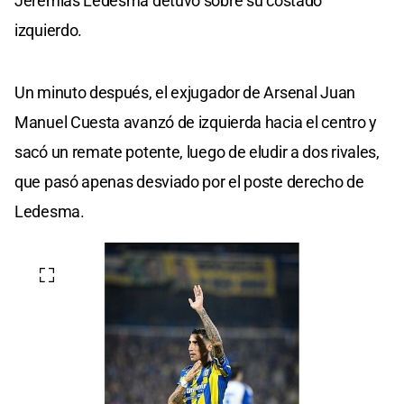
Jeremías Ledesma detuvo sobre su costado
izquierdo.
Un minuto después, el exjugador de Arsenal Juan
Manuel Cuesta avanzó de izquierda hacia el centro y
sacó un remate potente, luego de eludir a dos rivales,
que pasó apenas desviado por el poste derecho de
Ledesma.