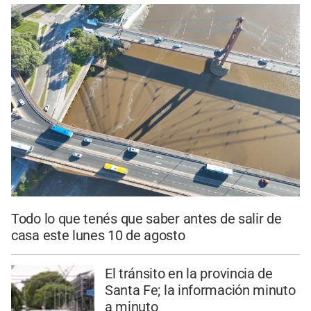
Todo lo que tenés que saber antes de salir de
casa este lunes 10 de agosto
El tránsito en la provincia de
Santa Fe; la información minuto
a minuto