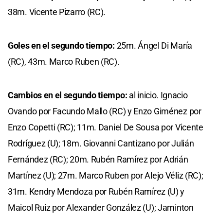
38m. Vicente Pizarro (RC).
Goles en el segundo tiempo:
25m. Ángel Di María
(RC), 43m. Marco Ruben (RC).
Cambios en el segundo tiempo:
al inicio. Ignacio
Ovando por Facundo Mallo (RC) y Enzo Giménez por
Enzo Copetti (RC); 11m. Daniel De Sousa por Vicente
Rodríguez (U); 18m. Giovanni Cantizano por Julián
Fernández (RC); 20m. Rubén Ramírez por Adrián
Martínez (U); 27m. Marco Ruben por Alejo Véliz (RC);
31m. Kendry Mendoza por Rubén Ramírez (U) y
Maicol Ruiz por Alexander González (U); Jaminton