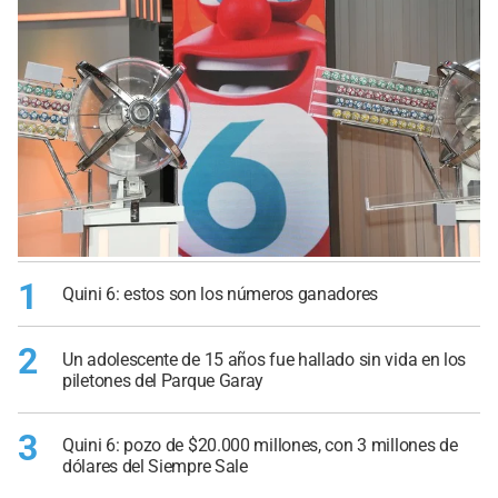
1
Quini 6: estos son los números ganadores
2
Un adolescente de 15 años fue hallado sin vida en los
piletones del Parque Garay
3
Quini 6: pozo de $20.000 millones, con 3 millones de
dólares del Siempre Sale