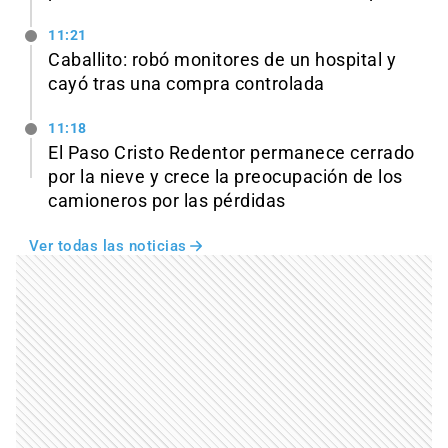
11:21
Caballito: robó monitores de un hospital y
cayó tras una compra controlada
11:18
El Paso Cristo Redentor permanece cerrado
por la nieve y crece la preocupación de los
camioneros por las pérdidas
Ver todas las noticias