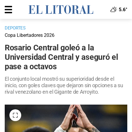
5.6°
DEPORTES
Copa Libertadores 2026
Rosario Central goleó a la
Universidad Central y aseguró el
pase a octavos
El conjunto local mostró su superioridad desde el
inicio, con goles claves que dejaron sin opciones a su
rival venezolano en el Gigante de Arroyito.