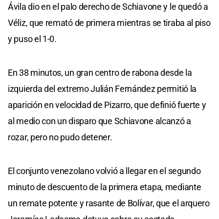
Ávila dio en el palo derecho de Schiavone y le quedó a
Véliz, que remató de primera mientras se tiraba al piso
y puso el 1-0.
En 38 minutos, un gran centro de rabona desde la
izquierda del extremo Julián Fernández permitió la
aparición en velocidad de Pizarro, que definió fuerte y
al medio con un disparo que Schiavone alcanzó a
rozar, pero no pudo detener.
El conjunto venezolano volvió a llegar en el segundo
minuto de descuento de la primera etapa, mediante
un remate potente y rasante de Bolívar, que el arquero