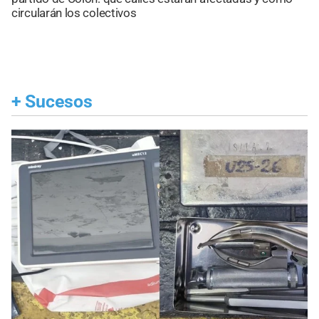
circularán los colectivos
+
Sucesos