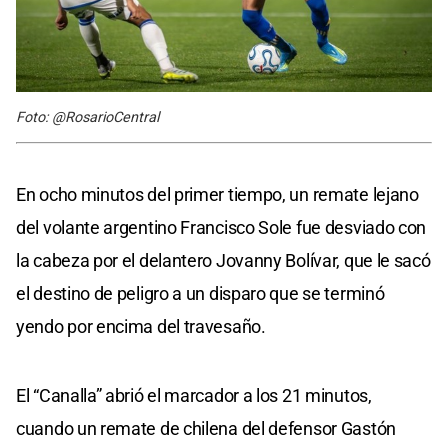
Foto: @RosarioCentral
En ocho minutos del primer tiempo, un remate lejano
del volante argentino Francisco Sole fue desviado con
la cabeza por el delantero Jovanny Bolívar, que le sacó
el destino de peligro a un disparo que se terminó
yendo por encima del travesaño.
El “Canalla” abrió el marcador a los 21 minutos,
cuando un remate de chilena del defensor Gastón