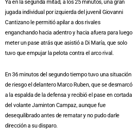
Ya en la segunda mitad, a los 25 minutos, una gran
jugada individual por izquierda del juvenil Giovanni
Cantizano le permitió apilar a dos rivales
enganchando hacia adentro y hacia afuera para luego
meter un pase atrás que asistió a Di María, que solo
tuvo que empujar la pelota contra el arco rival.
En 36 minutos del segundo tiempo tuvo una situación
de riesgo el delantero Marco Ruben, que se desmarcó
a la espalda de la defensa y recibió el pase en cortada
del volante Jaminton Campaz, aunque fue
desequilibrado antes de rematar y no pudo darle
dirección a su disparo.