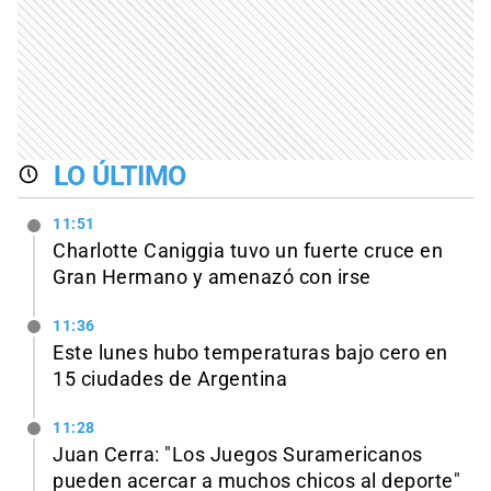
LO ÚLTIMO
11:51
Charlotte Caniggia tuvo un fuerte cruce en
Gran Hermano y amenazó con irse
11:36
Este lunes hubo temperaturas bajo cero en
15 ciudades de Argentina
11:28
Juan Cerra: "Los Juegos Suramericanos
pueden acercar a muchos chicos al deporte"