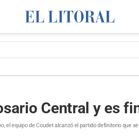
sario Central y es fi
, el equipo de Coudet alcanzó el partido definitorio que se 