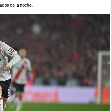
bados de la noche.