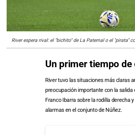
River espera rival: el "bichito" de La Paternal o el "pirata" 
Un primer tiempo de
River tuvo las situaciones más claras 
preocupación importante con la salida d
Franco Ibarra sobre la rodilla derecha
alarmas en el conjunto de Núñez.