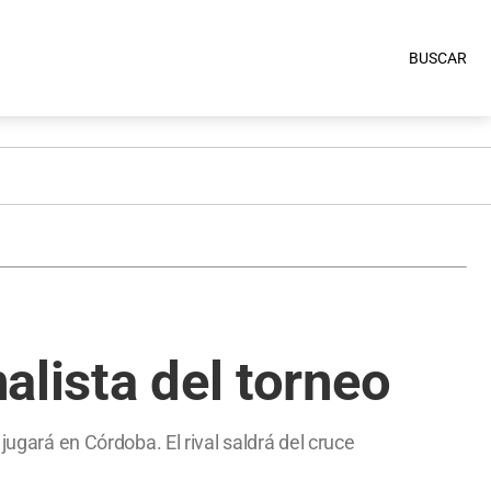
BUSCAR
nalista del torneo
jugará en Córdoba. El rival saldrá del cruce