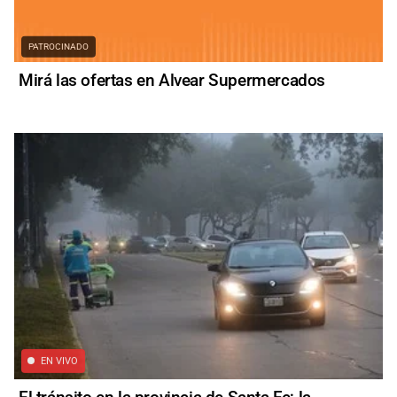
PATROCINADO
Mirá las ofertas en Alvear Supermercados
EN VIVO