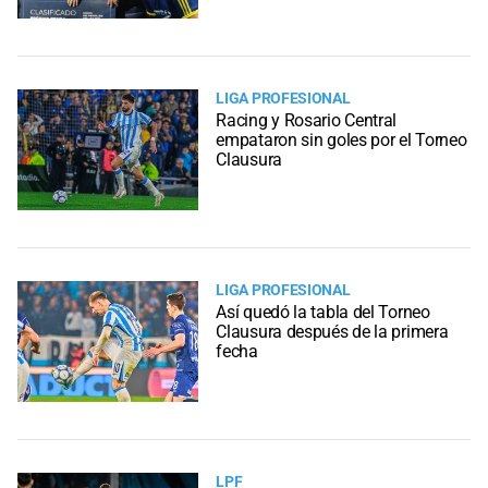
LIGA PROFESIONAL
Racing y Rosario Central
empataron sin goles por el Torneo
Clausura
LIGA PROFESIONAL
Así quedó la tabla del Torneo
Clausura después de la primera
fecha
LPF