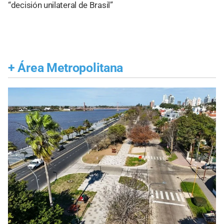
“decisión unilateral de Brasil”
+
Área Metropolitana