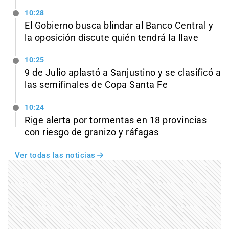
10:28
El Gobierno busca blindar al Banco Central y
la oposición discute quién tendrá la llave
10:25
9 de Julio aplastó a Sanjustino y se clasificó a
las semifinales de Copa Santa Fe
10:24
Rige alerta por tormentas en 18 provincias
con riesgo de granizo y ráfagas
Ver todas las noticias