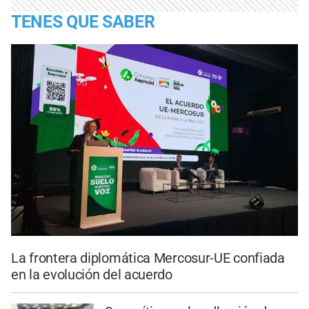
TENES QUE SABER
La frontera diplomática Mercosur-UE confiada
en la evolución del acuerdo