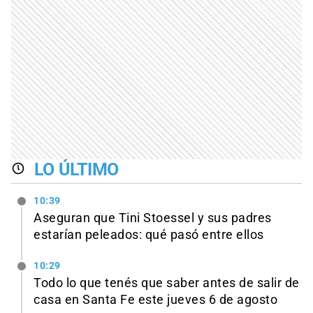
LO ÚLTIMO
10:39
Aseguran que Tini Stoessel y sus padres
estarían peleados: qué pasó entre ellos
10:29
Todo lo que tenés que saber antes de salir de
casa en Santa Fe este jueves 6 de agosto