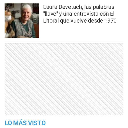
Laura Devetach, las palabras
"llave" y una entrevista con El
Litoral que vuelve desde 1970
LO MÁS VISTO