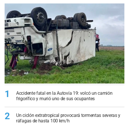
1
Accidente fatal en la Autovía 19: volcó un camión
frigorífico y murió uno de sus ocupantes
2
Un ciclón extratropical provocará tormentas severas y
ráfagas de hasta 100 km/h