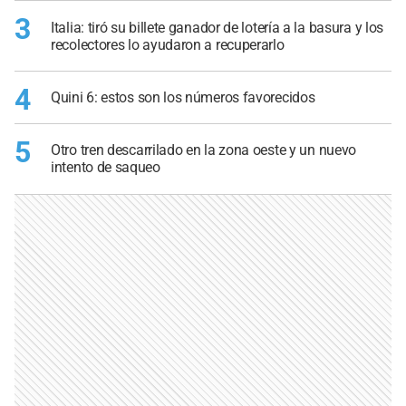
3
Italia: tiró su billete ganador de lotería a la basura y los
recolectores lo ayudaron a recuperarlo
4
Quini 6: estos son los números favorecidos
5
Otro tren descarrilado en la zona oeste y un nuevo
intento de saqueo