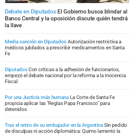
Debate en Diputados
El Gobierno busca blindar al
Banco Central y la oposición discute quién tendrá
la llave
Media sanción en Diputados
Autorización restrictiva a
médicos jubilados a prescribir medicamentos en Santa
Fe
Diputados
Con críticas a la adhesión de funcionarios,
empezó el debate nacional por la reforma a la Inocencia
Fiscal
Por una Justicia más humana
La Corte de Santa Fe
propicia aplicar las "Reglas Papa Francisco" para
detenidos
Tras el retiro de su embajador en la Argentina
Sin pedido
de disculpas ni acción diplomática: Quirno lamentó la