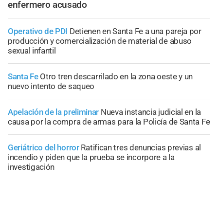
enfermero acusado
Operativo de PDI
Detienen en Santa Fe a una pareja por
producción y comercialización de material de abuso
sexual infantil
Santa Fe
Otro tren descarrilado en la zona oeste y un
nuevo intento de saqueo
Apelación de la preliminar
Nueva instancia judicial en la
causa por la compra de armas para la Policía de Santa Fe
Geriátrico del horror
Ratifican tres denuncias previas al
incendio y piden que la prueba se incorpore a la
investigación