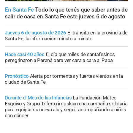
En Santa Fe
Todo lo que tenés que saber antes de
salir de casa en Santa Fe este jueves 6 de agosto
Jueves 6 de agosto de 2026
El tránsito en la provincia de
Santa Fe; la información minuto a minuto
Hace casi 40 años
El día que miles de santafesinos
peregrinaron a Paraná para ver cara a cara al Papa
Pronóstico
Alerta por tormentas y fuertes vientos en la
ciudad de Santa Fe
Durante el Mes de las Infancias
La Fundación Mateo
Esquivo y Grupo Triferto impulsan una campaña solidaria
para equipar su nueva ala y seguir acompañando a niños
con cáncer