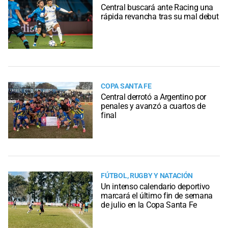
Central buscará ante Racing una
rápida revancha tras su mal debut
COPA SANTA FE
Central derrotó a Argentino por
penales y avanzó a cuartos de
final
FÚTBOL, RUGBY Y NATACIÓN
Un intenso calendario deportivo
marcará el último fin de semana
de julio en la Copa Santa Fe