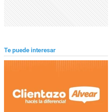
Te puede interesar