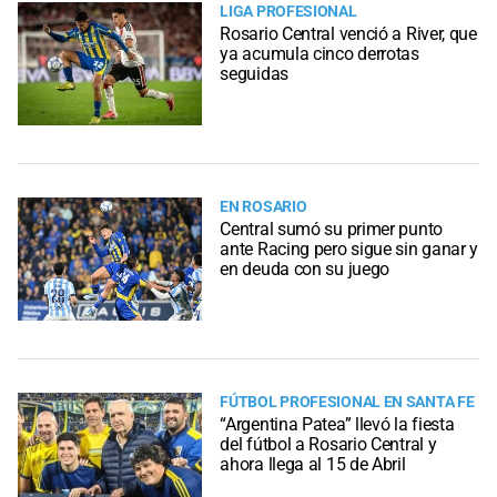
LIGA PROFESIONAL
Rosario Central venció a River, que
ya acumula cinco derrotas
seguidas
EN ROSARIO
Central sumó su primer punto
ante Racing pero sigue sin ganar y
en deuda con su juego
FÚTBOL PROFESIONAL EN SANTA FE
“Argentina Patea” llevó la fiesta
del fútbol a Rosario Central y
ahora llega al 15 de Abril