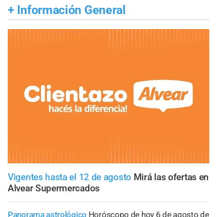
+
Información General
Vigentes hasta el 12 de agosto
Mirá las ofertas en
Alvear Supermercados
Panorama astrológico
Horóscopo de hoy 6 de agosto de