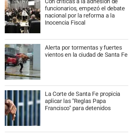
Con críticas a la adhesión de
funcionarios, empezó el debate
nacional por la reforma a la
Inocencia Fiscal
Alerta por tormentas y fuertes
vientos en la ciudad de Santa Fe
La Corte de Santa Fe propicia
aplicar las "Reglas Papa
Francisco" para detenidos