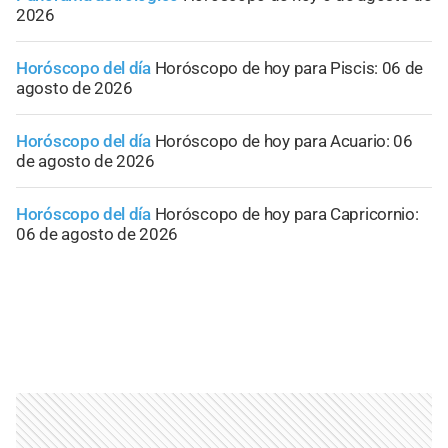
2026
Horóscopo del día
Horóscopo de hoy para Piscis: 06 de
agosto de 2026
Horóscopo del día
Horóscopo de hoy para Acuario: 06
de agosto de 2026
Horóscopo del día
Horóscopo de hoy para Capricornio:
06 de agosto de 2026