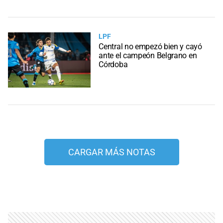
LPF
Central no empezó bien y cayó
ante el campeón Belgrano en
Córdoba
CARGAR MÁS NOTAS