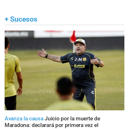
+
Sucesos
Avanza la causa
Juicio por la muerte de
Maradona: declarará por primera vez el