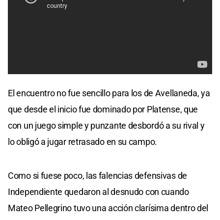
El encuentro no fue sencillo para los de Avellaneda, ya
que desde el inicio fue dominado por Platense, que
con un juego simple y punzante desbordó a su rival y
lo obligó a jugar retrasado en su campo.
Como si fuese poco, las falencias defensivas de
Independiente quedaron al desnudo con cuando
Mateo Pellegrino tuvo una acción clarísima dentro del