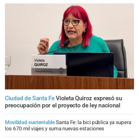
Ciudad de Santa Fe
Violeta Quiroz expresó su
preocupación por el proyecto de ley nacional
Movilidad sustentable
Santa Fe: la bici pública ya supera
los 670 mil viajes y suma nuevas estaciones