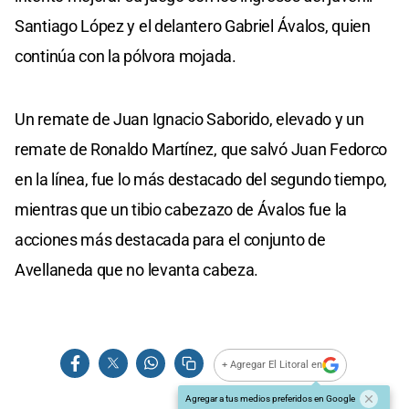
Santiago López y el delantero Gabriel Ávalos, quien
continúa con la pólvora mojada.
Un remate de Juan Ignacio Saborido, elevado y un
remate de Ronaldo Martínez, que salvó Juan Fedorco
en la línea, fue lo más destacado del segundo tiempo,
mientras que un tibio cabezazo de Ávalos fue la
acciones más destacada para el conjunto de
Avellaneda que no levanta cabeza.
+ Agregar El Litoral en
Agregar a tus medios preferidos en Google