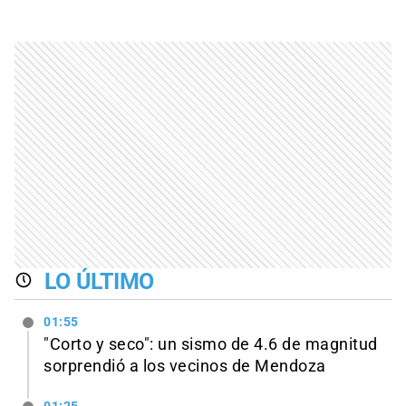
LO ÚLTIMO
01:55
"Corto y seco": un sismo de 4.6 de magnitud
sorprendió a los vecinos de Mendoza