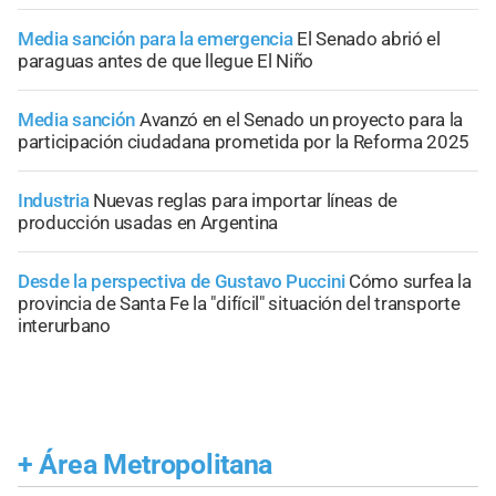
Media sanción para la emergencia
El Senado abrió el
paraguas antes de que llegue El Niño
Media sanción
Avanzó en el Senado un proyecto para la
participación ciudadana prometida por la Reforma 2025
Industria
Nuevas reglas para importar líneas de
producción usadas en Argentina
Desde la perspectiva de Gustavo Puccini
Cómo surfea la
provincia de Santa Fe la "difícil" situación del transporte
interurbano
+
Área Metropolitana