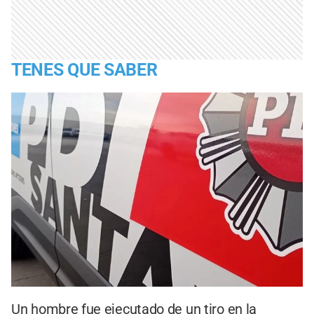
TENES QUE SABER
Un hombre fue ejecutado de un tiro en la