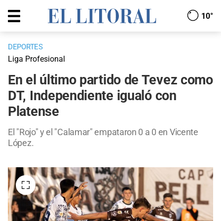
10°
DEPORTES
Liga Profesional
En el último partido de Tevez como
DT, Independiente igualó con
Platense
El "Rojo" y el "Calamar" empataron 0 a 0 en Vicente
López.