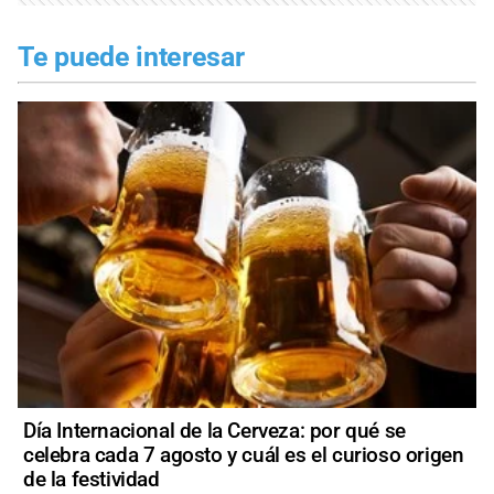
Te puede interesar
Día Internacional de la Cerveza: por qué se
celebra cada 7 agosto y cuál es el curioso origen
de la festividad