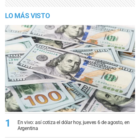
LO MÁS VISTO
1
En vivo: así cotiza el dólar hoy, jueves 6 de agosto, en
Argentina