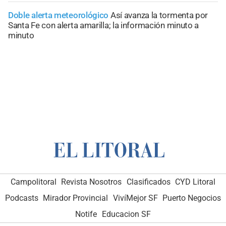
Doble alerta meteorológico
Así avanza la tormenta por
Santa Fe con alerta amarilla; la información minuto a
minuto
Campolitoral
Revista Nosotros
Clasificados
CYD Litoral
Podcasts
Mirador Provincial
VivíMejor SF
Puerto Negocios
Notife
Educacion SF