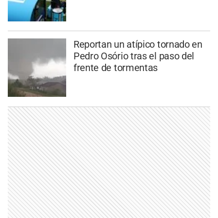
Reportan un atípico tornado en
Pedro Osório tras el paso del
frente de tormentas