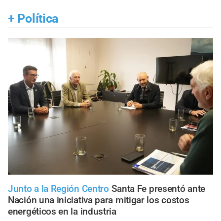
+
Política
Junto a la Región Centro
Santa Fe presentó ante
Nación una iniciativa para mitigar los costos
energéticos en la industria