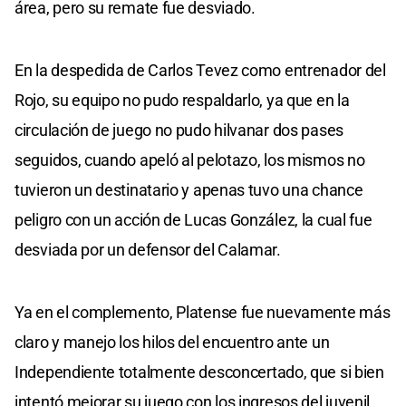
área, pero su remate fue desviado.
En la despedida de Carlos Tevez como entrenador del
Rojo, su equipo no pudo respaldarlo, ya que en la
circulación de juego no pudo hilvanar dos pases
seguidos, cuando apeló al pelotazo, los mismos no
tuvieron un destinatario y apenas tuvo una chance
peligro con un acción de Lucas González, la cual fue
desviada por un defensor del Calamar.
Ya en el complemento, Platense fue nuevamente más
claro y manejo los hilos del encuentro ante un
Independiente totalmente desconcertado, que si bien
intentó mejorar su juego con los ingresos del juvenil