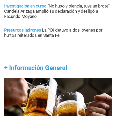
Investigación en curso
"No hubo violencia, tuve un brote":
Candela Arizaga amplió su declaración y desligó a
Facundo Moyano
Presuntos ladrones
La PDI detuvo a dos jóvenes por
hurtos reiterados en Santa Fe
+
Información General