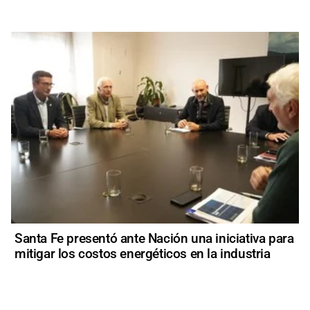
Santa Fe presentó ante Nación una iniciativa para
mitigar los costos energéticos en la industria