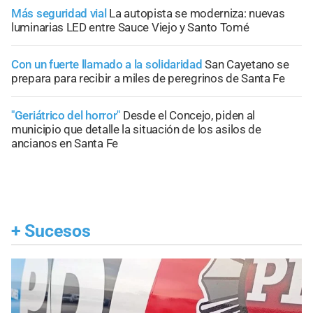
Más seguridad vial
La autopista se moderniza: nuevas
luminarias LED entre Sauce Viejo y Santo Tomé
Con un fuerte llamado a la solidaridad
San Cayetano se
prepara para recibir a miles de peregrinos de Santa Fe
"Geriátrico del horror"
Desde el Concejo, piden al
municipio que detalle la situación de los asilos de
ancianos en Santa Fe
+
Sucesos