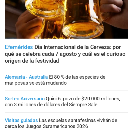
Efemérides
Día Internacional de la Cerveza: por
qué se celebra cada 7 agosto y cuál es el curioso
origen de la festividad
Alemania - Australia
El 80 % de las especies de
mariposas se está mudando
Sorteo Aniversario
Quini 6: pozo de $20.000 millones,
con 3 millones de dólares del Siempre Sale
Visitas guiadas
Las escuelas santafesinas vivirán de
cerca los Juegos Suramericanos 2026