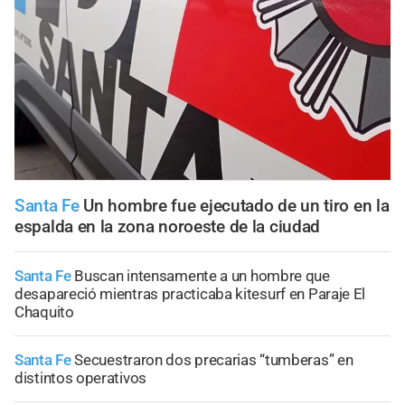
Santa Fe
Un hombre fue ejecutado de un tiro en la
espalda en la zona noroeste de la ciudad
Santa Fe
Buscan intensamente a un hombre que
desapareció mientras practicaba kitesurf en Paraje El
Chaquito
Santa Fe
Secuestraron dos precarias “tumberas” en
distintos operativos