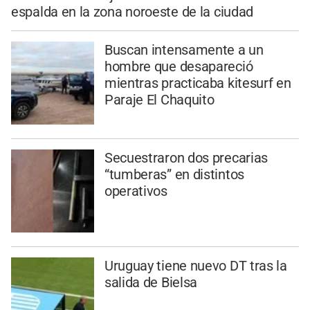
espalda en la zona noroeste de la ciudad
Buscan intensamente a un
hombre que desapareció
mientras practicaba kitesurf en
Paraje El Chaquito
Secuestraron dos precarias
“tumberas” en distintos
operativos
Uruguay tiene nuevo DT tras la
salida de Bielsa