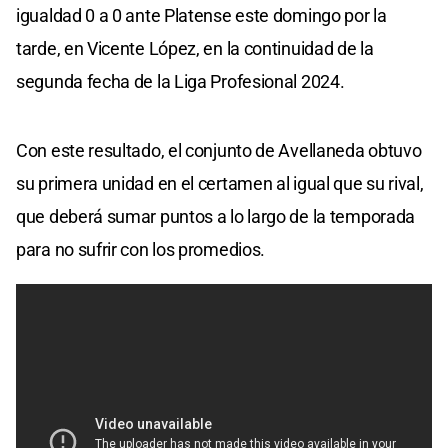
igualdad 0 a 0 ante Platense este domingo por la
tarde, en Vicente López, en la continuidad de la
segunda fecha de la Liga Profesional 2024.
Con este resultado, el conjunto de Avellaneda obtuvo
su primera unidad en el certamen al igual que su rival,
que deberá sumar puntos a lo largo de la temporada
para no sufrir con los promedios.