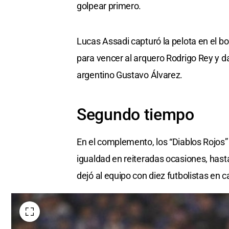
golpear primero.
Lucas Assadi capturó la pelota en el bo
para vencer al arquero Rodrigo Rey y d
argentino Gustavo Álvarez.
Segundo tiempo
En el complemento, los “Diablos Rojos” 
igualdad en reiteradas ocasiones, hasta
dejó al equipo con diez futbolistas en 