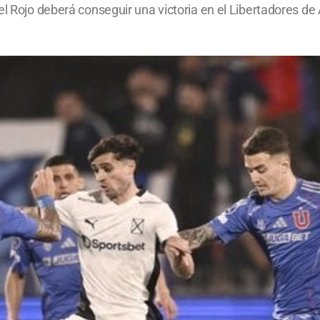
el Rojo deberá conseguir una victoria en el Libertadores de