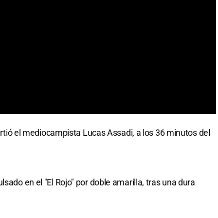
virtió el mediocampista Lucas Assadi, a los 36 minutos del
sado en el "El Rojo" por doble amarilla, tras una dura