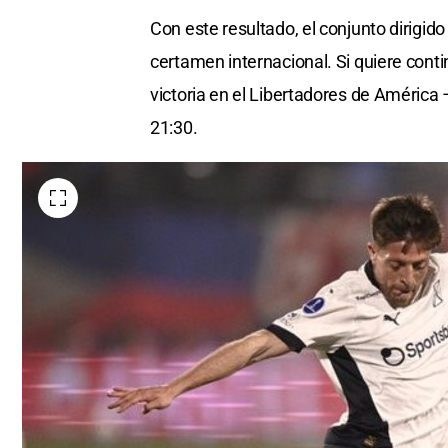
Con este resultado, el conjunto dirigido
certamen internacional. Si quiere cont
victoria en el Libertadores de América 
21:30.