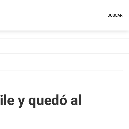
BUSCAR
ile y quedó al