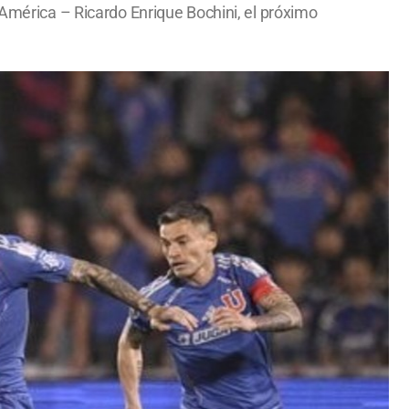
 América – Ricardo Enrique Bochini, el próximo