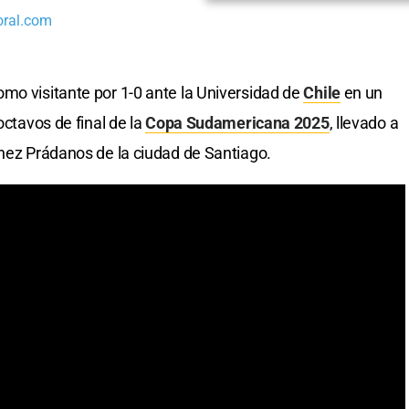
oral.com
mo visitante por 1-0 ante la Universidad de
Chile
en un
octavos de final de la
Copa Sudamericana 2025
, llevado a
ínez Prádanos de la ciudad de Santiago.