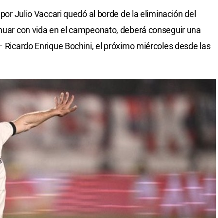
 por Julio Vaccari quedó al borde de la eliminación del
inuar con vida en el campeonato, deberá conseguir una
– Ricardo Enrique Bochini, el próximo miércoles desde las