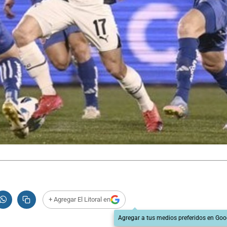
+ Agregar El Litoral en
Agregar a tus medios preferidos en Goo