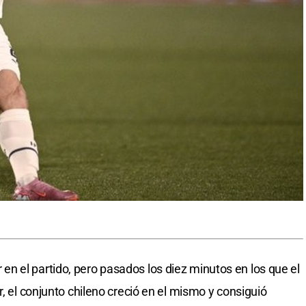
 el partido, pero pasados los diez minutos en los que el
r, el conjunto chileno creció en el mismo y consiguió