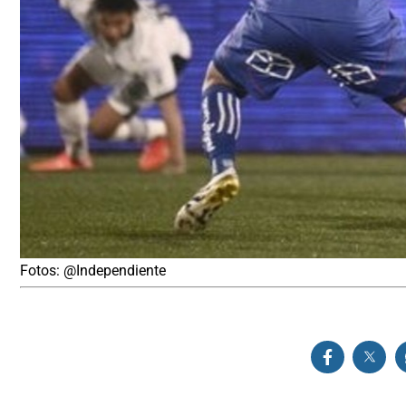
Fotos: @Independiente