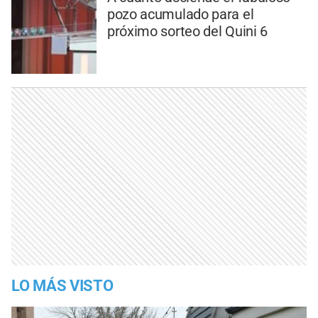
pozo acumulado para el
próximo sorteo del Quini 6
LO MÁS VISTO