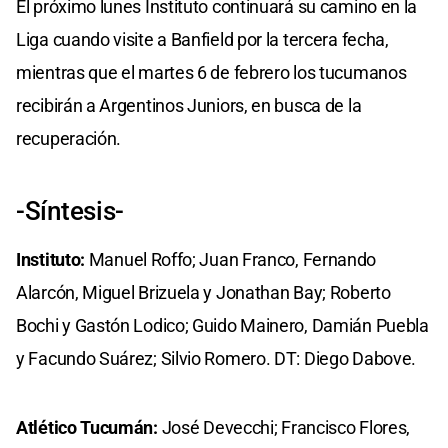
El próximo lunes Instituto continuará su camino en la
Liga cuando visite a Banfield por la tercera fecha,
mientras que el martes 6 de febrero los tucumanos
recibirán a Argentinos Juniors, en busca de la
recuperación.
-Síntesis-
Instituto:
Manuel Roffo; Juan Franco, Fernando
Alarcón, Miguel Brizuela y Jonathan Bay; Roberto
Bochi y Gastón Lodico; Guido Mainero, Damián Puebla
y Facundo Suárez; Silvio Romero. DT: Diego Dabove.
Atlético Tucumán:
José Devecchi; Francisco Flores,