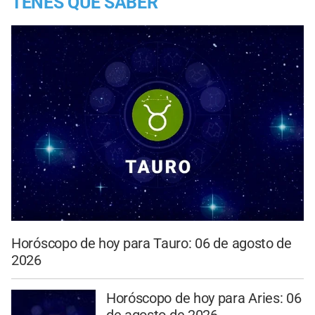
TENES QUE SABER
Horóscopo de hoy para Tauro: 06 de agosto de
2026
Horóscopo de hoy para Aries: 06