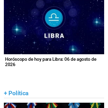
Horóscopo de hoy para Libra: 06 de agosto de
2026
+
Política