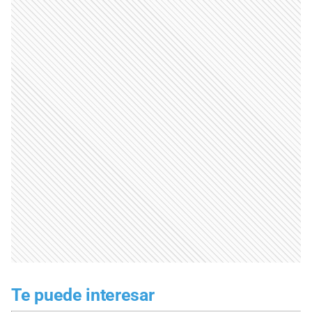
Te puede interesar