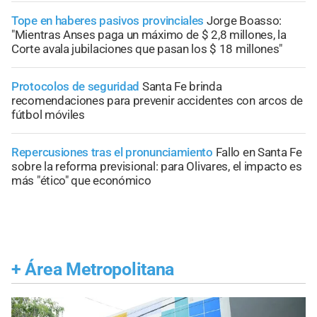
Tope en haberes pasivos provinciales
Jorge Boasso:
"Mientras Anses paga un máximo de $ 2,8 millones, la
Corte avala jubilaciones que pasan los $ 18 millones"
Protocolos de seguridad
Santa Fe brinda
recomendaciones para prevenir accidentes con arcos de
fútbol móviles
Repercusiones tras el pronunciamiento
Fallo en Santa Fe
sobre la reforma previsional: para Olivares, el impacto es
más "ético" que económico
+
Área Metropolitana