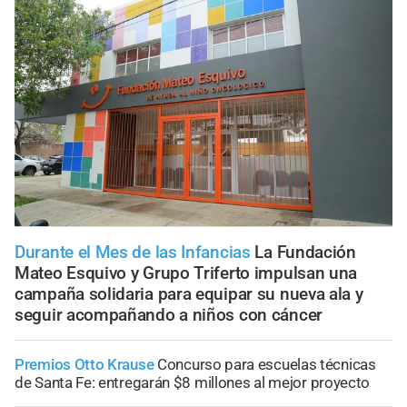
Durante el Mes de las Infancias
La Fundación
Mateo Esquivo y Grupo Triferto impulsan una
campaña solidaria para equipar su nueva ala y
seguir acompañando a niños con cáncer
Premios Otto Krause
Concurso para escuelas técnicas
de Santa Fe: entregarán $8 millones al mejor proyecto