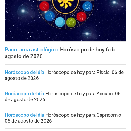
Panorama astrológico
Horóscopo de hoy 6 de
agosto de 2026
Horóscopo del día
Horóscopo de hoy para Piscis: 06 de
agosto de 2026
Horóscopo del día
Horóscopo de hoy para Acuario: 06
de agosto de 2026
Horóscopo del día
Horóscopo de hoy para Capricornio:
06 de agosto de 2026