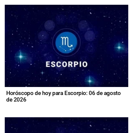
Horóscopo de hoy para Escorpio: 06 de agosto
de 2026