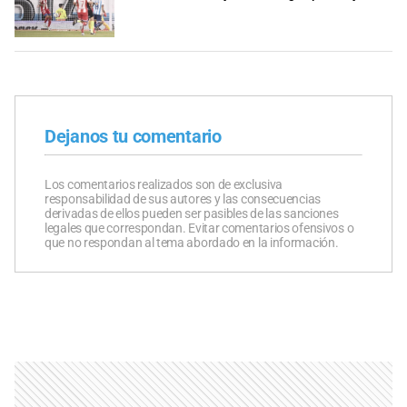
Dejanos tu comentario
Los comentarios realizados son de exclusiva
responsabilidad de sus autores y las consecuencias
derivadas de ellos pueden ser pasibles de las sanciones
legales que correspondan. Evitar comentarios ofensivos o
que no respondan al tema abordado en la información.