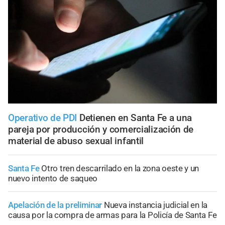
Operativo de PDI
Detienen en Santa Fe a una
pareja por producción y comercialización de
material de abuso sexual infantil
Santa Fe
Otro tren descarrilado en la zona oeste y un
nuevo intento de saqueo
Apelación de la preliminar
Nueva instancia judicial en la
causa por la compra de armas para la Policía de Santa Fe