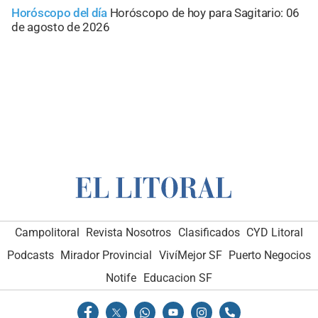
Horóscopo del día
Horóscopo de hoy para Sagitario: 06
de agosto de 2026
Campolitoral
Revista Nosotros
Clasificados
CYD Litoral
Podcasts
Mirador Provincial
VivíMejor SF
Puerto Negocios
Notife
Educacion SF