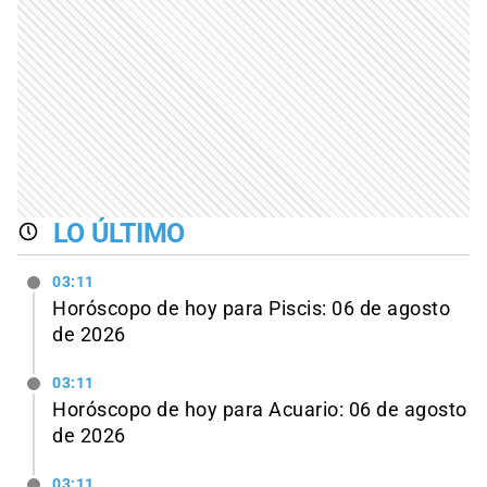
LO ÚLTIMO
03:11
Horóscopo de hoy para Piscis: 06 de agosto
de 2026
03:11
Horóscopo de hoy para Acuario: 06 de agosto
de 2026
03:11