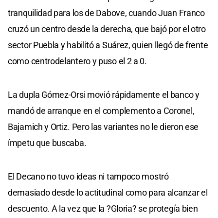
tranquilidad para los de Dabove, cuando Juan Franco
cruzó un centro desde la derecha, que bajó por el otro
sector Puebla y habilitó a Suárez, quien llegó de frente
como centrodelantero y puso el 2 a 0.
La dupla Gómez-Orsi movió rápidamente el banco y
mandó de arranque en el complemento a Coronel,
Bajamich y Ortiz. Pero las variantes no le dieron ese
ímpetu que buscaba.
El Decano no tuvo ideas ni tampoco mostró
demasiado desde lo actitudinal como para alcanzar el
descuento. A la vez que la ?Gloria? se protegía bien