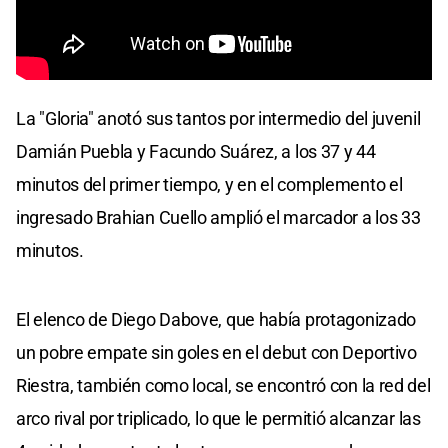
La "Gloria" anotó sus tantos por intermedio del juvenil
Damián Puebla y Facundo Suárez, a los 37 y 44
minutos del primer tiempo, y en el complemento el
ingresado Brahian Cuello amplió el marcador a los 33
minutos.
El elenco de Diego Dabove, que había protagonizado
un pobre empate sin goles en el debut con Deportivo
Riestra, también como local, se encontró con la red del
arco rival por triplicado, lo que le permitió alcanzar las