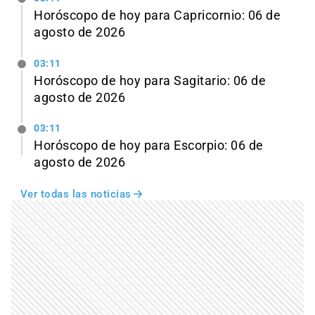
Horóscopo de hoy para Capricornio: 06 de
agosto de 2026
03:11
Horóscopo de hoy para Sagitario: 06 de
agosto de 2026
03:11
Horóscopo de hoy para Escorpio: 06 de
agosto de 2026
Ver todas las noticias