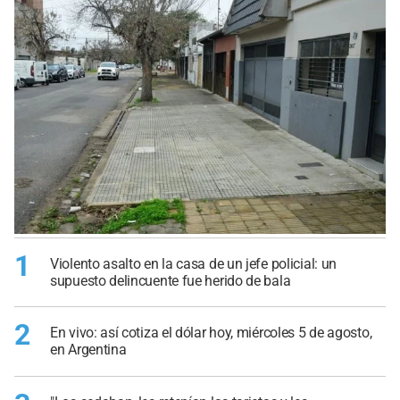
1
Violento asalto en la casa de un jefe policial: un
supuesto delincuente fue herido de bala
2
En vivo: así cotiza el dólar hoy, miércoles 5 de agosto,
en Argentina