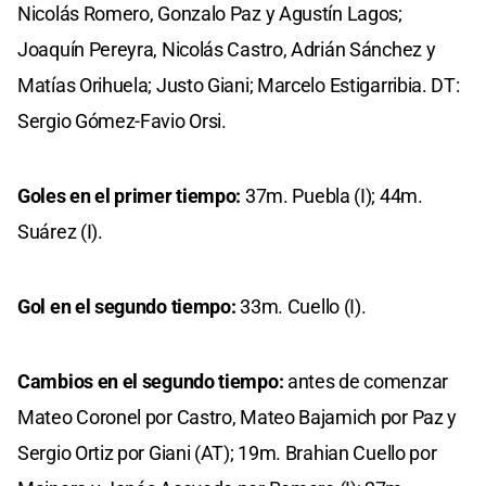
Nicolás Romero, Gonzalo Paz y Agustín Lagos;
Joaquín Pereyra, Nicolás Castro, Adrián Sánchez y
Matías Orihuela; Justo Giani; Marcelo Estigarribia. DT:
Sergio Gómez-Favio Orsi.
Goles en el primer tiempo:
37m. Puebla (I); 44m.
Suárez (I).
Gol en el segundo tiempo:
33m. Cuello (I).
Cambios en el segundo tiempo:
antes de comenzar
Mateo Coronel por Castro, Mateo Bajamich por Paz y
Sergio Ortiz por Giani (AT); 19m. Brahian Cuello por