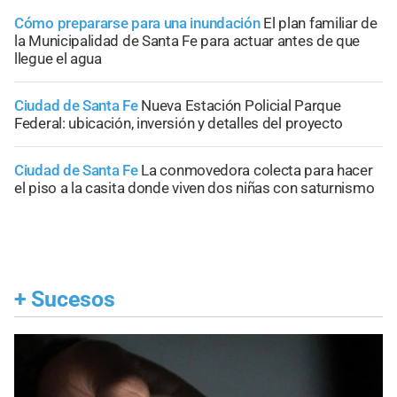
Cómo prepararse para una inundación
El plan familiar de
la Municipalidad de Santa Fe para actuar antes de que
llegue el agua
Ciudad de Santa Fe
Nueva Estación Policial Parque
Federal: ubicación, inversión y detalles del proyecto
Ciudad de Santa Fe
La conmovedora colecta para hacer
el piso a la casita donde viven dos niñas con saturnismo
+
Sucesos