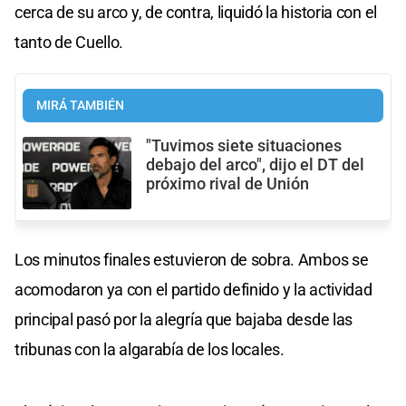
cerca de su arco y, de contra, liquidó la historia con el
tanto de Cuello.
MIRÁ TAMBIÉN
"Tuvimos siete situaciones
debajo del arco", dijo el DT del
próximo rival de Unión
Los minutos finales estuvieron de sobra. Ambos se
acomodaron ya con el partido definido y la actividad
principal pasó por la alegría que bajaba desde las
tribunas con la algarabía de los locales.