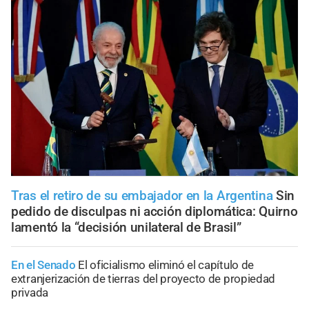
Tras el retiro de su embajador en la Argentina
Sin
pedido de disculpas ni acción diplomática: Quirno
lamentó la “decisión unilateral de Brasil”
En el Senado
El oficialismo eliminó el capítulo de
extranjerización de tierras del proyecto de propiedad
privada