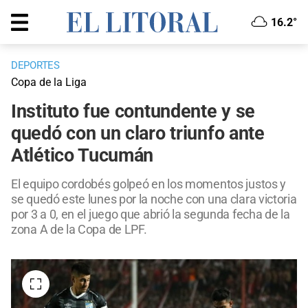
16.2°
DEPORTES
Copa de la Liga
Instituto fue contundente y se
quedó con un claro triunfo ante
Atlético Tucumán
El equipo cordobés golpeó en los momentos justos y
se quedó este lunes por la noche con una clara victoria
por 3 a 0, en el juego que abrió la segunda fecha de la
zona A de la Copa de LPF.