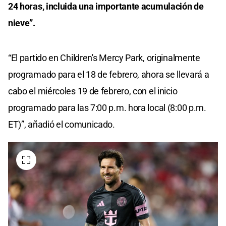
24 horas, incluida una importante acumulación de
nieve”.
“El partido en Children's Mercy Park, originalmente
programado para el 18 de febrero, ahora se llevará a
cabo el miércoles 19 de febrero, con el inicio
programado para las 7:00 p.m. hora local (8:00 p.m.
ET)”, añadió el comunicado.