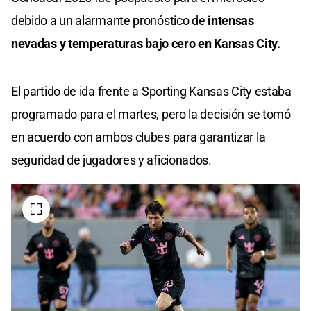
debido a un alarmante pronóstico de
intensas
nevadas
y temperaturas bajo cero en Kansas City.
El partido de ida frente a Sporting Kansas City estaba
programado para el martes, pero la decisión se tomó
en acuerdo con ambos clubes para garantizar la
seguridad de jugadores y aficionados.