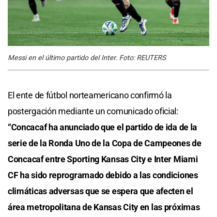
Messi en el último partido del Inter. Foto: REUTERS
El ente de fútbol norteamericano confirmó la
postergación mediante un comunicado oficial:
“Concacaf ha anunciado que el partido de ida de la
serie de la Ronda Uno de la Copa de Campeones de
Concacaf entre Sporting Kansas City e Inter Miami
CF ha sido reprogramado debido a las condiciones
climáticas adversas que se espera que afecten el
área metropolitana de Kansas City en las próximas