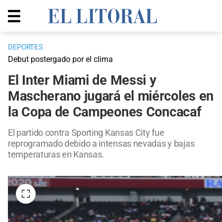
DEPORTES
Debut postergado por el clima
El Inter Miami de Messi y
Mascherano jugará el miércoles en
la Copa de Campeones Concacaf
El partido contra Sporting Kansas City fue
reprogramado debido a intensas nevadas y bajas
temperaturas en Kansas.