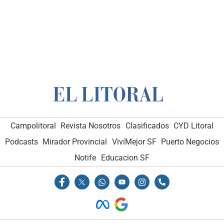
Campolitoral
Revista Nosotros
Clasificados
CYD Litoral
Podcasts
Mirador Provincial
VivíMejor SF
Puerto Negocios
Notife
Educacion SF