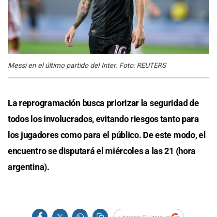
Messi en el último partido del Inter. Foto: REUTERS
La reprogramación busca priorizar la seguridad de
todos los involucrados, evitando riesgos tanto para
los jugadores como para el público. De este modo, el
encuentro se disputará el miércoles a las 21 (hora
argentina).