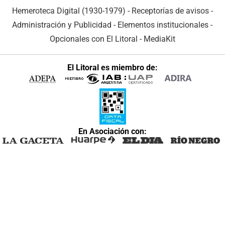
Hemeroteca Digital (1930-1979)
-
Receptorías de avisos
-
Administración y Publicidad
-
Elementos institucionales
-
Opcionales con El Litoral
-
MediaKit
El Litoral es miembro de:
En Asociación con: