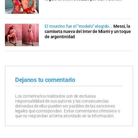
El rosarino fue el "modelo" elegido...
Messi, la
camiseta nueva del Inter de Miami y un toque
de argentinidad
Dejanos tu comentario
Los comentarios realizados son de exclusiva
responsabilidad de sus autores y las consecuencias
derivadas de ellos pueden ser pasibles de las sanciones
legales que correspondan. Evitar comentarios ofensivos o
que no respondan al tema abordado en la información.