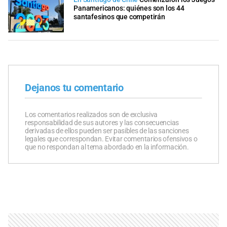
Panamericanos: quiénes son los 44
santafesinos que competirán
Dejanos tu comentario
Los comentarios realizados son de exclusiva
responsabilidad de sus autores y las consecuencias
derivadas de ellos pueden ser pasibles de las sanciones
legales que correspondan. Evitar comentarios ofensivos o
que no respondan al tema abordado en la información.