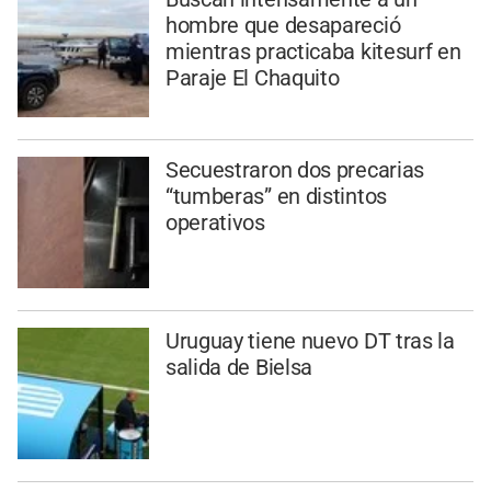
hombre que desapareció
mientras practicaba kitesurf en
Paraje El Chaquito
Secuestraron dos precarias
“tumberas” en distintos
operativos
Uruguay tiene nuevo DT tras la
salida de Bielsa