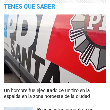
TENES QUE SABER
Un hombre fue ejecutado de un tiro en la
espalda en la zona noroeste de la ciudad
Buscan intensamente a un