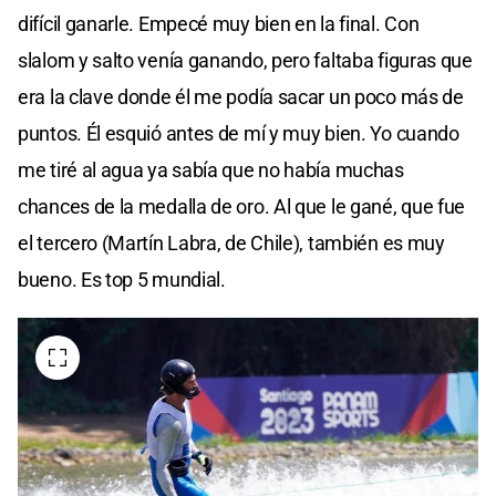
difícil ganarle. Empecé muy bien en la final. Con
slalom y salto venía ganando, pero faltaba figuras que
era la clave donde él me podía sacar un poco más de
puntos. Él esquió antes de mí y muy bien. Yo cuando
me tiré al agua ya sabía que no había muchas
chances de la medalla de oro. Al que le gané, que fue
el tercero (Martín Labra, de Chile), también es muy
bueno. Es top 5 mundial.