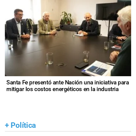
Santa Fe presentó ante Nación una iniciativa para
mitigar los costos energéticos en la industria
+
Política