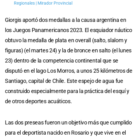
Regionales | Mirador Provincial
Giorgis aportó dos medallas a la causa argentina en
los Juegos Panamericanos 2023. El esquiador náutico
obtuvo la medalla de plata en overall (salto, slalom y
figuras) (el martes 24) y la de bronce en salto (el lunes
23) dentro de la competencia continental que se
disputó en el lago Los Morros, a unos 25 kilómetros de
Santiago, capital de Chile. Este espejo de agua fue
construido especialmente para la práctica del esquí y
de otros deportes acuáticos.
Las dos preseas fueron un objetivo más que cumplido
para el deportista nacido en Rosario y que vive en el