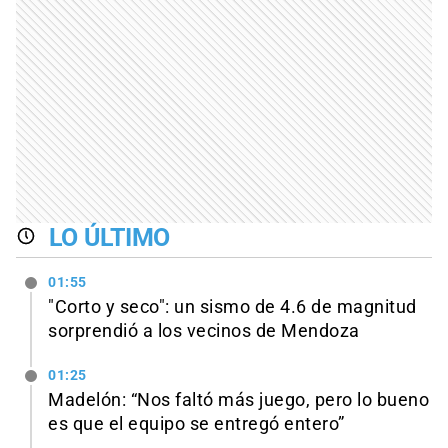
LO ÚLTIMO
01:55
"Corto y seco": un sismo de 4.6 de magnitud
sorprendió a los vecinos de Mendoza
01:25
Madelón: “Nos faltó más juego, pero lo bueno
es que el equipo se entregó entero”