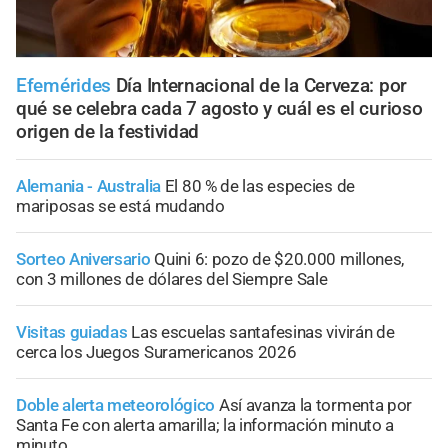
Efemérides
Día Internacional de la Cerveza: por
qué se celebra cada 7 agosto y cuál es el curioso
origen de la festividad
Alemania - Australia
El 80 % de las especies de
mariposas se está mudando
Sorteo Aniversario
Quini 6: pozo de $20.000 millones,
con 3 millones de dólares del Siempre Sale
Visitas guiadas
Las escuelas santafesinas vivirán de
cerca los Juegos Suramericanos 2026
Doble alerta meteorológico
Así avanza la tormenta por
Santa Fe con alerta amarilla; la información minuto a
minuto