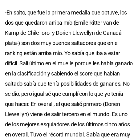
-En salto, que fue la primera medalla que obtuve, los
dos que quedaron arriba mío (Emile Ritter van de
Kamp de Chile -oro- y Dorien Llewellyn de Canadá -
plata-) son dos muy buenos saltadores que en el
ranking están arriba mío. Yo sabía que iba a estar
difícil. Salí último en el muelle porque les había ganado
en la clasificación y sabiendo el score que habían
saltado sabía que tenía posibilidades de ganarles. No
se dio, pero igual sé que cumplí con lo que yo tenía
que hacer. En overall, el que salió primero (Dorien
Llewellyn) viene de salir tercero en el mundo. Es uno
de los mejores esquiadores de los últimos cinco años
en overall. Tuvo el récord mundial. Sabía que era muy