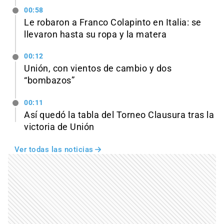
00:58
Le robaron a Franco Colapinto en Italia: se
llevaron hasta su ropa y la matera
00:12
Unión, con vientos de cambio y dos
“bombazos”
00:11
Así quedó la tabla del Torneo Clausura tras la
victoria de Unión
Ver todas las noticias