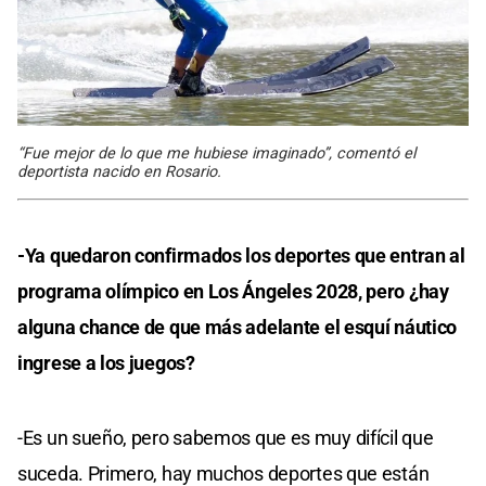
“Fue mejor de lo que me hubiese imaginado”, comentó el
deportista nacido en Rosario.
-Ya quedaron confirmados los deportes que entran al
programa olímpico en Los Ángeles 2028, pero ¿hay
alguna chance de que más adelante el esquí náutico
ingrese a los juegos?
-Es un sueño, pero sabemos que es muy difícil que
suceda. Primero, hay muchos deportes que están