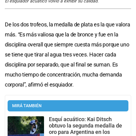
El esquiador acuático volvió a exhibir su calidad.
De los dos trofeos, la medalla de plata es la que valora
más. “Es más valiosa que la de bronce y fue en la
disciplina overall que siempre cuesta más porque uno
se tiene que tirar al agua tres veces. Hacer cada
disciplina por separado, que al final se suman. Es
mucho tiempo de concentración, mucha demanda
corporal”, afirmó el esquiador.
MIRÁ TAMBIÉN
Esquí acuático: Kai Ditsch
obtuvo la segunda medalla de
oro para Argentina en los