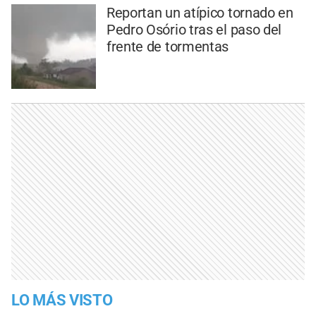
Reportan un atípico tornado en
Pedro Osório tras el paso del
frente de tormentas
LO MÁS VISTO