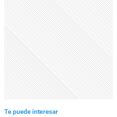
Te puede interesar