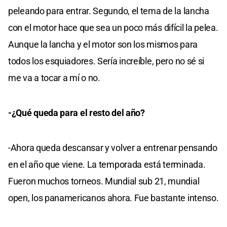
peleando para entrar. Segundo, el tema de la lancha
con el motor hace que sea un poco más difícil la pelea.
Aunque la lancha y el motor son los mismos para
todos los esquiadores. Sería increíble, pero no sé si
me va a tocar a mí o no.
-¿Qué queda para el resto del año?
-Ahora queda descansar y volver a entrenar pensando
en el año que viene. La temporada está terminada.
Fueron muchos torneos. Mundial sub 21, mundial
open, los panamericanos ahora. Fue bastante intenso.