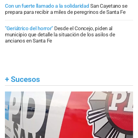
Con un fuerte llamado a la solidaridad
San Cayetano se
prepara para recibir a miles de peregrinos de Santa Fe
"Geriátrico del horror"
Desde el Concejo, piden al
municipio que detalle la situación de los asilos de
ancianos en Santa Fe
+
Sucesos