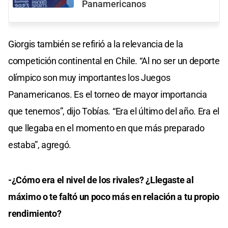
Panamericanos
Giorgis también se refirió a la relevancia de la
competición continental en Chile. “Al no ser un deporte
olímpico son muy importantes los Juegos
Panamericanos. Es el torneo de mayor importancia
que tenemos”, dijo Tobías. “Era el último del año. Era el
que llegaba en el momento en que más preparado
estaba”, agregó.
-¿Cómo era el nivel de los rivales? ¿Llegaste al
máximo o te faltó un poco más en relación a tu propio
rendimiento?