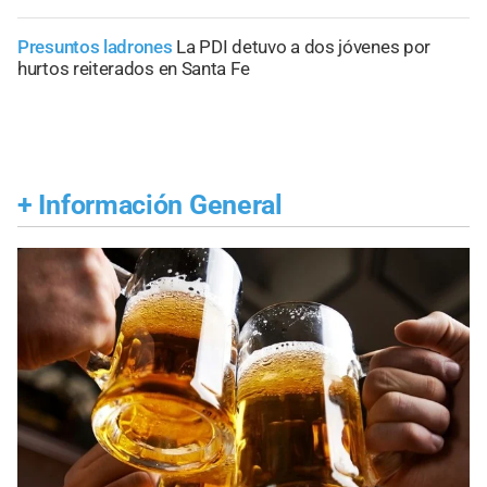
Presuntos ladrones
La PDI detuvo a dos jóvenes por
hurtos reiterados en Santa Fe
+
Información General