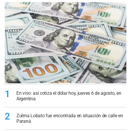
1
En vivo: así cotiza el dólar hoy, jueves 6 de agosto, en
Argentina
2
Zulma Lobato fue encontrada en situación de calle en
Paraná