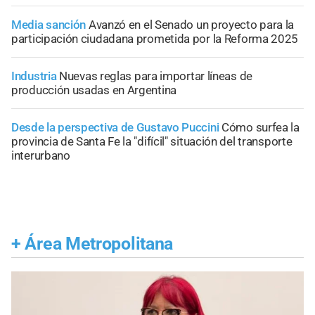
Media sanción
Avanzó en el Senado un proyecto para la
participación ciudadana prometida por la Reforma 2025
Industria
Nuevas reglas para importar líneas de
producción usadas en Argentina
Desde la perspectiva de Gustavo Puccini
Cómo surfea la
provincia de Santa Fe la "difícil" situación del transporte
interurbano
+
Área Metropolitana