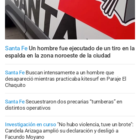
Santa Fe
Un hombre fue ejecutado de un tiro en la
espalda en la zona noroeste de la ciudad
Santa Fe
Buscan intensamente a un hombre que
desapareció mientras practicaba kitesurf en Paraje El
Chaquito
Santa Fe
Secuestraron dos precarias “tumberas” en
distintos operativos
Investigación en curso
"No hubo violencia, tuve un brote":
Candela Arizaga amplió su declaración y desligó a
Facundo Moyano