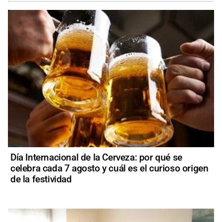
Día Internacional de la Cerveza: por qué se
celebra cada 7 agosto y cuál es el curioso origen
de la festividad