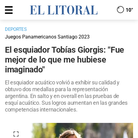
10°
DEPORTES
Juegos Panamericanos Santiago 2023
El esquiador Tobías Giorgis: "Fue
mejor de lo que me hubiese
imaginado"
El esquiador acuático volvió a exhibir su calidad y
obtuvo dos medallas para la representación
argentina. En salto y en overall en las pruebas de
esquí acuático. Sus logros aumentan en las grandes
competencias internacionales.