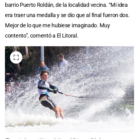
barrio Puerto Roldán, de la localidad vecina. “Mi idea
era traer una medalla y se dio que al final fueron dos.
Mejor de lo que me hubiese imaginado. Muy
contento”, comentó a El Litoral.