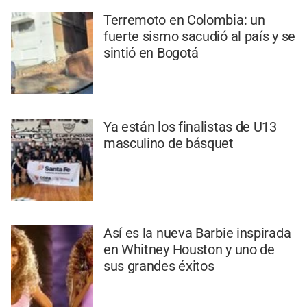
Terremoto en Colombia: un
fuerte sismo sacudió al país y se
sintió en Bogotá
Ya están los finalistas de U13
masculino de básquet
Así es la nueva Barbie inspirada
en Whitney Houston y uno de
sus grandes éxitos