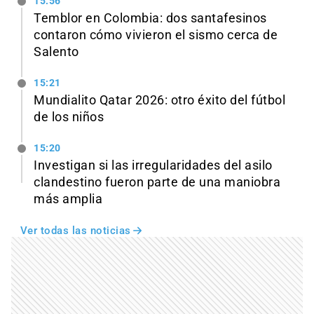
15:56
Temblor en Colombia: dos santafesinos
contaron cómo vivieron el sismo cerca de
Salento
15:21
Mundialito Qatar 2026: otro éxito del fútbol
de los niños
15:20
Investigan si las irregularidades del asilo
clandestino fueron parte de una maniobra
más amplia
Ver todas las noticias