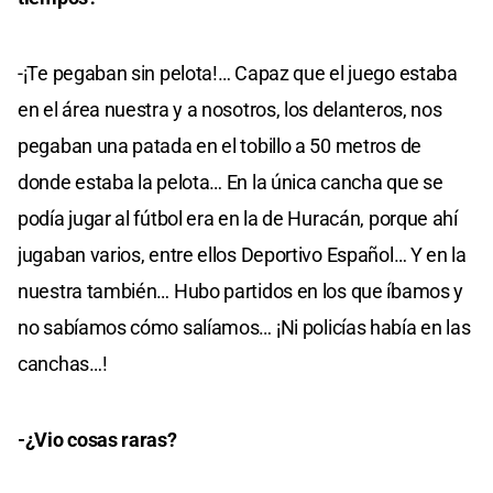
-¡Te pegaban sin pelota!… Capaz que el juego estaba
en el área nuestra y a nosotros, los delanteros, nos
pegaban una patada en el tobillo a 50 metros de
donde estaba la pelota… En la única cancha que se
podía jugar al fútbol era en la de Huracán, porque ahí
jugaban varios, entre ellos Deportivo Español… Y en la
nuestra también… Hubo partidos en los que íbamos y
no sabíamos cómo salíamos… ¡Ni policías había en las
canchas…!
-¿Vio cosas raras?