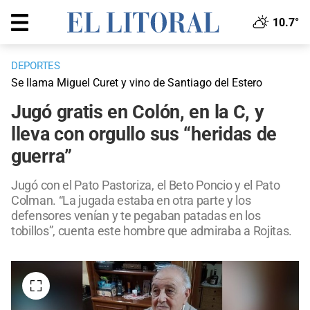
10.7°
DEPORTES
Se llama Miguel Curet y vino de Santiago del Estero
Jugó gratis en Colón, en la C, y
lleva con orgullo sus “heridas de
guerra”
Jugó con el Pato Pastoriza, el Beto Poncio y el Pato
Colman. “La jugada estaba en otra parte y los
defensores venían y te pegaban patadas en los
tobillos”, cuenta este hombre que admiraba a Rojitas.