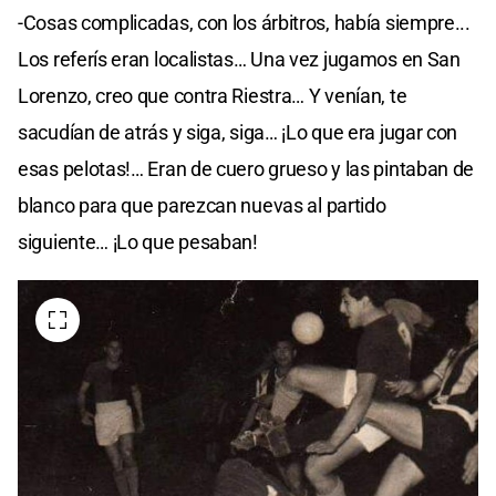
-Cosas complicadas, con los árbitros, había siempre...
Los referís eran localistas… Una vez jugamos en San
Lorenzo, creo que contra Riestra… Y venían, te
sacudían de atrás y siga, siga… ¡Lo que era jugar con
esas pelotas!… Eran de cuero grueso y las pintaban de
blanco para que parezcan nuevas al partido
siguiente… ¡Lo que pesaban!