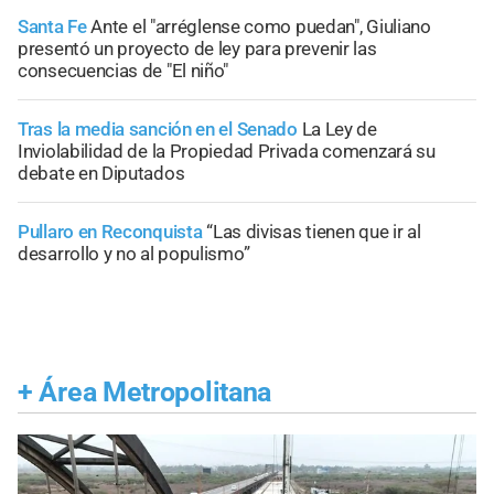
Santa Fe
Ante el "arréglense como puedan", Giuliano
presentó un proyecto de ley para prevenir las
consecuencias de "El niño"
Tras la media sanción en el Senado
La Ley de
Inviolabilidad de la Propiedad Privada comenzará su
debate en Diputados
Pullaro en Reconquista
“Las divisas tienen que ir al
desarrollo y no al populismo”
+
Área Metropolitana