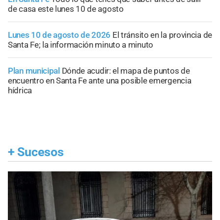
de casa este lunes 10 de agosto
Lunes 10 de agosto de 2026
El tránsito en la provincia de
Santa Fe; la información minuto a minuto
Plan municipal
Dónde acudir: el mapa de puntos de
encuentro en Santa Fe ante una posible emergencia
hídrica
+
Sucesos