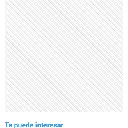
Te puede interesar