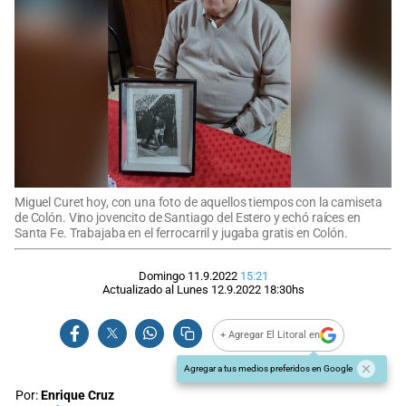
Miguel Curet hoy, con una foto de aquellos tiempos con la camiseta
de Colón. Vino jovencito de Santiago del Estero y echó raíces en
Santa Fe. Trabajaba en el ferrocarril y jugaba gratis en Colón.
Domingo 11.9.2022
15:21
Actualizado al
Lunes 12.9.2022
18:30
hs
+ Agregar El Litoral en
Agregar a tus medios preferidos en Google
Por:
Enrique Cruz