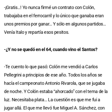
-¡Gratis…! Yo nunca firmé un contrato con Colón,
trabajaba en el ferrocarril y lo único que ganaba eran
unos premios por ganar… Y sólo en algunos partidos…
Venía Italo y repartía esos pesitos.
-¿Y no se quedó en el 64, cuando vino el Santos?
-Te cuento lo que pasó: Colón me vendió a Carlos
Pellegrini a principios de ese año. Todos los años se
hacía el campeonato Antonio Rivarola, que se jugaba
de noche. Y Colón estaba “ahorcado” con el tema de la
luz. Necesitaba plata… La cuestión es que me fui a
jugar allá. El que me llevó fue Miguel A. Sánchez, con