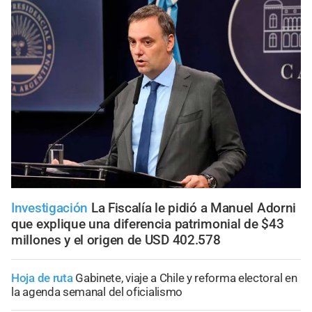
Investigación
La Fiscalía le pidió a Manuel Adorni
que explique una diferencia patrimonial de $43
millones y el origen de USD 402.578
Hoja de ruta
Gabinete, viaje a Chile y reforma electoral en
la agenda semanal del oficialismo