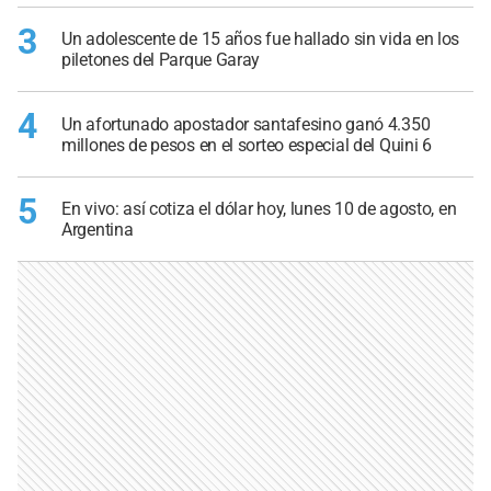
3
Un adolescente de 15 años fue hallado sin vida en los
piletones del Parque Garay
4
Un afortunado apostador santafesino ganó 4.350
millones de pesos en el sorteo especial del Quini 6
5
En vivo: así cotiza el dólar hoy, lunes 10 de agosto, en
Argentina