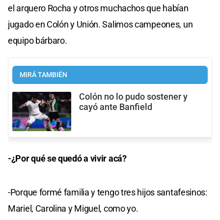
el arquero Rocha y otros muchachos que habían
jugado en Colón y Unión. Salimos campeones, un
equipo bárbaro.
MIRÁ TAMBIÉN
Colón no lo pudo sostener y
cayó ante Banfield
-¿Por qué se quedó a vivir acá?
-Porque formé familia y tengo tres hijos santafesinos:
Mariel, Carolina y Miguel, como yo.