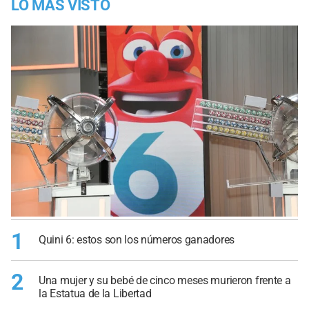
LO MÁS VISTO
1
Quini 6: estos son los números ganadores
2
Una mujer y su bebé de cinco meses murieron frente a
la Estatua de la Libertad