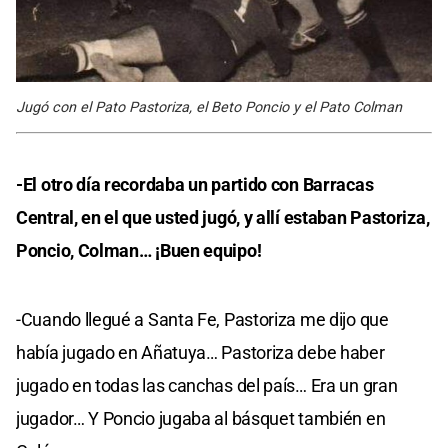
Jugó con el Pato Pastoriza, el Beto Poncio y el Pato Colman
-El otro día recordaba un partido con Barracas
Central, en el que usted jugó, y allí estaban Pastoriza,
Poncio, Colman… ¡Buen equipo!
-Cuando llegué a Santa Fe, Pastoriza me dijo que
había jugado en Añatuya… Pastoriza debe haber
jugado en todas las canchas del país… Era un gran
jugador… Y Poncio jugaba al básquet también en