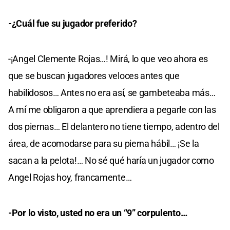
-¿Cuál fue su jugador preferido?
-¡Angel Clemente Rojas…! Mirá, lo que veo ahora es
que se buscan jugadores veloces antes que
habilidosos… Antes no era así, se gambeteaba más…
A mí me obligaron a que aprendiera a pegarle con las
dos piernas… El delantero no tiene tiempo, adentro del
área, de acomodarse para su pierna hábil… ¡Se la
sacan a la pelota!… No sé qué haría un jugador como
Angel Rojas hoy, francamente…
-Por lo visto, usted no era un “9” corpulento…