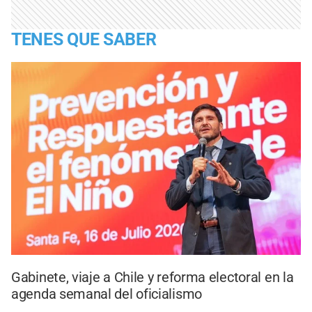
TENES QUE SABER
Gabinete, viaje a Chile y reforma electoral en la
agenda semanal del oficialismo