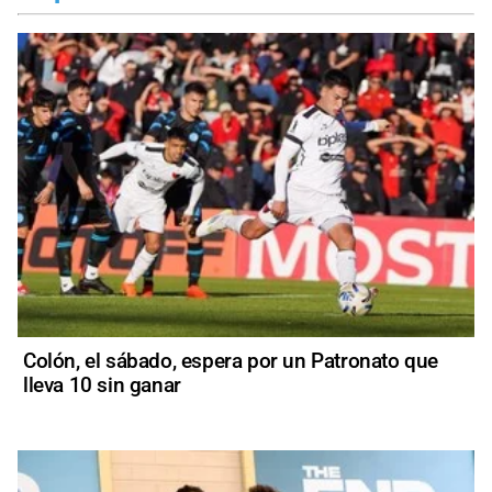
Colón, el sábado, espera por un Patronato que
lleva 10 sin ganar