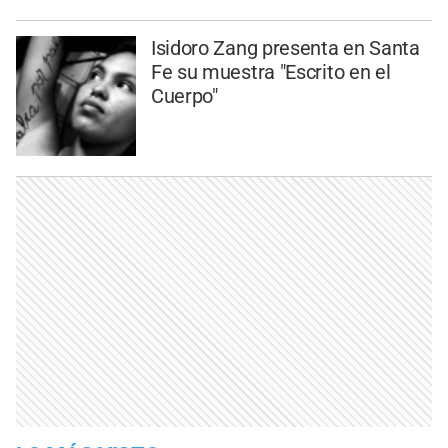
Isidoro Zang presenta en Santa
Fe su muestra "Escrito en el
Cuerpo"