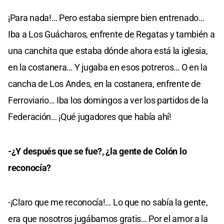
¡Para nada!… Pero estaba siempre bien entrenado…
Iba a Los Guácharos, enfrente de Regatas y también a
una canchita que estaba dónde ahora está la iglesia,
en la costanera… Y jugaba en esos potreros… O en la
cancha de Los Andes, en la costanera, enfrente de
Ferroviario… Iba los domingos a ver los partidos de la
Federación… ¡Qué jugadores que había ahí!
-¿Y después que se fue?, ¿la gente de Colón lo
reconocía?
-¡Claro que me reconocía!… Lo que no sabía la gente,
era que nosotros jugábamos gratis… Por el amor a la