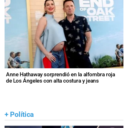
Anne Hathaway sorprendió en la alfombra roja
de Los Ángeles con alta costura y jeans
+
Política