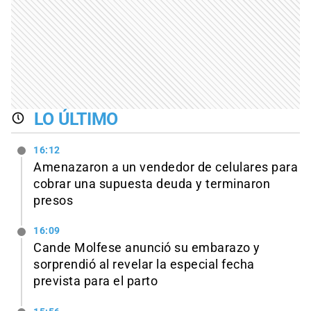
LO ÚLTIMO
16:12
Amenazaron a un vendedor de celulares para
cobrar una supuesta deuda y terminaron
presos
16:09
Cande Molfese anunció su embarazo y
sorprendió al revelar la especial fecha
prevista para el parto