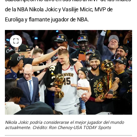
de la NBA Nikola Jokic y Vasilije Micic, MVP de
Euroliga y flamante jugador de NBA.
Nikola Jokic podría considerarse el mejor jugador del mundo
actualmente. Crédito: Ron Chenoy-USA TODAY Sports