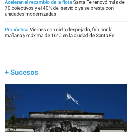
Aceleran el recambio de la flota
Santa Fe renovó más de
70 colectivos y el 40% del servicio ya se presta con
unidades modernizadas
Pronóstico
Viernes con cielo despejado, frío por la
mañana y máxima de 16°C en la ciudad de Santa Fe
+
Sucesos