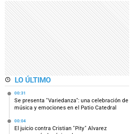
LO ÚLTIMO
00:31
Se presenta "Variedanza": una celebración de
música y emociones en el Patio Catedral
00:04
El juicio contra Cristian "Pity" Alvarez