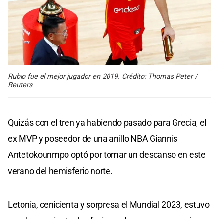
Rubio fue el mejor jugador en 2019. Crédito: Thomas Peter /
Reuters
Quizás con el tren ya habiendo pasado para Grecia, el
ex MVP y poseedor de una anillo NBA Giannis
Antetokounmpo optó por tomar un descanso en este
verano del hemisferio norte.
Letonia, cenicienta y sorpresa el Mundial 2023, estuvo