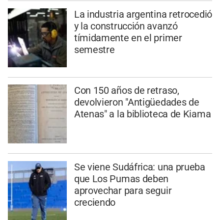
La industria argentina retrocedió
y la construcción avanzó
tímidamente en el primer
semestre
Con 150 años de retraso,
devolvieron "Antigüedades de
Atenas" a la biblioteca de Kiama
Se viene Sudáfrica: una prueba
que Los Pumas deben
aprovechar para seguir
creciendo