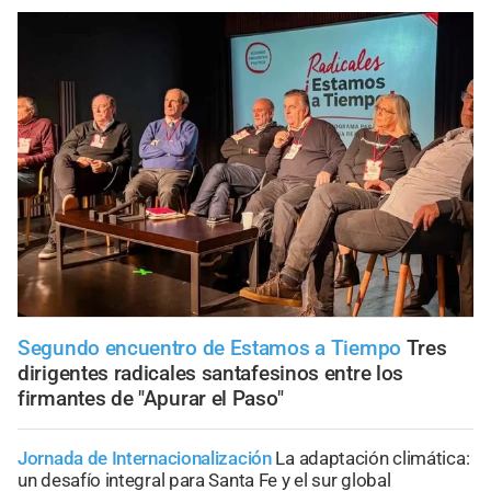
Segundo encuentro de Estamos a Tiempo
Tres
dirigentes radicales santafesinos entre los
firmantes de "Apurar el Paso"
Jornada de Internacionalización
La adaptación climática:
un desafío integral para Santa Fe y el sur global