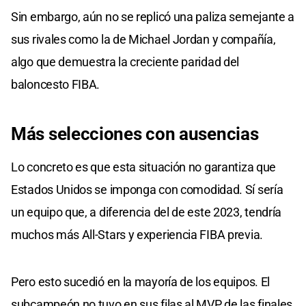
Sin embargo, aún no se replicó una paliza semejante a
sus rivales como la de Michael Jordan y compañía,
algo que demuestra la creciente paridad del
baloncesto FIBA.
Más selecciones con ausencias
Lo concreto es que esta situación no garantiza que
Estados Unidos se imponga con comodidad. Sí sería
un equipo que, a diferencia del de este 2023, tendría
muchos más All-Stars y experiencia FIBA previa.
Pero esto sucedió en la mayoría de los equipos. El
subcampeón no tuvo en sus filas al MVP de las finales