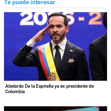
Te puede interesar
Abelardo De la Espriella ya es presidente de
Colombia