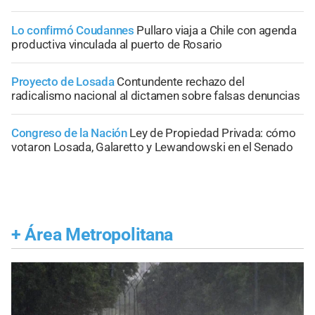
Lo confirmó Coudannes
Pullaro viaja a Chile con agenda
productiva vinculada al puerto de Rosario
Proyecto de Losada
Contundente rechazo del
radicalismo nacional al dictamen sobre falsas denuncias
Congreso de la Nación
Ley de Propiedad Privada: cómo
votaron Losada, Galaretto y Lewandowski en el Senado
+
Área Metropolitana