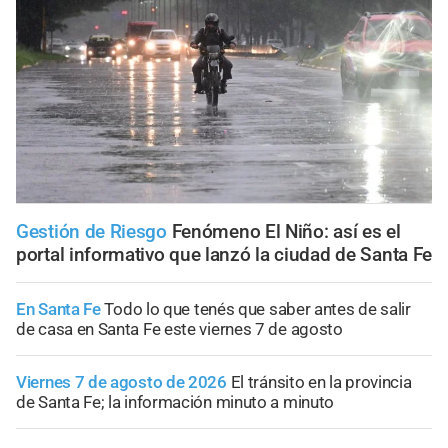
Gestión de Riesgo
Fenómeno El Niño: así es el
portal informativo que lanzó la ciudad de Santa Fe
En Santa Fe
Todo lo que tenés que saber antes de salir
de casa en Santa Fe este viernes 7 de agosto
Viernes 7 de agosto de 2026
El tránsito en la provincia
de Santa Fe; la información minuto a minuto