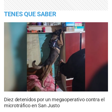
TENES QUE SABER
Diez detenidos por un megaoperativo contra el
microtráfico en San Justo