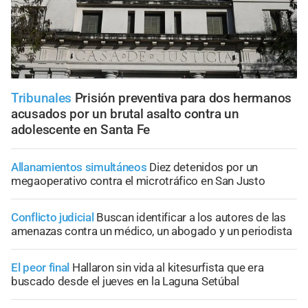
Tribunales
Prisión preventiva para dos hermanos
acusados por un brutal asalto contra un
adolescente en Santa Fe
Allanamientos simultáneos
Diez detenidos por un
megaoperativo contra el microtráfico en San Justo
Conflicto judicial
Buscan identificar a los autores de las
amenazas contra un médico, un abogado y un periodista
El peor final
Hallaron sin vida al kitesurfista que era
buscado desde el jueves en la Laguna Setúbal