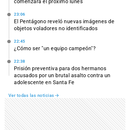
comenzará el próximo lunes
23:06
El Pentágono reveló nuevas imágenes de
objetos voladores no identificados
22:45
¿Cómo ser "un equipo campeón"?
22:38
Prisión preventiva para dos hermanos
acusados por un brutal asalto contra un
adolescente en Santa Fe
Ver todas las noticias