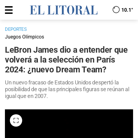
10.1°
DEPORTES
Juegos Olímpicos
LeBron James dio a entender que
volverá a la selección en París
2024: ¿nuevo Dream Team?
Un nuevo fracaso de Estados Unidos despertó la
posibilidad de que las principales figuras se reúnan al
igual que en 2007.