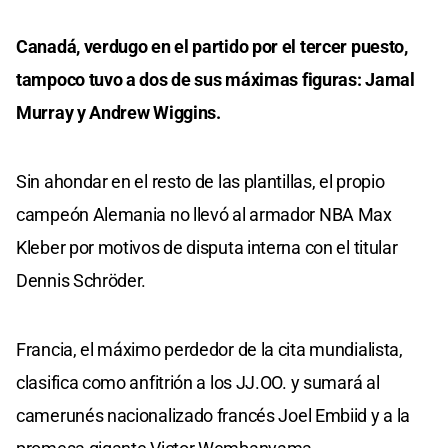
Canadá, verdugo en el partido por el tercer puesto,
tampoco tuvo a dos de sus máximas figuras: Jamal
Murray y Andrew Wiggins.
Sin ahondar en el resto de las plantillas, el propio
campeón Alemania no llevó al armador NBA Max
Kleber por motivos de disputa interna con el titular
Dennis Schröder.
Francia, el máximo perdedor de la cita mundialista,
clasifica como anfitrión a los JJ.OO. y sumará al
camerunés nacionalizado francés Joel Embiid y a la