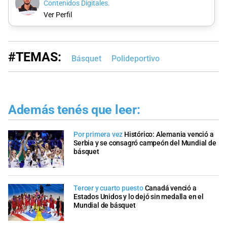
Contenidos Digitales.
Ver Perfil
#TEMAS:
Básquet
Polideportivo
Además tenés que leer:
Por primera vez
Histórico: Alemania venció a
Serbia y se consagró campeón del Mundial de
básquet
Tercer y cuarto puesto
Canadá venció a
Estados Unidos y lo dejó sin medalla en el
Mundial de básquet