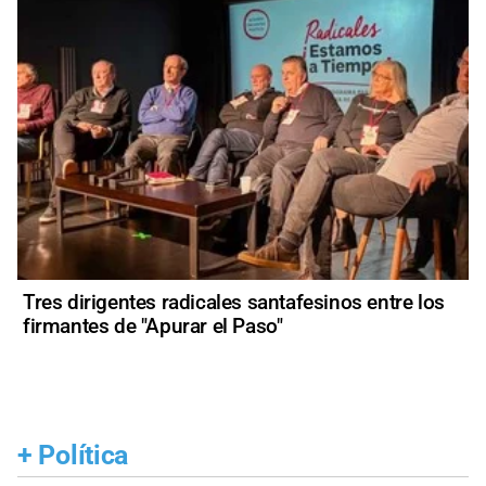
Tres dirigentes radicales santafesinos entre los
firmantes de "Apurar el Paso"
+
Política