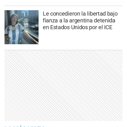
Le concedieron la libertad bajo
fianza a la argentina detenida
en Estados Unidos por el ICE