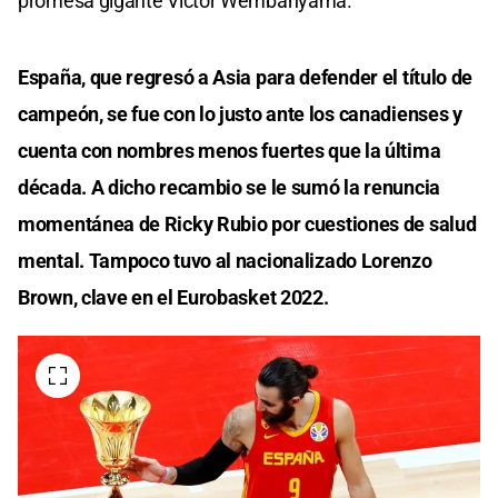
promesa gigante Victor Wembanyama.
España, que regresó a Asia para defender el título de
campeón, se fue con lo justo ante los canadienses y
cuenta con nombres menos fuertes que la última
década. A dicho recambio se le sumó la renuncia
momentánea de Ricky Rubio por cuestiones de salud
mental. Tampoco tuvo al nacionalizado Lorenzo
Brown, clave en el Eurobasket 2022.