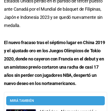
Estados Unidos perdió en el partido de tercer puesto
ante Canadá por el Mundial de básquet de Filipinas,
Japón e Indonesia 2023 y se quedó nuevamente sin
medalla.
El nuevo fracaso tras el séptimo lugar en China 2019
y el ajustado oro en los Juegos Olímpicos de Tokio
2020, donde no cayeron con Francia en el debut y en
un amistoso previo cortaron una racha de casi 17
años sin perder con jugadores NBA, despertó un
nuevo deseo en los norteamericanos.
MIRÁ TAMBIÉN