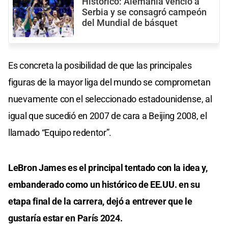
Histórico: Alemania venció a
Serbia y se consagró campeón
del Mundial de básquet
Es concreta la posibilidad de que las principales
figuras de la mayor liga del mundo se comprometan
nuevamente con el seleccionado estadounidense, al
igual que sucedió en 2007 de cara a Beijing 2008, el
llamado “Equipo redentor”.
LeBron James es el principal tentado con la idea y,
embanderado como un histórico de EE.UU. en su
etapa final de la carrera, dejó a entrever que le
gustaría estar en París 2024.