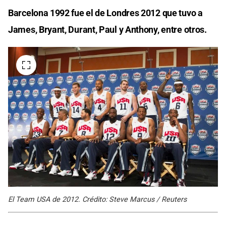
Barcelona 1992 fue el de Londres 2012 que tuvo a
James, Bryant, Durant, Paul y Anthony, entre otros.
El Team USA de 2012. Crédito: Steve Marcus / Reuters